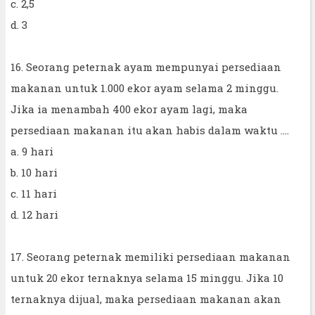
c. 2,5
d. 3
16. Seorang peternak ayam mempunyai persediaan
makanan untuk 1.000 ekor ayam selama 2 minggu.
Jika ia menambah 400 ekor ayam lagi, maka
persediaan makanan itu akan habis dalam waktu ....
a. 9 hari
b. 10 hari
c. 11 hari
d. 12 hari
17. Seorang peternak memiliki persediaan makanan
untuk 20 ekor ternaknya selama 15 minggu. Jika 10
ternaknya dijual, maka persediaan makanan akan