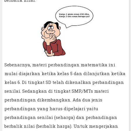
Sebenarnya, materi perbandingan matematika ini
mulai diajarkan ketika kelas 5 dan dilanjutkan ketika
kelas 6. Di tingkat SD telah dikenalkan perbandingan
senilai. Sedangkan di tingkat SMP,/MTs materi
perbandingan dikembangkan. Ada dua jenis
perbandingan yang harus dipelajari yaitu
perbandingan senilai (seharga) dan perbandingan
berbalik nilai (berbalik harga). Untuk mengerjakan