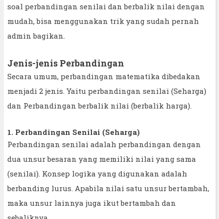
soal perbandingan senilai dan berbalik nilai dengan
mudah, bisa menggunakan trik yang sudah pernah
admin bagikan.
Jenis-jenis Perbandingan
Secara umum, perbandingan matematika dibedakan
menjadi 2 jenis. Yaitu perbandingan senilai (Seharga)
dan Perbandingan berbalik nilai (berbalik harga).
1. Perbandingan Senilai (Seharga)
Perbandingan senilai adalah perbandingan dengan
dua unsur besaran yang memiliki nilai yang sama
(senilai). Konsep logika yang digunakan adalah
berbanding lurus. Apabila nilai satu unsur bertambah,
maka unsur lainnya juga ikut bertambah dan
sebaliknya.