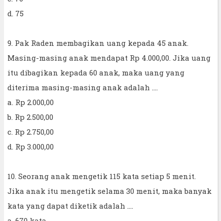
d. 75
9. Pak Raden membagikan uang kepada 45 anak.
Masing-masing anak mendapat Rp 4.000,00. Jika uang
itu dibagikan kepada 60 anak, maka uang yang
diterima masing-masing anak adalah ....
a. Rp 2.000,00
b. Rp 2.500,00
c. Rp 2.750,00
d. Rp 3.000,00
10. Seorang anak mengetik 115 kata setiap 5 menit.
Jika anak itu mengetik selama 30 menit, maka banyak
kata yang dapat diketik adalah ....
a. 670 kata