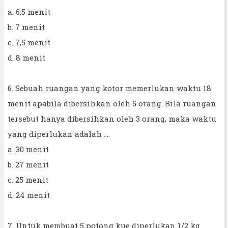
a. 6,5 menit
b. 7 menit
c. 7,5 menit
d. 8 menit
6. Sebuah ruangan yang kotor memerlukan waktu 18
menit apabila dibersihkan oleh 5 orang. Bila ruangan
tersebut hanya dibersihkan oleh 3 orang, maka waktu
yang diperlukan adalah ....
a. 30 menit
b. 27 menit
c. 25 menit
d. 24 menit
7. Untuk membuat 5 potong kue diperlukan 1/2 kg