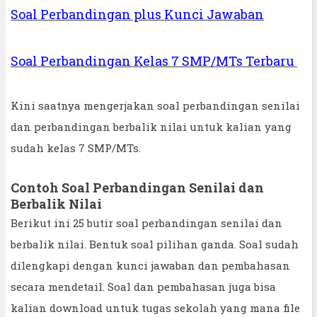
Soal Perbandingan plus Kunci Jawaban
Soal Perbandingan Kelas 7 SMP/MTs Terbaru
Kini saatnya mengerjakan soal perbandingan senilai
dan perbandingan berbalik nilai untuk kalian yang
sudah kelas 7 SMP/MTs.
Contoh Soal Perbandingan Senilai dan
Berbalik Nilai
Berikut ini 25 butir soal perbandingan senilai dan
berbalik nilai. Bentuk soal pilihan ganda. Soal sudah
dilengkapi dengan kunci jawaban dan pembahasan
secara mendetail. Soal dan pembahasan juga bisa
kalian download untuk tugas sekolah yang mana file