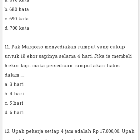
b. 680 kata
c. 690 kata
d. 700 kata
11. Pak Margono menyediakan rumput yang cukup
untuk 18 ekor sapinya selama 4 hari. Jika ia membeli
6 ekor lagi, maka persediaan rumput akan habis
dalam ....
a. 3 hari
b. 4 hari
c. 5 hari
d. 6 hari
12. Upah pekerja setiap 4 jam adalah Rp 17.000,00. Upah