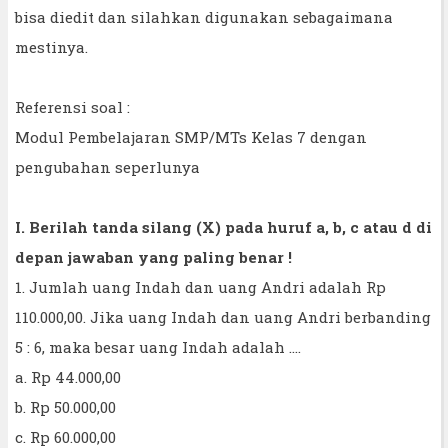
bisa diedit dan silahkan digunakan sebagaimana
mestinya.
Referensi soal :
Modul Pembelajaran SMP/MTs Kelas 7 dengan
pengubahan seperlunya
I. Berilah tanda silang (X) pada huruf a, b, c atau d di
depan jawaban yang paling benar !
1. Jumlah uang Indah dan uang Andri adalah Rp
110.000,00. Jika uang Indah dan uang Andri berbanding
5 : 6, maka besar uang Indah adalah ....
a. Rp 44.000,00
b. Rp 50.000,00
c. Rp 60.000,00