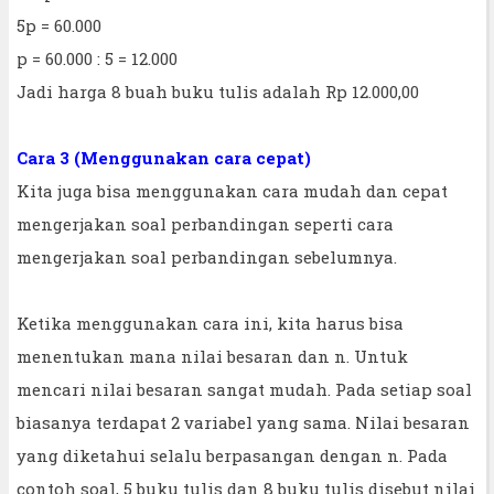
5p = 60.000
p = 60.000 : 5 = 12.000
Jadi harga 8 buah buku tulis adalah Rp 12.000,00
Cara 3 (Menggunakan cara cepat)
Kita juga bisa menggunakan cara mudah dan cepat
mengerjakan soal perbandingan seperti cara
mengerjakan soal perbandingan sebelumnya.
Ketika menggunakan cara ini, kita harus bisa
menentukan mana nilai besaran dan n. Untuk
mencari nilai besaran sangat mudah. Pada setiap soal
biasanya terdapat 2 variabel yang sama. Nilai besaran
yang diketahui selalu berpasangan dengan n. Pada
contoh soal, 5 buku tulis dan 8 buku tulis disebut nilai