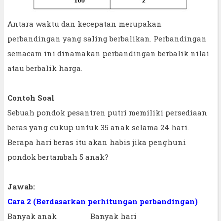
Antara waktu dan kecepatan merupakan
perbandingan yang saling berbalikan. Perbandingan
semacam ini dinamakan perbandingan berbalik nilai
atau berbalik harga.
Contoh Soal
Sebuah pondok pesantren putri memiliki persediaan
beras yang cukup untuk 35 anak selama 24 hari.
Berapa hari beras itu akan habis jika penghuni
pondok bertambah 5 anak?
Jawab:
Cara 2 (Berdasarkan perhitungan perbandingan)
Banyak anak Banyak hari