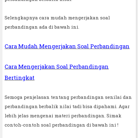
Selengkapnya cara mudah mengerjakan soal
perbandingan ada di bawah ini.
Cara Mudah Mengerjakan Soal Perbandingan
Cara Mengerjakan Soal Perbandingan
Bertingkat
Semoga penjelasan tentang perbandingan senilai dan
perbandingan berbalik nilai tadi bisa dipahami. Agar
lebih jelas mengenai materi perbandingan. Simak
contoh-contoh soal perbandingan di bawah ini !