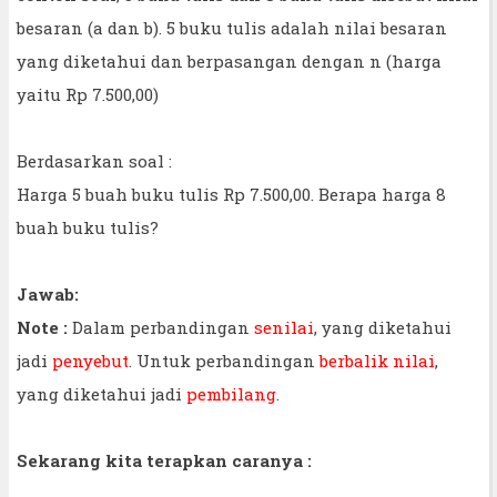
besaran (a dan b). 5 buku tulis adalah nilai besaran
yang diketahui dan berpasangan dengan n (harga
yaitu Rp 7.500,00)
Berdasarkan soal :
Harga 5 buah buku tulis Rp 7.500,00. Berapa harga 8
buah buku tulis?
Jawab:
Note :
Dalam perbandingan
senilai
, yang diketahui
jadi
penyebut
. Untuk perbandingan
berbalik nilai
,
yang diketahui jadi
pembilang
.
Sekarang kita terapkan caranya :