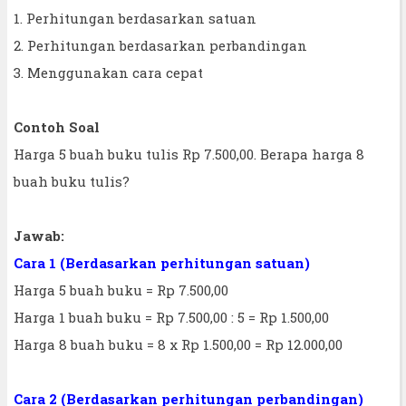
1. Perhitungan berdasarkan satuan
2. Perhitungan berdasarkan perbandingan
3. Menggunakan cara cepat
Contoh Soal
Harga 5 buah buku tulis Rp 7.500,00. Berapa harga 8
buah buku tulis?
Jawab:
Cara 1 (Berdasarkan perhitungan satuan)
Harga 5 buah buku = Rp 7.500,00
Harga 1 buah buku = Rp 7.500,00 : 5 = Rp 1.500,00
Harga 8 buah buku = 8 x Rp 1.500,00 = Rp 12.000,00
Cara 2 (Berdasarkan perhitungan perbandingan)