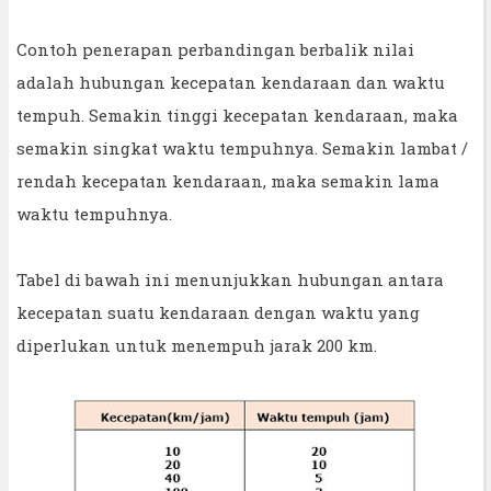
Contoh penerapan perbandingan berbalik nilai
adalah hubungan kecepatan kendaraan dan waktu
tempuh. Semakin tinggi kecepatan kendaraan, maka
semakin singkat waktu tempuhnya. Semakin lambat /
rendah kecepatan kendaraan, maka semakin lama
waktu tempuhnya.
Tabel di bawah ini menunjukkan hubungan antara
kecepatan suatu kendaraan dengan waktu yang
diperlukan untuk menempuh jarak 200 km.