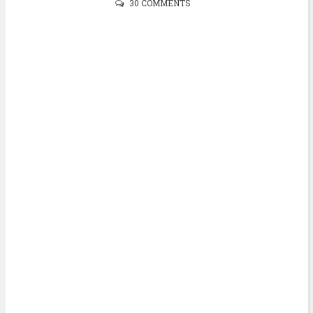
30 COMMENTS