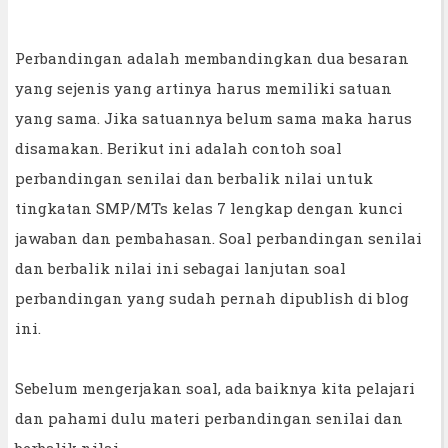
Perbandingan adalah membandingkan dua besaran
yang sejenis yang artinya harus memiliki satuan
yang sama. Jika satuannya belum sama maka harus
disamakan. Berikut ini adalah contoh soal
perbandingan senilai dan berbalik nilai untuk
tingkatan SMP/MTs kelas 7 lengkap dengan kunci
jawaban dan pembahasan. Soal perbandingan senilai
dan berbalik nilai ini sebagai lanjutan soal
perbandingan yang sudah pernah dipublish di blog
ini.
Sebelum mengerjakan soal, ada baiknya kita pelajari
dan pahami dulu materi perbandingan senilai dan
berbalik nilai.