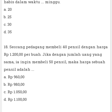
habis dalam waktu .... minggu.
a. 20
b. 25
c. 30
d. 35
18. Seorang pedagang membeli 40 pensil dengan harga
Rp 1.200,00 per buah. Jika dengan jumlah uang yang
sama, ia ingin membeli 50 pensil, maka harga sebuah
pensil adalah ....
a. Rp 960,00
b. Rp 980,00
c. Rp 1.050,00
d. Rp 1.100,00