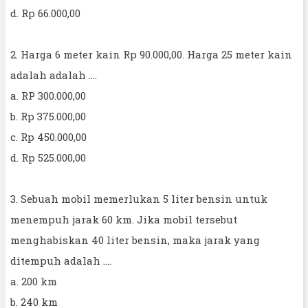
d. Rp 66.000,00
2. Harga 6 meter kain Rp 90.000,00. Harga 25 meter kain
adalah adalah ....
a. RP 300.000,00
b. Rp 375.000,00
c. Rp 450.000,00
d. Rp 525.000,00
3. Sebuah mobil memerlukan 5 liter bensin untuk
menempuh jarak 60 km. Jika mobil tersebut
menghabiskan 40 liter bensin, maka jarak yang
ditempuh adalah ....
a. 200 km
b. 240 km