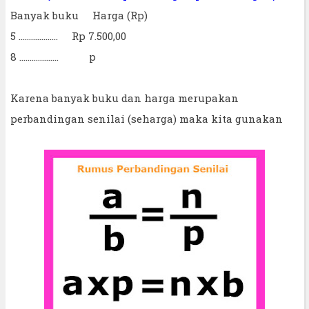
Banyak buku Harga (Rp)
5 ................... Rp 7.500,00
8 ................... p
Karena banyak buku dan harga merupakan
perbandingan senilai (seharga) maka kita gunakan