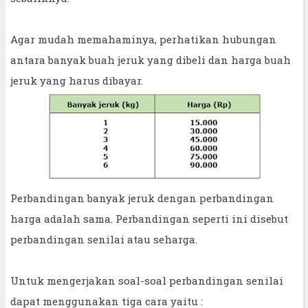
Agar mudah memahaminya, perhatikan hubungan
antara banyak buah jeruk yang dibeli dan harga buah
jeruk yang harus dibayar.
Perbandingan banyak jeruk dengan perbandingan
harga adalah sama. Perbandingan seperti ini disebut
perbandingan senilai atau seharga.
Untuk mengerjakan soal-soal perbandingan senilai
dapat menggunakan tiga cara yaitu :