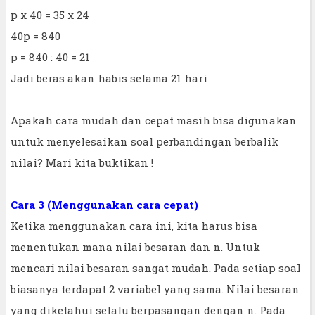
p x 40 = 35 x 24
40p = 840
p = 840 : 40 = 21
Jadi beras akan habis selama 21 hari
Apakah cara mudah dan cepat masih bisa digunakan
untuk menyelesaikan soal perbandingan berbalik
nilai? Mari kita buktikan !
Cara 3 (Menggunakan cara cepat)
Ketika menggunakan cara ini, kita harus bisa
menentukan mana nilai besaran dan n. Untuk
mencari nilai besaran sangat mudah. Pada setiap soal
biasanya terdapat 2 variabel yang sama. Nilai besaran
yang diketahui selalu berpasangan dengan n. Pada