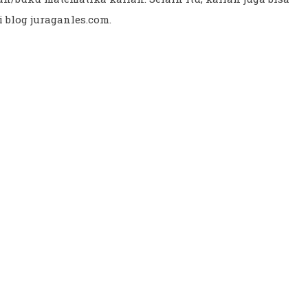
 blog juraganles.com.