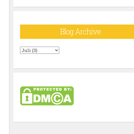
Blog Archive