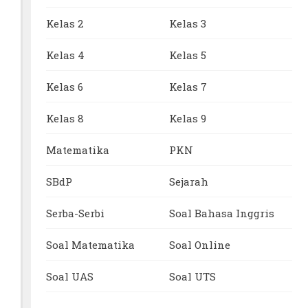
Kelas 2
Kelas 3
Kelas 4
Kelas 5
Kelas 6
Kelas 7
Kelas 8
Kelas 9
Matematika
PKN
SBdP
Sejarah
Serba-Serbi
Soal Bahasa Inggris
Soal Matematika
Soal Online
Soal UAS
Soal UTS