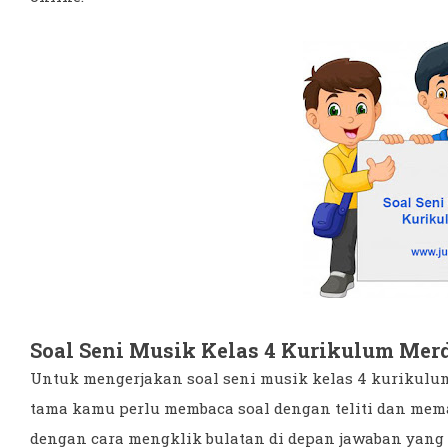
Soal Seni Musik Kelas 4 Kurikulum Mer
Untuk mengerjakan soal seni musik kelas 4 kurikulum
tama kamu perlu membaca soal dengan teliti dan mema
dengan cara mengklik bulatan di depan jawaban yang 