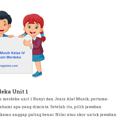
deka Unit 1
 merdeka unit 1 Bunyi dan Jenis Alat Musik, pertama-
hami apa yang diminta. Setelah itu, pilih jawaban
kamu anggap paling benar. Nilai atau skor untuk jawaban