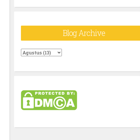
Blog Archive