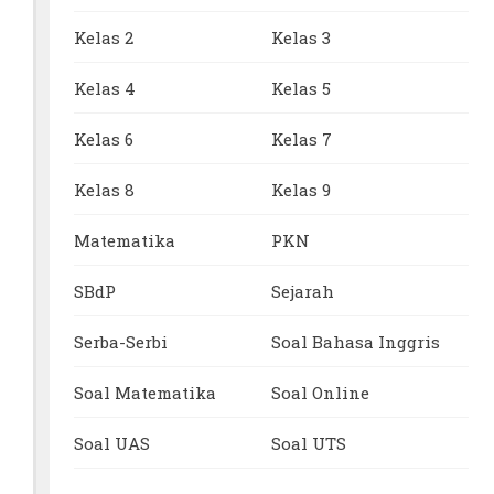
Kelas 2
Kelas 3
Kelas 4
Kelas 5
Kelas 6
Kelas 7
Kelas 8
Kelas 9
Matematika
PKN
SBdP
Sejarah
Serba-Serbi
Soal Bahasa Inggris
Soal Matematika
Soal Online
Soal UAS
Soal UTS