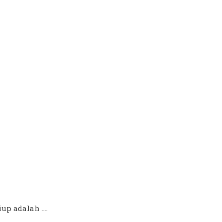
p adalah ....