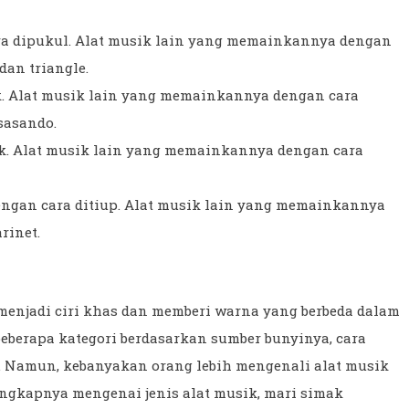
ra dipukul. Alat musik lain yang memainkannya dengan
dan triangle.
ik. Alat musik lain yang memainkannya dengan cara
 sasando.
ek. Alat musik lain yang memainkannya dengan cara
engan cara ditiup. Alat musik lain yang memainkannya
rinet.
 menjadi ciri khas dan memberi warna yang berbeda dalam
beberapa kategori berdasarkan sumber bunyinya, cara
 Namun, kebanyakan orang lebih mengenali alat musik
ngkapnya mengenai jenis alat musik, mari simak