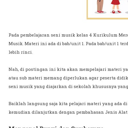
Pada pembelajaran seni musik kelas 4 Kurikulum Merde
Musik. Materi ini ada di bab/unit 1. Pada bab/unit 1 
lebih rinci.
Nah, di postingan ini kita akan mempelajari materi ya
atau sub materi memang diperlukan agar peserta di
seni musik yang diajarkan di sekolah khususnya ya
Baiklah langsung saja kita pelajari materi yang ada 
kemudian dilanjutkan dengan pembahasan Jenis Alat