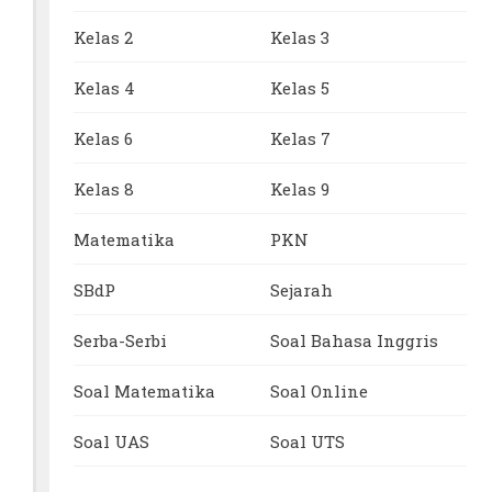
Kelas 2
Kelas 3
Kelas 4
Kelas 5
Kelas 6
Kelas 7
Kelas 8
Kelas 9
Matematika
PKN
SBdP
Sejarah
Serba-Serbi
Soal Bahasa Inggris
Soal Matematika
Soal Online
Soal UAS
Soal UTS