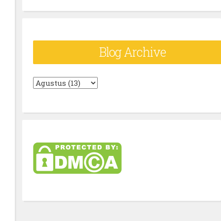
Blog Archive