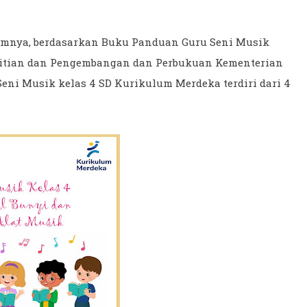
lumnya, berdasarkan Buku Panduan Guru Seni Musik
litian dan Pengembangan dan Perbukuan Kementerian
Seni Musik kelas 4 SD Kurikulum Merdeka terdiri dari 4