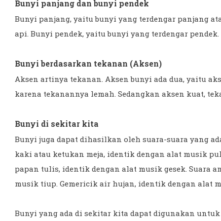
Bunyi panjang dan bunyi pendek
Bunyi panjang, yaitu bunyi yang terdengar panjang at
api. Bunyi pendek, yaitu bunyi yang terdengar pendek
Bunyi berdasarkan tekanan (Aksen)
Aksen artinya tekanan. Aksen bunyi ada dua, yaitu ak
karena tekanannya lemah. Sedangkan aksen kuat, teka
Bunyi di sekitar kita
Bunyi juga dapat dihasilkan oleh suara-suara yang ada 
kaki atau ketukan meja, identik dengan alat musik p
papan tulis, identik dengan alat musik gesek. Suara a
musik tiup. Gemericik air hujan, identik dengan alat m
Bunyi yang ada di sekitar kita dapat digunakan untuk 