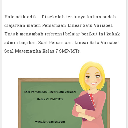
Halo adik-adik ... Di sekolah tentunya kalian sudah
diajarkan materi Persamaan Linear Satu Variabel.
Untuk menambah referensi belajar, berikut ini kakak
admin bagikan Soal Persamaan Linear Satu Variabel.
Soal Matematika Kelas 7 SMP/MTs.