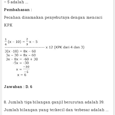
– 5 adalah ....
Pembahasan :
Pecahan disamakan penyebutnya dengan mencari
KPK
Jawaban : D. 6
8. Jumlah tiga bilangan ganjil berurutan adalah 39.
Jumlah bilangan yang terkecil dan terbesar adalah ....