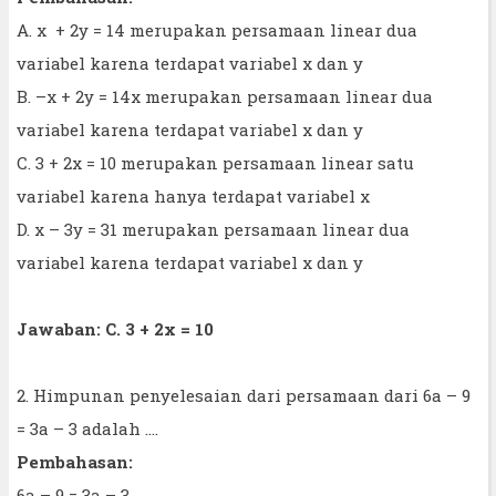
A. x + 2y = 14 merupakan persamaan linear dua
variabel karena terdapat variabel x dan y
B. –x + 2y = 14x merupakan persamaan linear dua
variabel karena terdapat variabel x dan y
C. 3 + 2x = 10 merupakan persamaan linear satu
variabel karena hanya terdapat variabel x
D. x – 3y = 31 merupakan persamaan linear dua
variabel karena terdapat variabel x dan y
Jawaban: C. 3 + 2x = 10
2. Himpunan penyelesaian dari persamaan dari 6a – 9
= 3a – 3 adalah ....
Pembahasan:
6a – 9 = 3a – 3