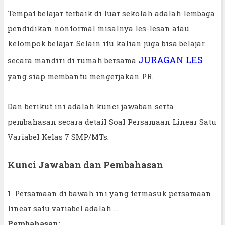
Tempat belajar terbaik di luar sekolah adalah lembaga
pendidikan nonformal misalnya les-lesan atau
kelompok belajar. Selain itu kalian juga bisa belajar
JURAGAN LES
secara mandiri di rumah bersama
yang siap membantu mengerjakan PR.
Dan berikut ini adalah kunci jawaban serta
pembahasan secara detail Soal Persamaan Linear Satu
Variabel Kelas 7 SMP/MTs.
Kunci Jawaban dan Pembahasan
1. Persamaan di bawah ini yang termasuk persamaan
linear satu variabel adalah ....
Pembahasan: