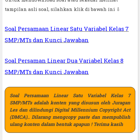
tampilan asli soal, silahkan klik di bawah ini ⇩
Soal Persamaan Linear Satu Variabel Kelas 7
SMP/MTs dan Kunci Jawaban
Soal Persaman Linear Dua Variabel Kelas 8
SMP/MTs dan Kunci Jawaban
Soal Persamaan Linear Satu Variabel Kelas 7
SMP/MTs
adalah konten yang disusun oleh Juragan
Les dan dilindungi Digital Millennium Copyright Act
(DMCA).. Dilarang mengcopy paste dan mempublish
ulang konten dalam bentuk apapun ! Terima kasih