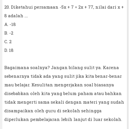
20. Diketahui persamaan -5x + 7 = 2x + 77, nilai dari x +
8 adalah ....
A. -18
B. -2
C. 2
D. 18
Bagaimana soalnya? Jangan bilang sulit ya. Karena
sebenarnya tidak ada yang sulit jika kita benar-benar
mau belajar. Kesulitan mengerjakan soal biasanya
disebabkan oleh kita yang belum paham atau bahkan
tidak mengerti sama sekali dengan materi yang sudah
disampaikan oleh guru di sekolah sehingga
diperlukan pembelajaran lebih lanjut di luar sekolah.