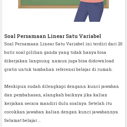
Soal Persamaan Linear Satu Variabel
Soal Persamaan Linear Satu Variabel ini terdiri dari 20
butir soal pilihan ganda yang tidak hanya bisa
dikerjakan langsung. namun juga bisa didownload
gratis untuk tambahan referensi belajar di rumah.
Meskipun sudah dilengkapi dengann kunci jawaban
dan pembahasan, alangkah baiknya jika kalian
kerjakan secara mandiri dulu soalnya. Setelah itu
cocokkan jawaban kalian dengan kunci jawabannya.
Selamat belajar ...