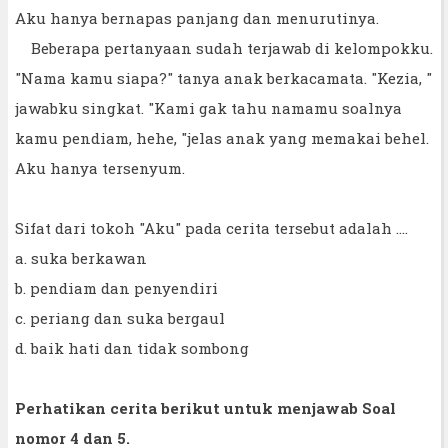
Aku hanya bernapas panjang dan menurutinya.
Beberapa pertanyaan sudah terjawab di kelompokku.
"Nama kamu siapa?" tanya anak berkacamata. "Kezia, "
jawabku singkat. "Kami gak tahu namamu soalnya
kamu pendiam, hehe, "jelas anak yang memakai behel.
Aku hanya tersenyum.
Sifat dari tokoh "Aku" pada cerita tersebut adalah ....
a. suka berkawan
b. pendiam dan penyendiri
c. periang dan suka bergaul
d. baik hati dan tidak sombong
Perhatikan cerita berikut untuk menjawab Soal
nomor 4 dan 5.