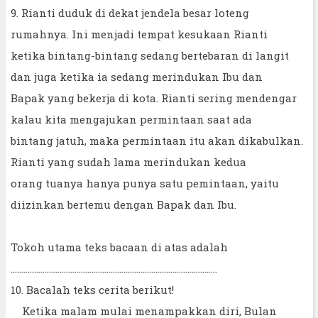
9. Rianti duduk di dekat jendela besar loteng
rumahnya. Ini menjadi tempat kesukaan Rianti
ketika bintang-bintang sedang bertebaran di langit
dan juga ketika ia sedang merindukan Ibu dan
Bapak yang bekerja di kota. Rianti sering mendengar
kalau kita mengajukan permintaan saat ada
bintang jatuh, maka permintaan itu akan dikabulkan.
Rianti yang sudah lama merindukan kedua
orang tuanya hanya punya satu pemintaan, yaitu
diizinkan bertemu dengan Bapak dan Ibu.
Tokoh utama teks bacaan di atas adalah
.................................................................................................
10. Bacalah teks cerita berikut!
Ketika malam mulai menampakkan diri, Bulan