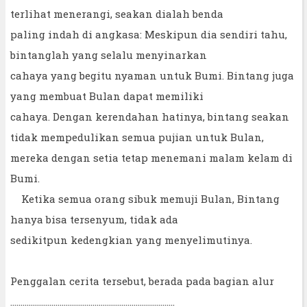
terlihat menerangi, seakan dialah benda
paling indah di angkasa: Meskipun dia sendiri tahu,
bintanglah yang selalu menyinarkan
cahaya yang begitu nyaman untuk Bumi. Bintang juga
yang membuat Bulan dapat memiliki
cahaya. Dengan kerendahan hatinya, bintang seakan
tidak mempedulikan semua pujian untuk Bulan,
mereka dengan setia tetap menemani malam kelam di
Bumi.
Ketika semua orang sibuk memuji Bulan, Bintang
hanya bisa tersenyum, tidak ada
sedikitpun kedengkian yang menyelimutinya.
Penggalan cerita tersebut, berada pada bagian alur
................................................................................