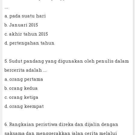
....
a. pada suatu hari
b. Januari 2015
c. akhir tahun 2015
d. pertengahan tahun
5. Sudut pandang yang digunakan oleh penulis dalam
bercerita adalah ....
a. orang pertama
b. orang kedua
c. orang ketiga
d. orang keempat
6. Rangkaian peristiwa direka dan dijalin dengan
saksama dan menggerakkan jalan cerita melalui