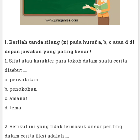
I. Berilah tanda silang (x) pada huruf a, b, c atau d di
depan jawaban yang paling benar !
1. Sifat atau karakter para tokoh dalam suatu cerita
disebut ....
a. perwatakan
b. penokohan
c. amanat
d. tema
2. Berikut ini yang tidak termasuk unsur penting
dalam cerita fiksi adalah ....