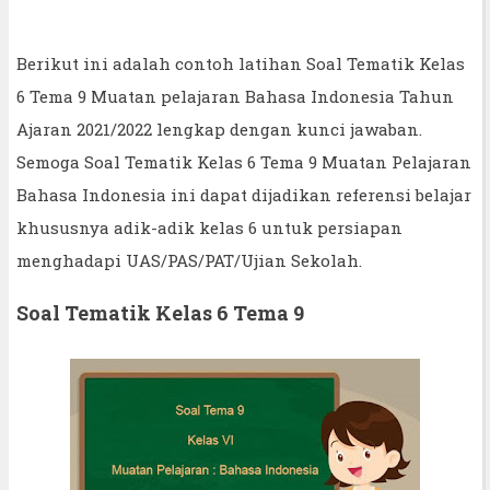
Berikut ini adalah contoh latihan Soal Tematik Kelas
6 Tema 9 Muatan pelajaran Bahasa Indonesia Tahun
Ajaran 2021/2022 lengkap dengan kunci jawaban.
Semoga Soal Tematik Kelas 6 Tema 9 Muatan Pelajaran
Bahasa Indonesia ini dapat dijadikan referensi belajar
khususnya adik-adik kelas 6 untuk persiapan
menghadapi UAS/PAS/PAT/Ujian Sekolah.
Soal Tematik Kelas 6 Tema 9