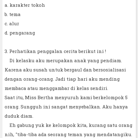
a. karakter tokoh
b. tema
c. alur
d. pengarang
3.
Perhatikan penggalan cerita berikut ini !
Di kelasku aku merupakan anak yang pendiam.
Karena aku susah untuk bergaul dan bersosialisasi
dengan orang-orang. Jadi tiap hari aku mending
membaca atau menggambar di kelas sendiri.
Saat itu, Miss Bertha menyuruh kami berkelompok 5
orang. Sungguh ini sangat menyebalkan. Aku hanya
duduk diam.
Eh gabung yuk ke kelompok kita, kurang satu orang
nih, "tiba-tiba ada seorang teman yang mendatangiku.