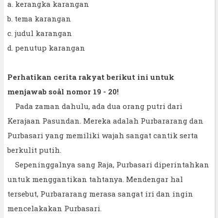
a. kerangka karangan
b. tema karangan
c. judul karangan
d. penutup karangan
Perhatikan cerita rakyat berikut ini untuk
menjawab soål nomor 19 - 20!
Pada zaman dahulu, ada dua orang putri dari
Kerajaan Pasundan. Mereka adalah Purbararang dan
Purbasari yang memiliki wajah sangat cantik serta
berkulit putih.
Sepeninggalnya sang Raja, Purbasari diperintahkan
untuk menggantikan tahtanya. Mendengar hal
tersebut, Purbararang merasa sangat iri dan ingin
mencelakakan Purbasari.