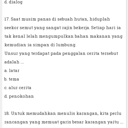
d. dialog
17. Saat musim panas di sebuah hutan, hiduplah
seekor semut yang sangat rajin bekerja. Setiap hari ia
tak kenal lelah mengumpulkan bahan makanan yang
kemudian ia simpan di lumbung.
Unsur yang terdapat pada penggalan cerita tersebut
adalah ....
a. latar
b. tema
c. alur cerita
d. penokohan
18. Untuk memudahkan menulis karangan, kita perlu
rancangan yang memuat garis besar karangan yaitu ....