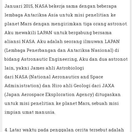
Januari 2015, NASA bekerja sama dengan beberapa
lembaga Antariksa Asia untuk misi penelitian ke
planet Mars dengan mengirimkan tiga orang astronot.
Aku mewakili LAPAN untuk bergabung bersama
aliansi NASA. Aku adalah seorang ilmuwan LAPAN
(Lembaga Penerbangan dan Antariksa Nasional) di
bidang Astronautic Engineering, Aku dan dua astronot
lain, yakni James ahli Astrobiologi
dari NASA (National Aeronautics and Space
Administration) dan Hiro ahli Geologi dari JAXA
(Japan Aerospace Eksploration Agency) ditugaskan
untuk misi penelitian ke planet Mars, sebuah misi
impian umat manusia.
4. Latar waktu pada penggalan cerita tersebut adalah