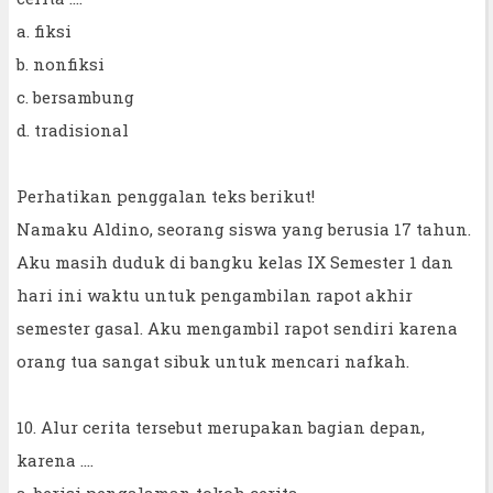
a. fiksi
b. nonfiksi
c. bersambung
d. tradisional
Perhatikan penggalan teks berikut!
Namaku Aldino, seorang siswa yang berusia 17 tahun.
Aku masih duduk di bangku kelas IX Semester 1 dan
hari ini waktu untuk pengambilan rapot akhir
semester gasal. Aku mengambil rapot sendiri karena
orang tua sangat sibuk untuk mencari nafkah.
10. Alur cerita tersebut merupakan bagian depan,
karena ....