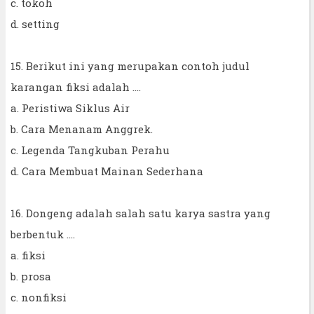
c. tokoh
d. setting
15. Berikut ini yang merupakan contoh judul
karangan fiksi adalah ....
a. Peristiwa Siklus Air
b. Cara Menanam Anggrek.
c. Legenda Tangkuban Perahu
d. Cara Membuat Mainan Sederhana
16. Dongeng adalah salah satu karya sastra yang
berbentuk ....
a. fiksi
b. prosa
c. nonfiksi