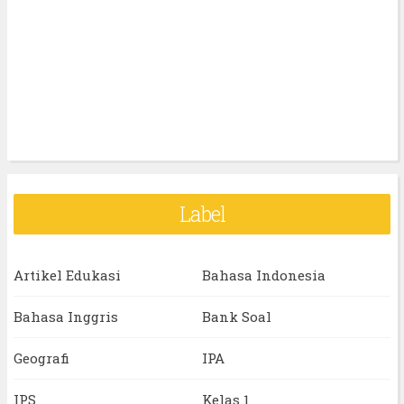
Label
Artikel Edukasi
Bahasa Indonesia
Bahasa Inggris
Bank Soal
Geografi
IPA
IPS
Kelas 1