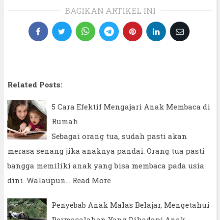
BAGIKAN ARTIKEL INI
Related Posts:
5 Cara Efektif Mengajari Anak Membaca di
Rumah
Sebagai orang tua, sudah pasti akan
merasa senang jika anaknya pandai. Orang tua pasti
bangga memiliki anak yang bisa membaca pada usia
dini. Walaupun…
Read More
Penyebab Anak Malas Belajar, Mengetahui
Permasalahan Yang Dihadapi Anak