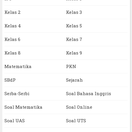
Kelas 2
Kelas 3
Kelas 4
Kelas 5
Kelas 6
Kelas 7
Kelas 8
Kelas 9
Matematika
PKN
SBdP
Sejarah
Serba-Serbi
Soal Bahasa Inggris
Soal Matematika
Soal Online
Soal UAS
Soal UTS