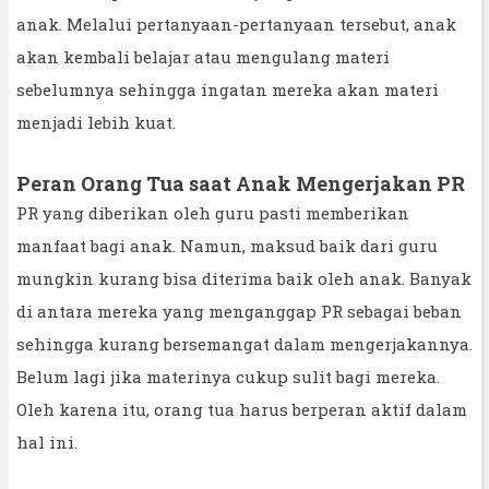
anak. Melalui pertanyaan-pertanyaan tersebut, anak
akan kembali belajar atau mengulang materi
sebelumnya sehingga ingatan mereka akan materi
menjadi lebih kuat.
Peran Orang Tua saat Anak Mengerjakan PR
PR yang diberikan oleh guru pasti memberikan
manfaat bagi anak. Namun, maksud baik dari guru
mungkin kurang bisa diterima baik oleh anak. Banyak
di antara mereka yang menganggap PR sebagai beban
sehingga kurang bersemangat dalam mengerjakannya.
Belum lagi jika materinya cukup sulit bagi mereka.
Oleh karena itu, orang tua harus berperan aktif dalam
hal ini.