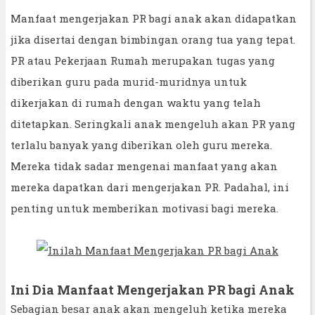
Manfaat mengerjakan PR bagi anak akan didapatkan
jika disertai dengan bimbingan orang tua yang tepat.
PR atau Pekerjaan Rumah merupakan tugas yang
diberikan guru pada murid-muridnya untuk
dikerjakan di rumah dengan waktu yang telah
ditetapkan. Seringkali anak mengeluh akan PR yang
terlalu banyak yang diberikan oleh guru mereka.
Mereka tidak sadar mengenai manfaat yang akan
mereka dapatkan dari mengerjakan PR. Padahal, ini
penting untuk memberikan motivasi bagi mereka.
Ini Dia Manfaat Mengerjakan PR bagi Anak
Sebagian besar anak akan mengeluh ketika mereka