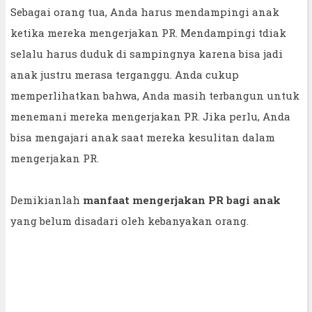
Sebagai orang tua, Anda harus mendampingi anak
ketika mereka mengerjakan PR. Mendampingi tdiak
selalu harus duduk di sampingnya karena bisa jadi
anak justru merasa terganggu. Anda cukup
memperlihatkan bahwa, Anda masih terbangun untuk
menemani mereka mengerjakan PR. Jika perlu, Anda
bisa mengajari anak saat mereka kesulitan dalam
mengerjakan PR.
Demikianlah
manfaat mengerjakan PR bagi anak
yang belum disadari oleh kebanyakan orang.