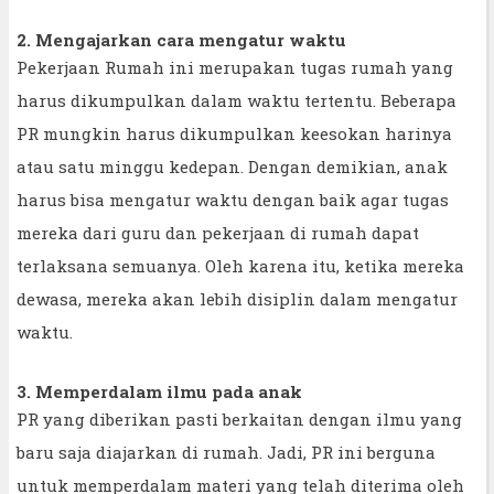
2. Mengajarkan cara mengatur waktu
Pekerjaan Rumah ini merupakan tugas rumah yang
harus dikumpulkan dalam waktu tertentu. Beberapa
PR mungkin harus dikumpulkan keesokan harinya
atau satu minggu kedepan. Dengan demikian, anak
harus bisa mengatur waktu dengan baik agar tugas
mereka dari guru dan pekerjaan di rumah dapat
terlaksana semuanya. Oleh karena itu, ketika mereka
dewasa, mereka akan lebih disiplin dalam mengatur
waktu.
3. Memperdalam ilmu pada anak
PR yang diberikan pasti berkaitan dengan ilmu yang
baru saja diajarkan di rumah. Jadi, PR ini berguna
untuk memperdalam materi yang telah diterima oleh