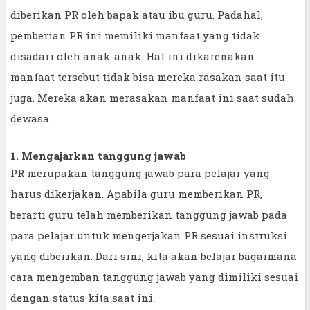
diberikan PR oleh bapak atau ibu guru. Padahal,
pemberian PR ini memiliki manfaat yang tidak
disadari oleh anak-anak. Hal ini dikarenakan
manfaat tersebut tidak bisa mereka rasakan saat itu
juga. Mereka akan merasakan manfaat ini saat sudah
dewasa.
1. Mengajarkan tanggung jawab
PR merupakan tanggung jawab para pelajar yang
harus dikerjakan. Apabila guru memberikan PR,
berarti guru telah memberikan tanggung jawab pada
para pelajar untuk mengerjakan PR sesuai instruksi
yang diberikan. Dari sini, kita akan belajar bagaimana
cara mengemban tanggung jawab yang dimiliki sesuai
dengan status kita saat ini.