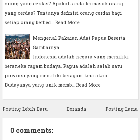
orang yang cerdas? Apakah anda termasuk orang
yang cerdas? Tentunya definisi orang cerdas bagi
setiap orang berbed…
Read More
Mengenal Pakaian Adat Papua Beserta
Gambarnya
Indonesia adalah negara yang memiliki
beraneka ragam budaya. Papua adalah salah satu
provinsi yang memiliki beragam keunikan.
Budayanya yang unik memb…
Read More
Posting Lebih Baru
Beranda
Posting Lama
0 comments: