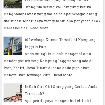
Orang tua sering kali bingung ketika
menghadapi anak yang malas belajar. Sebagai orang
tua sudah seharusnya mengetahui apa penyebab anak
malas belajar…
Read More
10 Lembaga Kursus Terbaik di Kampung
Inggris Pare
Anda mungkin sudah mengenal atau
mendengar tentang Kampung Inggris yang ada di
Pare, Kediri, Jawa Timur, di sana anda juga akan
menemukan lembaga kurs…
Read More
Inilah Ciri-Ciri Orang yang Cerdas, Anda
Termasuk?
Apa pentingnya mengetahui ciri-ciri