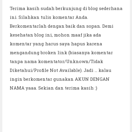
Terima kasih sudah berkunjung di blog sederhana
ini. Silahkan tulis komentar Anda.
Berkomentarlah dengan baik dan sopan. Demi
kesehatan blog ini, mohon maaf jika ada
komentar yang harus saya hapus karena
mengandung broken link (biasanya komentar
tanpa nama komentator/Unknown/Tidak
Diketahui/Profile Not Available). Jadi ... kalau
ingin berkomentar gunakan AKUN DENGAN
NAMA yaaa. Sekian dan terima kasih :)