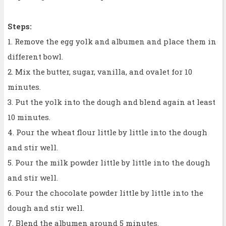
Steps:
1. Remove the egg yolk and albumen and place them in
different bowl.
2. Mix the butter, sugar, vanilla, and ovalet for 10
minutes.
3. Put the yolk into the dough and blend again at least
10 minutes.
4. Pour the wheat flour little by little into the dough
and stir well.
5. Pour the milk powder little by little into the dough
and stir well.
6. Pour the chocolate powder little by little into the
dough and stir well.
7. Blend the albumen around 5 minutes.