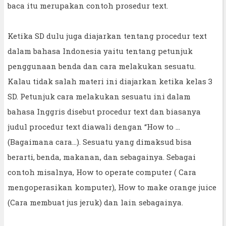
baca itu merupakan contoh prosedur text.
Ketika SD dulu juga diajarkan tentang procedur text
dalam bahasa Indonesia yaitu tentang petunjuk
penggunaan benda dan cara melakukan sesuatu.
Kalau tidak salah materi ini diajarkan ketika kelas 3
SD. Petunjuk cara melakukan sesuatu ini dalam
bahasa Inggris disebut procedur text dan biasanya
judul procedur text diawali dengan “How to ...
(Bagaimana cara...). Sesuatu yang dimaksud bisa
berarti, benda, makanan, dan sebagainya. Sebagai
contoh misalnya, How to operate computer ( Cara
mengoperasikan komputer), How to make orange juice
(Cara membuat jus jeruk) dan lain sebagainya.