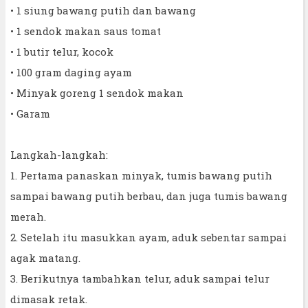
• 1 siung bawang putih dan bawang
• 1 sendok makan saus tomat
• 1 butir telur, kocok
• 100 gram daging ayam
• Minyak goreng 1 sendok makan
• Garam
Langkah-langkah:
1. Pertama panaskan minyak, tumis bawang putih
sampai bawang putih berbau, dan juga tumis bawang
merah.
2. Setelah itu masukkan ayam, aduk sebentar sampai
agak matang.
3. Berikutnya tambahkan telur, aduk sampai telur
dimasak retak.