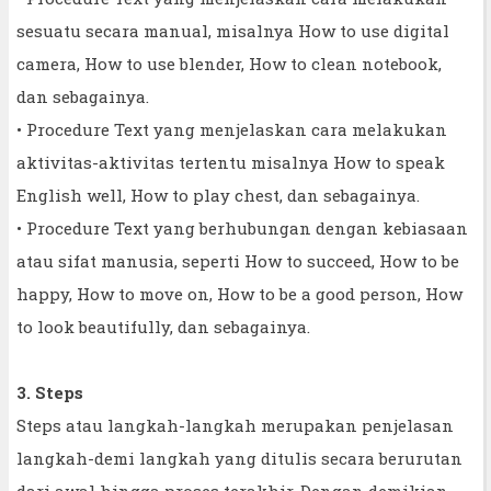
sesuatu secara manual, misalnya How to use digital
camera, How to use blender, How to clean notebook,
dan sebagainya.
• Procedure Text yang menjelaskan cara melakukan
aktivitas-aktivitas tertentu misalnya How to speak
English well, How to play chest, dan sebagainya.
• Procedure Text yang berhubungan dengan kebiasaan
atau sifat manusia, seperti How to succeed, How to be
happy, How to move on, How to be a good person, How
to look beautifully, dan sebagainya.
3. Steps
Steps atau langkah-langkah merupakan penjelasan
langkah-demi langkah yang ditulis secara berurutan