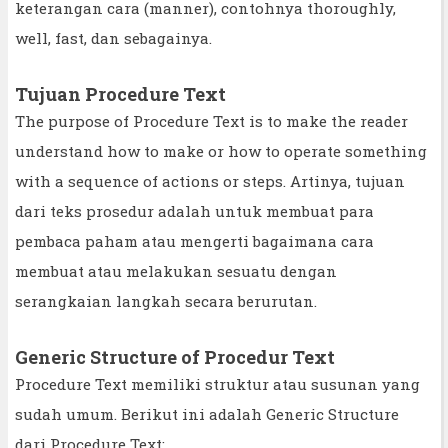
keterangan cara (manner), contohnya thoroughly,
well, fast, dan sebagainya.
Tujuan Procedure Text
The purpose of Procedure Text is to make the reader
understand how to make or how to operate something
with a sequence of actions or steps. Artinya, tujuan
dari teks prosedur adalah untuk membuat para
pembaca paham atau mengerti bagaimana cara
membuat atau melakukan sesuatu dengan
serangkaian langkah secara berurutan.
Generic Structure of Procedur Text
Procedure Text memiliki struktur atau susunan yang
sudah umum. Berikut ini adalah Generic Structure
dari Procedure Text: