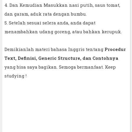
4. Dan Kemudian Masukkan nasi putih, saus tomat,
dan garam, aduk rata dengan bumbu.
5. Setelah sesuai selera anda, anda dapat
menambahkan udang goreng, atau bahkan kerupuk.
Demikianlah materi bahasa Inggris tentang
Procedur
Text, Definisi, Generic Structure, dan Contohnya
yang bisa saya bagikan. Semoga bermanfaat. Keep
studying !