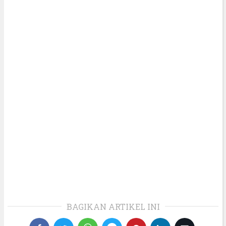
BAGIKAN ARTIKEL INI