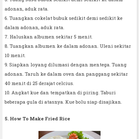
adonan, aduk rata.
6. Tuangkan cokelat bubuk sedikit demi sedikit ke
dalam adonan, aduk rata.
7. Haluskan albumen sekitar 5 menit.
8. Tuangkan albumen ke dalam adonan. Uleni sekitar
10 menit.
9. Siapkan loyang dilumasi dengan mentega. Tuang
adonan. Taruh ke dalam oven dan panggang sekitar
40 menit di 25 derajat celcius.
10. Angkat kue dan tempatkan di piring. Taburi
beberapa gula di atasnya. Kue bolu siap disajikan.
5. How To Make Fried Rice