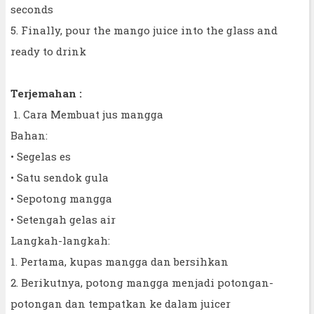
seconds
5. Finally, pour the mango juice into the glass and
ready to drink
Terjemahan :
1. Cara Membuat jus mangga
Bahan:
• Segelas es
• Satu sendok gula
• Sepotong mangga
• Setengah gelas air
Langkah-langkah:
1. Pertama, kupas mangga dan bersihkan
2. Berikutnya, potong mangga menjadi potongan-
potongan dan tempatkan ke dalam juicer