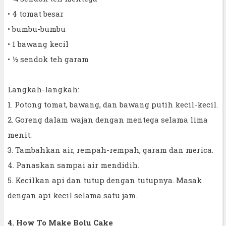
• 4 tomat besar
• bumbu-bumbu
• 1 bawang kecil
• ½ sendok teh garam
Langkah-langkah:
1. Potong tomat, bawang, dan bawang putih kecil-kecil.
2. Goreng dalam wajan dengan mentega selama lima
menit.
3. Tambahkan air, rempah-rempah, garam dan merica.
4. Panaskan sampai air mendidih.
5. Kecilkan api dan tutup dengan tutupnya. Masak
dengan api kecil selama satu jam.
4. How To Make Bolu Cake