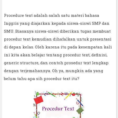
Procedure text adalah salah satu materi bahasa
Inggris yang diajarkan kepada siswa-siswi SMP dan
SMU. Biasanya siswa-siswi diberikan tugas membuat
procedur text kemudian dihafalkan untuk presentasi
di depan kelas. Oleh karena itu pada kesempatan kali
ini kita akan belajar tentang procedur text, definisi,
generic structure, dan contoh prosedur text lengkap
dengan terjemahannya. Oh ya, mungkin ada yang
belum tahu apa sih procedur text itu?