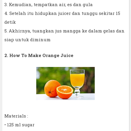
3. Kemudian, tempatkan air, es dan gula
4. Setelah itu hidupkan juicer dan tunggu sekitar 15
detik
5. Akhirnya, tuangkan jus mangga ke dalam gelas dan
siap untuk diminum
2. How To Make Orange Juice
Materials :
• 125 ml sugar