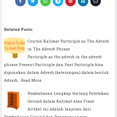
Related Posts:
Contoh Kalimat Participle as The Adverb
in The Adverb Phrase
Participle as the adverb in the adverb
phrase Present Participle dan Past Participle bisa
digunakan dalam Adverb (keterangan) dalam bentuk
Adverb…
Read More
Pembahasan Lengkap tentang Peletakan
Gerund dalam Kalimat atau Frase
Artikel ini adalah lanjutan dari
Pembahasan Gerund dan Penggunaannya.