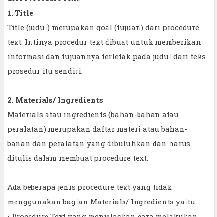
1. Title
Title (judul) merupakan goal (tujuan) dari procedure
text. Intinya procedur text dibuat untuk memberikan
informasi dan tujuannya terletak pada judul dari teks
prosedur itu sendiri.
2. Materials/ Ingredients
Materials atau ingredients (bahan-bahan atau
peralatan) merupakan daftar materi atau bahan-
banan dan peralatan yang dibutuhkan dan harus
ditulis dalam membuat procedure text.
Ada beberapa jenis procedure text yang tidak
menggunakan bagian Materials/ Ingredients yaitu:
• Procedure Text yang menjelaskan cara melakukan