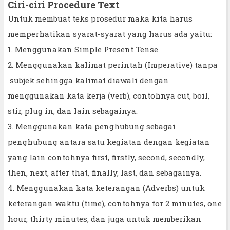
Ciri-ciri Procedure Text
Untuk membuat teks prosedur maka kita harus
memperhatikan syarat-syarat yang harus ada yaitu:
1. Menggunakan Simple Present Tense
2. Menggunakan kalimat perintah (Imperative) tanpa
subjek sehingga kalimat diawali dengan
menggunakan kata kerja (verb), contohnya cut, boil,
stir, plug in, dan lain sebagainya.
3. Menggunakan kata penghubung sebagai
penghubung antara satu kegiatan dengan kegiatan
yang lain contohnya first, firstly, second, secondly,
then, next, after that, finally, last, dan sebagainya.
4. Menggunakan kata keterangan (Adverbs) untuk
keterangan waktu (time), contohnya for 2 minutes, one
hour, thirty minutes, dan juga untuk memberikan