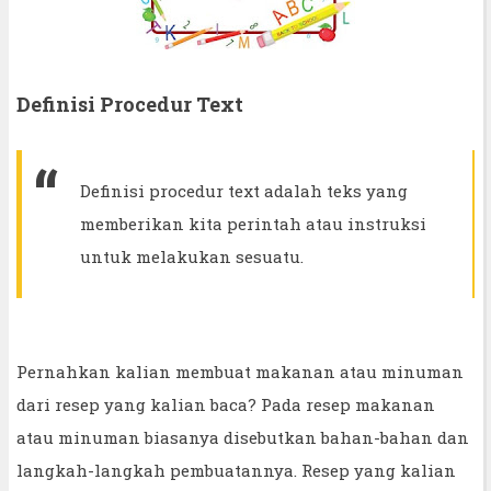
Definisi Procedur Text
Definisi procedur text adalah teks yang
memberikan kita perintah atau instruksi
untuk melakukan sesuatu.
Pernahkan kalian membuat makanan atau minuman
dari resep yang kalian baca? Pada resep makanan
atau minuman biasanya disebutkan bahan-bahan dan
langkah-langkah pembuatannya. Resep yang kalian