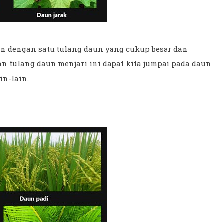
n dengan satu tulang daun yang cukup besar dan
gan tulang daun menjari ini dapat kita jumpai pada daun
in-lain.