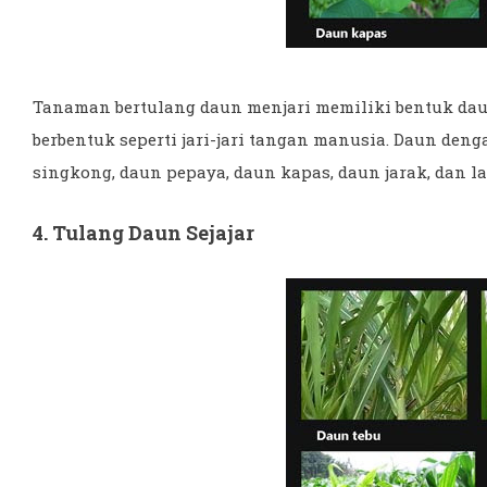
Tanaman bertulang daun menjari memiliki bentuk dau
berbentuk seperti jari-jari tangan manusia. Daun den
singkong, daun pepaya, daun kapas, daun jarak, dan la
4. Tulang Daun Sejajar