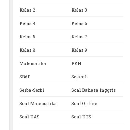
Kelas 2
Kelas 3
Kelas 4
Kelas 5
Kelas 6
Kelas 7
Kelas 8
Kelas 9
Matematika
PKN
SBdP
Sejarah
Serba-Serbi
Soal Bahasa Inggris
Soal Matematika
Soal Online
Soal UAS
Soal UTS