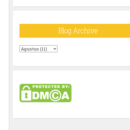
Blog Archive