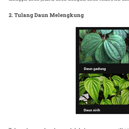
2. Tulang Daun Melengkung