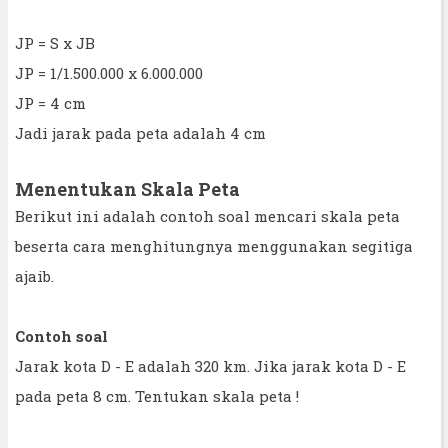
JP = S x JB
JP = 1/1.500.000 x 6.000.000
JP = 4 cm
Jadi jarak pada peta adalah 4 cm
Menentukan Skala Peta
Berikut ini adalah contoh soal mencari skala peta
beserta cara menghitungnya menggunakan segitiga
ajaib.
Contoh soal
Jarak kota D - E adalah 320 km. Jika jarak kota D - E
pada peta 8 cm. Tentukan skala peta !