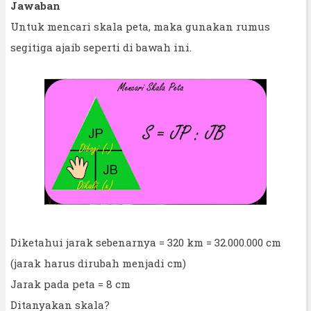
Jawaban
Untuk mencari skala peta, maka gunakan rumus
segitiga ajaib seperti di bawah ini.
Diketahui jarak sebenarnya = 320 km = 32.000.000 cm
(jarak harus dirubah menjadi cm)
Jarak pada peta = 8 cm
Ditanyakan skala?