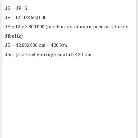
JB = JP : S
JB = 12 : 1/3.500.000
JB = 12 x 3.500.000 (pembagian dengan pecahan harus
dibalik)
JB = 42.000.000 cm = 420 km
Jadi jarak sebenarnya adalah 420 km