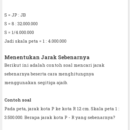
S = JP : JB
S = 8 : 32.000.000
S = 1/4.000.000
Jadi skala peta = 1 : 4.000.000
Menentukan Jarak Sebenarnya
Berikut ini adalah contoh soal mencari jarak
sebenarnya beserta cara menghitungnya
menggunakan segitiga ajaib.
Contoh soal
Pada peta, jarak kota P ke kota R 12 cm. Skala peta 1 :
3.500.000. Berapa jarak kota P - R yang sebenarnya?