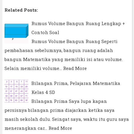
Related Posts:
Rumus Volume Bangun Ruang Lengkap +
Contoh Soal
Rumus Volume Bangun Ruang Seperti
pembahasan sebelumnya, bangun ruang adalah
bangun Matematika yang memiliki isi atau volume.
Selain memiliki volume…
Read More
Bilangan Prima, Pelajaran Matematika
Kelas 4 SD
Bilangan Prima Saya lupa kapan
persisnya bilangan prima diajarkan ketika saya
masih sekolah dulu. Seingat saya, waktu itu guru saya
menerangkan car…
Read More