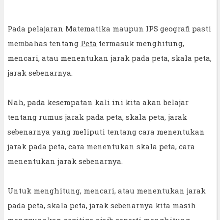
Pada pelajaran Matematika maupun IPS geografi pasti
membahas tentang
Peta
termasuk menghitung,
mencari, atau menentukan jarak pada peta, skala peta,
jarak sebenarnya.
Nah, pada kesempatan kali ini kita akan belajar
tentang rumus jarak pada peta, skala peta, jarak
sebenarnya yang meliputi tentang cara menentukan
jarak pada peta, cara menentukan skala peta, cara
menentukan jarak sebenarnya.
Untuk menghitung, mencari, atau menentukan jarak
pada peta, skala peta, jarak sebenarnya kita masih
menggunakan segitiga ajaib seperti menghitung,