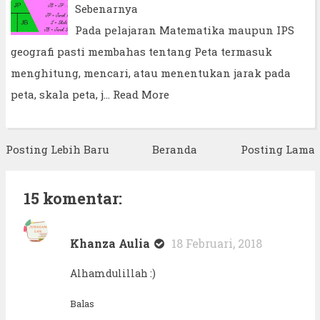
Sebenarnya
Pada pelajaran Matematika maupun IPS
geografi pasti membahas tentang Peta termasuk
menghitung, mencari, atau menentukan jarak pada
peta, skala peta, j…
Read More
Posting Lebih Baru
Beranda
Posting Lama
15 komentar:
Khanza Aulia
18 Februari, 2018
Alhamdulillah :)
Balas