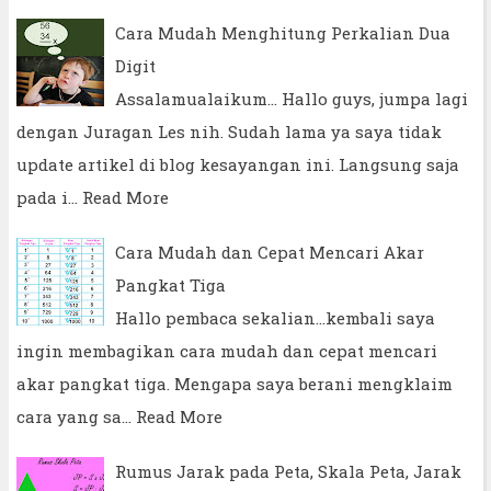
Cara Mudah Menghitung Perkalian Dua
Digit
Assalamualaikum... Hallo guys, jumpa lagi
dengan Juragan Les nih. Sudah lama ya saya tidak
update artikel di blog kesayangan ini. Langsung saja
pada i…
Read More
Cara Mudah dan Cepat Mencari Akar
Pangkat Tiga
Hallo pembaca sekalian...kembali saya
ingin membagikan cara mudah dan cepat mencari
akar pangkat tiga. Mengapa saya berani mengklaim
cara yang sa…
Read More
Rumus Jarak pada Peta, Skala Peta, Jarak