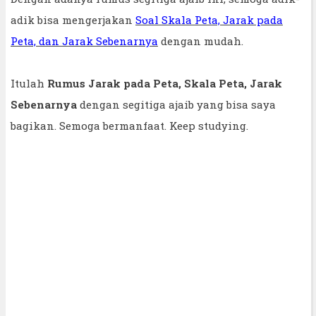
adik bisa mengerjakan
Soal Skala Peta, Jarak pada
Peta, dan Jarak Sebenarnya
dengan mudah.
Itulah
Rumus Jarak pada Peta, Skala Peta, Jarak
Sebenarnya
dengan segitiga ajaib yang bisa saya
bagikan. Semoga bermanfaat. Keep studying.