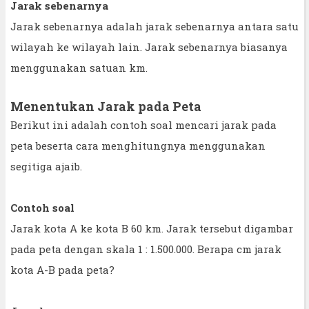
Jarak sebenarnya
Jarak sebenarnya adalah jarak sebenarnya antara satu
wilayah ke wilayah lain. Jarak sebenarnya biasanya
menggunakan satuan km.
Menentukan Jarak pada Peta
Berikut ini adalah contoh soal mencari jarak pada
peta beserta cara menghitungnya menggunakan
segitiga ajaib.
Contoh soal
Jarak kota A ke kota B 60 km. Jarak tersebut digambar
pada peta dengan skala 1 : 1.500.000. Berapa cm jarak
kota A-B pada peta?