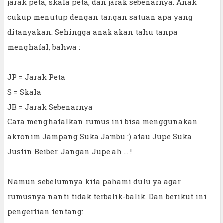
jarak peta, skala peta, dan jarak sebenarnya. Anak
cukup menutup dengan tangan satuan apa yang
ditanyakan. Sehingga anak akan tahu tanpa
menghafal, bahwa :
JP = Jarak Peta
S = Skala
JB = Jarak Sebenarnya
Cara menghafalkan rumus ini bisa menggunakan
akronim Jampang Suka Jambu :) atau Jupe Suka
Justin Beiber. Jangan Jupe ah ... !
Namun sebelumnya kita pahami dulu ya agar
rumusnya nanti tidak terbalik-balik. Dan berikut ini
pengertian tentang: