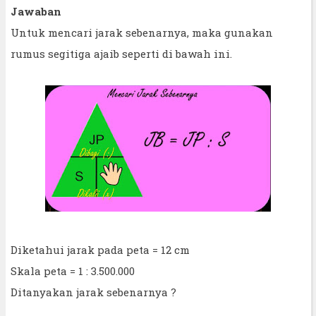
Jawaban
Untuk mencari jarak sebenarnya, maka gunakan
rumus segitiga ajaib seperti di bawah ini.
Diketahui jarak pada peta = 12 cm
Skala peta = 1 : 3.500.000
Ditanyakan jarak sebenarnya ?