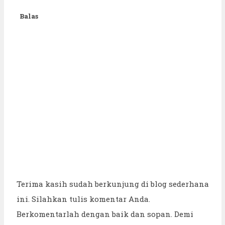
Balas
Terima kasih sudah berkunjung di blog sederhana
ini. Silahkan tulis komentar Anda.
Berkomentarlah dengan baik dan sopan. Demi