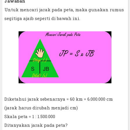
Jawaban
Untuk mencari jarak pada peta, maka gunakan rumus
segitiga ajaib seperti di bawah ini.
Diketahui jarak sebenarnya = 60 km = 6.000.000 cm
(jarak harus dirubah menjadi cm)
Skala peta = 1 : 1.500.000
Ditanyakan jarak pada peta?