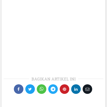
BAGIKAN ARTIKEL INI