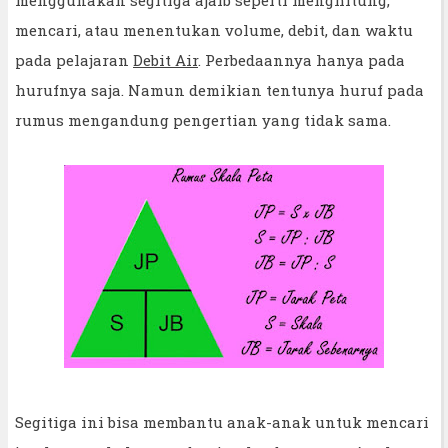
mencari, atau menentukan volume, debit, dan waktu
pada pelajaran
Debit Air
. Perbedaannya hanya pada
hurufnya saja. Namun demikian tentunya huruf pada
rumus mengandung pengertian yang tidak sama.
Segitiga ini bisa membantu anak-anak untuk mencari