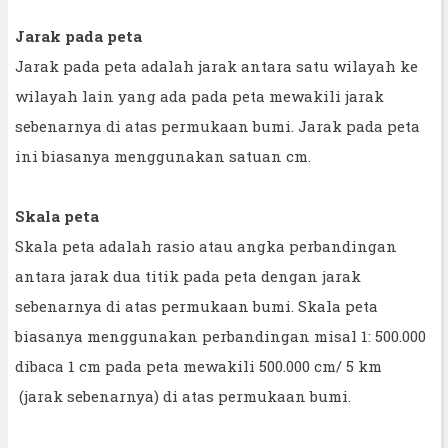
Jarak pada peta
Jarak pada peta adalah jarak antara satu wilayah ke
wilayah lain yang ada pada peta mewakili jarak
sebenarnya di atas permukaan bumi. Jarak pada peta
ini biasanya menggunakan satuan cm.
Skala peta
Skala peta adalah rasio atau angka perbandingan
antara jarak dua titik pada peta dengan jarak
sebenarnya di atas permukaan bumi. Skala peta
biasanya menggunakan perbandingan misal 1: 500.000
dibaca 1 cm pada peta mewakili 500.000 cm/ 5 km
(jarak sebenarnya) di atas permukaan bumi.