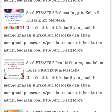
Soal PTS/STS 2 Bahasa Inggris Kelas 5
Kurikulum Merdeka
Untuk adik-adik kelas 5 yang sudah
menggunakan Kurikulum Merdeka dan akan
menghadapi asesmen/penilaian sumatif, berikut ini
admin bagikan Soal PTS/Sum…
Read More
Soal PTS/STS 2 Pendidikan Agama Islam
Kelas 5 Kurikulum Merdeka
Untuk adik-adik kelas 5 yang sudah
menggunakan Kurikulum Merdeka dan akan
menghadapi asesmen/penilaian sumatif, berikut ini
admin bagikan Soal PTS/Sum…
Read More