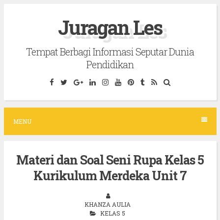
S
Juragan Les
k
i
Tempat Berbagi Informasi Seputar Dunia
p
Pendidikan
t
o
c
o
MENU
n
t
Materi dan Soal Seni Rupa Kelas 5
e
Kurikulum Merdeka Unit 7
n
t
KHANZA AULIA
KELAS 5