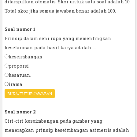
ditampilkan otomatis. Skor untuk satu soal adalah 10.
Total skor jika semua jawaban benar adalah 100.
Soal nomor 1
Prinsip dalam seni rupa yang mementingkan
keselarasan pada hasil karya adalah ....
keseimbangan
proporsi
kesatuan.
irama
BUKA/TUTUP JAWABAN
Soal nomor 2
Ciri-ciri keseimbangan pada gambar yang
menerapkan prinsip keseimbangan asimetris adalah