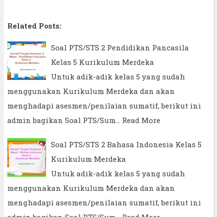
Related Posts:
Soal PTS/STS 2 Pendidikan Pancasila
Kelas 5 Kurikulum Merdeka
Untuk adik-adik kelas 5 yang sudah
menggunakan Kurikulum Merdeka dan akan
menghadapi asesmen/penilaian sumatif, berikut ini
admin bagikan Soal PTS/Sum…
Read More
Soal PTS/STS 2 Bahasa Indonesia Kelas 5
Kurikulum Merdeka
Untuk adik-adik kelas 5 yang sudah
menggunakan Kurikulum Merdeka dan akan
menghadapi asesmen/penilaian sumatif, berikut ini
admin bagikan Soal PTS/Sum…
Read More