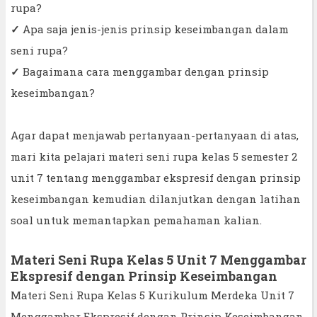
rupa?
✓
Apa saja jenis-jenis prinsip keseimbangan dalam
seni rupa?
✓
Bagaimana cara menggambar dengan prinsip
keseimbangan?
Agar dapat menjawab pertanyaan-pertanyaan di atas,
mari kita pelajari materi seni rupa kelas 5 semester 2
unit 7 tentang menggambar ekspresif dengan prinsip
keseimbangan kemudian dilanjutkan dengan latihan
soal untuk memantapkan pemahaman kalian.
Materi Seni Rupa Kelas 5 Unit 7 Menggambar
Ekspresif dengan Prinsip Keseimbangan
Materi Seni Rupa Kelas 5 Kurikulum Merdeka Unit 7
Menggambar Ekspresif dengan Prinsip Keseimbangan