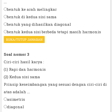
....
bentuk ke arah melingkar
bentuk di kedua sisi sama
bentuk yang dihasilkan diagonal
bentuk kedua sisi berbeda tetapi masih harmonis
BUKA/TUTUP JAWABAN
Soal nomor 3
Ciri-ciri hasil karya :
(1) Rapi dan harmonis
(2) Kedua sisi sama
Prinsip keseimbangan yang sesuai dengan ciri-ciri di
atas adalah ....
asimetris
diagonal