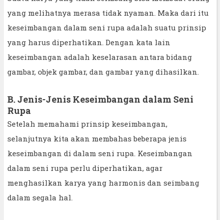
yang melihatnya merasa tidak nyaman. Maka dari itu
keseimbangan dalam seni rupa adalah suatu prinsip
yang harus diperhatikan. Dengan kata lain
keseimbangan adalah keselarasan antara bidang
gambar, objek gambar, dan gambar yang dihasilkan.
B. Jenis-Jenis Keseimbangan dalam Seni
Rupa
Setelah memahami prinsip keseimbangan,
selanjutnya kita akan membahas beberapa jenis
keseimbangan di dalam seni rupa. Keseimbangan
dalam seni rupa perlu diperhatikan, agar
menghasilkan karya yang harmonis dan seimbang
dalam segala hal.