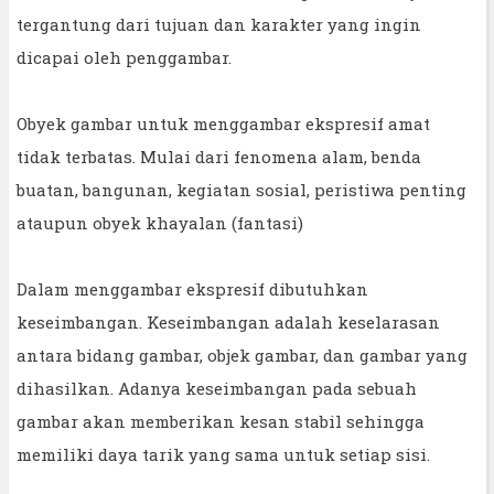
tergantung dari tujuan dan karakter yang ingin
dicapai oleh penggambar.
Obyek gambar untuk menggambar ekspresif amat
tidak terbatas. Mulai dari fenomena alam, benda
buatan, bangunan, kegiatan sosial, peristiwa penting
ataupun obyek khayalan (fantasi)
Dalam menggambar ekspresif dibutuhkan
keseimbangan. Keseimbangan adalah keselarasan
antara bidang gambar, objek gambar, dan gambar yang
dihasilkan. Adanya keseimbangan pada sebuah
gambar akan memberikan kesan stabil sehingga
memiliki daya tarik yang sama untuk setiap sisi.