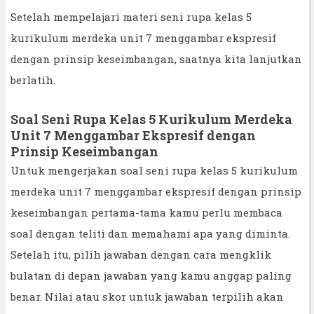
Setelah mempelajari materi seni rupa kelas 5
kurikulum merdeka unit 7 menggambar ekspresif
dengan prinsip keseimbangan, saatnya kita lanjutkan
berlatih.
Soal Seni Rupa Kelas 5 Kurikulum Merdeka
Unit 7 Menggambar Ekspresif dengan
Prinsip Keseimbangan
Untuk mengerjakan soal seni rupa kelas 5 kurikulum
merdeka unit 7 menggambar ekspresif dengan prinsip
keseimbangan pertama-tama kamu perlu membaca
soal dengan teliti dan memahami apa yang diminta.
Setelah itu, pilih jawaban dengan cara mengklik
bulatan di depan jawaban yang kamu anggap paling
benar. Nilai atau skor untuk jawaban terpilih akan