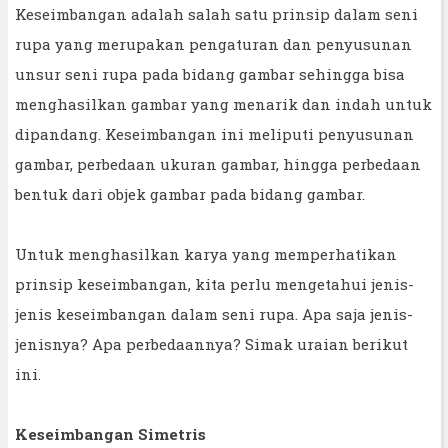
Keseimbangan adalah salah satu prinsip dalam seni
rupa yang merupakan pengaturan dan penyusunan
unsur seni rupa pada bidang gambar sehingga bisa
menghasilkan gambar yang menarik dan indah untuk
dipandang. Keseimbangan ini meliputi penyusunan
gambar, perbedaan ukuran gambar, hingga perbedaan
bentuk dari objek gambar pada bidang gambar.
Untuk menghasilkan karya yang memperhatikan
prinsip keseimbangan, kita perlu mengetahui jenis-
jenis keseimbangan dalam seni rupa. Apa saja jenis-
jenisnya? Apa perbedaannya? Simak uraian berikut
ini.
Keseimbangan Simetris