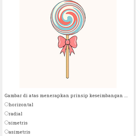
Gambar di atas menerapkan prinsip keseimbangan ....
horizontal
radial
simetris
asimetris