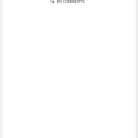
NO COMMENTS