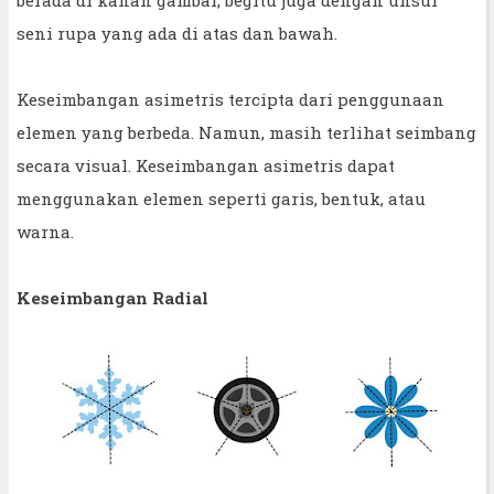
seni rupa yang ada di atas dan bawah.
Keseimbangan asimetris tercipta dari penggunaan
elemen yang berbeda. Namun, masih terlihat seimbang
secara visual. Keseimbangan asimetris dapat
menggunakan elemen seperti garis, bentuk, atau
warna.
Keseimbangan Radial