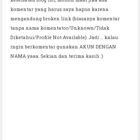
komentar yang harus saya hapus karena
mengandung broken link (biasanya komentar
tanpa nama komentator/Unknown/Tidak
Diketahui/Profile Not Available). Jadi ... kalau
ingin berkomentar gunakan AKUN DENGAN
NAMA yaaa. Sekian dan terima kasih :)