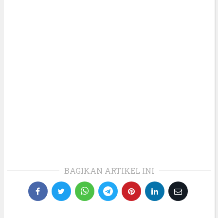
BAGIKAN ARTIKEL INI