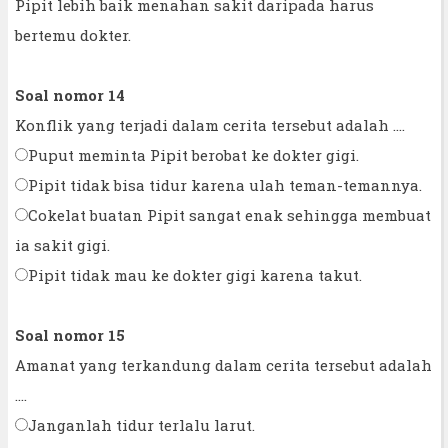
Pipit lebih baik menahan sakit daripada harus
bertemu dokter.
Soal nomor 14
Konflik yang terjadi dalam cerita tersebut adalah ....
Puput meminta Pipit berobat ke dokter gigi.
Pipit tidak bisa tidur karena ulah teman-temannya.
Cokelat buatan Pipit sangat enak sehingga membuat
ia sakit gigi.
Pipit tidak mau ke dokter gigi karena takut.
Soal nomor 15
Amanat yang terkandung dalam cerita tersebut adalah
....
Janganlah tidur terlalu larut.