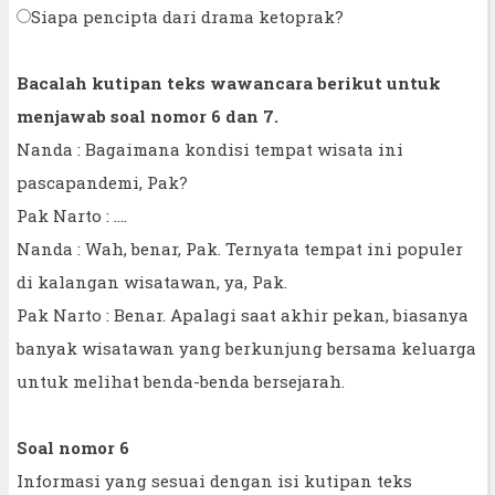
Siapa pencipta dari drama ketoprak?
Bacalah kutipan teks wawancara berikut untuk
menjawab soal nomor 6 dan 7.
Nanda : Bagaimana kondisi tempat wisata ini
pascapandemi, Pak?
Pak Narto : ....
Nanda : Wah, benar, Pak. Ternyata tempat ini populer
di kalangan wisatawan, ya, Pak.
Pak Narto : Benar. Apalagi saat akhir pekan, biasanya
banyak wisatawan yang berkunjung bersama keluarga
untuk melihat benda-benda bersejarah.
Soal nomor 6
Informasi yang sesuai dengan isi kutipan teks