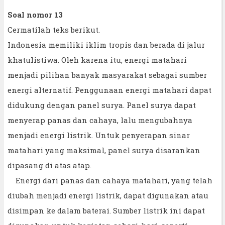
Soal nomor 13
Cermatilah teks berikut.
Indonesia memiliki iklim tropis dan berada di jalur
khatulistiwa. Oleh karena itu, energi matahari
menjadi pilihan banyak masyarakat sebagai sumber
energi alternatif. Penggunaan energi matahari dapat
didukung dengan panel surya. Panel surya dapat
menyerap panas dan cahaya, lalu mengubahnya
menjadi energi listrik. Untuk penyerapan sinar
matahari yang maksimal, panel surya disarankan
dipasang di atas atap.
Energi dari panas dan cahaya matahari, yang telah
diubah menjadi energi listrik, dapat digunakan atau
disimpan ke dalam baterai. Sumber listrik ini dapat