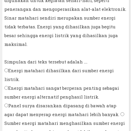
digunakan untuk kegiatan sehari-hari, seperti
penerangan dan mengoperasikan alat-alat elektronik.
Sinar matahari sendiri merupakan sumber energi
tidak terbatas. Energi yang dihasilkan juga begitu
besar sehingga energi listrik yang dihasilkan juga
maksimal.
Simpulan dari teks tersebut adalah ....
Energi matahari dihasilkan dari sumber energi
listrik.
Energi matahari sangat berperan penting sebagai
sumber energi alternatif penghasil listrik.
Panel surya disarankan dipasang di bawah atap
agar dapat menyerap energi matahari lebih banyak.
Sumber energi matahari menghasilkan sumber energi