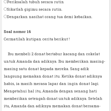
Periksalah tubuh secara rutin
Sikatlah gigimu secara rutin.
Dengarkan nasihat orang tua demi kebaikan.
Soal nomor 16
Cermatilah kutipan cerita berikut !
Ibu membeli 2 donat bertabur kacang dan cokelat
untuk Amanda dan adiknya. Ibu memberikan masing-
masing satu donat kepada mereka. Sang adik
langsung memakan donat itu. Ketika donat adiknya
habis, ia masih merasa lapar dan ingin donat lagi.
Mengetahui hal itu, Amanda dengan senang hati
memberikan setengah donat untuk adiknya. Setelah
itu, Amanda dan adiknya memakan donat bersama-