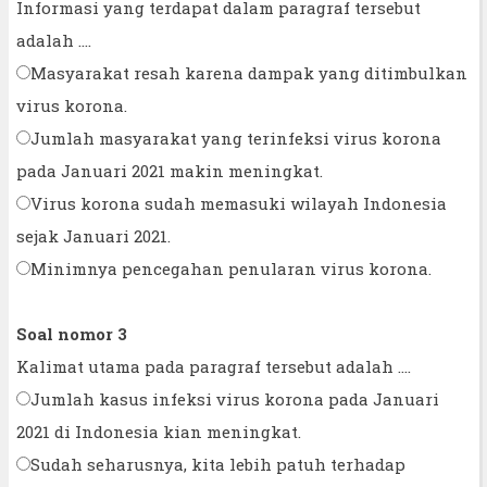
Informasi yang terdapat dalam paragraf tersebut
adalah ....
Masyarakat resah karena dampak yang ditimbulkan
virus korona.
Jumlah masyarakat yang terinfeksi virus korona
pada Januari 2021 makin meningkat.
Virus korona sudah memasuki wilayah Indonesia
sejak Januari 2021.
Minimnya pencegahan penularan virus korona.
Soal nomor 3
Kalimat utama pada paragraf tersebut adalah ....
Jumlah kasus infeksi virus korona pada Januari
2021 di Indonesia kian meningkat.
Sudah seharusnya, kita lebih patuh terhadap