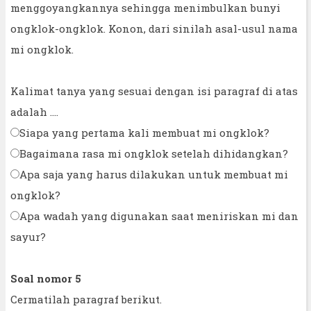
menggoyangkannya sehingga menimbulkan bunyi
ongklok-ongklok. Konon, dari sinilah asal-usul nama
mi ongklok.
Kalimat tanya yang sesuai dengan isi paragraf di atas
adalah ....
Siapa yang pertama kali membuat mi ongklok?
Bagaimana rasa mi ongklok setelah dihidangkan?
Apa saja yang harus dilakukan untuk membuat mi
ongklok?
Apa wadah yang digunakan saat meniriskan mi dan
sayur?
Soal nomor 5
Cermatilah paragraf berikut.