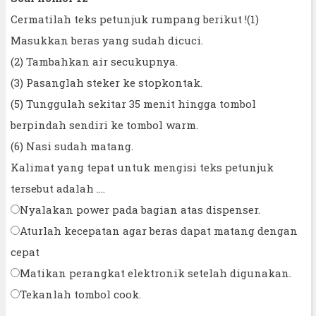
Cermatilah teks petunjuk rumpang berikut !(1)
Masukkan beras yang sudah dicuci.
(2) Tambahkan air secukupnya.
(3) Pasanglah steker ke stopkontak.
(5) Tunggulah sekitar 35 menit hingga tombol
berpindah sendiri ke tombol warm.
(6) Nasi sudah matang.
Kalimat yang tepat untuk mengisi teks petunjuk
tersebut adalah ....
Nyalakan power pada bagian atas dispenser.
Aturlah kecepatan agar beras dapat matang dengan
cepat
Matikan perangkat elektronik setelah digunakan.
Tekanlah tombol cook.