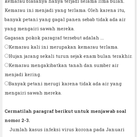
kemarau biasanya hanya terjadi selama lima bulan.
Kemarau ini menjadi yang terlama. Oleh karena itu,
banyak petani yang gagal panen sebab tidak ada air
yang mengairi sawah mereka.
Gagasan pokok paragraf tersebut adalah ....
Kemarau kali ini merupakan kemarau terlama.
Hujan jarang sekali turun sejak enam bulan terakhir.
Kemarau mengakibatkan tanah dan sumber air
menjadi kering.
Banyak petani merugi karena tidak ada air yang
mengairi sawah mereka.
Cermatilah paragraf berikut untuk menjawab soal
nomor 2-3.
Jumlah kasus infeksi virus korona pada Januari