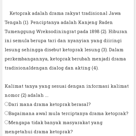
Ketoprak adalah drama rakyat tradisional Jawa
Tengah (1). Penciptanya adalah Kanjeng Raden
Tumenggung Wreksodiningrat pada 1898 (2). Hiburan
ini semula berupa tari dan nyanyian yang diiringi
lesung sehingga disebut ketoprak lesung (3). Dalam
perkembangannya, ketoprak berubah menjadi drama
tradisionaldengan dialog dan akting (4).
Kalimat tanya yang sesuai dengan informasi kalimat
nomor (2) adalah ....
Dari mana drama ketoprak berasal?
Bagaimana awal mula terciptanya drama ketoprak?
Mengapa tidak banyak masyarakat yang
mengetahui drama ketoprak?