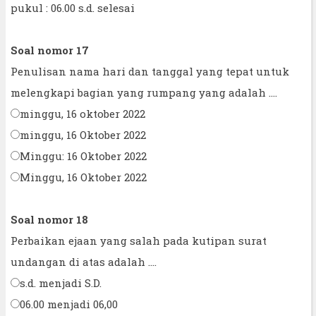
pukul : 06.00 s.d. selesai
Soal nomor 17
Penulisan nama hari dan tanggal yang tepat untuk
melengkapi bagian yang rumpang yang adalah ....
minggu, 16 oktober 2022
minggu, 16 Oktober 2022
Minggu: 16 Oktober 2022
Minggu, 16 Oktober 2022
Soal nomor 18
Perbaikan ejaan yang salah pada kutipan surat
undangan di atas adalah ....
s.d. menjadi S.D.
06.00 menjadi 06,00