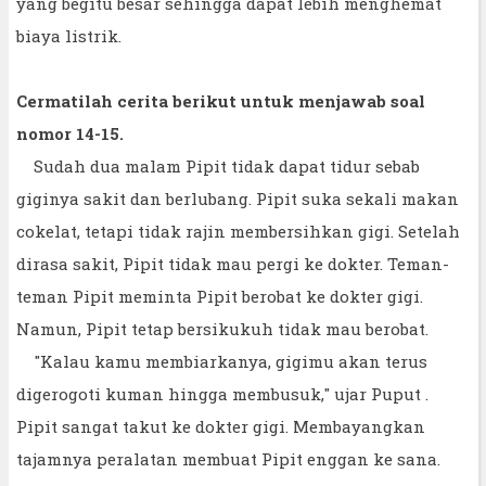
yang begitu besar sehingga dapat lebih menghemat
biaya listrik.
Cermatilah cerita berikut untuk menjawab soal
nomor 14-15.
Sudah dua malam Pipit tidak dapat tidur sebab
giginya sakit dan berlubang. Pipit suka sekali makan
cokelat, tetapi tidak rajin membersihkan gigi. Setelah
dirasa sakit, Pipit tidak mau pergi ke dokter. Teman-
teman Pipit meminta Pipit berobat ke dokter gigi.
Namun, Pipit tetap bersikukuh tidak mau berobat.
"Kalau kamu membiarkanya, gigimu akan terus
digerogoti kuman hingga membusuk," ujar Puput .
Pipit sangat takut ke dokter gigi. Membayangkan
tajamnya peralatan membuat Pipit enggan ke sana.