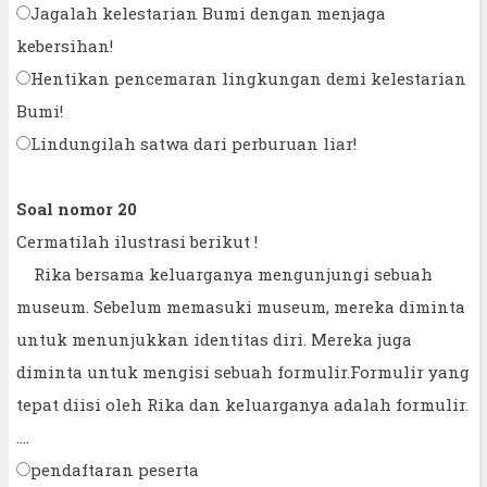
Jagalah kelestarian Bumi dengan menjaga
kebersihan!
Hentikan pencemaran lingkungan demi kelestarian
Bumi!
Lindungilah satwa dari perburuan liar!
Soal nomor 20
Cermatilah ilustrasi berikut !
Rika bersama keluarganya mengunjungi sebuah
museum. Sebelum memasuki museum, mereka diminta
untuk menunjukkan identitas diri. Mereka juga
diminta untuk mengisi sebuah formulir.Formulir yang
tepat diisi oleh Rika dan keluarganya adalah formulir.
....
pendaftaran peserta