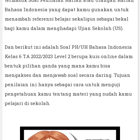
Bahasa Indonesia yang dapat kamu gunakan untuk
menambah referensi belajar sekaligus sebagai bekal
bagi kamu dalam menghadapi Ujian Sekolah (US).
Dan berikut ini adalah Soal PH/UH Bahasa Indonesia
Kelas 6 T.A 2022/2023 Level 2 berupa kuis online dalam
bentuk pilihan ganda yang mana kamu bisa
mengakses dan menjawab soal secara daring. Tujuan
penilaian ini hanya sebagai cara untuk menguji
pengetahuan kamu tentang materi yang sudah kamu
pelajari di sekolah.