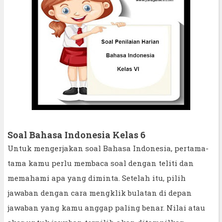
Soal Bahasa Indonesia Kelas 6
Untuk mengerjakan soal Bahasa Indonesia, pertama-
tama kamu perlu membaca soal dengan teliti dan
memahami apa yang diminta. Setelah itu, pilih
jawaban dengan cara mengklik bulatan di depan
jawaban yang kamu anggap paling benar. Nilai atau