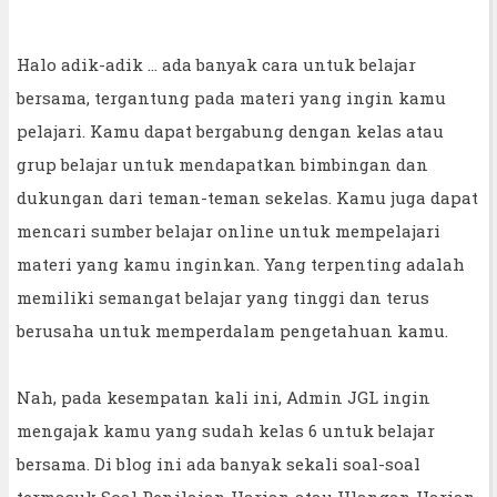
Halo adik-adik ... ada banyak cara untuk belajar
bersama, tergantung pada materi yang ingin kamu
pelajari. Kamu dapat bergabung dengan kelas atau
grup belajar untuk mendapatkan bimbingan dan
dukungan dari teman-teman sekelas. Kamu juga dapat
mencari sumber belajar online untuk mempelajari
materi yang kamu inginkan. Yang terpenting adalah
memiliki semangat belajar yang tinggi dan terus
berusaha untuk memperdalam pengetahuan kamu.
Nah, pada kesempatan kali ini, Admin JGL ingin
mengajak kamu yang sudah kelas 6 untuk belajar
bersama. Di blog ini ada banyak sekali soal-soal
termasuk Soal Penilaian Harian atau Ulangan Harian