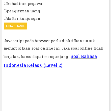
kehadiran pegawai
pengiriman uang
daftar kunjungan
Javascript pada browser perlu diaktifkan untuk
menampilkan soal online ini. Jika soal online tidak
Soal Bahasa
berjalan, kamu dapat mengunjungi
Indonesia Kelas 6 (Level 2)