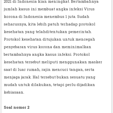
2021 di Indonesia kian meningkat. Bertambahnya
jumlah kasus ini membuat angka infeksi Virus
korona di Indonesia menembus 1 juta. Sudah
seharusnya, kita lebih patuh terhadap protokol
kesehatan yang telahditentukan pemerintah.
Protokol kesehatan ditujukan untuk mencegah
penyebaran virus korona dan meminimalkan
bertambahnya angka kasus infeksi. Protokol
kesehatan tersebut meliputi menggunakan masker
saat di luar rumah, rajin mencuci tangan, serta
menjaga jarak. Hal tersebut bukan sesuatu yang
mudah untuk dilakukan, tetapi perlu dijadikan
kebiasaan.
Soal nomor 2