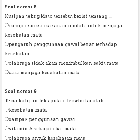
Soal nomor 8
Kutipan teks pidato tersebut berisi tentang ....
mengonsumsi makanan rendah untuk menjaga
kesehatan mata
pengaruh penggunaan gawai benar terhadap
kesehatan
olahraga tidak akan menimbulkan sakit mata
cara menjaga kesehatan mata
Soal nomor 9
Tema kutipan teks pidato tersebut adalah ....
kesehatan mata
dampak penggunaan gawai
vitamin A sebagai obat mata
olahraga untuk kesehatan mata