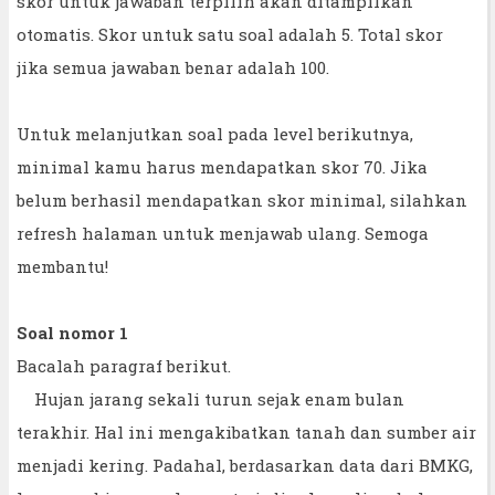
skor untuk jawaban terpilih akan ditampilkan
otomatis. Skor untuk satu soal adalah 5. Total skor
jika semua jawaban benar adalah 100.
Untuk melanjutkan soal pada level berikutnya,
minimal kamu harus mendapatkan skor 70. Jika
belum berhasil mendapatkan skor minimal, silahkan
refresh halaman untuk menjawab ulang. Semoga
membantu!
Soal nomor 1
Bacalah paragraf berikut.
Hujan jarang sekali turun sejak enam bulan
terakhir. Hal ini mengakibatkan tanah dan sumber air
menjadi kering. Padahal, berdasarkan data dari BMKG,