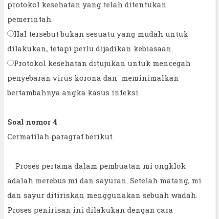
protokol kesehatan yang telah ditentukan
pemerintah.
Hal tersebut bukan sesuatu yang mudah untuk
dilakukan, tetapi perlu dijadikan kebiasaan.
Protokol kesehatan ditujukan untuk mencegah
penyebaran virus korona dan meminimalkan
bertambahnya angka kasus infeksi.
Soal nomor 4
Cermatilah paragraf berikut.
Proses pertama dalam pembuatan mi ongklok
adalah merebus mi dan sayuran. Setelah matang, mi
dan sayur ditiriskan menggunakan sebuah wadah.
Proses penirisan ini dilakukan dengan cara