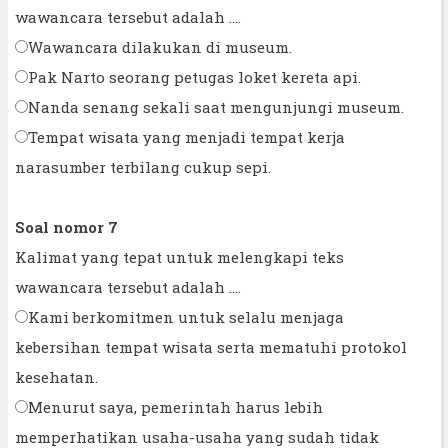
wawancara tersebut adalah ....
Wawancara dilakukan di museum.
Pak Narto seorang petugas loket kereta api.
Nanda senang sekali saat mengunjungi museum.
Tempat wisata yang menjadi tempat kerja
narasumber terbilang cukup sepi.
Soal nomor 7
Kalimat yang tepat untuk melengkapi teks
wawancara tersebut adalah ....
Kami berkomitmen untuk selalu menjaga
kebersihan tempat wisata serta mematuhi protokol
kesehatan.
Menurut saya, pemerintah harus lebih
memperhatikan usaha-usaha yang sudah tidak