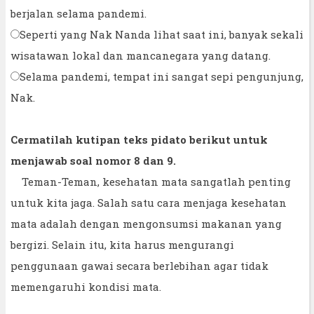
berjalan selama pandemi.
Seperti yang Nak Nanda lihat saat ini, banyak sekali
wisatawan lokal dan mancanegara yang datang.
Selama pandemi, tempat ini sangat sepi pengunjung,
Nak.
Cermatilah kutipan teks pidato berikut untuk
menjawab soal nomor 8 dan 9.
Teman-Teman, kesehatan mata sangatlah penting
untuk kita jaga. Salah satu cara menjaga kesehatan
mata adalah dengan mengonsumsi makanan yang
bergizi. Selain itu, kita harus mengurangi
penggunaan gawai secara berlebihan agar tidak
memengaruhi kondisi mata.