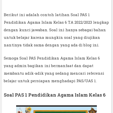
Berikut ini adalah contoh latihan Soal PAS 1
Pendidikan Agama Islam Kelas 6 T.A 2022/2023 lengkap
dengan kunci jawaban. Soal ini hanya sebagai bahan
untuk belajar karena mungkin soal yang diujikan
nantinya tidak sama dengan yang ada di blog ini.
Semoga Soal PAS Pendidikan Agama Islam Kelas 6
yang admin bagikan ini bermanfaat dan dapat
membantu adik-adik yang sedang mencari referensi
belajar untuk persiapan menghadapi PAS/UAS 1.
Soal PAS 1 Pendidikan Agama Islam Kelas 6