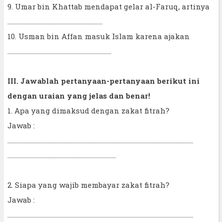
9. Umar bin Khattab mendapat gelar al-Faruq, artinya
……………………………………………………....
10. Usman bin Affan masuk Islam karena ajakan
……………………………………….……………………
III. Jawablah pertanyaan-pertanyaan berikut ini
dengan uraian yang jelas dan benar!
1. Apa yang dimaksud dengan zakat fitrah?
Jawab :
……………………………………………………………………………………………………………..
……………………………………………………………….
2. Siapa yang wajib membayar zakat fitrah?
Jawab :
……………………………………………………………………………………………………………..