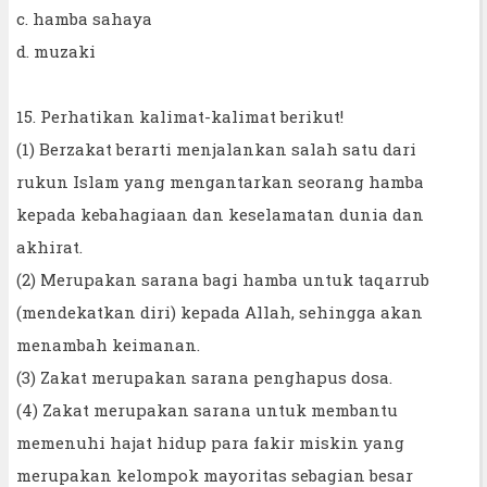
c. hamba sahaya
d. muzaki
15. Perhatikan kalimat-kalimat berikut!
(1) Berzakat berarti menjalankan salah satu dari
rukun Islam yang mengantarkan seorang hamba
kepada kebahagiaan dan keselamatan dunia dan
akhirat.
(2) Merupakan sarana bagi hamba untuk taqarrub
(mendekatkan diri) kepada Allah, sehingga akan
menambah keimanan.
(3) Zakat merupakan sarana penghapus dosa.
(4) Zakat merupakan sarana untuk membantu
memenuhi hajat hidup para fakir miskin yang
merupakan kelompok mayoritas sebagian besar