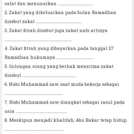
salat dan menunaikan ………………………………...
2. Zakat yang dikeluarkan pada bulan Ramadhan
disebut zakat ……………………………………………
3. Zakat fitrah disebut juga zakat nafs artinya
…………………………………………………………………
4. Zakat fitrah yang dibayarkan pada tanggal 27
Ramadhan hukumnya …………………………………..
5. Golongan orang yang berhak menerima zakat
disebut ……………………………………………………
6. Nabi Muhammad saw. saat muda bekerja sebagai
…………………………………………………..……
7. Nabi Muhammad saw. diangkat sebagai rasul pada
usia …………………………………………………
8. Meskipun menjadi khalifah, Abu Bakar tetap hidup
…………………………………………………...…...