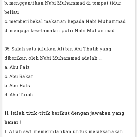
b. menggantikan Nabi Muhammad di tempat tidur
beliau
c. memberi bekal makanan kepada Nabi Muhammad
d. menjaga keselamatan putri Nabi Muhammad
35. Salah satu julukan Ali bin Abi Thalib yang
diberikan oleh Nabi Muhammad adalah ....
a. Abu Faiz
c. Abu Bakar
b. Abu Hafs
d. Abu Turab
II. Isilah titik-titik berikut dengan jawaban yang
benar !
1. Allah swt. memerintahkan untuk melaksanakan