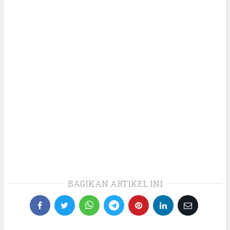
BAGIKAN ARTIKEL INI