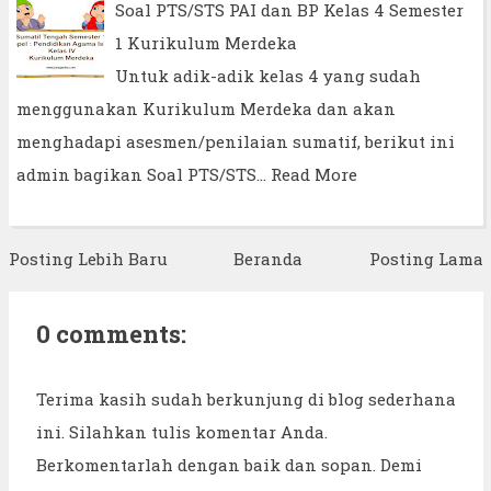
Soal PTS/STS PAI dan BP Kelas 4 Semester
1 Kurikulum Merdeka
Untuk adik-adik kelas 4 yang sudah
menggunakan Kurikulum Merdeka dan akan
menghadapi asesmen/penilaian sumatif, berikut ini
admin bagikan Soal PTS/STS…
Read More
Posting Lebih Baru
Beranda
Posting Lama
0 comments:
Terima kasih sudah berkunjung di blog sederhana
ini. Silahkan tulis komentar Anda.
Berkomentarlah dengan baik dan sopan. Demi