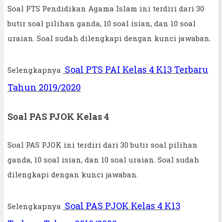
Soal PTS Pendidikan Agama Islam ini terdiri dari 30
butir soal pilihan ganda, 10 soal isian, dan 10 soal
uraian. Soal sudah dilengkapi dengan kunci jawaban.
Soal PTS PAI Kelas 4 K13 Terbaru
Selengkapnya
Tahun 2019/2020
Soal PAS PJOK Kelas 4
Soal PAS PJOK ini terdiri dari 30 butir soal pilihan
ganda, 10 soal isian, dan 10 soal uraian. Soal sudah
dilengkapi dengan kunci jawaban.
Soal PAS PJOK Kelas 4 K13
Selengkapnya