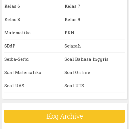
Kelas 6
Kelas 7
Kelas 8
Kelas 9
Matematika
PKN
SBdP
Sejarah
Serba-Serbi
Soal Bahasa Inggris
Soal Matematika
Soal Online
Soal UAS
Soal UTS
Blog Archive