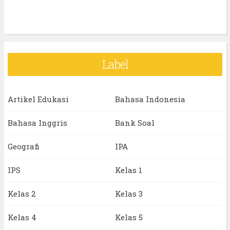
Label
Artikel Edukasi
Bahasa Indonesia
Bahasa Inggris
Bank Soal
Geografi
IPA
IPS
Kelas 1
Kelas 2
Kelas 3
Kelas 4
Kelas 5