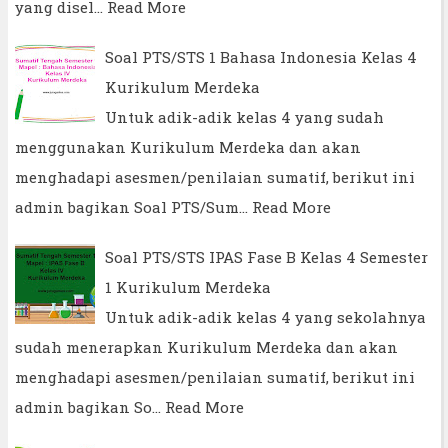
yang disel…
Read More
Soal PTS/STS 1 Bahasa Indonesia Kelas 4
Kurikulum Merdeka
Untuk adik-adik kelas 4 yang sudah
menggunakan Kurikulum Merdeka dan akan
menghadapi asesmen/penilaian sumatif, berikut ini
admin bagikan Soal PTS/Sum…
Read More
Soal PTS/STS IPAS Fase B Kelas 4 Semester
1 Kurikulum Merdeka
Untuk adik-adik kelas 4 yang sekolahnya
sudah menerapkan Kurikulum Merdeka dan akan
menghadapi asesmen/penilaian sumatif, berikut ini
admin bagikan So…
Read More