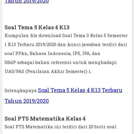
Tahun 2019/2020
Soal Tema 5 Kelas 4 K13
Kumpulan file download Soal Tema 3 Kelas 5 Semester
1 K13 Terbaru 2019/2020 dan kunci jawaban terdiri dari
soal PPkn, Bahasa Indonesia, IPS, IPA, dan
SBdP sebagai bahan referensi untuk menghadapi
UAS/PAS (Penilaian Akhir Semester) 1.
Soal Tema 5 Kelas 4 K13 Terbaru
Selengkapnya
Tahun 2019/2020
Soal PTS Matematika Kelas 4
Soal PTS Matematika ini terdiri dari 20 butir soal