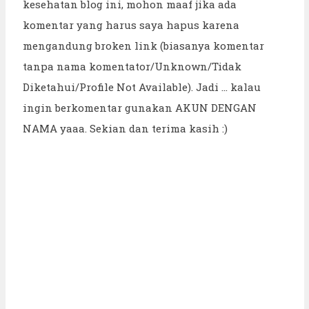
kesehatan blog ini, mohon maaf jika ada
komentar yang harus saya hapus karena
mengandung broken link (biasanya komentar
tanpa nama komentator/Unknown/Tidak
Diketahui/Profile Not Available). Jadi ... kalau
ingin berkomentar gunakan AKUN DENGAN
NAMA yaaa. Sekian dan terima kasih :)