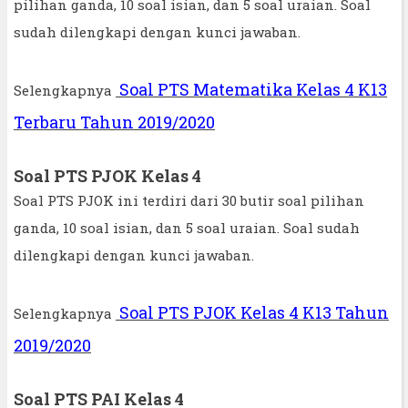
pilihan ganda, 10 soal isian, dan 5 soal uraian. Soal
sudah dilengkapi dengan kunci jawaban.
Soal PTS Matematika Kelas 4 K13
Selengkapnya
Terbaru Tahun 2019/2020
Soal PTS PJOK Kelas 4
Soal PTS PJOK ini terdiri dari 30 butir soal pilihan
ganda, 10 soal isian, dan 5 soal uraian. Soal sudah
dilengkapi dengan kunci jawaban.
Soal PTS PJOK Kelas 4 K13 Tahun
Selengkapnya
2019/2020
Soal PTS PAI Kelas 4