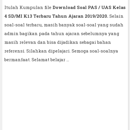
Itulah Kumpulan file
Download Soal PAS / UAS Kelas
4 SD/MI K13 Terbaru Tahun Ajaran 2019/2020.
Selain
soal-soal terbaru, masih banyak soal-soal yang sudah
admin bagikan pada tahun ajaran sebelumnya yang
masih relevan dan bisa dijadikan sebagai bahan
referensi. Silahkan dipelajari. Semoga soal-soalnya
bermanfaat. Selamat belajar ...