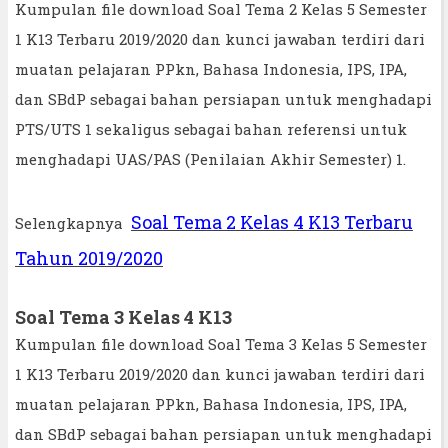
Kumpulan file download Soal Tema 2 Kelas 5 Semester
1 K13 Terbaru 2019/2020 dan kunci jawaban terdiri dari
muatan pelajaran PPkn, Bahasa Indonesia, IPS, IPA,
dan SBdP sebagai bahan persiapan untuk menghadapi
PTS/UTS 1 sekaligus sebagai bahan referensi untuk
menghadapi UAS/PAS (Penilaian Akhir Semester) 1.
Soal Tema 2 Kelas 4 K13 Terbaru
Selengkapnya
Tahun 2019/2020
Soal Tema 3 Kelas 4 K13
Kumpulan file download Soal Tema 3 Kelas 5 Semester
1 K13 Terbaru 2019/2020 dan kunci jawaban terdiri dari
muatan pelajaran PPkn, Bahasa Indonesia, IPS, IPA,
dan SBdP sebagai bahan persiapan untuk menghadapi