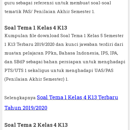
guru sebagai referensi untuk membuat soal-soal
tematik PAS/ Penilaian Akhir Semester 1.
Soal Tema 1 Kelas 4 K13
Kumpulan file download Soal Tema 1 Kelas 5 Semester
1 K13 Terbaru 2019/2020 dan kunci jawaban terdiri dari
muatan pelajaran PPkn, Bahasa Indonesia, IPS, IPA,
dan SBdP sebagai bahan persiapan untuk menghadapi
PTS/UTS 1 sekaligus untuk menghadapi UAS/PAS
(Penilaian Akhir Semester) 1.
Soal Tema 1 Kelas 4 K13 Terbaru
Selengkapnya
Tahun 2019/2020
Soal Tema 2 Kelas 4 K13