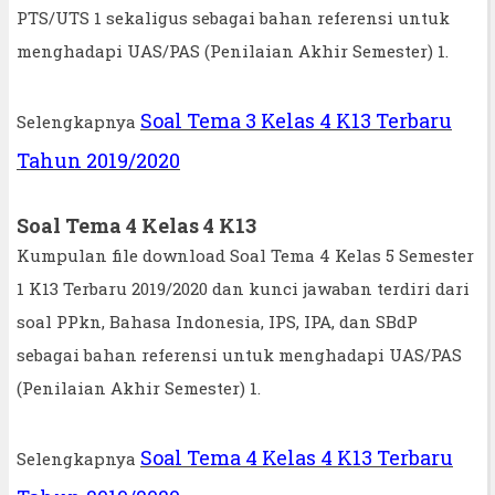
PTS/UTS 1 sekaligus sebagai bahan referensi untuk
menghadapi UAS/PAS (Penilaian Akhir Semester) 1.
Soal Tema 3 Kelas 4 K13 Terbaru
Selengkapnya
Tahun 2019/2020
Soal Tema 4 Kelas 4 K13
Kumpulan file download Soal Tema 4 Kelas 5 Semester
1 K13 Terbaru 2019/2020 dan kunci jawaban terdiri dari
soal PPkn, Bahasa Indonesia, IPS, IPA, dan SBdP
sebagai bahan referensi untuk menghadapi UAS/PAS
(Penilaian Akhir Semester) 1.
Soal Tema 4 Kelas 4 K13 Terbaru
Selengkapnya