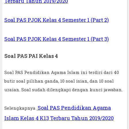
Terbaru Tahun 2019/2020
Soal PAS PJOK Kelas 4 Semester 1 (Part 2)
Soal PAS PJOK Kelas 4 Semester 1 (Part 3)
Soal PAS PAI Kelas 4
Soal PAS Pendidikan Agama Islam ini terdiri dari 40
butir soal pilihan ganda, 10 soal isian, dan 10 soal
uraian. Soal sudah dilengkapi dengan kunci jawaban.
Soal PAS Pendidikan Agama
Selengkapnya
Islam Kelas 4 K13 Terbaru Tahun 2019/2020