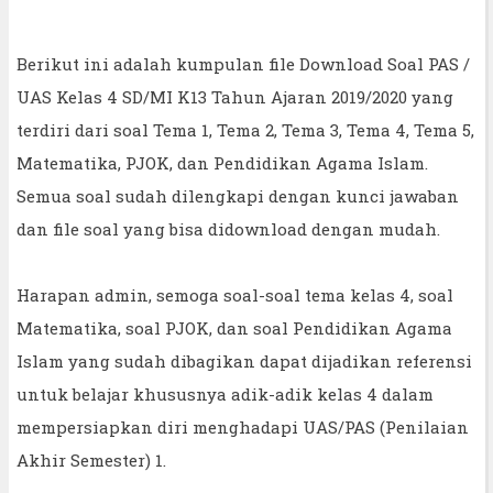
Berikut ini adalah kumpulan file Download Soal PAS /
UAS Kelas 4 SD/MI K13 Tahun Ajaran 2019/2020 yang
terdiri dari soal Tema 1, Tema 2, Tema 3, Tema 4, Tema 5,
Matematika, PJOK, dan Pendidikan Agama Islam.
Semua soal sudah dilengkapi dengan kunci jawaban
dan file soal yang bisa didownload dengan mudah.
Harapan admin, semoga soal-soal tema kelas 4, soal
Matematika, soal PJOK, dan soal Pendidikan Agama
Islam yang sudah dibagikan dapat dijadikan referensi
untuk belajar khususnya adik-adik kelas 4 dalam
mempersiapkan diri menghadapi UAS/PAS (Penilaian
Akhir Semester) 1.