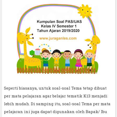
Seperti biasanya, untuk soal-soal Tema tetap dibuat
per mata pelajaran agar belajar tematik K13 menjadi
lebih mudah. Di samping itu, soal-soal Tema per mata
pelajaran ini juga dapat digunakan oleh Bapak/ Ibu