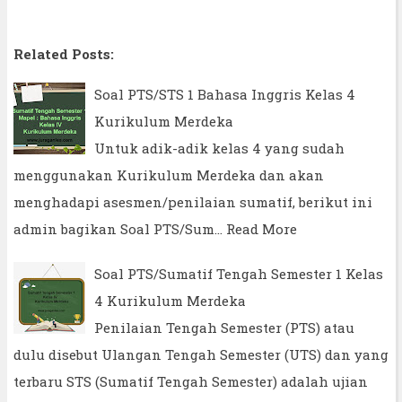
Related Posts:
Soal PTS/STS 1 Bahasa Inggris Kelas 4
Kurikulum Merdeka
Untuk adik-adik kelas 4 yang sudah
menggunakan Kurikulum Merdeka dan akan
menghadapi asesmen/penilaian sumatif, berikut ini
admin bagikan Soal PTS/Sum…
Read More
Soal PTS/Sumatif Tengah Semester 1 Kelas
4 Kurikulum Merdeka
Penilaian Tengah Semester (PTS) atau
dulu disebut Ulangan Tengah Semester (UTS) dan yang
terbaru STS (Sumatif Tengah Semester) adalah ujian