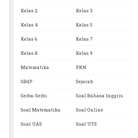
Kelas 2
Kelas 3
Kelas 4
Kelas 5
Kelas 6
Kelas 7
Kelas 8
Kelas 9
Matematika
PKN
SBdP
Sejarah
Serba-Serbi
Soal Bahasa Inggris
Soal Matematika
Soal Online
Soal UAS
Soal UTS