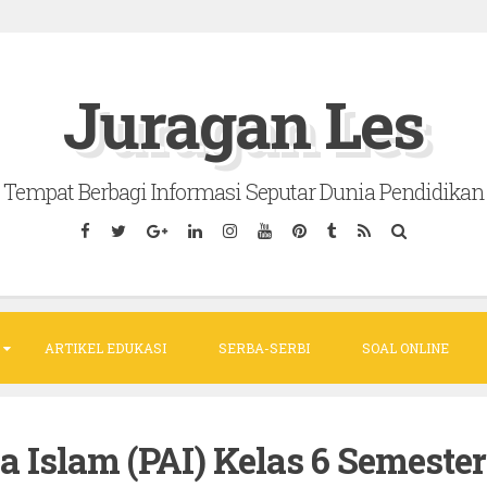
Juragan Les
Tempat Berbagi Informasi Seputar Dunia Pendidikan
ARTIKEL EDUKASI
SERBA-SERBI
SOAL ONLINE
Islam (PAI) Kelas 6 Semester