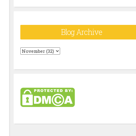
Blog Archive