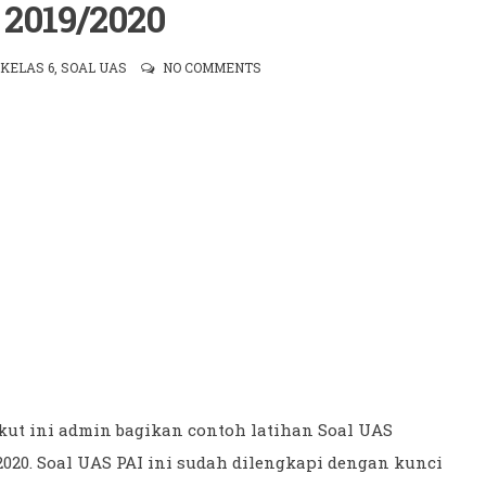
 2019/2020
KELAS 6
,
SOAL UAS
NO COMMENTS
ut ini admin bagikan contoh latihan Soal UAS
2020. Soal UAS PAI ini sudah dilengkapi dengan kunci