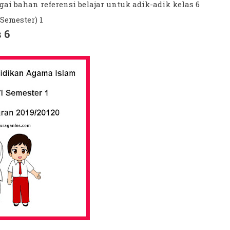
gai bahan referensi belajar untuk adik-adik kelas 6
Semester) 1
 6