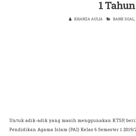
1 Tahun
KHANZA AULIA
BANK SOAL
,
Untuk adik-adik yang masih menggunakan KTSP, berik
Pendidikan Agama Islam (PAI) Kelas 6 Semester 1 2019/