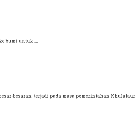
ke bumi untuk ....
esar-besaran, terjadi pada masa pemerintahan Khulafaur