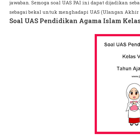
jawaban. Semoga soal UAS PAI ini dapat dijadikan seba
sebagai bekal untuk menghadapi UAS (Ulangan Akhir 
Soal UAS Pendidikan Agama Islam Kelas