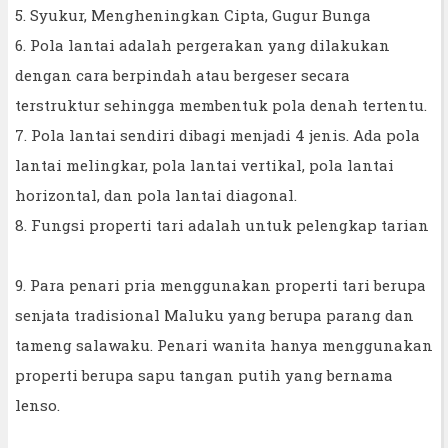
5. Syukur, Mengheningkan Cipta, Gugur Bunga
6. Pola lantai adalah pergerakan yang dilakukan
dengan cara berpindah atau bergeser secara
terstruktur sehingga membentuk pola denah tertentu.
7. Pola lantai sendiri dibagi menjadi 4 jenis. Ada pola
lantai melingkar, pola lantai vertikal, pola lantai
horizontal, dan pola lantai diagonal.
8. Fungsi properti tari adalah untuk pelengkap tarian
9. Para penari pria menggunakan properti tari berupa
senjata tradisional Maluku yang berupa parang dan
tameng salawaku. Penari wanita hanya menggunakan
properti berupa sapu tangan putih yang bernama
lenso.