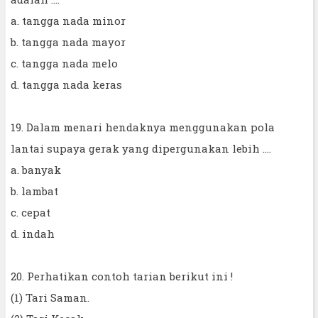
a. tangga nada minor
b. tangga nada mayor
c. tangga nada melo
d. tangga nada keras
19. Dalam menari hendaknya menggunakan pola
lantai supaya gerak yang dipergunakan lebih ....
a. banyak
b. lambat
c. cepat
d. indah
20. Perhatikan contoh tarian berikut ini !
(1) Tari Saman.