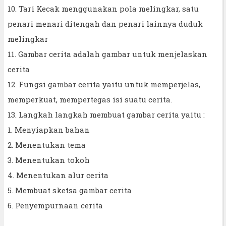
10. Tari Kecak menggunakan pola melingkar, satu
penari menari ditengah dan penari lainnya duduk
melingkar
11. Gambar cerita adalah gambar untuk menjelaskan
cerita
12. Fungsi gambar cerita yaitu untuk memperjelas,
memperkuat, mempertegas isi suatu cerita.
13. Langkah langkah membuat gambar cerita yaitu :
1. Menyiapkan bahan
2. Menentukan tema
3. Menentukan tokoh
4. Menentukan alur cerita
5. Membuat sketsa gambar cerita
6. Penyempurnaan cerita