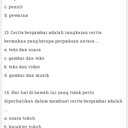
c. pensil
d. pewarna
13. Cerita bergambar adalah rangkaian cerita
bermakna yang berupa perpaduan antara ....
a. teks dan suara
c. gambar dan teks
b. teks dan video
d. gambar dan musik
14. Hal-hal di bawah ini yang tidak perlu
diperhatikan dalam membuat cerita bergambar adalah
....
a. suara tokoh
b. karakter tokoh