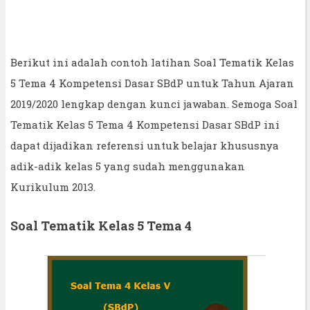
Berikut ini adalah contoh latihan Soal Tematik Kelas
5 Tema 4 Kompetensi Dasar SBdP untuk Tahun Ajaran
2019/2020 lengkap dengan kunci jawaban. Semoga Soal
Tematik Kelas 5 Tema 4 Kompetensi Dasar SBdP ini
dapat dijadikan referensi untuk belajar khususnya
adik-adik kelas 5 yang sudah menggunakan
Kurikulum 2013.
Soal Tematik Kelas 5 Tema 4