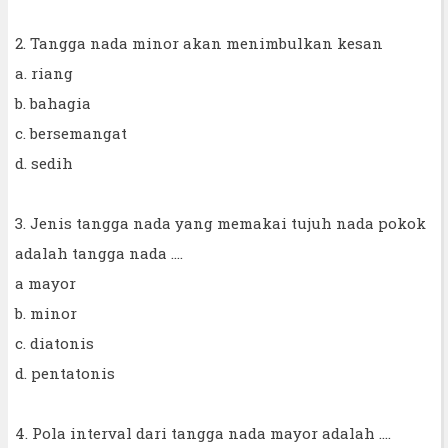
2. Tangga nada minor akan menimbulkan kesan
a. riang
b. bahagia
c. bersemangat
d. sedih
3. Jenis tangga nada yang memakai tujuh nada pokok
adalah tangga nada ....
a mayor
b. minor
c. diatonis
d. pentatonis
4. Pola interval dari tangga nada mayor adalah ....