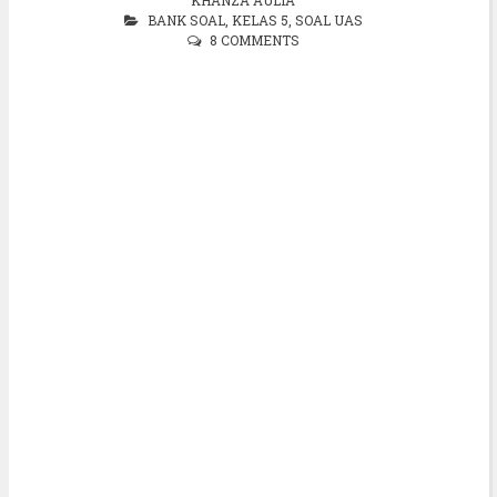
BANK SOAL
,
KELAS 5
,
SOAL UAS
8 COMMENTS