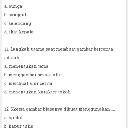
a. bunga
b. sanggul
c. selendang
d. ikat kepala
11. Langkah utama saat membuat gambar bercerita
adalah ....
a. menentukan tema
b. menggambar sesuai alur
c. membuat alur cerita
d. menentukan karakter tokoh
12. Sketsa gambar biasanya dibuat menggunakan ....
a. spidol
b. kapur tulis