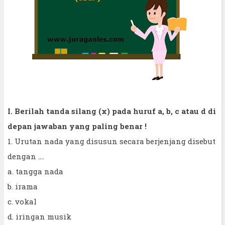
I. Berilah tanda silang (x) pada huruf a, b, c atau d di
depan jawaban yang paling benar !
1. Urutan nada yang disusun secara berjenjang disebut
dengan ....
a. tangga nada
b. irama
c. vokal
d. iringan musik