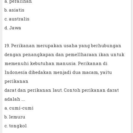
a. peralihan
b. asiatis
c. australis
d. Jawa
19. Perikanan merupakan usaha yang berhubungan
dengan penangkapan dan pemellharaan ikan untuk
memenuhi kebutuhan manusia. Perikanan di
Indonesia dibedakan menjadi dua macam, yaitu
perikanan
darat dan perikanan laut. Contoh perikanan darat
adalah ....
a. cumi-cumi
b. lemuru
c. tongkol