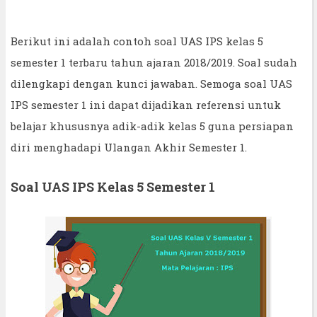
Berikut ini adalah contoh soal UAS IPS kelas 5
semester 1 terbaru tahun ajaran 2018/2019. Soal sudah
dilengkapi dengan kunci jawaban. Semoga soal UAS
IPS semester 1 ini dapat dijadikan referensi untuk
belajar khususnya adik-adik kelas 5 guna persiapan
diri menghadapi Ulangan Akhir Semester 1.
Soal UAS IPS Kelas 5 Semester 1