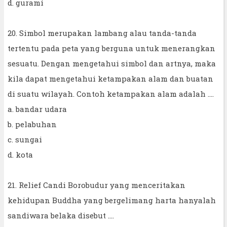
d. gurami
20. Simbol merupakan lambang alau tanda-tanda
tertentu pada peta yang berguna untuk menerangkan
sesuatu. Dengan mengetahui simbol dan artnya, maka
kila dapat mengetahui ketampakan alam dan buatan
di suatu wilayah. Contoh ketampakan alam adalah ....
a. bandar udara
b. pelabuhan
c. sungai
d. kota
21. Relief Candi Borobudur yang menceritakan
kehidupan Buddha yang bergelimang harta hanyalah
sandiwara belaka disebut ....