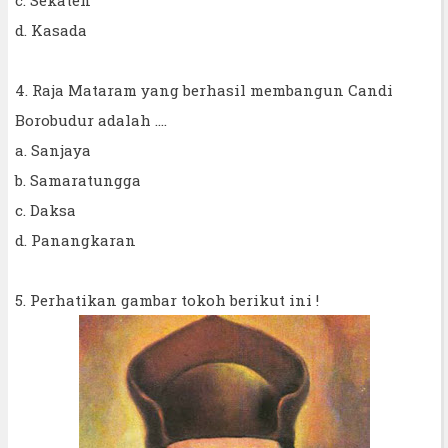
d. Kasada
4. Raja Mataram yang berhasil membangun Candi
Borobudur adalah ....
a. Sanjaya
b. Samaratungga
c. Daksa
d. Panangkaran
5. Perhatikan gambar tokoh berikut ini !