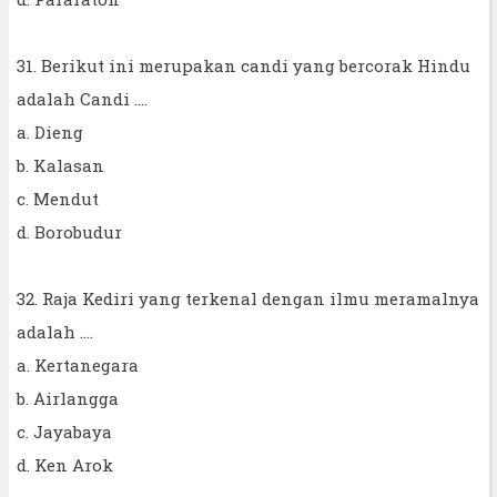
31. Berikut ini merupakan candi yang bercorak Hindu
adalah Candi ....
a. Dieng
b. Kalasan
c. Mendut
d. Borobudur
32. Raja Kediri yang terkenal dengan ilmu meramalnya
adalah ....
a. Kertanegara
b. Airlangga
c. Jayabaya
d. Ken Arok