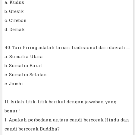
a. Kudus
b. Gresik
c. Cirebon
d. Demak
40. Tari Piring adalah tarian tradisional dari daerah ....
a. Sumatra Utara
b. Sumatra Barat
c. Sumatra Selatan
c. Jambi
II. Isilah titik-titik berikut dengan jawaban yang
benar !
1. Apakah perbedaan antara candi bercorak Hindu dan
candi bercorak Buddha?