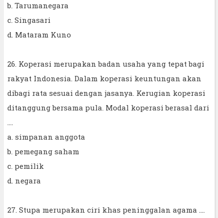
b. Tarumanegara
c. Singasari
d. Mataram Kuno
26. Koperasi merupakan badan usaha yang tepat bagi
rakyat Indonesia. Dalam koperasi keuntungan akan
dibagi rata sesuai dengan jasanya. Kerugian koperasi
ditanggung bersama pula. Modal koperasi berasal dari
....
a. simpanan anggota
b. pemegang saham
c. pemilik
d. negara
27. Stupa merupakan ciri khas peninggalan agama ....