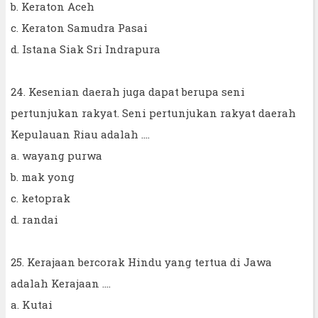
b. Keraton Aceh
c. Keraton Samudra Pasai
d. Istana Siak Sri Indrapura
24. Kesenian daerah juga dapat berupa seni
pertunjukan rakyat. Seni pertunjukan rakyat daerah
Kepulauan Riau adalah ....
a. wayang purwa
b. mak yong
c. ketoprak
d. randai
25. Kerajaan bercorak Hindu yang tertua di Jawa
adalah Kerajaan ....
a. Kutai