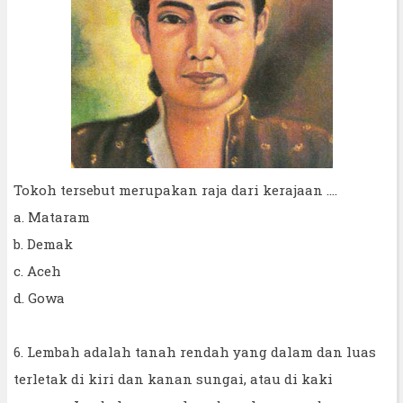
Tokoh tersebut merupakan raja dari kerajaan ....
a. Mataram
b. Demak
c. Aceh
d. Gowa
6. Lembah adalah tanah rendah yang dalam dan luas
terletak di kiri dan kanan sungai, atau di kaki