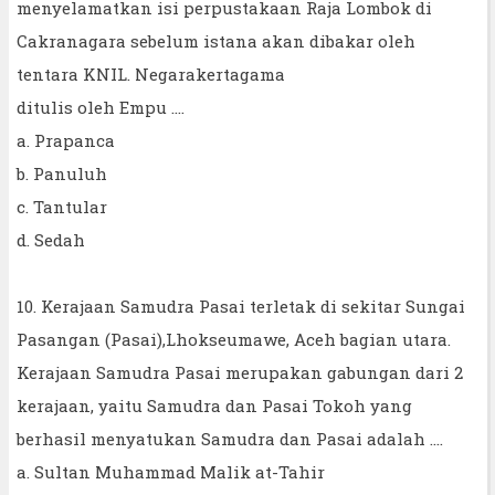
menyelamatkan isi perpustakaan Raja Lombok di
Cakranagara sebelum istana akan dibakar oleh
tentara KNIL. Negarakertagama
ditulis oleh Empu ....
a. Prapanca
b. Panuluh
c. Tantular
d. Sedah
10. Kerajaan Samudra Pasai terletak di sekitar Sungai
Pasangan (Pasai),Lhokseumawe, Aceh bagian utara.
Kerajaan Samudra Pasai merupakan gabungan dari 2
kerajaan, yaitu Samudra dan Pasai Tokoh yang
berhasil menyatukan Samudra dan Pasai adalah ....
a. Sultan Muhammad Malik at-Tahir