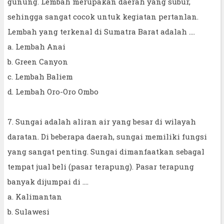
gunung. Lembah merupakan daerah yang subur,
sehingga sangat cocok untuk kegiatan pertanlan.
Lembah yang terkenal di Sumatra Barat adalah ....
a. Lembah Anai
b. Green Canyon
c. Lembah Baliem
d. Lembah Oro-Oro Ombo
7. Sungai adalah aliran air yang besar di wilayah
daratan. Di beberapa daerah, sungai memiliki fungsi
yang sangat penting. Sungai dimanfaatkan sebagal
tempat jual beli (pasar terapung). Pasar terapung
banyak dijumpai di ....
a. Kalimantan
b. Sulawesi