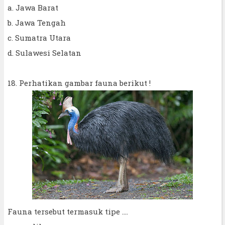
a. Jawa Barat
b. Jawa Tengah
c. Sumatra Utara
d. Sulawesi Selatan
18. Perhatikan gambar fauna berikut !
Fauna tersebut termasuk tipe ....