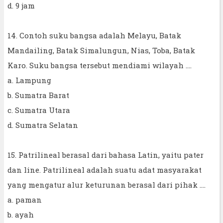
d. 9 jam
14. Contoh suku bangsa adalah Melayu, Batak
Mandailing, Batak Simalungun, Nias, Toba, Batak
Karo. Suku bangsa tersebut mendiami wilayah ....
a. Lampung
b. Sumatra Barat
c. Sumatra Utara
d. Sumatra Selatan
15. Patrilineal berasal dari bahasa Latin, yaitu pater
dan line. Patrilineal adalah suatu adat masyarakat
yang mengatur alur keturunan berasal dari pihak ....
a. paman
b. ayah