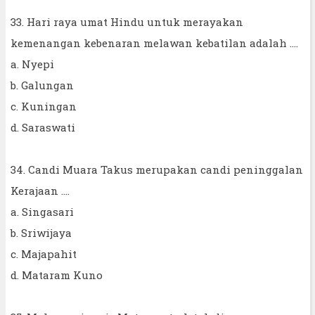
33. Hari raya umat Hindu untuk merayakan
kemenangan kebenaran melawan kebatilan adalah ....
a. Nyepi
b. Galungan
c. Kuningan
d. Saraswati
34. Candi Muara Takus merupakan candi peninggalan
Kerajaan ....
a. Singasari
b. Sriwijaya
c. Majapahit
d. Mataram Kuno