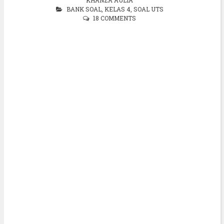
BANK SOAL
,
KELAS 4
,
SOAL UTS
18 COMMENTS