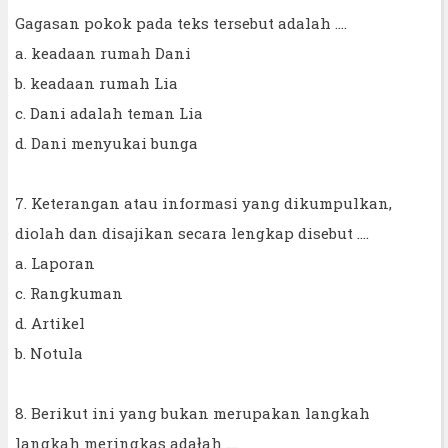
Gagasan pokok pada teks tersebut adalah ....
a. keadaan rumah Dani
b. keadaan rumah Lia
c. Dani adalah teman Lia
d. Dani menyukai bunga
7. Keterangan atau informasi yang dikumpulkan,
diolah dan disajikan secara lengkap disebut ....
a. Laporan
c. Rangkuman
d. Artikel
b. Notula
8. Berikut ini yang bukan merupakan langkah
langkah meringkas adałah ....