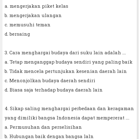
a. mengerjakan piket kelas
b. mengerjakan ulangan
c. memusuhi teman
d. bersaing
3. Cara menghargai budaya dari suku lain adalah ....
a. Tetap menganggap budaya sendiri yang paling baik
b. Tidak mencela pertunjukan kesenian daerah lain
c. Menonjolkan budaya daerah sendiri
d. Biasa saja terhadap budaya daerah lain
4. Sikap saling menghargai perbedaan dan keragaman
yang dimiliki bangsa Indonesia dapat mempererat ....
a. Permusuhan dan perselisihan
b. Hubungan baik dengan bangsa laln