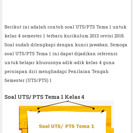
Berikut ini adalah contoh soal UTS/PTS Tema 1 untuk
kelas 4 semester 1 terbaru kurikulum 2013 revisi 2018.
Soal sudah dilengkapi dengan kunci jawaban. Semoga
soal UTS/PTS Tema 1 ini dapat dijadikan referensi
untuk belajar khususnya adik-adik kelas 4 guna
persiapan diri menghadapi Penilaian Tengah
Semester (UTS/PTS) 1
Soal UTS/ PTS Tema 1 Kelas 4