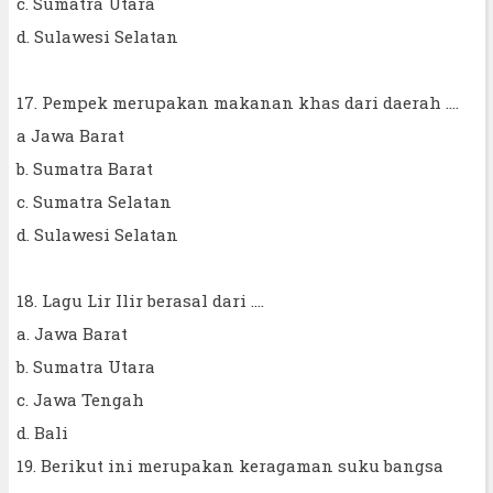
c. Sumatra Utara
d. Sulawesi Selatan
17. Pempek merupakan makanan khas dari daerah ....
a Jawa Barat
b. Sumatra Barat
c. Sumatra Selatan
d. Sulawesi Selatan
18. Lagu Lir Ilir berasal dari ....
a. Jawa Barat
b. Sumatra Utara
c. Jawa Tengah
d. Bali
19. Berikut ini merupakan keragaman suku bangsa