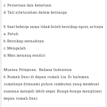
c. Persatuan dan kesatuan
d. Tali silaturahmi dalam keluarga
5. Saat bekerja sama tidak boleh bersikap egois, artinya
a. Patuh
b. Bersikap seenaknya
c. Mengalah
d. Mau menang sendiri
Muatan Pelajaran : Bahasa Indonesia
6. Rumah Dani di depan rumah Lia. Di halaman
rumahnya ditanami pohon rambutan yang membuat
suasana menjadi lebih segar. Bunga-bunga menghiasi
depan rumah Dani.