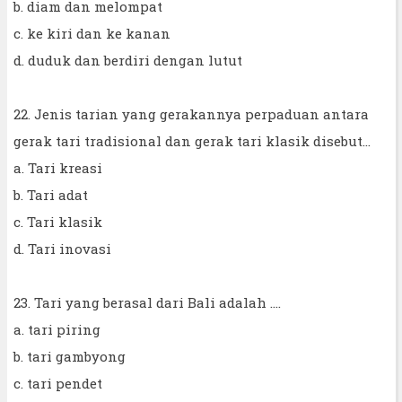
b. diam dan melompat
c. ke kiri dan ke kanan
d. duduk dan berdiri dengan lutut
22. Jenis tarian yang gerakannya perpaduan antara
gerak tari tradisional dan gerak tari klasik disebut...
a. Tari kreasi
b. Tari adat
c. Tari klasik
d. Tari inovasi
23. Tari yang berasal dari Bali adalah ....
a. tari piring
b. tari gambyong
c. tari pendet