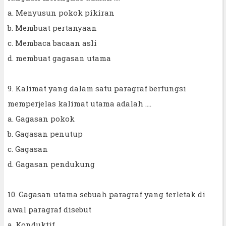
a. Menyusun pokok pikiran
b. Membuat pertanyaan
c. Membaca bacaan asli
d. membuat gagasan utama
9. Kalimat yang dalam satu paragraf berfungsi
memperjelas kalimat utama adalah ....
a. Gagasan pokok
b. Gagasan penutup
c. Gagasan
d. Gagasan pendukung
10. Gagasan utama sebuah paragraf yang terletak di
awal paragraf disebut
a. Konduktif