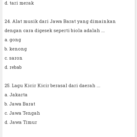
d. tari merak
24. Alat musik dari Jawa Barat yang dimainkan
dengan cara digesek seperti biola adalah ....
a. gong
b. kenong
c. saron
d. rebab
25. Lagu Kicir Kicir berasal dari daerah ....
a. Jakarta
b. Jawa Barat
c. Jawa Tengah
d. Jawa Timur