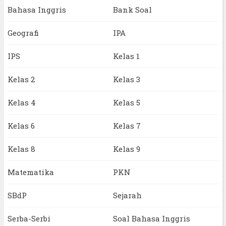
Bahasa Inggris
Bank Soal
Geografi
IPA
IPS
Kelas 1
Kelas 2
Kelas 3
Kelas 4
Kelas 5
Kelas 6
Kelas 7
Kelas 8
Kelas 9
Matematika
PKN
SBdP
Sejarah
Serba-Serbi
Soal Bahasa Inggris