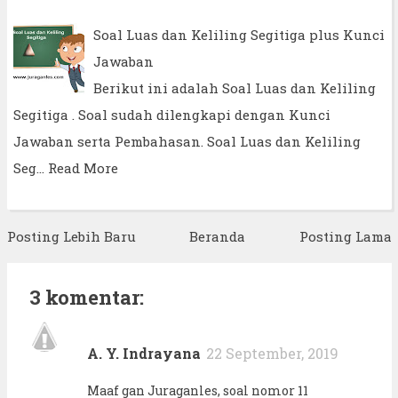
Soal Luas dan Keliling Segitiga plus Kunci
Jawaban
Berikut ini adalah Soal Luas dan Keliling
Segitiga . Soal sudah dilengkapi dengan Kunci
Jawaban serta Pembahasan. Soal Luas dan Keliling
Seg…
Read More
Posting Lebih Baru
Beranda
Posting Lama
3 komentar:
A. Y. Indrayana
22 September, 2019
Maaf gan Juraganles, soal nomor 11