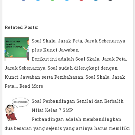
Related Posts:
Soal Skala, Jarak Peta, Jarak Sebenarnya
plus Kunci Jawaban
Berikut ini adalah Soal Skala, Jarak Peta,
Jarak Sebenarnya. Soal sudah dilengkapi dengan
Kunci Jawaban serta Pembahasan. Soal Skala, Jarak
Peta,…
Read More
Soal Perbandingan Senilai dan Berbalik
Nilai Kelas 7 SMP
Perbandingan adalah membandingkan
dua besaran yang sejenis yang artinya harus memiliki