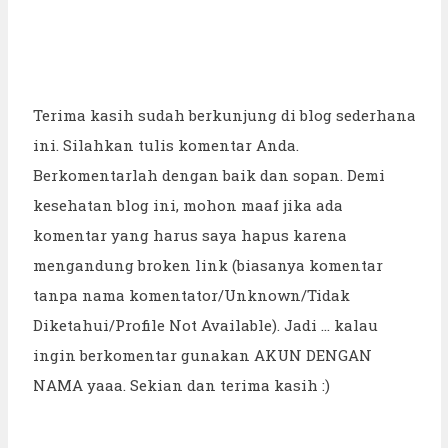
Terima kasih sudah berkunjung di blog sederhana
ini. Silahkan tulis komentar Anda.
Berkomentarlah dengan baik dan sopan. Demi
kesehatan blog ini, mohon maaf jika ada
komentar yang harus saya hapus karena
mengandung broken link (biasanya komentar
tanpa nama komentator/Unknown/Tidak
Diketahui/Profile Not Available). Jadi ... kalau
ingin berkomentar gunakan AKUN DENGAN
NAMA yaaa. Sekian dan terima kasih :)