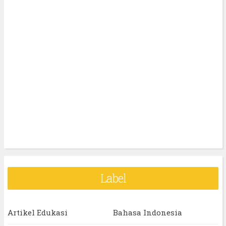
Label
Artikel Edukasi
Bahasa Indonesia