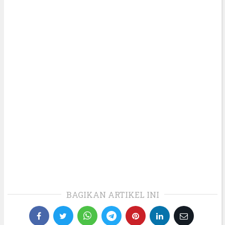
BAGIKAN ARTIKEL INI