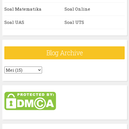
Soal Matematika
Soal Online
Soal UAS
Soal UTS
Blog Archive