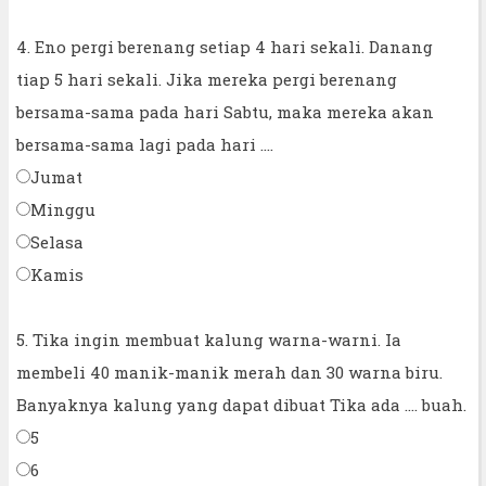
4. Eno pergi berenang setiap 4 hari sekali. Danang
tiap 5 hari sekali. Jika mereka pergi berenang
bersama-sama pada hari Sabtu, maka mereka akan
bersama-sama lagi pada hari ....
Jumat
Minggu
Selasa
Kamis
5. Tika ingin membuat kalung warna-warni. Ia
membeli 40 manik-manik merah dan 30 warna biru.
Banyaknya kalung yang dapat dibuat Tika ada .... buah.
5
6