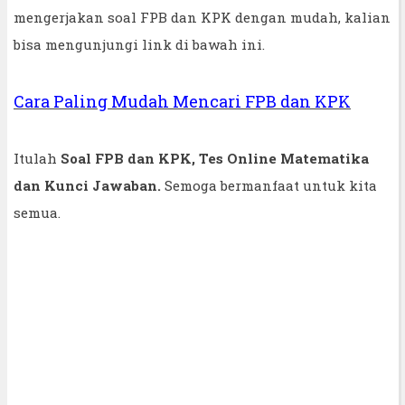
mengerjakan soal FPB dan KPK dengan mudah, kalian
bisa mengunjungi link di bawah ini.
Cara Paling Mudah Mencari FPB dan KPK
Itulah
Soal FPB dan KPK, Tes Online Matematika
dan Kunci Jawaban.
Semoga bermanfaat untuk kita
semua.