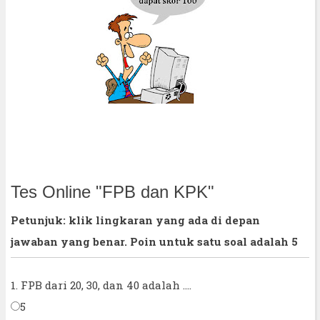
Tes Online "FPB dan KPK"
Petunjuk: klik lingkaran yang ada di depan
jawaban yang benar. Poin untuk satu soal adalah 5
1. FPB dari 20, 30, dan 40 adalah ....
5