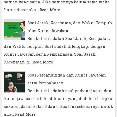
satuan yang sama. Jika satuannya belum sama maka
harus disamaka…
Read More
Soal Jarak, Kecepatan, dan Waktu Tempuh
plus Kunci Jawaban
Berikut ini adalah Soal Jarak, Kecepatan,
dan Waktu Tempuh. Soal sudah dilengkapi dengan
Kunci Jawaban serta Pembahasan. Soal Jarak,
Kecepatan, d…
Read More
Soal Perbandingan dan Kunci Jawaban
serta Pembahasan
Berikut ini adalah soal perbandingan dan
kunci jawaban untuk adik-adik yang duduk di bangku
sekolah dasar kelas 5 dan 6. Soal ini sebenarnya untuk
ana…
Read More