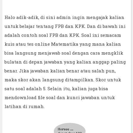
Halo adik-adik, di sini admin ingin mengajak kalian
untuk belajar tentang FPB dan KPK. Dan di bawah ini
adalah contoh soal FPB dan KPK. Soal ini semacam
kuis atau tes online Matematika yang mana kalian
bisa langsung menjawab soal dengan cara mengklik
bulatan di depan jawaban yang kalian anggap paling
benar. Jika jawaban kalian benar atau salah pun,
maka skor akan langsung ditampilkan. Skor untuk
satu soal adalah 5. Selain itu, kalian juga bisa
mendownload file soal dan kunci jawaban untuk
latihan di rumah.