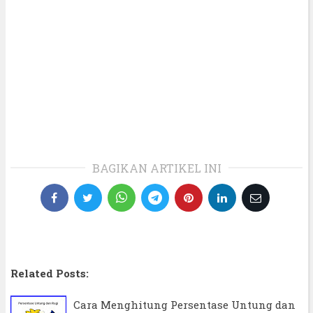
BAGIKAN ARTIKEL INI
Related Posts:
Cara Menghitung Persentase Untung dan