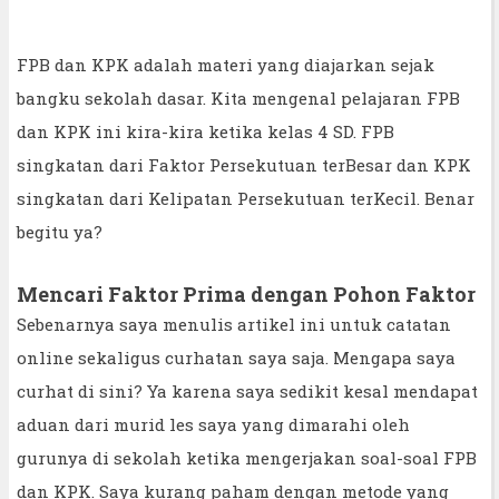
FPB dan KPK adalah materi yang diajarkan sejak
bangku sekolah dasar. Kita mengenal pelajaran FPB
dan KPK ini kira-kira ketika kelas 4 SD. FPB
singkatan dari Faktor Persekutuan terBesar dan KPK
singkatan dari Kelipatan Persekutuan terKecil. Benar
begitu ya?
Mencari Faktor Prima dengan Pohon Faktor
Sebenarnya saya menulis artikel ini untuk catatan
online sekaligus curhatan saya saja. Mengapa saya
curhat di sini? Ya karena saya sedikit kesal mendapat
aduan dari murid les saya yang dimarahi oleh
gurunya di sekolah ketika mengerjakan soal-soal FPB
dan KPK. Saya kurang paham dengan metode yang