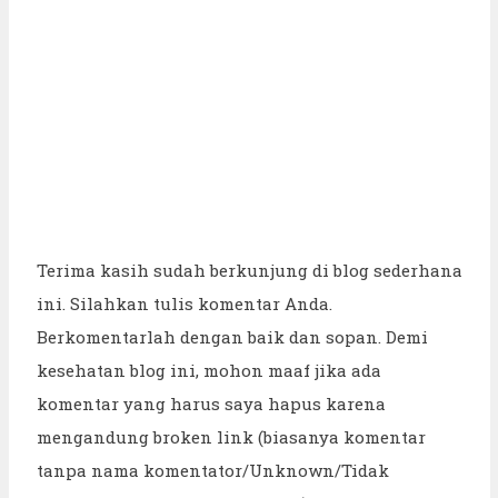
Terima kasih sudah berkunjung di blog sederhana
ini. Silahkan tulis komentar Anda.
Berkomentarlah dengan baik dan sopan. Demi
kesehatan blog ini, mohon maaf jika ada
komentar yang harus saya hapus karena
mengandung broken link (biasanya komentar
tanpa nama komentator/Unknown/Tidak