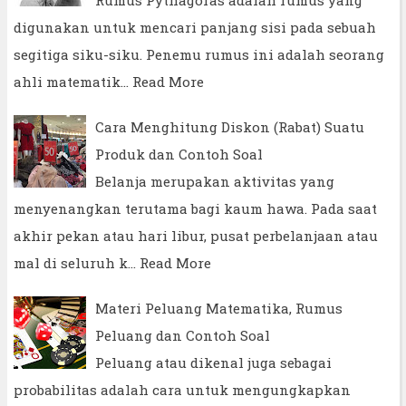
Rumus Pythagoras adalah rumus yang
digunakan untuk mencari panjang sisi pada sebuah
segitiga siku-siku. Penemu rumus ini adalah seorang
ahli matematik…
Read More
Cara Menghitung Diskon (Rabat) Suatu
Produk dan Contoh Soal
Belanja merupakan aktivitas yang
menyenangkan terutama bagi kaum hawa. Pada saat
akhir pekan atau hari libur, pusat perbelanjaan atau
mal di seluruh k…
Read More
Materi Peluang Matematika, Rumus
Peluang dan Contoh Soal
Peluang atau dikenal juga sebagai
probabilitas adalah cara untuk mengungkapkan