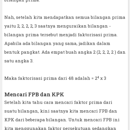
Nah, setelah kita mendapatkan semua bilangan prima
yaitu 2, 2, 2, 2, 3 saatnya menguraikan bilangan -
bilangan prima tersebut menjadi faktorisasi prima.
Apabila ada bilangan yang sama, jadikan dalam
bentuk pangkat. Ada empat buah angka 2 (2, 2, 2, 2 ) dan
satu angka 3.
4
Maka faktorisasi prima dari 48 adalah = 2
x 3
Mencari FPB dan KPK
Setelah kita tahu cara mencari faktor prima dari
suatu bilangan, kini saatnya kita mencari FPB dan
KPK dari beberapa bilangan. Untuk mencari FPB ini
kita menggunakan faktor persekutuan sedangkan