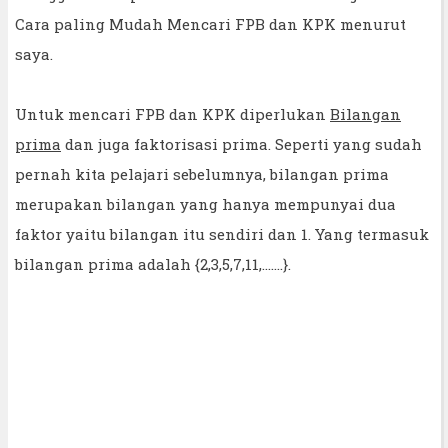
Cara paling Mudah Mencari FPB dan KPK menurut
saya.
Untuk mencari FPB dan KPK diperlukan
Bilangan
prima
dan juga faktorisasi prima. Seperti yang sudah
pernah kita pelajari sebelumnya, bilangan prima
merupakan bilangan yang hanya mempunyai dua
faktor yaitu bilangan itu sendiri dan 1. Yang termasuk
bilangan prima adalah {2,3,5,7,11,.......}.