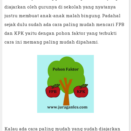
diajarkan oleh gurunya di sekolah yang nyatanya
justru membuat anak-anak malah bingung. Padahal
sejak dulu sudah ada cara paling mudah mencari FPB
dan KPK yaitu dengan pohon faktor yang terbukti
cara ini memang paling mudah dipahami.
Kalau ada cara paling mudah yang sudah diajarkan