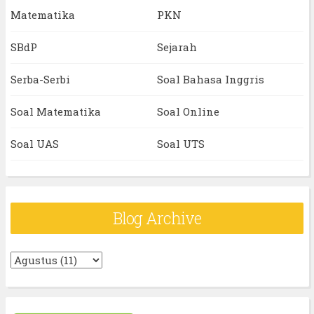
Matematika
PKN
SBdP
Sejarah
Serba-Serbi
Soal Bahasa Inggris
Soal Matematika
Soal Online
Soal UAS
Soal UTS
Blog Archive