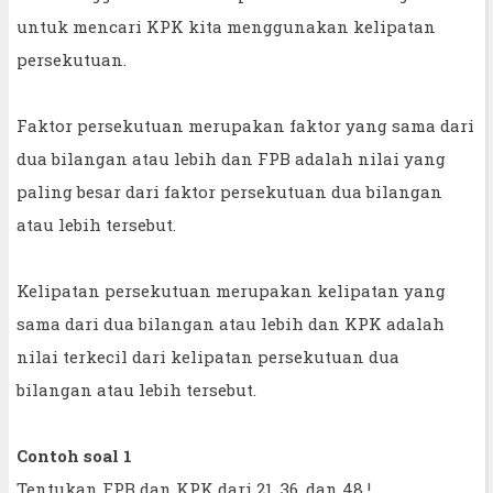
untuk mencari KPK kita menggunakan kelipatan
persekutuan.
Faktor persekutuan merupakan faktor yang sama dari
dua bilangan atau lebih dan FPB adalah nilai yang
paling besar dari faktor persekutuan dua bilangan
atau lebih tersebut.
Kelipatan persekutuan merupakan kelipatan yang
sama dari dua bilangan atau lebih dan KPK adalah
nilai terkecil dari kelipatan persekutuan dua
bilangan atau lebih tersebut.
Contoh soal 1
Tentukan FPB dan KPK dari 21, 36, dan 48 !