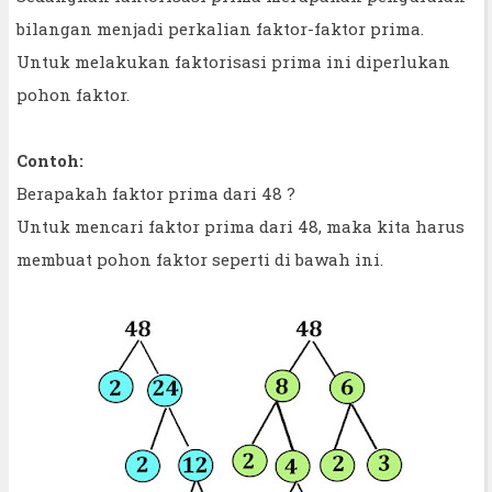
bilangan menjadi perkalian faktor-faktor prima.
Untuk melakukan faktorisasi prima ini diperlukan
pohon faktor.
Contoh:
Berapakah faktor prima dari 48 ?
Untuk mencari faktor prima dari 48, maka kita harus
membuat pohon faktor seperti di bawah ini.