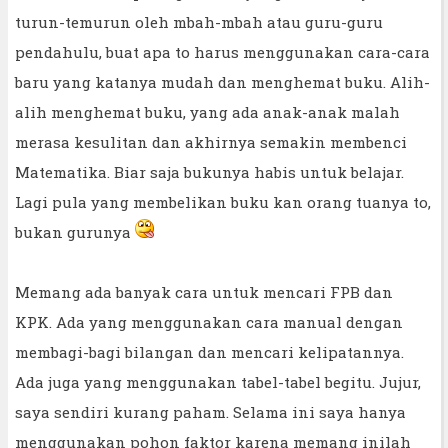
turun-temurun oleh mbah-mbah atau guru-guru
pendahulu, buat apa to harus menggunakan cara-cara
baru yang katanya mudah dan menghemat buku. Alih-
alih menghemat buku, yang ada anak-anak malah
merasa kesulitan dan akhirnya semakin membenci
Matematika. Biar saja bukunya habis untuk belajar.
Lagi pula yang membelikan buku kan orang tuanya to,
bukan gurunya
Memang ada banyak cara untuk mencari FPB dan
KPK. Ada yang menggunakan cara manual dengan
membagi-bagi bilangan dan mencari kelipatannya.
Ada juga yang menggunakan tabel-tabel begitu. Jujur,
saya sendiri kurang paham. Selama ini saya hanya
menggunakan pohon faktor karena memang inilah