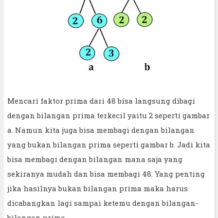
Mencari faktor prima dari 48 bisa langsung dibagi
dengan bilangan prima terkecil yaitu 2 seperti gambar
a. Namun kita juga bisa membagi dengan bilangan
yang bukan bilangan prima seperti gambar b. Jadi kita
bisa membagi dengan bilangan mana saja yang
sekiranya mudah dan bisa membagi 48. Yang penting
jika hasilnya bukan bilangan prima maka harus
dicabangkan lagi sampai ketemu dengan bilangan-
bilangan prima.