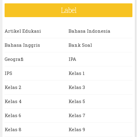
Label
Artikel Edukasi
Bahasa Indonesia
Bahasa Inggris
Bank Soal
Geografi
IPA
IPS
Kelas 1
Kelas 2
Kelas 3
Kelas 4
Kelas 5
Kelas 6
Kelas 7
Kelas 8
Kelas 9