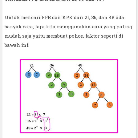
Untuk mencari FPB dan KPK dari 21, 36, dan 48 ada
banyak cara, tapi kita menggunakan cara yang paling
mudah saja yaitu membuat pohon faktor seperti di
bawah ini.