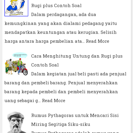
Rugi plus Contoh Soal
Dalam perdagangan, ada dua
kemungkinan yang akan dialami pedagang yaitu
mendapatkan keuntungan atau kerugian. Selisih
harga antara harga pembelian ata…
Read More
Cara Menghitung Untung dan Rugi plus
Contoh Soal
Dalam kegiatan jual beli pasti ada penjual
barang dan pembeli barang. Penjual menyerahkan
barang kepada pembeli dan pembeli menyerahkan
uang sebagai g…
Read More
Rumus Pythagoras untuk Mencari Sisi
Miring Segitiga Siku-siku