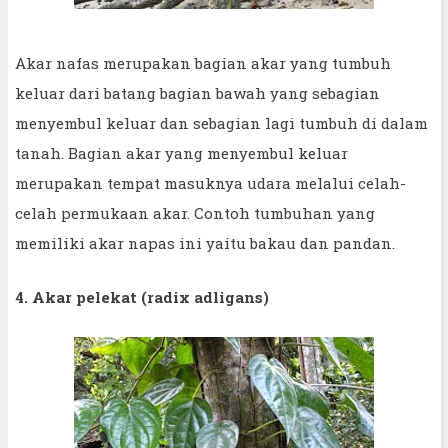
Akar nafas merupakan bagian akar yang tumbuh
keluar dari batang bagian bawah yang sebagian
menyembul keluar dan sebagian lagi tumbuh di dalam
tanah. Bagian akar yang menyembul keluar
merupakan tempat masuknya udara melalui celah-
celah permukaan akar. Contoh tumbuhan yang
memiliki akar napas ini yaitu bakau dan pandan.
4. Akar pelekat (radix adligans)