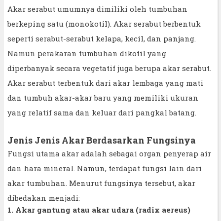
Akar serabut umumnya dimiliki oleh tumbuhan
berkeping satu (monokotil). Akar serabut berbentuk
seperti serabut-serabut kelapa, kecil, dan panjang.
Namun perakaran tumbuhan dikotil yang
diperbanyak secara vegetatif juga berupa akar serabut.
Akar serabut terbentuk dari akar lembaga yang mati
dan tumbuh akar-akar baru yang memiliki ukuran
yang relatif sama dan keluar dari pangkal batang.
Jenis Jenis Akar Berdasarkan Fungsinya
Fungsi utama akar adalah sebagai organ penyerap air
dan hara mineral. Namun, terdapat fungsi lain dari
akar tumbuhan. Menurut fungsinya tersebut, akar
dibedakan menjadi:
1. Akar gantung atau akar udara (radix aereus)