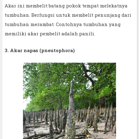
Akar ini membelit batang pokok tempat melekatnya
tumbuhan. Berfungsi untuk membelit penunjang dari
tumbuhan merambat. Contohnya tumbuhan yang
memiliki akar pembelit adalah panili.
3. Akar napas (pneutophora)