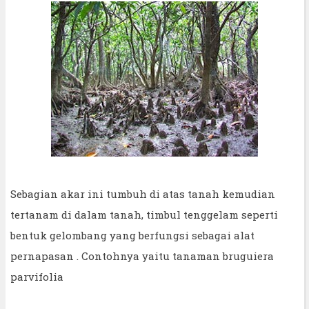
Sebagian akar ini tumbuh di atas tanah kemudian
tertanam di dalam tanah, timbul tenggelam seperti
bentuk gelombang yang berfungsi sebagai alat
pernapasan . Contohnya yaitu tanaman bruguiera
parvifolia