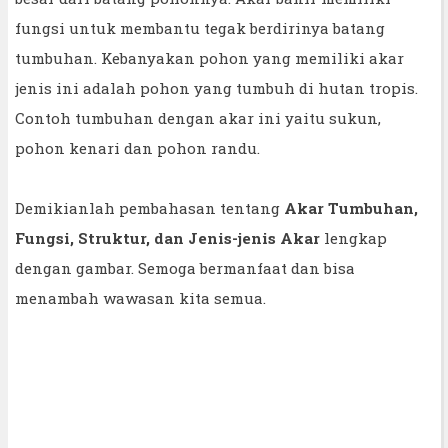
fungsi untuk membantu tegak berdirinya batang
tumbuhan. Kebanyakan pohon yang memiliki akar
jenis ini adalah pohon yang tumbuh di hutan tropis.
Contoh tumbuhan dengan akar ini yaitu sukun,
pohon kenari dan pohon randu.
Demikianlah pembahasan tentang
Akar Tumbuhan,
Fungsi, Struktur, dan Jenis-jenis Akar
lengkap
dengan gambar. Semoga bermanfaat dan bisa
menambah wawasan kita semua.