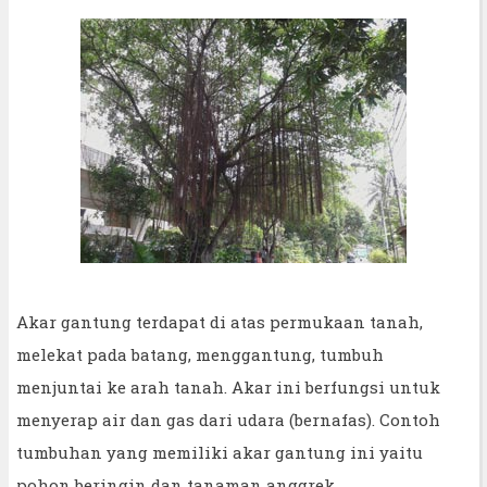
Akar gantung terdapat di atas permukaan tanah,
melekat pada batang, menggantung, tumbuh
menjuntai ke arah tanah. Akar ini berfungsi untuk
menyerap air dan gas dari udara (bernafas). Contoh
tumbuhan yang memiliki akar gantung ini yaitu
pohon beringin dan tanaman anggrek.