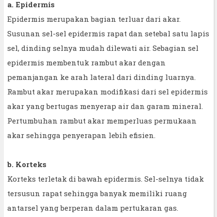
a. Epidermis
Epidermis merupakan bagian terluar dari akar.
Susunan sel-sel epidermis rapat dan setebal satu lapis
sel, dinding selnya mudah dilewati air. Sebagian sel
epidermis membentuk rambut akar dengan
pemanjangan ke arah lateral dari dinding luarnya.
Rambut akar merupakan modifikasi dari sel epidermis
akar yang bertugas menyerap air dan garam mineral.
Pertumbuhan rambut akar memperluas permukaan
akar sehingga penyerapan lebih efisien.
b. Korteks
Korteks terletak di bawah epidermis. Sel-selnya tidak
tersusun rapat sehingga banyak memiliki ruang
antarsel yang berperan dalam pertukaran gas.