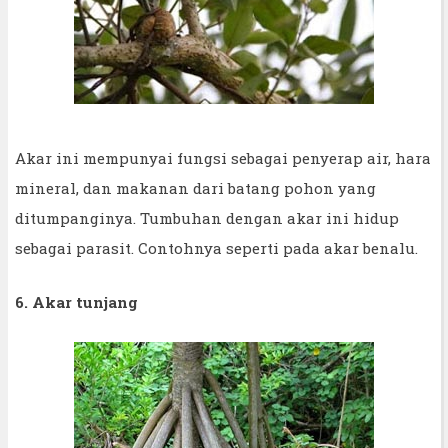
Akar ini mempunyai fungsi sebagai penyerap air, hara
mineral, dan makanan dari batang pohon yang
ditumpanginya. Tumbuhan dengan akar ini hidup
sebagai parasit. Contohnya seperti pada akar benalu.
6. Akar tunjang