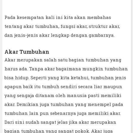
Pada kesempatan kali ini kita akan membahas
tentang akar tumbuhan, fungsi akar, struktur akar,
dan jenis-jenis akar lengkap dengan gambarnya.
Akar Tumbuhan
Akar merupakan salah satu bagian tumbuhan yang
harus ada. Tanpa akar bagaimana mungkin tumbuhan
bisa hidup. Seperti yang kita ketahui, tumbuhan jenis
apapun baik itu tumbuh sendiri secara liar maupun
yang sengaja ditanam oleh manusia pasti memiliki
akar. Demikian juga tumbuhan yang menempel pada
tumbuhan lain pun sebenarnya juga memiliki akar.
Dari sini sudah sangat jelas jika akar merupakan
bagian tumbuhan yang sangat pokok. Akar juga