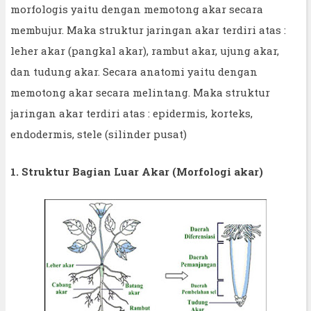
morfologis yaitu dengan memotong akar secara
membujur. Maka struktur jaringan akar terdiri atas :
leher akar (pangkal akar), rambut akar, ujung akar,
dan tudung akar. Secara anatomi yaitu dengan
memotong akar secara melintang. Maka struktur
jaringan akar terdiri atas : epidermis, korteks,
endodermis, stele (silinder pusat)
1. Struktur Bagian Luar Akar (Morfologi akar)