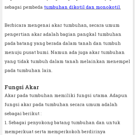
sebagai pembeda
tumbuhan dikotil dan monokotil
.
Berbicara mengenai akar tumbuhan, secara umum
pengertian akar adalah bagian pangkal tumbuhan
pada batang yang berada dalam tanah dan tumbuh
menuju pusat bumi. Namun ada juga akar tumbuhan
yang tidak tumbuh dalam tanah melainkan menempel
pada tumbuhan lain.
Fungsi Akar
Akar pada tumbuhan memiliki fungsi utama. Adapun
fungsi akar pada tumbuhan secara umum adalah
sebagai berikut :
1. Sebagai penyokong batang tumbuhan dan untuk
memperkuat serta memperkokoh berdirinya