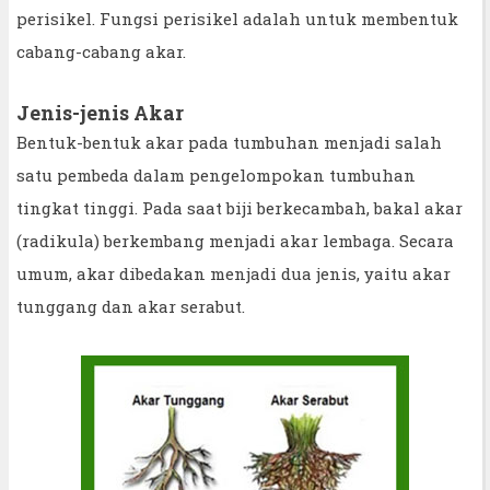
perisikel. Fungsi perisikel adalah untuk membentuk
cabang-cabang akar.
Jenis-jenis Akar
Bentuk-bentuk akar pada tumbuhan menjadi salah
satu pembeda dalam pengelompokan tumbuhan
tingkat tinggi. Pada saat biji berkecambah, bakal akar
(radikula) berkembang menjadi akar lembaga. Secara
umum, akar dibedakan menjadi dua jenis, yaitu akar
tunggang dan akar serabut.