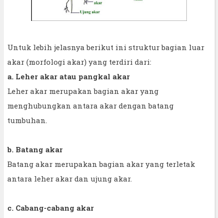
Untuk lebih jelasnya berikut ini struktur bagian luar
akar (morfologi akar) yang terdiri dari:
a. Leher akar atau pangkal akar
Leher akar merupakan bagian akar yang
menghubungkan antara akar dengan batang
tumbuhan.
b. Batang akar
Batang akar merupakan bagian akar yang terletak
antara leher akar dan ujung akar.
c. Cabang-cabang akar