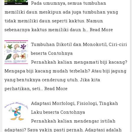
Pada umumnya, semua tumbuhan
memiliki daun meskipun ada juga tumbuhan yang
tidak memiliki daun seperti kaktus. Namun
sebenarnya kaktus memiliki daun h…
Read More
Tumbuhan Dikotil dan Monokotil, Ciri-ciri
beserta Contohnya
Pernahkah kalian mengamati biji kacang?
Mengapa biji kacang mudah terbelah? Atau biji jagung
yang bentuknya cenderung utuh. Jika kita
perhatikan, seti…
Read More
Adaptasi Morfologi, Fisiologi, Tingkah
Laku beserta Contohnya
Pernahkah kalian mendengar istilah
adaptasi? Saya yakin pasti pernah. Adaptasi adalah