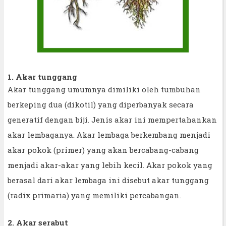
1. Akar tunggang
Akar tunggang umumnya dimiliki oleh tumbuhan
berkeping dua (dikotil) yang diperbanyak secara
generatif dengan biji. Jenis akar ini mempertahankan
akar lembaganya. Akar lembaga berkembang menjadi
akar pokok (primer) yang akan bercabang-cabang
menjadi akar-akar yang lebih kecil. Akar pokok yang
berasal dari akar lembaga ini disebut akar tunggang
(radix primaria) yang memiliki percabangan.
2. Akar serabut