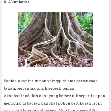
8. Akar banir
Bagian akar ini tumbuh tinggi di atas permukaan
tanah, berbentuk pipih seperti papan.
Akar banir adalah akar yang berbentuk seperti papan
menonjol di bagian pangkal pohon berukuran lebih
besar dari batang pohonnya. Akar banir memiliki