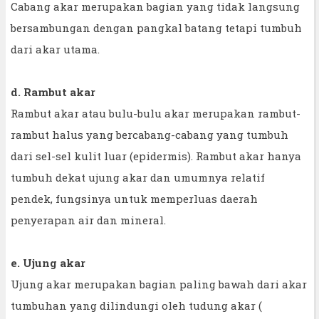
Cabang akar merupakan bagian yang tidak langsung
bersambungan dengan pangkal batang tetapi tumbuh
dari akar utama.
d. Rambut akar
Rambut akar atau bulu-bulu akar merupakan rambut-
rambut halus yang bercabang-cabang yang tumbuh
dari sel-sel kulit luar (epidermis). Rambut akar hanya
tumbuh dekat ujung akar dan umumnya relatif
pendek, fungsinya untuk memperluas daerah
penyerapan air dan mineral.
e. Ujung akar
Ujung akar merupakan bagian paling bawah dari akar
tumbuhan yang dilindungi oleh tudung akar (