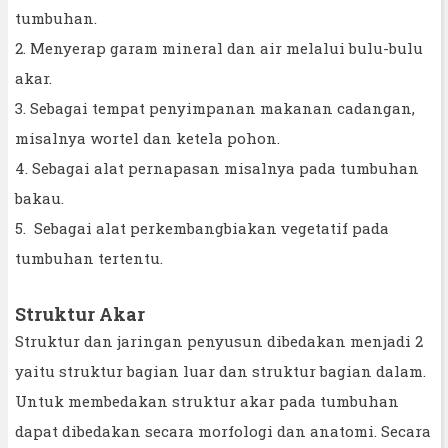
tumbuhan.
2. Menyerap garam mineral dan air melalui bulu-bulu
akar.
3. Sebagai tempat penyimpanan makanan cadangan,
misalnya wortel dan ketela pohon.
4. Sebagai alat pernapasan misalnya pada tumbuhan
bakau.
5. Sebagai alat perkembangbiakan vegetatif pada
tumbuhan tertentu.
Struktur Akar
Struktur dan jaringan penyusun dibedakan menjadi 2
yaitu struktur bagian luar dan struktur bagian dalam.
Untuk membedakan struktur akar pada tumbuhan
dapat dibedakan secara morfologi dan anatomi. Secara