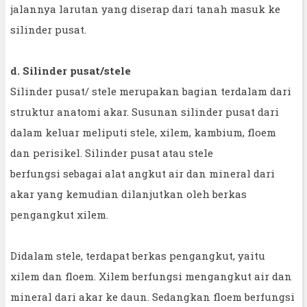
jalannya larutan yang diserap dari tanah masuk ke
silinder pusat.
d. Silinder pusat/stele
Silinder pusat/ stele merupakan bagian terdalam dari
struktur anatomi akar. Susunan silinder pusat dari
dalam keluar meliputi stele, xilem, kambium, floem
dan perisikel. Silinder pusat atau stele
berfungsi sebagai alat angkut air dan mineral dari
akar yang kemudian dilanjutkan oleh berkas
pengangkut xilem.
Didalam stele, terdapat berkas pengangkut, yaitu
xilem dan floem. Xilem berfungsi mengangkut air dan
mineral dari akar ke daun. Sedangkan floem berfungsi