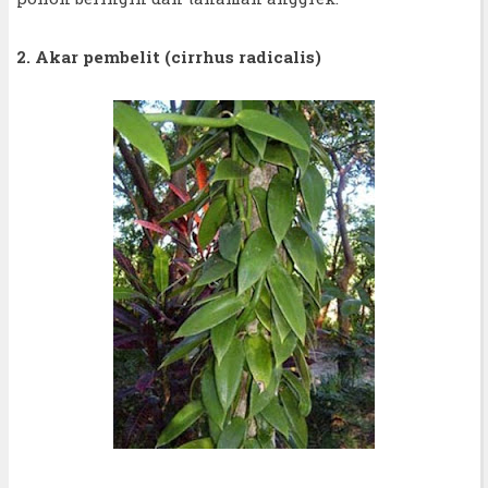
2. Akar pembelit (cirrhus radicalis)