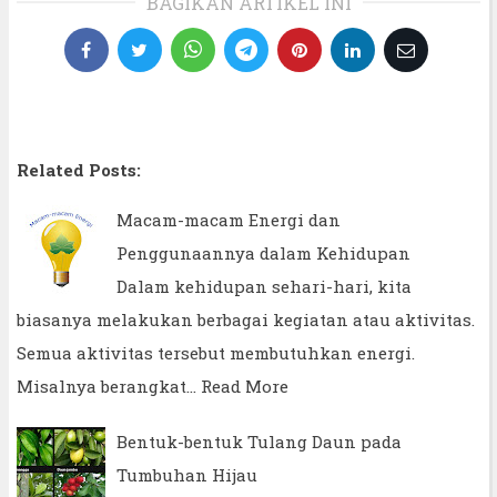
BAGIKAN ARTIKEL INI
Related Posts:
Macam-macam Energi dan
Penggunaannya dalam Kehidupan
Dalam kehidupan sehari-hari, kita
biasanya melakukan berbagai kegiatan atau aktivitas.
Semua aktivitas tersebut membutuhkan energi.
Misalnya berangkat…
Read More
Bentuk-bentuk Tulang Daun pada
Tumbuhan Hijau