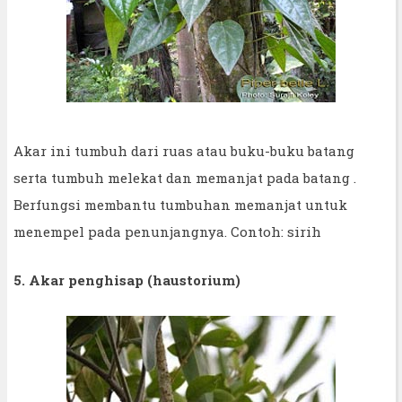
Akar ini tumbuh dari ruas atau buku-buku batang
serta tumbuh melekat dan memanjat pada batang .
Berfungsi membantu tumbuhan memanjat untuk
menempel pada penunjangnya. Contoh: sirih
5. Akar penghisap (haustorium)