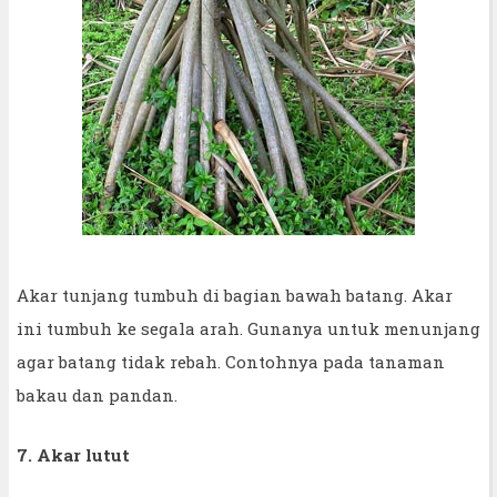
Akar tunjang tumbuh di bagian bawah batang. Akar
ini tumbuh ke segala arah. Gunanya untuk menunjang
agar batang tidak rebah. Contohnya pada tanaman
bakau dan pandan.
7. Akar lutut