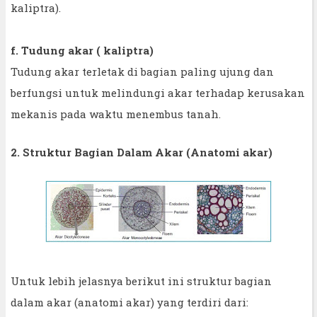
kaliptra).
f. Tudung akar ( kaliptra)
Tudung akar terletak di bagian paling ujung dan
berfungsi untuk melindungi akar terhadap kerusakan
mekanis pada waktu menembus tanah.
2. Struktur Bagian Dalam Akar (Anatomi akar)
Untuk lebih jelasnya berikut ini struktur bagian
dalam akar (anatomi akar) yang terdiri dari: