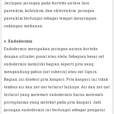
Jaringan-jaringan pada korteks antara lain
parenkim, kolenkim, dan sklerenkim. jaringan
parenkim berfungsi sebagai tempat menyimpan
cadangan makanan.
c. Endodermis
Endodermis merupakan jaringan antara korteks
dengan silinder pusat atau stela. Sebagian besar sel
endodermis memiliki bagian seperti pita yang
mengandung gabus (zat suberin) atau zat lignin.
Bagian ini disebut pita kaspari. Pita kaspari ini tidak
tembus air dan zat-zat terlarut lainnya. Air dan zat-zat
terlarut yang melewati endodermis harus melewati
protoplasma yang melekat pada pita kaspari. Jadi
jaringan endodermis ini berfungsi sebagai pengatur