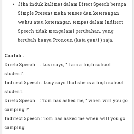
Jika induk kalimat dalam Direct Speech berupa
Simple Present maka tenses dan keterangan
waktu atau keterangan tempat dalam Indirect
Speech tidak mengalami perubahan, yang
berubah hanya Pronoun (kata ganti ) saja.
Contoh :
Diretc Speech : Lusi says, “ I am a high school
student”.
Indirect Speech : Lusy says that she is a high school
student.
Diretc Speech : Tom has asked me, “ when will you go
camping ?”
Indirect Speech : Tom has asked me when will you go
camping.