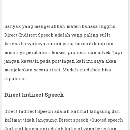
Banyak yang mengeluhkan materi bahasa inggris
Direct-Indirect Speech adalah yang paling sulit
karena banyaknya aturan yang harus diterapkan
misalnya perubahan tenses, pronoun dan adveb. Tapi
jangan kawatir, pada postingan kali ini saya akan
menjelaskan secara rinci. Mudah-mudahan bisa
dipahami.
Direct Indirect Speech
Direct Indirect Speech adalah kalimat langsung dan
kalimat tidak langsung. Direct speech /Quoted speech
(kalimat langsung) adalah kalimat yang berisikan