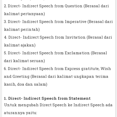
2. Direct- Indirect Speech from Question (Berasal dari
kalimat pertanyaan)
3. Direct- Indirect Speech from Imperative (Berasal dari
kalimat perintah)
4. Direct- Indirect Speech from Invitation (Berasal dari
kalimat ajakan)
5. Direct- Indirect Speech from Exclamation (Berasal
dari kalimat seruan)
6. Direct- Indirect Speech from Express gratitute, Wish
and Greeting (Berasal dari kalimat ungkapan terima
kasih, doa dan salam)
1. Direct- Indirect Speech from Statement
Untuk mengubah Direct Speech ke Indirect Speech ada
aturannya yaitu: