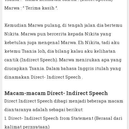
Marwa : “ Terima kasih “.
Kemudian Marwa pulang, di tengah jalan dia bertemu
Nikita. Marwa pun bercerita kepada Nikita yang
kebetulan juga mengenal Marwa. Eh Nikita, tadi aku
ketemu Tsania loh, dia bilang kalau aku kelihatan
cantik (Indirect Speech). Marwa menirukan apa yang
diucapkan Tsania. Dalam bahasa Inggris itulah yang
dinamakan Direct- Indirect Speech .
Macam-macam Direct- Indirect Speech
Direct Indirect Speech dibagi menjadi beberapa macam
diantaranya adalah sebagai berikut:
1. Direct- Indirect Speech from Statement (Berasal dari
kalimat pernyataan)