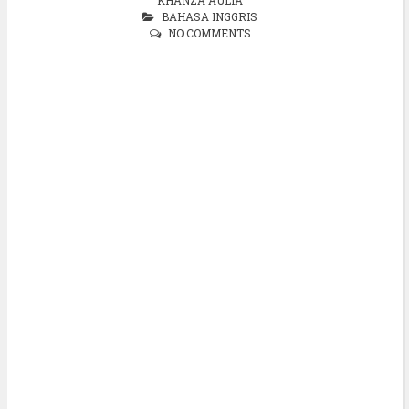
BAHASA INGGRIS
NO COMMENTS