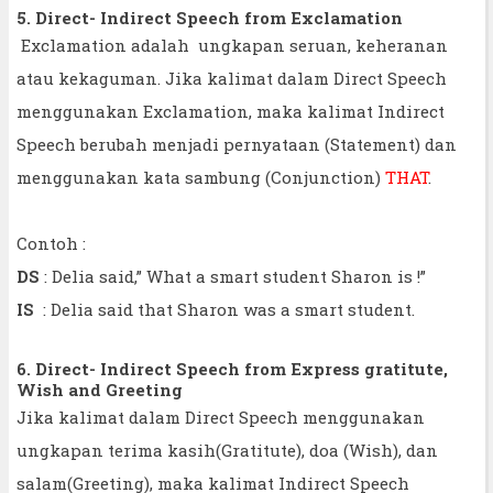
5. Direct- Indirect Speech from Exclamation
Exclamation adalah ungkapan seruan, keheranan
atau kekaguman. Jika kalimat dalam Direct Speech
menggunakan Exclamation, maka kalimat Indirect
Speech berubah menjadi pernyataan (Statement) dan
menggunakan kata sambung (Conjunction)
THAT
.
Contoh :
DS
: Delia said,” What a smart student Sharon is !”
IS
: Delia said that Sharon was a smart student.
6. Direct- Indirect Speech from Express gratitute,
Wish and Greeting
Jika kalimat dalam Direct Speech menggunakan
ungkapan terima kasih(Gratitute), doa (Wish), dan
salam(Greeting), maka kalimat Indirect Speech