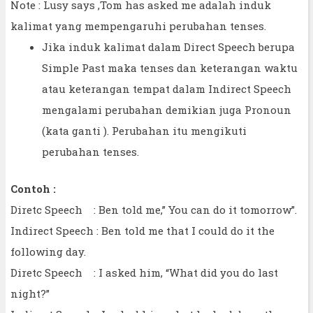
Note : Lusy says ,Tom has asked me adalah induk
kalimat yang mempengaruhi perubahan tenses.
Jika induk kalimat dalam Direct Speech berupa
Simple Past maka tenses dan keterangan waktu
atau keterangan tempat dalam Indirect Speech
mengalami perubahan demikian juga Pronoun
(kata ganti ). Perubahan itu mengikuti
perubahan tenses.
Contoh :
Diretc Speech : Ben told me,” You can do it tomorrow”.
Indirect Speech : Ben told me that I could do it the
following day.
Diretc Speech : I asked him, “What did you do last
night?”