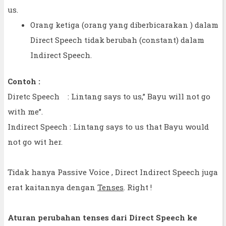
us.
Orang ketiga (orang yang diberbicarakan ) dalam
Direct Speech tidak berubah (constant) dalam
Indirect Speech.
Contoh :
Diretc Speech : Lintang says to us,” Bayu will not go
with me”.
Indirect Speech : Lintang says to us that Bayu would
not go wit her.
Tidak hanya Passive Voice , Direct Indirect Speech juga
erat kaitannya dengan
Tenses
. Right !
Aturan perubahan tenses dari Direct Speech ke