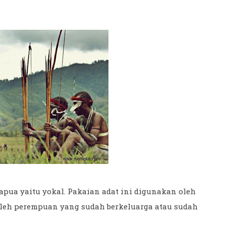
Papua yaitu yokal. Pakaian adat ini digunakan oleh
oleh perempuan yang sudah berkeluarga atau sudah