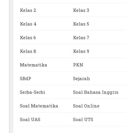
Kelas 2
Kelas 3
Kelas 4
Kelas 5
Kelas 6
Kelas 7
Kelas 8
Kelas 9
Matematika
PKN
SBdP
Sejarah
Serba-Serbi
Soal Bahasa Inggris
Soal Matematika
Soal Online
Soal UAS
Soal UTS