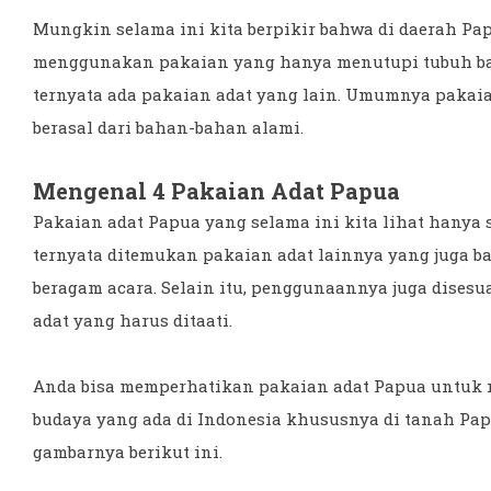
Mungkin selama ini kita berpikir bahwa di daerah Pa
menggunakan pakaian yang hanya menutupi tubuh bagia
ternyata ada pakaian adat yang lain. Umumnya pakaia
berasal dari bahan-bahan alami.
Mengenal 4 Pakaian Adat Papua
Pakaian adat Papua yang selama ini kita lihat hanya
ternyata ditemukan pakaian adat lainnya yang juga 
beragam acara. Selain itu, penggunaannya juga dise
adat yang harus ditaati.
Anda bisa memperhatikan pakaian adat Papua untuk 
budaya yang ada di Indonesia khususnya di tanah Pap
gambarnya berikut ini.