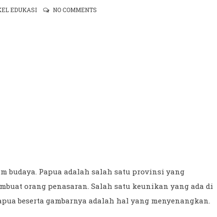
KEL EDUKASI
NO COMMENTS
m budaya. Papua adalah salah satu provinsi yang
buat orang penasaran. Salah satu keunikan yang ada di
apua beserta gambarnya adalah hal yang menyenangkan.