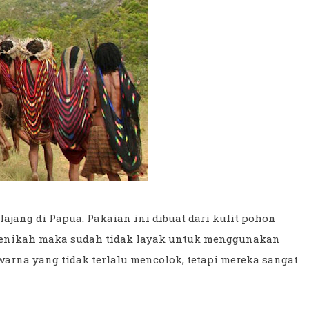
jang di Papua. Pakaian ini dibuat dari kulit pohon
menikah maka sudah tidak layak untuk menggunakan
arna yang tidak terlalu mencolok, tetapi mereka sangat