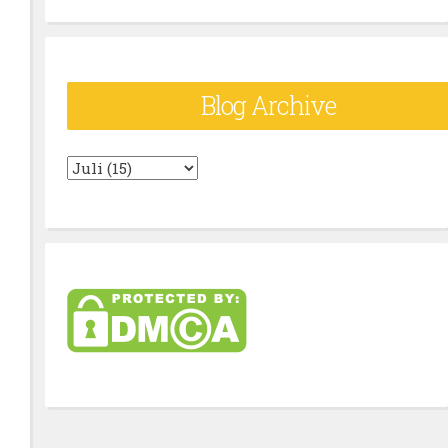
Blog Archive