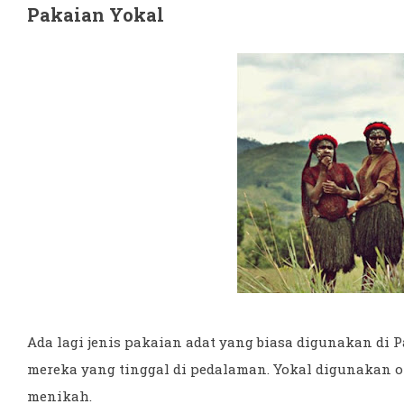
Pakaian Yokal
Ada lagi jenis pakaian adat yang biasa digunakan di 
mereka yang tinggal di pedalaman. Yokal digunakan 
menikah.