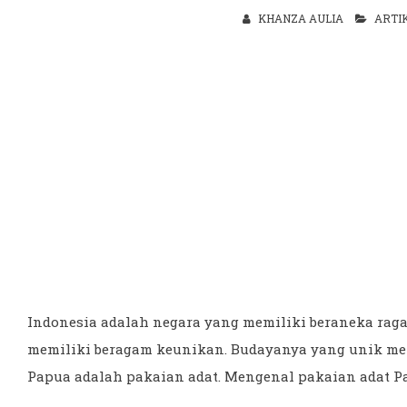
KHANZA AULIA
ARTI
Indonesia adalah negara yang memiliki beraneka raga
memiliki beragam keunikan. Budayanya yang unik mem
Papua adalah pakaian adat. Mengenal pakaian adat P