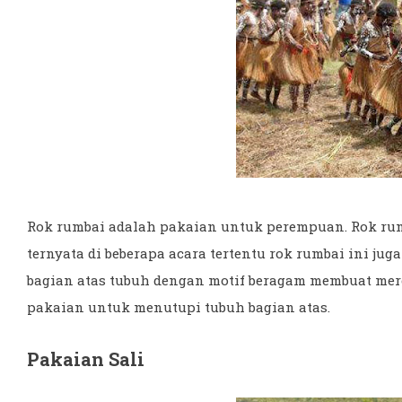
Rok rumbai adalah pakaian untuk perempuan. Rok rum
ternyata di beberapa acara tertentu rok rumbai ini jug
bagian atas tubuh dengan motif beragam membuat m
pakaian untuk menutupi tubuh bagian atas.
Pakaian Sali