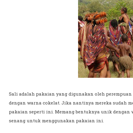
Sali adalah pakaian yang digunakan oleh perempuan la
dengan warna cokelat. Jika nantinya mereka sudah 
pakaian seperti ini. Memang bentuknya unik dengan w
senang untuk menggunakan pakaian ini.