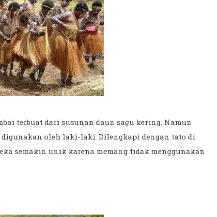
bai terbuat dari susunan daun sagu kering. Namun
a digunakan oleh laki-laki. Dilengkapi dengan tato di
ereka semakin unik karena memang tidak menggunakan