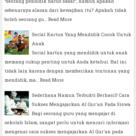
“seorang pendidik harus sabar”, namun apakah
sebenarnya alasan dari kewajiban itu? Apakah tidak
boleh seorang gu…
Read More
Serial Kartun Yang Mendidik Cocok Untuk
Anak
Serial kartun yang mendidik untuk anak
memang cukup penting untuk Anda ketahui. Hal ini
tidak lain karena dengan memberikan tontonan yang
mendidik, ma…
Read More
Sederhana Namun Terbukti Berhasil! Cara
Sukses Mengajarkan Al Qur'an Pada Siswa
Bagi seorang guru yang mengajar di
sekolah Islam, sangat perlu untuk mencari informasi
mengenai cara sukses mengajarkan Al Qur'an pada