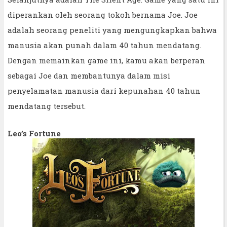
diperankan oleh seorang tokoh bernama Joe. Joe
adalah seorang peneliti yang mengungkapkan bahwa
manusia akan punah dalam 40 tahun mendatang.
Dengan memainkan game ini, kamu akan berperan
sebagai Joe dan membantunya dalam misi
penyelamatan manusia dari kepunahan 40 tahun
mendatang tersebut.
Leo’s Fortune