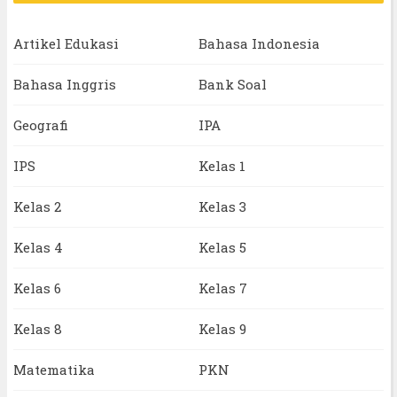
Artikel Edukasi
Bahasa Indonesia
Bahasa Inggris
Bank Soal
Geografi
IPA
IPS
Kelas 1
Kelas 2
Kelas 3
Kelas 4
Kelas 5
Kelas 6
Kelas 7
Kelas 8
Kelas 9
Matematika
PKN