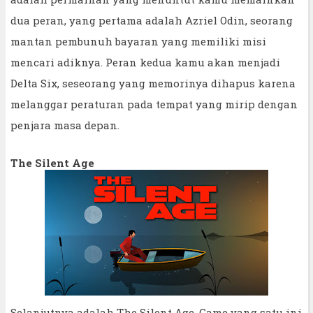
dua peran, yang pertama adalah Azriel Odin, seorang
mantan pembunuh bayaran yang memiliki misi
mencari adiknya. Peran kedua kamu akan menjadi
Delta Six, seseorang yang memorinya dihapus karena
melanggar peraturan pada tempat yang mirip dengan
penjara masa depan.
The Silent Age
Selanjutnya adalah The Silent Age. Game yang satu ini