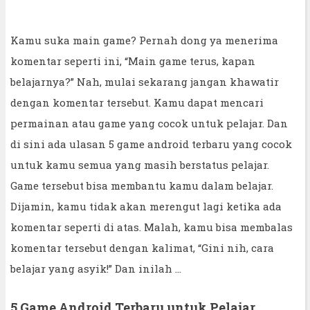
Kamu suka main game? Pernah dong ya menerima
komentar seperti ini, “Main game terus, kapan
belajarnya?” Nah, mulai sekarang jangan khawatir
dengan komentar tersebut. Kamu dapat mencari
permainan atau game yang cocok untuk pelajar. Dan
di sini ada ulasan 5 game android terbaru yang cocok
untuk kamu semua yang masih berstatus pelajar.
Game tersebut bisa membantu kamu dalam belajar.
Dijamin, kamu tidak akan merengut lagi ketika ada
komentar seperti di atas. Malah, kamu bisa membalas
komentar tersebut dengan kalimat, “Gini nih, cara
belajar yang asyik!” Dan inilah ...
5 Game Android Terbaru untuk Pelajar