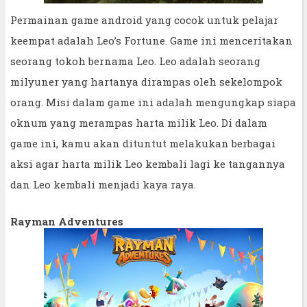
Permainan game android yang cocok untuk pelajar
keempat adalah Leo’s Fortune. Game ini menceritakan
seorang tokoh bernama Leo. Leo adalah seorang
milyuner yang hartanya dirampas oleh sekelompok
orang. Misi dalam game ini adalah mengungkap siapa
oknum yang merampas harta milik Leo. Di dalam
game ini, kamu akan dituntut melakukan berbagai
aksi agar harta milik Leo kembali lagi ke tangannya
dan Leo kembali menjadi kaya raya.
Rayman Adventures