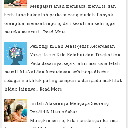
Mengajari anak membaca, menulis, dan
berhitung bukanlah perkara yang mudah. Banyak
orangtua merasa bingung dan kesulitan sehingga
mereka mencari…
Read More
Penting! Inilah Jenis-jenis Kecerdasan
Yang Harus Kita Ketahui dan Tingkatkan
Pada dasarnya, sejak lahir manusia telah
memiliki akal dan kecerdasan, sehingga disebut
sebagai makhluk paling sempurna daripada makhluk
hidup lainnya…
Read More
Inilah Alasannya Mengapa Seorang
Pendidik Harus Sabar
Mungkin sering kita mendengar kalimat