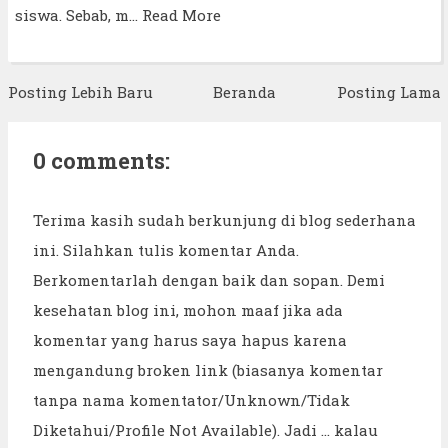
siswa. Sebab, m…
Read More
Posting Lebih Baru
Beranda
Posting Lama
0 comments:
Terima kasih sudah berkunjung di blog sederhana
ini. Silahkan tulis komentar Anda.
Berkomentarlah dengan baik dan sopan. Demi
kesehatan blog ini, mohon maaf jika ada
komentar yang harus saya hapus karena
mengandung broken link (biasanya komentar
tanpa nama komentator/Unknown/Tidak
Diketahui/Profile Not Available). Jadi ... kalau