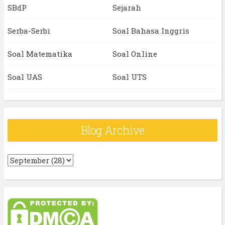
SBdP
Sejarah
Serba-Serbi
Soal Bahasa Inggris
Soal Matematika
Soal Online
Soal UAS
Soal UTS
Blog Archive