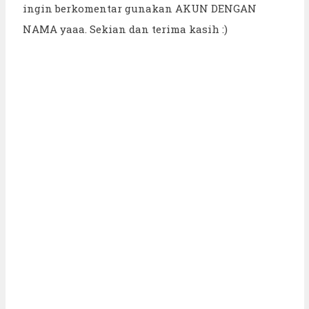
ingin berkomentar gunakan AKUN DENGAN
NAMA yaaa. Sekian dan terima kasih :)