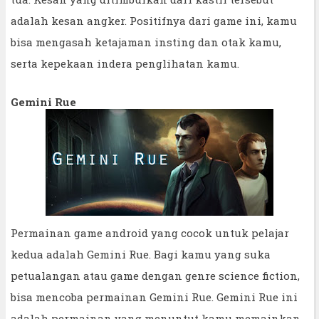
adalah kesan angker. Positifnya dari game ini, kamu
bisa mengasah ketajaman insting dan otak kamu,
serta kepekaan indera penglihatan kamu.
Gemini Rue
Permainan game android yang cocok untuk pelajar
kedua adalah Gemini Rue. Bagi kamu yang suka
petualangan atau game dengan genre science fiction,
bisa mencoba permainan Gemini Rue. Gemini Rue ini
adalah permainan yang menuntut kamu memainkan