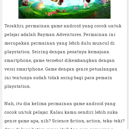
Terakhir, permainan game android yang cocok untuk
pelajar adalah Rayman Adventures. Permainan ini
merupakan permainan yang lebih dulu muncul di
playstation. Seiring dengan pesatnya kemajuan
smartphone, game tersebut dikembangkan dengan
versi smartphone. Game dengan genre petualangan
ini tentunya sudah tidak asing bagi para pemain
playstation.
Nah, itu dia kelima permainan game android yang
cocok untuk pelajar. Kalau kamu sendiri lebih suka
genre game apa, nih? Science fiction, action, teka-teki?