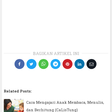
BAGIKAN ARTIKEL INI
Related Posts:
Cara Mengajari Anak Membaca, Menulis,
dan Berhitung (CaLisTung)