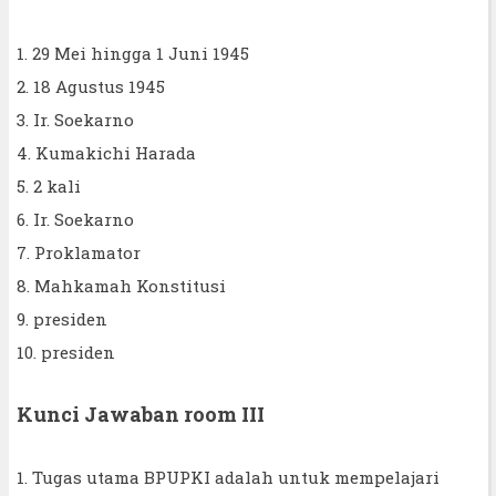
1. 29 Mei hingga 1 Juni 1945
2. 18 Agustus 1945
3. Ir. Soekarno
4. Kumakichi Harada
5. 2 kali
6. Ir. Soekarno
7. Proklamator
8. Mahkamah Konstitusi
9. presiden
10. presiden
Kunci Jawaban room III
1. Tugas utama BPUPKI adalah untuk mempelajari