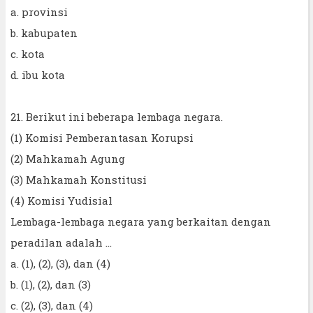
a. provinsi
b. kabupaten
c. kota
d. ibu kota
21. Berikut ini beberapa lembaga negara.
(1) Komisi Pemberantasan Korupsi
(2) Mahkamah Agung
(3) Mahkamah Konstitusi
(4) Komisi Yudisial
Lembaga-lembaga negara yang berkaitan dengan
peradilan adalah ...
a. (1), (2), (3), dan (4)
b. (1), (2), dan (3)
c. (2), (3), dan (4)