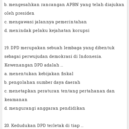
b. mengesahkan rancangan APBN yang telah diajukan
oleh presiden
c. mengawasi jalannya pemerintahan
d. menindak pelaku kejahatan korupsi
19. DPD merupakan sebuah lembaga yang dibentuk
sebagai perwujudan demokrasi di Indonesia.
Kewenangan DPD adalah ...
a. menentukan kebijakan fiskal
b. pengolahan sumber daya daerah
c. menetapkan peraturan tentang pertahanan dan
keamanan
d. mengurangi anggaran pendidikan
20. Kedudukan DPD terletak di tiap ...