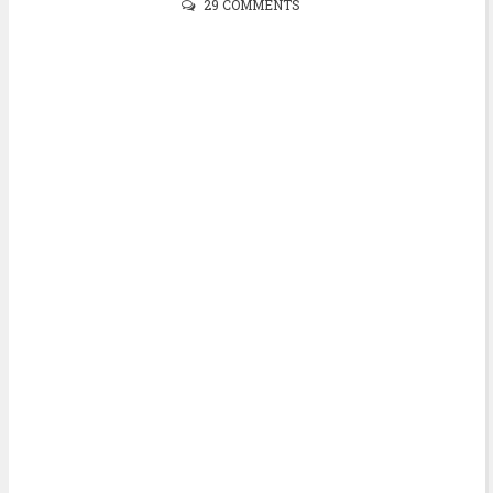
29 COMMENTS