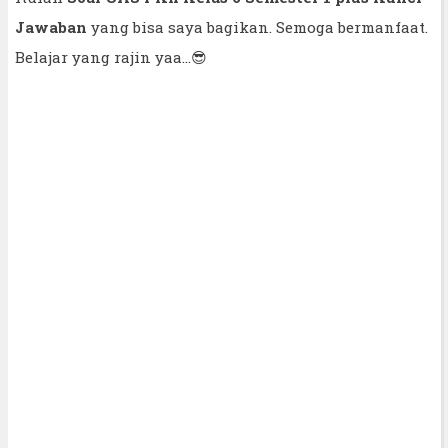
Jawaban
yang bisa saya bagikan. Semoga bermanfaat.
Belajar yang rajin yaa...😎