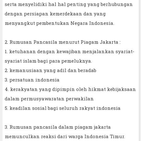
serta menyelidiki hal hal penting yang berhubungan
dengan persiapan kemerdekaan dan yang
menyangkut pembentukan Negara Indonesia.
2. Rumusan Pancasila menurut Piagam Jakarta :
1. ketuhanan dengan kewajiban menjalankan syariat-
syariat islam bagi para pemeluknya.
2. kemanusiaan yang adil dan beradab
3. persatuan indonesia
4. kerakyatan yang dipimpin oleh hikmat kebijaksaan
dalam permusyawaratan perwakilan
5. keadilan sosial bagi seluruh rakyat indonesia
3. Rumusan pancasila dalam piagam jakarta
memunculkan reaksi dari warga Indonesia Timur.