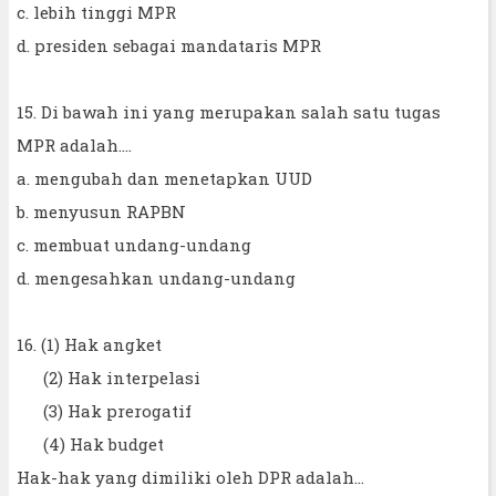
c. lebih tinggi MPR
d. presiden sebagai mandataris MPR
15. Di bawah ini yang merupakan salah satu tugas
MPR adalah….
a. mengubah dan menetapkan UUD
b. menyusun RAPBN
c. membuat undang-undang
d. mengesahkan undang-undang
16. (1) Hak angket
(2) Hak interpelasi
(3) Hak prerogatif
(4) Hak budget
Hak-hak yang dimiliki oleh DPR adalah...