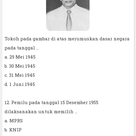
Tokoh pada gambar di atas merumuskan dasar negara
pada tanggal ...
a. 29 Mei 1945
b. 30 Mei 1945
c. 31 Mei 1945
d. 1 Juni 1945
12. Pemilu pada tanggal 15 Desember 1955
dilaksanakan untuk memilih ...
a. MPRS
b. KNIP