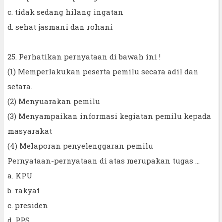
c. tidak sedang hilang ingatan
d. sehat jasmani dan rohani
25. Perhatikan pernyataan di bawah ini !
(1) Memperlakukan peserta pemilu secara adil dan
setara.
(2) Menyuarakan pemilu
(3) Menyampaikan informasi kegiatan pemilu kepada
masyarakat
(4) Melaporan penyelenggaran pemilu
Pernyataan-pernyataan di atas merupakan tugas ...
a. KPU
b. rakyat
c. presiden
d. PPS