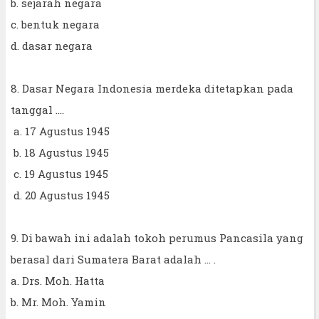
b. sejarah negara
c. bentuk negara
d. dasar negara
8. Dasar Negara Indonesia merdeka ditetapkan pada
tanggal ....
a. 17 Agustus 1945
b. 18 Agustus 1945
c. 19 Agustus 1945
d. 20 Agustus 1945
9. Di bawah ini adalah tokoh perumus Pancasila yang
berasal dari Sumatera Barat adalah ... .
a. Drs. Moh. Hatta
b. Mr. Moh. Yamin