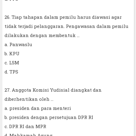
26. Tiap tahapan dalam pemilu harus diawasi agar
tidak terjadi pelanggaran. Pengawasan dalam pemilu
dilakukan dengan membentuk ...
a. Panwaslu
b. KPU
c. LSM
d. TPS
27. Anggota Komisi Yudisial diangkat dan
diberhentikan oleh ...
a. presiden dan para menteri
b. presiden dengan persetujuan DPR RI
c. DPR RI dan MPR
d. Mahkamah Agung