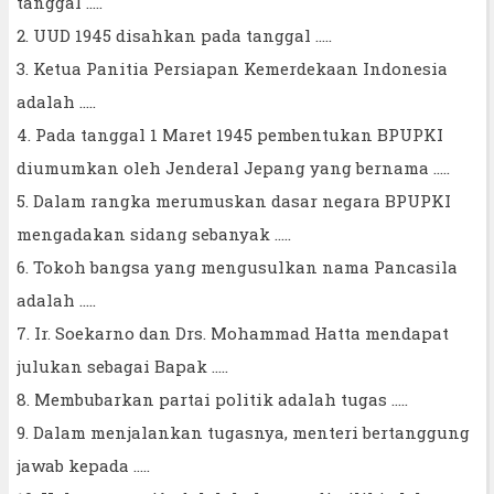
tanggal .....
2. UUD 1945 disahkan pada tanggal .....
3. Ketua Panitia Persiapan Kemerdekaan Indonesia
adalah .....
4. Pada tanggal 1 Maret 1945 pembentukan BPUPKI
diumumkan oleh Jenderal Jepang yang bernama .....
5. Dalam rangka merumuskan dasar negara BPUPKI
mengadakan sidang sebanyak .....
6. Tokoh bangsa yang mengusulkan nama Pancasila
adalah .....
7. Ir. Soekarno dan Drs. Mohammad Hatta mendapat
julukan sebagai Bapak .....
8. Membubarkan partai politik adalah tugas .....
9. Dalam menjalankan tugasnya, menteri bertanggung
jawab kepada .....