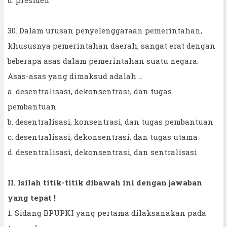
d. presiden
30. Dalam urusan penyelenggaraan pemerintahan,
khususnya pemerintahan daerah, sangat erat dengan
beberapa asas dalam pemerintahan suatu negara.
Asas-asas yang dimaksud adalah ...
a. desentralisasi, dekonsentrasi, dan tugas
pembantuan
b. desentralisasi, konsentrasi, dan tugas pembantuan
c. desentralisasi, dekonsentrasi, dan tugas utama
d. desentralisasi, dekonsentrasi, dan sentralisasi
II. Isilah titik-titik dibawah ini dengan jawaban
yang tepat !
1. Sidang BPUPKI yang pertama dilaksanakan pada