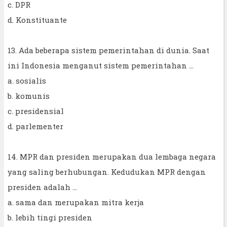
c. DPR
d. Konstituante
13. Ada beberapa sistem pemerintahan di dunia. Saat
ini Indonesia menganut sistem pemerintahan ...
a. sosialis
b. komunis
c. presidensial
d. parlementer
14. MPR dan presiden merupakan dua lembaga negara
yang saling berhubungan. Kedudukan MPR dengan
presiden adalah ...
a. sama dan merupakan mitra kerja
b. lebih tingi presiden