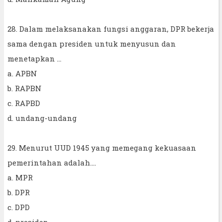
28. Dalam melaksanakan fungsi anggaran, DPR bekerja
sama dengan presiden untuk menyusun dan
menetapkan ...
a. APBN
b. RAPBN
c. RAPBD
d. undang-undang
29. Menurut UUD 1945 yang memegang kekuasaan
pemerintahan adalah….
a. MPR
b. DPR
c. DPD