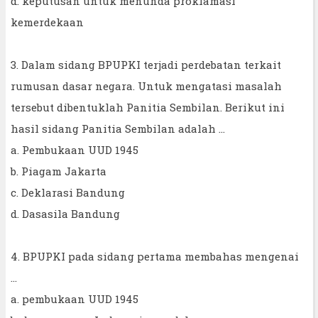
d. keputusan untuk menunda proklamasi
kemerdekaan
3. Dalam sidang BPUPKI terjadi perdebatan terkait
rumusan dasar negara. Untuk mengatasi masalah
tersebut dibentuklah Panitia Sembilan. Berikut ini
hasil sidang Panitia Sembilan adalah ...
a. Pembukaan UUD 1945
b. Piagam Jakarta
c. Deklarasi Bandung
d. Dasasila Bandung
4. BPUPKI pada sidang pertama membahas mengenai
...
a. pembukaan UUD 1945