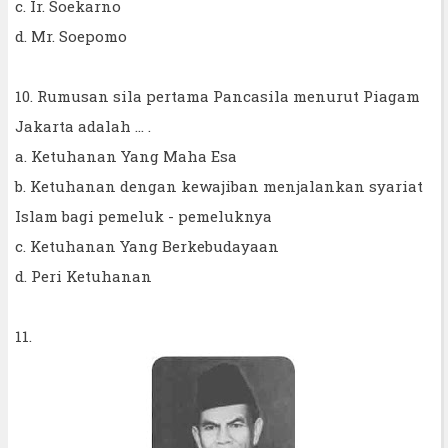
c. Ir. Soekarno
d. Mr. Soepomo
10. Rumusan sila pertama Pancasila menurut Piagam
Jakarta adalah … .
a. Ketuhanan Yang Maha Esa
b. Ketuhanan dengan kewajiban menjalankan syariat
Islam bagi pemeluk - pemeluknya
c. Ketuhanan Yang Berkebudayaan
d. Peri Ketuhanan
11.