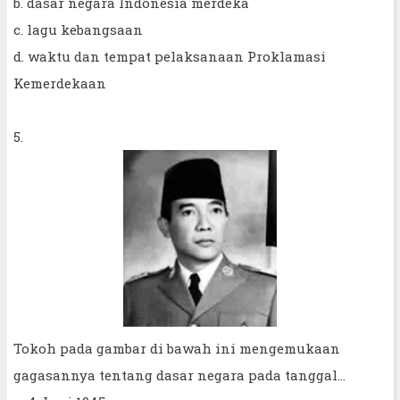
b. dasar negara Indonesia merdeka
c. lagu kebangsaan
d. waktu dan tempat pelaksanaan Proklamasi
Kemerdekaan
5.
Tokoh pada gambar di bawah ini mengemukaan
gagasannya tentang dasar negara pada tanggal...