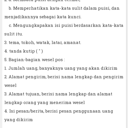
b. Memperhatikan kata-kata sulit dalam puisi, dan
menjadikannya sebagai kata kunci.
c. Mengungkapakan isi puisi berdasarkan kata-kata
sulit itu.
3. tema, tokoh, watak, latar, amanat.
4. tanda kutip ( " )
5. Bagian-bagian wesel pos :
1. Jumlah uang, banyaknya uang yang akan dikirim
2. Alamat pengirim, berisi nama lengkap dan pengirim
wesel
3. Alamat tujuan, berisi nama lengkap dan alamat
lengkap orang yang menerima wesel
4. Isi pesan/berita, berisi pesan penggunaan uang
yang dikirim