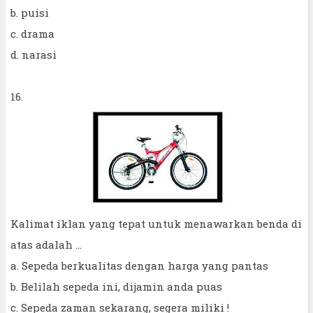
b. puisi
c. drama
d. narasi
16.
Kalimat iklan yang tepat untuk menawarkan benda di
atas adalah ...
a. Sepeda berkualitas dengan harga yang pantas
b. Belilah sepeda ini, dijamin anda puas
c. Sepeda zaman sekarang, segera miliki !