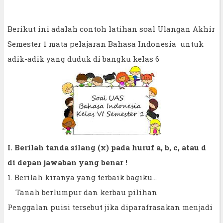
Berikut ini adalah contoh latihan soal Ulangan Akhir
Semester 1 mata pelajaran Bahasa Indonesia untuk
adik-adik yang duduk di bangku kelas 6
I. Berilah tanda silang (x) pada huruf a, b, c, atau d
di depan jawaban yang benar !
1. Berilah kiranya yang terbaik bagiku...
Tanah berlumpur dan kerbau pilihan
Penggalan puisi tersebut jika diparafrasakan menjadi
...