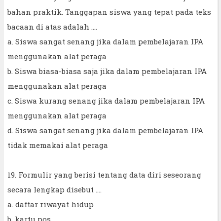
bahan praktik. Tanggapan siswa yang tepat pada teks
bacaan di atas adalah ….
a. Siswa sangat senang jika dalam pembelajaran IPA
menggunakan alat peraga
b. Siswa biasa-biasa saja jika dalam pembelajaran IPA
menggunakan alat peraga
c. Siswa kurang senang jika dalam pembelajaran IPA
menggunakan alat peraga
d. Siswa sangat senang jika dalam pembelajaran IPA
tidak memakai alat peraga
19. Formulir yang berisi tentang data diri seseorang
secara lengkap disebut ....
a. daftar riwayat hidup
b. kartu pos