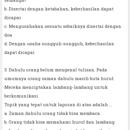
b. Disertai dengan ketabahan, keberhasilan dapat
dicapai
c. Mengusahakan sesuatu sebaiknya disertai dengan
doa
d. Dengan usaha sungguh-sungguh, keberhasilan
dapat dicapai
3. Dahulu orang belum mengenal tulisan. Pada
umumnya orang zaman dahulu masih buta huruf.
Mereka menciptakan lambang-lambang untuk
berkomunikasi.
Topik yang tepat untuk laporan di atas adalah ...
a. Zaman dahulu orang tidak bisa membaca.
b. Orang tidak bisa memahami huruf dan lambang.