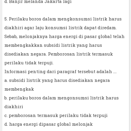
d. Banjir melanda Jakarta lagi
5. Perilaku boros dalam mengkonsumsi listrik harus
diakhiri agar laju konsumsi listrik dapat diredam.
Sebab, melonjaknya harga energi di pasar global telah
membengkakkan subsidi listrik yang harus
disediakan negara. Pemborosan listrik termasuk
perilaku tidak terpuji.
Informasi penting dari paragraf tersebut adalah ….
a. subsidi listrik yang harus disediakan negara
membengkak
b. perilaku boros dalam mengonsumsi listrik harus
diakhiri
c. pemborosan termasuk perilaku tidak terpuji
d. harga energi dipasar global melonjak