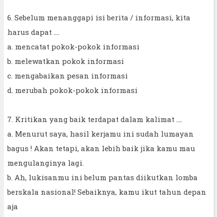
6. Sebelum menanggapi isi berita / informasi, kita
harus dapat ….
a. mencatat pokok-pokok informasi
b. melewatkan pokok informasi
c. mengabaikan pesan informasi
d. merubah pokok-pokok informasi
7. Kritikan yang baik terdapat dalam kalimat ….
a. Menurut saya, hasil kerjamu ini sudah lumayan
bagus ! Akan tetapi, akan lebih baik jika kamu mau
mengulanginya lagi.
b. Ah, lukisanmu ini belum pantas diikutkan lomba
berskala nasional! Sebaiknya, kamu ikut tahun depan
aja