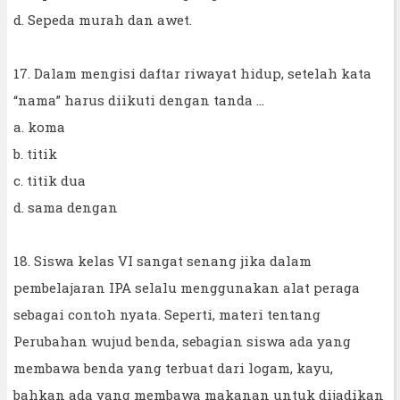
d. Sepeda murah dan awet.
17. Dalam mengisi daftar riwayat hidup, setelah kata
“nama” harus diikuti dengan tanda ...
a. koma
b. titik
c. titik dua
d. sama dengan
18. Siswa kelas VI sangat senang jika dalam
pembelajaran IPA selalu menggunakan alat peraga
sebagai contoh nyata. Seperti, materi tentang
Perubahan wujud benda, sebagian siswa ada yang
membawa benda yang terbuat dari logam, kayu,
bahkan ada yang membawa makanan untuk dijadikan