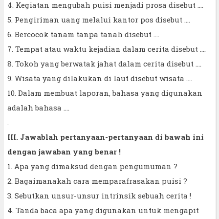
4. Kegiatan mengubah puisi menjadi prosa disebut ….
5. Pengiriman uang melalui kantor pos disebut ....
6. Bercocok tanam tanpa tanah disebut ....
7. Tempat atau waktu kejadian dalam cerita disebut ....
8. Tokoh yang berwatak jahat dalam cerita disebut ....
9. Wisata yang dilakukan di laut disebut wisata ....
10. Dalam membuat laporan, bahasa yang digunakan
adalah bahasa ....
.
III. Jawablah pertanyaan-pertanyaan di bawah ini
dengan jawaban yang benar !
1. Apa yang dimaksud dengan pengumuman ?
2. Bagaimanakah cara memparafrasakan puisi ?
3. Sebutkan unsur-unsur intrinsik sebuah cerita !
4. Tanda baca apa yang digunakan untuk mengapit