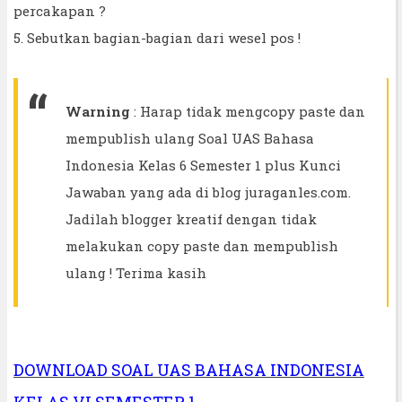
percakapan ?
5. Sebutkan bagian-bagian dari wesel pos !
Warning
: Harap tidak mengcopy paste dan
mempublish ulang Soal UAS Bahasa
Indonesia Kelas 6 Semester 1 plus Kunci
Jawaban yang ada di blog juraganles.com.
Jadilah blogger kreatif dengan tidak
melakukan copy paste dan mempublish
ulang ! Terima kasih
DOWNLOAD SOAL UAS BAHASA INDONESIA