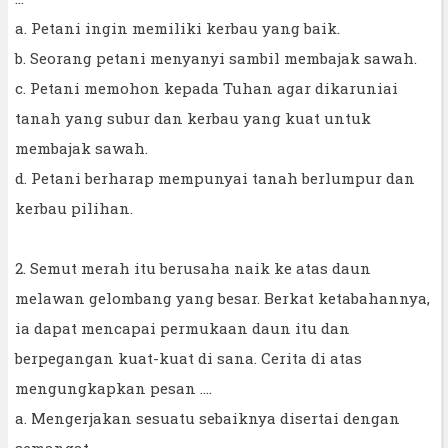
a. Petani ingin memiliki kerbau yang baik.
b. Seorang petani menyanyi sambil membajak sawah.
c. Petani memohon kepada Tuhan agar dikaruniai
tanah yang subur dan kerbau yang kuat untuk
membajak sawah.
d. Petani berharap mempunyai tanah berlumpur dan
kerbau pilihan.
2. Semut merah itu berusaha naik ke atas daun
melawan gelombang yang besar. Berkat ketabahannya,
ia dapat mencapai permukaan daun itu dan
berpegangan kuat-kuat di sana. Cerita di atas
mengungkapkan pesan ….
a. Mengerjakan sesuatu sebaiknya disertai dengan
semangat