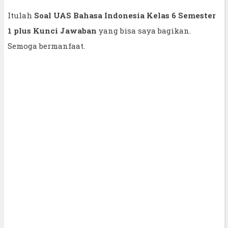
Itulah
Soal UAS Bahasa Indonesia Kelas 6 Semester
1 plus Kunci Jawaban
yang bisa saya bagikan.
Semoga bermanfaat.