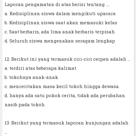
Laporan pengamatan di atas berisi tentang ….
a. Kedisiplinan siswa dalam mengikuti upacara
b. Kedisiplinan siswa saat akan memasuki kelas
c. Saat berbaris, ada lima anak berbaris terpisah
d. Seluruh siswa mengenakan seragam lengkap
12. Berikut ini yang termasuk ciri-ciri cerpen adalah ...
a. terdiri atas beberapa kalimat.
b. tokohnya anak-anak.
c. menceritakan masa kecil tokoh hingga dewasa.
d. hanya ada satu pokok cerita, tidak ada perubahan
nasib pada tokoh.
13. Berikut yang termasuk laporan kunjungan adalah
...