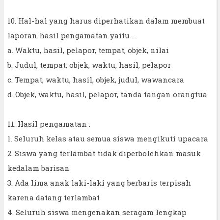
10. Hal-hal yang harus diperhatikan dalam membuat
laporan hasil pengamatan yaitu ….
a. Waktu, hasil, pelapor, tempat, objek, nilai
b. Judul, tempat, objek, waktu, hasil, pelapor
c. Tempat, waktu, hasil, objek, judul, wawancara
d. Objek, waktu, hasil, pelapor, tanda tangan orangtua
11. Hasil pengamatan :
1. Seluruh kelas atau semua siswa mengikuti upacara
2. Siswa yang terlambat tidak diperbolehkan masuk
kedalam barisan
3. Ada lima anak laki-laki yang berbaris terpisah
karena datang terlambat
4. Seluruh siswa mengenakan seragam lengkap