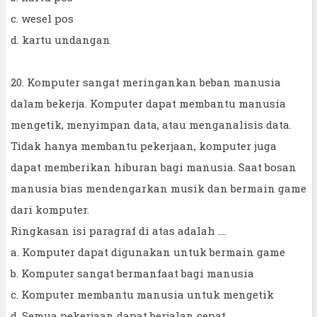
c. wesel pos
d. kartu undangan
20. Komputer sangat meringankan beban manusia
dalam bekerja. Komputer dapat membantu manusia
mengetik, menyimpan data, atau menganalisis data.
Tidak hanya membantu pekerjaan, komputer juga
dapat memberikan hiburan bagi manusia. Saat bosan
manusia bias mendengarkan musik dan bermain game
dari komputer.
Ringkasan isi paragraf di atas adalah ….
a. Komputer dapat digunakan untuk bermain game
b. Komputer sangat bermanfaat bagi manusia
c. Komputer membantu manusia untuk mengetik
d. Semua pekerjaan dapat berjalan cepat