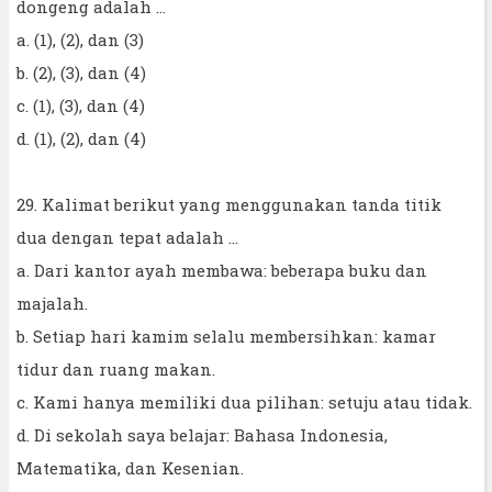
dongeng adalah ...
a. (1), (2), dan (3)
b. (2), (3), dan (4)
c. (1), (3), dan (4)
d. (1), (2), dan (4)
29. Kalimat berikut yang menggunakan tanda titik
dua dengan tepat adalah ...
a. Dari kantor ayah membawa: beberapa buku dan
majalah.
b. Setiap hari kamim selalu membersihkan: kamar
tidur dan ruang makan.
c. Kami hanya memiliki dua pilihan: setuju atau tidak.
d. Di sekolah saya belajar: Bahasa Indonesia,
Matematika, dan Kesenian.