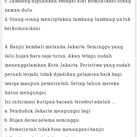
c. Lambang digunakan sebagai alat komunikasi orang
zaman dulu.
d. Orang-orang menciptakan lambang-lambang untuk
berkomunikasi.
4. Banjir kembali melanda Jakarta. Seminggu yang
lalu hujan baru saja turun. Akan tetapi, sudah
menenggelamkan Kota Jakarta. Peristiwa yang sudah
pernah terjadi, tidak dijadikan pelajaran baik bagi
warga maupun pemerintah. Setiap tahun mereka
harus mengungsi.
Isi informasi kutipan bacaan tersebut adalah ….
a. Penduduk Jakarta mengungsi lagi
b. Hujan deras selama seminggu
c. Pemerintah tidak bisa menangani banjir