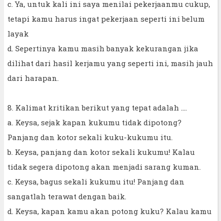
c. Ya, untuk kali ini saya menilai pekerjaanmu cukup,
tetapi kamu harus ingat pekerjaan seperti ini belum
layak
d. Sepertinya kamu masih banyak kekurangan jika
dilihat dari hasil kerjamu yang seperti ini, masih jauh
dari harapan.
8. Kalimat kritikan berikut yang tepat adalah ….
a. Keysa, sejak kapan kukumu tidak dipotong?
Panjang dan kotor sekali kuku-kukumu itu.
b. Keysa, panjang dan kotor sekali kukumu! Kalau
tidak segera dipotong akan menjadi sarang kuman.
c. Keysa, bagus sekali kukumu itu! Panjang dan
sangatlah terawat dengan baik.
d. Keysa, kapan kamu akan potong kuku? Kalau kamu