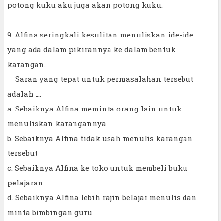
potong kuku aku juga akan potong kuku.
9. Alfina seringkali kesulitan menuliskan ide-ide
yang ada dalam pikirannya ke dalam bentuk
karangan.
Saran yang tepat untuk permasalahan tersebut
adalah ….
a. Sebaiknya Alfina meminta orang lain untuk
menuliskan karangannya
b. Sebaiknya Alfina tidak usah menulis karangan
tersebut
c. Sebaiknya Alfina ke toko untuk membeli buku
pelajaran
d. Sebaiknya Alfina lebih rajin belajar menulis dan
minta bimbingan guru