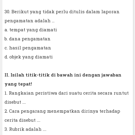
30. Berikut yang tidak perlu ditulis dalam laporan
pengamatan adalah ...
a. tempat yang diamati
b. dana pengamatan
c. hasil pengamatan
d. objek yang diamati
II. Isilah titik-titik di bawah ini dengan jawaban
yang tepat!
1. Rangkaian peristiwa dari suatu cerita secara runtut
disebut ....
2. Cara pengarang menempatkan dirinya terhadap
cerita disebut ….
3. Rubrik adalah ....