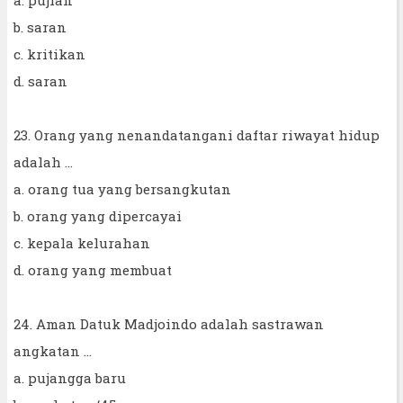
b. saran
c. kritikan
d. saran
23. Orang yang nenandatangani daftar riwayat hidup
adalah ...
a. orang tua yang bersangkutan
b. orang yang dipercayai
c. kepala kelurahan
d. orang yang membuat
24. Aman Datuk Madjoindo adalah sastrawan
angkatan ...
a. pujangga baru