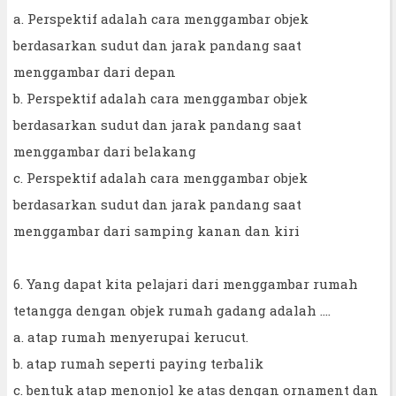
a. Perspektif adalah cara menggambar objek
berdasarkan sudut dan jarak pandang saat
menggambar dari depan
b. Perspektif adalah cara menggambar objek
berdasarkan sudut dan jarak pandang saat
menggambar dari belakang
c. Perspektif adalah cara menggambar objek
berdasarkan sudut dan jarak pandang saat
menggambar dari samping kanan dan kiri
6. Yang dapat kita pelajari dari menggambar rumah
tetangga dengan objek rumah gadang adalah ....
a. atap rumah menyerupai kerucut.
b. atap rumah seperti paying terbalik
c. bentuk atap menonjol ke atas dengan ornament dan