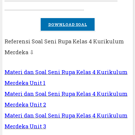
…………………………………………………………………………….
DOWNLOAD SOAL
Referensi Soal Seni Rupa Kelas 4 Kurikulum
Merdeka ⇩
Materi dan Soal Seni Rupa Kelas 4 Kurikulum
Merdeka Unit 1
Materi dan Soal Seni Rupa Kelas 4 Kurikulum
Merdeka Unit 2
Materi dan Soal Seni Rupa Kelas 4 Kurikulum
Merdeka Unit 3