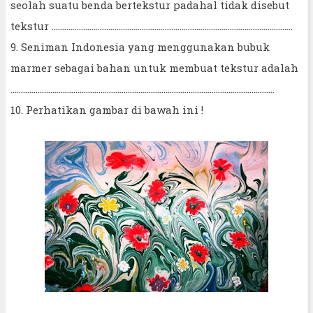
seolah suatu benda bertekstur padahal tidak disebut
tekstur …………………………………………………………………………………………………….
9. Seniman Indonesia yang menggunakan bubuk
marmer sebagai bahan untuk membuat tekstur adalah
………………………………………………………………………………………………………………
10. Perhatikan gambar di bawah ini !