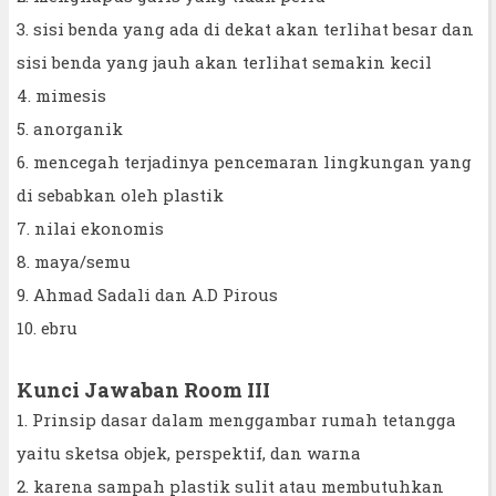
3. sisi benda yang ada di dekat akan terlihat besar dan
sisi benda yang jauh akan terlihat semakin kecil
4. mimesis
5. anorganik
6. mencegah terjadinya pencemaran lingkungan yang
di sebabkan oleh plastik
7. nilai ekonomis
8. maya/semu
9. Ahmad Sadali dan A.D Pirous
10. ebru
Kunci Jawaban Room III
1. Prinsip dasar dalam menggambar rumah tetangga
yaitu sketsa objek, perspektif, dan warna
2. karena sampah plastik sulit atau membutuhkan