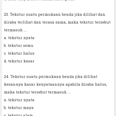
23. Tekstur suatu permukaan benda jika dilihat dan
diraba terlihat dan terasa sama, maka tekstur tersebut
termasuk ....
a. tekstur nyata
b. tekstur semu
c. tekstur halus
d. tekstur kasar
24. Tekstur suatu permukaan benda jika dilihat
kesannya kasar kenyataannya apabila diraba halus,
maka tekstur tersebut termasuk ....
a. tekstur nyata
b. tekstur maya
c. tekstur alam