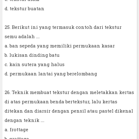
d. tekstur buatan
25. Berikut ini yang termasuk contoh dari tekstur
semu adalah ....
a. ban sepeda yang memiliki permukaan kasar
b. lukisan dinding batu
c. kain sutera yang halus
d. permukaan lantai yang berelombang
26. Teknik membuat tekstur dengan meletakkan kertas
di atas permukaan benda bertekstur, lalu kertas
ditekan dan diarsir dengan pensil atau pastel dikenal
dengan teknik ....
a. frottage
b. grattage