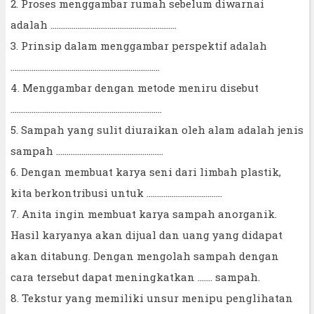
2. Proses menggambar rumah sebelum diwarnai
adalah ……………………………………………………
3. Prinsip dalam menggambar perspektif adalah
……………………………………………………………..
4. Menggambar dengan metode meniru disebut
……………………………………………………………...
5. Sampah yang sulit diuraikan oleh alam adalah jenis
sampah ……………………………………………
6. Dengan membuat karya seni dari limbah plastik,
kita berkontribusi untuk ………………………………
7. Anita ingin membuat karya sampah anorganik.
Hasil karyanya akan dijual dan uang yang didapat
akan ditabung. Dengan mengolah sampah dengan
cara tersebut dapat meningkatkan ……. sampah.
8. Tekstur yang memiliki unsur menipu penglihatan