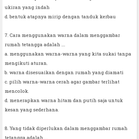
ukiran yang indah
d. bentuk atapnya mirip dengan tanduk kerbau
7. Cara menggunakan warna dalam menggambar
rumah tetangga adalah ....
a. menggunakan warna-warna yang kita sukai tanpa
mengikuti aturan.
b. warna disesuaikan dengan rumah yang diamati
c. pilih warna-warna cerah agar gambar terlihat
mencolok.
d. menerapkan warna hitam dan putih saja untuk
kesan yang sederhana.
8. Yang tidak diperlukan dalam menggambar rumah
tetangga adalah ....