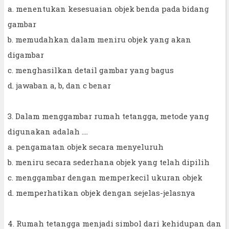
a. menentukan kesesuaian objek benda pada bidang
gambar
b. memudahkan dalam meniru objek yang akan
digambar
c. menghasilkan detail gambar yang bagus
d. jawaban a, b, dan c benar
3. Dalam menggambar rumah tetangga, metode yang
digunakan adalah ....
a. pengamatan objek secara menyeluruh
b. meniru secara sederhana objek yang telah dipilih
c. menggambar dengan memperkecil ukuran objek
d. memperhatikan objek dengan sejelas-jelasnya
4. Rumah tetangga menjadi simbol dari kehidupan dan