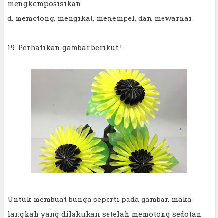
mengkomposisikan
d. memotong, mengikat, menempel, dan mewarnai
19. Perhatikan gambar berikut !
Untuk membuat bunga seperti pada gambar, maka
langkah yang dilakukan setelah memotong sedotan