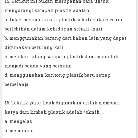
15. Berikut ini bukan merupakan cara untuk
mengurangi sampah plastik adalah ....
a. tidak menggunakan plastik sekali pakai secara
berlebihan dalam kehidupan sehari- hari
b. menggunakan barang dari bahan lain yang dapat
digunakan berulang kali
c. mendaur ulang sampah plastik dan mengolah
menjadi benda yang berguna
d. menggunakan kantong plastik baru setiap
berbelanja
16. Teknik yang tidak digunakan untuk membuat
karya dari limbah plastik adalah teknik ....
a. mengelas
b. memotong