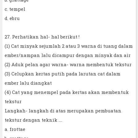
c. tempel
d. ebru
27. Perhatikan hal- hal berikut !
(1) Cat minyak sejumlah 2 atau 3 warna di tuang dalam
ember/nampan lalu dicampur dengan minyak dan air
(2) Aduk pelan agar warna- warna membentuk tekstur
(3) Celupkan kertas putih pada larutan cat dalam
ember lalu diangkat
(4) Cat yang menempel pada kertas akan membentuk
tekstur
Langkah- langkah di atas merupakan pembuatan
tekstur dengan teknik ....
a. frottae