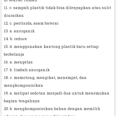
11. c. sampah plastik tidak bisa dilenyapkan atau sulit
diuraikan
12. c. pestisida, asam baterai
13. a. anorganik
14. b. reduce
15. d. menggunakan kantong plastik baru setiap
berbelanja
16. a. mengelas
17. b. limbah anorganik
18. c. memotong, mengikat, menempel, dan
mengkomposisikan
19. a. melipat sedotan menjadi dua untuk menemukan
bagian tengahnya
20. b. mengkomposisikan bahan dengan memilih