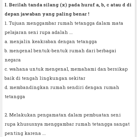
I. Berilah tanda silang (x) pada huruf a, b, c atau d di
depan jawaban yang paling benar !
1. Tujuan menggambar rumah tetangga dalam mata
pelajaran seni rupa adalah ....
a. menjalin keakraban dengan tetangga
b. mengenal bentuk-bentuk rumah dari berbagai
negara
c. wahana untuk mengenal, memahami dan bersikap
baik di tengah lingkungan sekitar
d. membandingkan rumah sendiri dengan rumah
tetangga
2. Melakukan pengamatan dalam pembuatan seni
rupa khususnya menggambar rumah tetangga sangat
penting karena ....