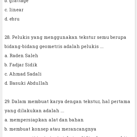
b. grattage
c. linear
d. ebru
28. Pelukis yang menggunakan tekstur semu berupa
bidang-bidang geometris adalah pelukis ....
a. Raden Saleh
b. Fadjar Sidik
c. Ahmad Sadali
d. Basuki Abdullah
29. Dalam membuat karya dengan tekstur, hal pertama
yang dilakukan adalah ....
a. mempersiapkan alat dan bahan
b. membuat konsep atau merancangnya