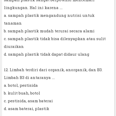
lingkungan. Hal ini karena ....
a. sampah plastik mengandung nutrisi untuk
tanaman
b. sampah plastik mudah terurai secara alami
c. sampah plastik tidak bisa dilenyapkan atau sulit
diuraikan
d. sampah plastik tidak dapat didaur ulang
12. Limbah terdiri dari organik, anorganik, dan B3.
Limbah B3 di antaranya ….
a. botol, pestisida
b. kulit buah, botol
c. pestisida, asam baterai
d. asam baterai, plastik