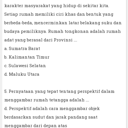
karakter masyarakat yang hidup di sekitar kita.
Setiap rumah memiliki ciri khas dan bentuk yang
berbeda-beda, mencerminkan latar belakang suku dan
budaya pemiliknya. Rumah tongkonan adalah rumah
adat yang berasal dari Provinsi ....
a. Sumatra Barat
b. Kalimantan Timur
c. Sulawesi Selatan
d. Maluku Utara
5. Pernyataan yang tepat tentang perspektif dalam
menggambar rumah tetangga adalah ....
d. Perspektif adalah cara menggambar objek
berdasarkan sudut dan jarak pandang saat
menggambar dari depan atas