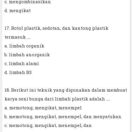
c. mengombinasikan
d. mengikat
17. Botol plastik, sedotan, dan kantong plastik
termasuk ....
a. limbah organik
b. limbah anorganik
c. limbah alami
d. limbah B3
18. Berikut ini teknik yang digunakan dalam membuat
karya seni bunga dari limbah plastik adalah ....
a. memotong, mengikat, menempel
b. memotong, mengikat, menempel, dan menyatukan
c. memotong, mengikat, menempel, dan