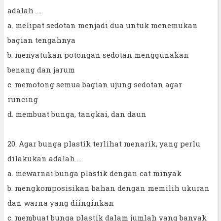
adalah ....
a. melipat sedotan menjadi dua untuk menemukan
bagian tengahnya
b. menyatukan potongan sedotan menggunakan
benang dan jarum
c. memotong semua bagian ujung sedotan agar
runcing
d. membuat bunga, tangkai, dan daun
20. Agar bunga plastik terlihat menarik, yang perlu
dilakukan adalah ....
a. mewarnai bunga plastik dengan cat minyak
b. mengkomposisikan bahan dengan memilih ukuran
dan warna yang diinginkan
c. membuat bunga plastik dalam jumlah yang banyak