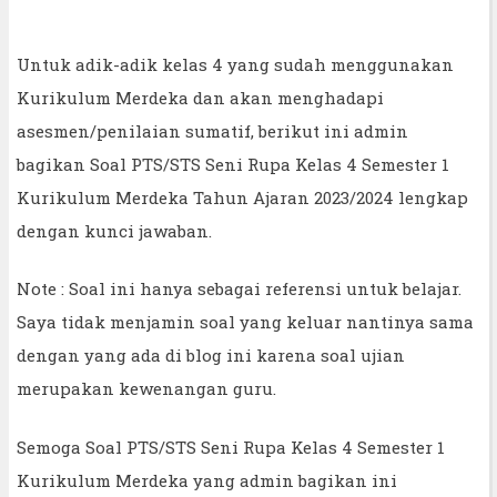
Untuk adik-adik kelas 4 yang sudah menggunakan
Kurikulum Merdeka dan akan menghadapi
asesmen/penilaian sumatif, berikut ini admin
bagikan Soal PTS/STS Seni Rupa Kelas 4 Semester 1
Kurikulum Merdeka Tahun Ajaran 2023/2024 lengkap
dengan kunci jawaban.
Note : Soal ini hanya sebagai referensi untuk belajar.
Saya tidak menjamin soal yang keluar nantinya sama
dengan yang ada di blog ini karena soal ujian
merupakan kewenangan guru.
Semoga Soal PTS/STS Seni Rupa Kelas 4 Semester 1
Kurikulum Merdeka yang admin bagikan ini