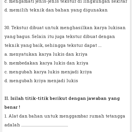
c. mengamati jenis-jenis tekstur di lingkungan sekitar
d. memilih teknik dan bahan yang digunakan
30. Tekstur dibuat untuk menghasilkan karya lukisan
yang bagus. Selain itu juga tekstur dibuat dengan
teknik yang baik, sehingga tekstur dapat ….
a. menyatukan karya lukis dan kriya
b. membedakan karya lukis dan kriya
c. mengubah karya lukis menjadi kriya
d. mengubah kriya menjadi lukis
II. Isilah titik-titik berikut dengan jawaban yang
benar !
1. Alat dan bahan untuk menggambar rumah tetangga
adalah …………………..…………………………