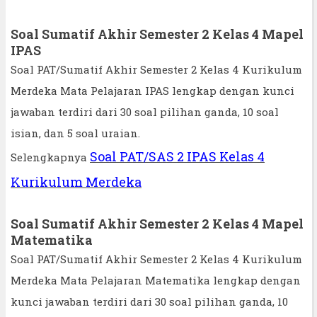
Soal Sumatif Akhir Semester 2 Kelas 4 Mapel
IPAS
Soal PAT/Sumatif Akhir Semester 2 Kelas 4 Kurikulum
Merdeka Mata Pelajaran IPAS lengkap dengan kunci
jawaban terdiri dari 30 soal pilihan ganda, 10 soal
isian, dan 5 soal uraian.
Soal PAT/SAS 2 IPAS Kelas 4
Selengkapnya
Kurikulum Merdeka
Soal Sumatif Akhir Semester 2 Kelas 4 Mapel
Matematika
Soal PAT/Sumatif Akhir Semester 2 Kelas 4 Kurikulum
Merdeka Mata Pelajaran Matematika lengkap dengan
kunci jawaban terdiri dari 30 soal pilihan ganda, 10