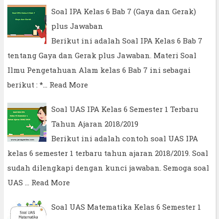
Soal IPA Kelas 6 Bab 7 (Gaya dan Gerak)
plus Jawaban
Berikut ini adalah Soal IPA Kelas 6 Bab 7
tentang Gaya dan Gerak plus Jawaban. Materi Soal
Ilmu Pengetahuan Alam kelas 6 Bab 7 ini sebagai
berikut : *…
Read More
Soal UAS IPA Kelas 6 Semester 1 Terbaru
Tahun Ajaran 2018/2019
Berikut ini adalah contoh soal UAS IPA
kelas 6 semester 1 terbaru tahun ajaran 2018/2019. Soal
sudah dilengkapi dengan kunci jawaban. Semoga soal
UAS …
Read More
Soal UAS Matematika Kelas 6 Semester 1