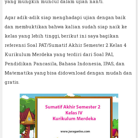
yang mungkin muncul dalam ujian nanti.
Agar adik-adik siap menghadapi ujian dengan baik
dan membuktikan bahwa kalian sudah siap naik ke
kelas yang lebih tinggi, berikut ini saya bagikan
referensi Soal PAT/Sumatif Akhir Semester 2 Kelas 4
Kurikulum Merdeka yang terdiri dari Soal PAI,
Pendidikan Pancasila, Bahasa Indonesia, IPAS, dan
Matematika yang bisa didownload dengan mudah dan
gratis.