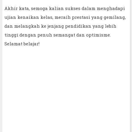
Akhir kata, semoga kalian sukses dalam menghadapi
ujian kenaikan kelas, meraih prestasi yang gemilang,
dan melangkah ke jenjang pendidikan yang lebih
tinggi dengan penuh semangat dan optimisme.
Selamat belajar!