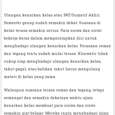
Ulangan kenaikan kelas atau PAT/Sumatif Akhir
Semester genap sudah semakin dekat. Suasana di
kelas terasa semakin serius. Para siswa dan siswi
bekerja keras dalam mempersiapkan diri untuk
menghadapi ulangan kenaikan kelas. Perasaan cemas
dan tegang tentu sudah mulai terasa. Khawatir tidak
cukup siap menghadapi ulangan kenaikan kelas,
takut gagal, atau bahkan takut harus mengulang
materi di kelas yang sama.
Walaupun suasana terasa cemas dan tegang, tetapi
semangat dan semakin dekatnya waktu ujian
kenaikan kelas membuat para siswa dan siswi
semakin giat belajar. Mereka ingin menghadapi ujian