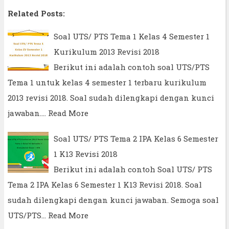
Related Posts:
Soal UTS/ PTS Tema 1 Kelas 4 Semester 1
Kurikulum 2013 Revisi 2018
Berikut ini adalah contoh soal UTS/PTS
Tema 1 untuk kelas 4 semester 1 terbaru kurikulum
2013 revisi 2018. Soal sudah dilengkapi dengan kunci
jawaban.…
Read More
Soal UTS/ PTS Tema 2 IPA Kelas 6 Semester
1 K13 Revisi 2018
Berikut ini adalah contoh Soal UTS/ PTS
Tema 2 IPA Kelas 6 Semester 1 K13 Revisi 2018. Soal
sudah dilengkapi dengan kunci jawaban. Semoga soal
UTS/PTS…
Read More