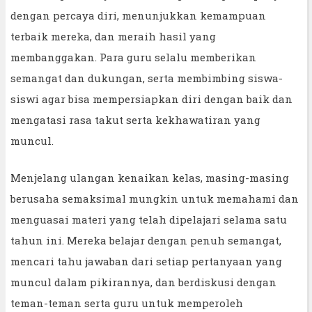
dengan percaya diri, menunjukkan kemampuan
terbaik mereka, dan meraih hasil yang
membanggakan. Para guru selalu memberikan
semangat dan dukungan, serta membimbing siswa-
siswi agar bisa mempersiapkan diri dengan baik dan
mengatasi rasa takut serta kekhawatiran yang
muncul.
Menjelang ulangan kenaikan kelas, masing-masing
berusaha semaksimal mungkin untuk memahami dan
menguasai materi yang telah dipelajari selama satu
tahun ini. Mereka belajar dengan penuh semangat,
mencari tahu jawaban dari setiap pertanyaan yang
muncul dalam pikirannya, dan berdiskusi dengan
teman-teman serta guru untuk memperoleh