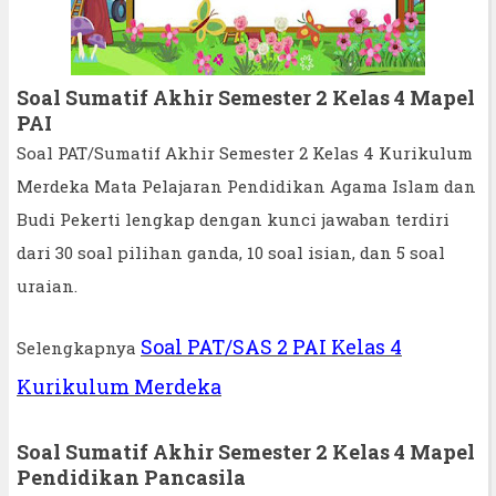
Soal Sumatif Akhir Semester 2 Kelas 4 Mapel
PAI
Soal PAT/Sumatif Akhir Semester 2 Kelas 4 Kurikulum
Merdeka Mata Pelajaran Pendidikan Agama Islam dan
Budi Pekerti lengkap dengan kunci jawaban terdiri
dari 30 soal pilihan ganda, 10 soal isian, dan 5 soal
uraian.
Soal PAT/SAS 2 PAI Kelas 4
Selengkapnya
Kurikulum Merdeka
Soal Sumatif Akhir Semester 2 Kelas 4 Mapel
Pendidikan Pancasila