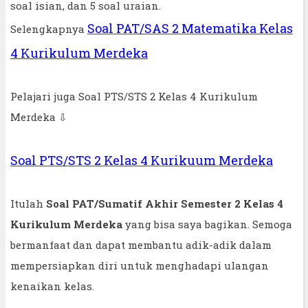
soal isian, dan 5 soal uraian.
Soal PAT/SAS 2 Matematika Kelas
Selengkapnya
4 Kurikulum Merdeka
Pelajari juga Soal PTS/STS 2 Kelas 4 Kurikulum
Merdeka ⇩
Soal PTS/STS 2 Kelas 4 Kurikuum Merdeka
Itulah
Soal PAT/Sumatif Akhir Semester 2 Kelas 4
Kurikulum Merdeka
yang bisa saya bagikan. Semoga
bermanfaat dan dapat membantu adik-adik dalam
mempersiapkan diri untuk menghadapi ulangan
kenaikan kelas.