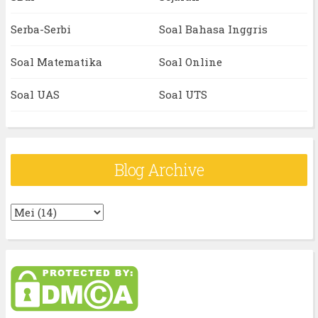
Serba-Serbi
Soal Bahasa Inggris
Soal Matematika
Soal Online
Soal UAS
Soal UTS
Blog Archive