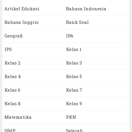
Artikel Edukasi
Bahasa Indonesia
Bahasa Inggris
Bank Soal
Geografi
IPA
IPS
Kelas 1
Kelas 2
Kelas 3
Kelas 4
Kelas 5
Kelas 6
Kelas 7
Kelas 8
Kelas 9
Matematika
PKN
SBdP
Sejarah