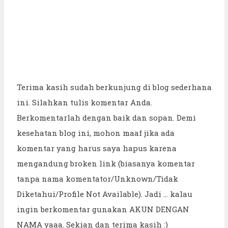
Terima kasih sudah berkunjung di blog sederhana
ini. Silahkan tulis komentar Anda.
Berkomentarlah dengan baik dan sopan. Demi
kesehatan blog ini, mohon maaf jika ada
komentar yang harus saya hapus karena
mengandung broken link (biasanya komentar
tanpa nama komentator/Unknown/Tidak
Diketahui/Profile Not Available). Jadi ... kalau
ingin berkomentar gunakan AKUN DENGAN
NAMA yaaa. Sekian dan terima kasih :)