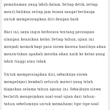
pemahaman yang lebih dalam. Setiap detik, setiap
menit, bahkan setiap jam terasa sangat berharga
untuk mempersiapkan diri dengan baik.
Hari ini, saya ingin berbicara tentang persiapan
ulangan kenaikan kelas. Setiap tahun, ujian ini
menjadi momok bagi para siswa karena hasilnya akan
menentukan apakah mereka akan naik ke kelas yang
lebih tinggi atau tidak.
Untuk mempersiapkan diri, sebaiknya siswa
mempelajari kembali seluruh materi yang telah
diajarkan selama tahun ajaran ini. Sebaiknya siswa
berlatih mengerjakan soal-soal ujian dari tahun-
tahun sebelumnya untuk memahami tipe-tipe soal