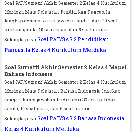
Soal PAT/Sumatif Akhir Semester 2 Kelas 4 Kurikulum
Merdeka Mata Pelajaran Pendidikan Pancasila
lengkap dengan kunci jawaban terdiri dari 30 soal
pilihan ganda, 10 soal isian, dan 5 soal uraian.
Soal PAT/SAS 2 Pendidikan
Selengkapnya
Pancasila Kelas 4 Kurikulum Merdeka
Soal Sumatif Akhir Semester 2 Kelas 4 Mapel
Bahasa Indonesia
Soal PAT/Sumatif Akhir Semester 2 Kelas 4 Kurikulum
Merdeka Mata Pelajaran Bahasa Indonesia lengkap
dengan kunci jawaban terdiri dari 30 soal pilihan
ganda, 10 soal isian, dan 5 soal uraian.
Soal PAT/SAS 2 Bahasa Indonesia
Selengkapnya
Kelas 4 Kurikulum Merdeka