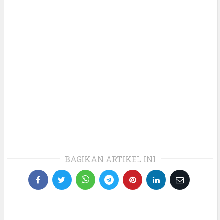
BAGIKAN ARTIKEL INI