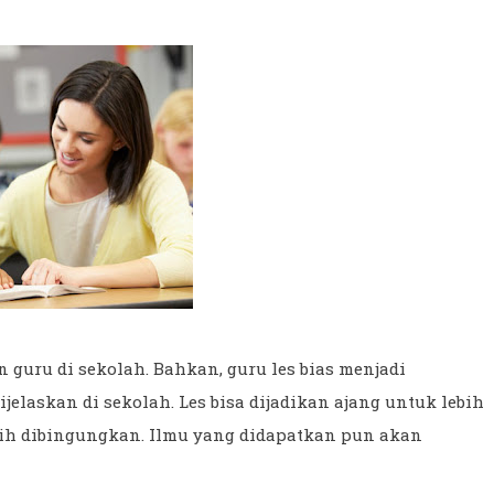
guru di sekolah. Bahkan, guru les bias menjadi
jelaskan di sekolah. Les bisa dijadikan ajang untuk lebih
h dibingungkan. Ilmu yang didapatkan pun akan