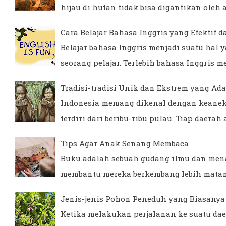
hijau di hutan tidak bisa digantikan ole
Cara Belajar Bahasa Inggris yang Efektif 
Belajar bahasa Inggris menjadi suatu hal 
seorang pelajar. Terlebih bahasa Inggris 
Tradisi-tradisi Unik dan Ekstrem yang Ada
Indonesia memang dikenal dengan keanek
terdiri dari beribu-ribu pulau. Tiap daer
Tips Agar Anak Senang Membaca
Buku adalah sebuah gudang ilmu dan men
membantu mereka berkembang lebih matang
Jenis-jenis Pohon Peneduh yang Biasanya 
Ketika melakukan perjalanan ke suatu dae