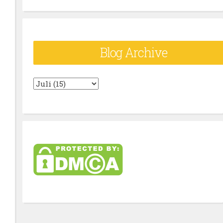
Blog Archive