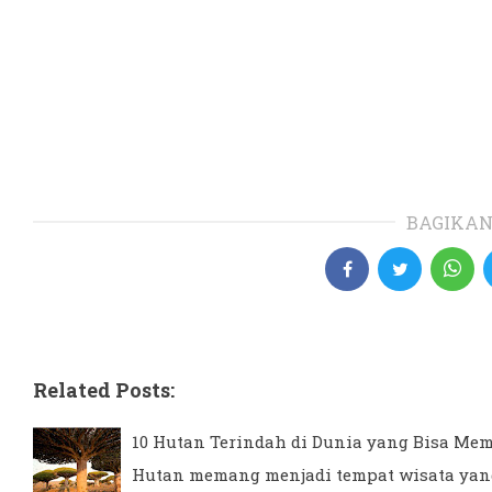
BAGIKAN
Related Posts:
10 Hutan Terindah di Dunia yang Bisa Me
Hutan memang menjadi tempat wisata yan