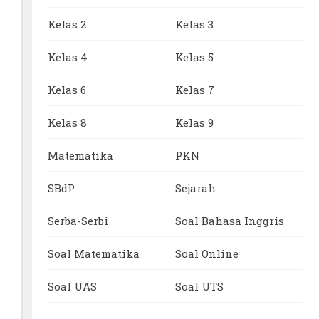
Kelas 2
Kelas 3
Kelas 4
Kelas 5
Kelas 6
Kelas 7
Kelas 8
Kelas 9
Matematika
PKN
SBdP
Sejarah
Serba-Serbi
Soal Bahasa Inggris
Soal Matematika
Soal Online
Soal UAS
Soal UTS