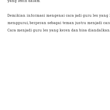
yang lebih dalam.
Demikian informasi mengenai cara jadi guru les yang 
menggurui, berperan sebagai teman justru menjadi car
Cara menjadi guru les yang keren dan bisa diandalkan