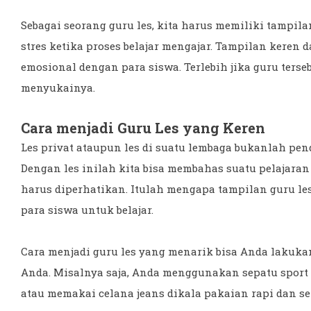
Sebagai seorang guru les, kita harus memiliki tampila
stres ketika proses belajar mengajar. Tampilan keren 
emosional dengan para siswa. Terlebih jika guru ters
menyukainya.
Cara menjadi Guru Les yang Keren
Les privat ataupun les di suatu lembaga bukanlah pen
Dengan les inilah kita bisa membahas suatu pelajaran
harus diperhatikan. Itulah mengapa tampilan guru l
para siswa untuk belajar.
Cara menjadi guru les yang menarik bisa Anda laku
Anda. Misalnya saja, Anda menggunakan sepatu sport 
atau memakai celana jeans dikala pakaian rapi dan se