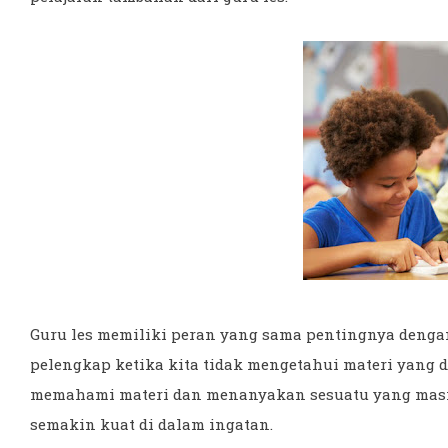
Guru les memiliki peran yang sama pentingnya dengan 
pelengkap ketika kita tidak mengetahui materi yang di
memahami materi dan menanyakan sesuatu yang masi
semakin kuat di dalam ingatan.