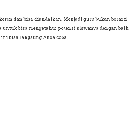
keren dan bisa diandalkan. Menjadi guru bukan berarti
a untuk bisa mengetahui potensi siswanya dengan baik.
 ini bisa langsung Anda coba.