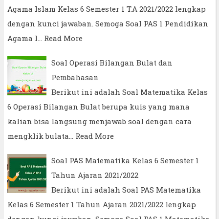
Agama Islam Kelas 6 Semester 1 T.A 2021/2022 lengkap
dengan kunci jawaban. Semoga Soal PAS 1 Pendidikan
Agama I…
Read More
Soal Operasi Bilangan Bulat dan
Pembahasan
Berikut ini adalah Soal Matematika Kelas
6 Operasi Bilangan Bulat berupa kuis yang mana
kalian bisa langsung menjawab soal dengan cara
mengklik bulata…
Read More
Soal PAS Matematika Kelas 6 Semester 1
Tahun Ajaran 2021/2022
Berikut ini adalah Soal PAS Matematika
Kelas 6 Semester 1 Tahun Ajaran 2021/2022 lengkap