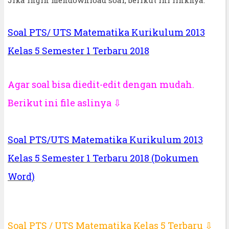
Soal PTS/ UTS Matematika Kurikulum 2013
Kelas 5 Semester 1 Terbaru 2018
Agar soal bisa diedit-edit dengan mudah.
Berikut ini file aslinya ⇩
Soal PTS/UTS Matematika Kurikulum 2013
Kelas 5 Semester 1 Terbaru 2018 (Dokumen
Word)
Soal PTS / UTS Matematika Kelas 5 Terbaru ⇩