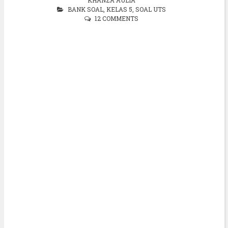
BANK SOAL
,
KELAS 5
,
SOAL UTS
12 COMMENTS