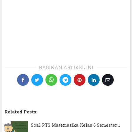
BAGIKAN ARTIKEL INI
Related Posts:
Soal PTS Matematika Kelas 6 Semester 1