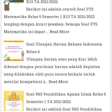
K13 T.A 2021/2022
Berikut ini adalah contoh Soal PTS
Matematika Kelas 6 Semester 1 K13 T.A 2021/2022
lengkap dengan kunci jawaban. Semoga Soal PTS
Matematika ini dapat …
Read More
Soal Ulangan Harian Bahasa Indonesia
Kelas 6
Ulangan harian atau yang kini lebih
dikenal dengan penilaian harian adalah kegiatan
yang dilakukan oleh guru secara berkala untuk
menilai kompetensi s…
Read More
Soal PAS Pendidikan Agama Islam Kelas 6
Semester 1 T.A 2021/2022
Berikut ini adalah Soal PAS Pendidikan