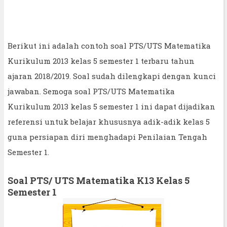
Berikut ini adalah contoh soal PTS/UTS Matematika
Kurikulum 2013 kelas 5 semester 1 terbaru tahun
ajaran 2018/2019. Soal sudah dilengkapi dengan kunci
jawaban. Semoga soal PTS/UTS Matematika
Kurikulum 2013 kelas 5 semester 1 ini dapat dijadikan
referensi untuk belajar khususnya adik-adik kelas 5
guna persiapan diri menghadapi Penilaian Tengah
Semester 1.
Soal PTS/ UTS Matematika K13 Kelas 5
Semester 1