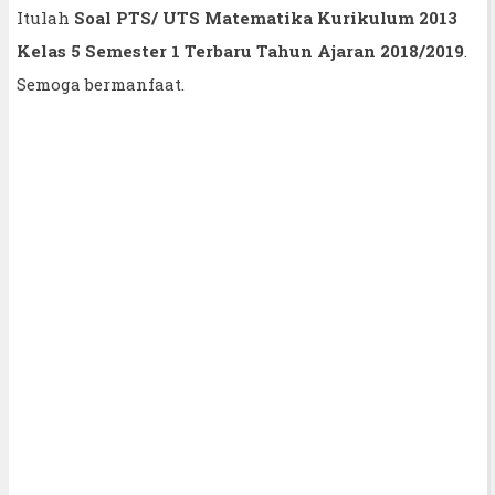
Itulah
Soal PTS/ UTS Matematika Kurikulum 2013
Kelas 5 Semester 1 Terbaru Tahun Ajaran 2018/2019
.
Semoga bermanfaat.