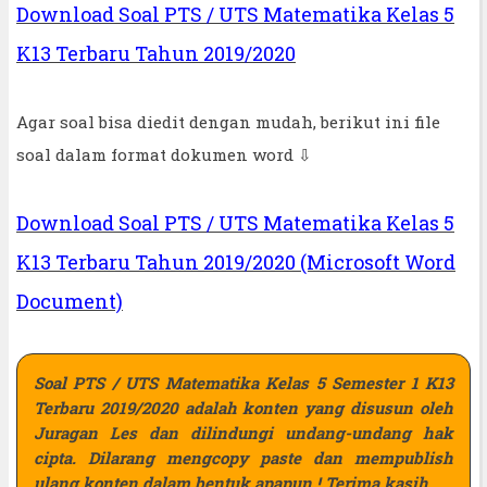
Download Soal PTS / UTS Matematika Kelas 5
K13 Terbaru Tahun 2019/2020
Agar soal bisa diedit dengan mudah, berikut ini file
soal dalam format dokumen word ⇩
Download Soal PTS / UTS Matematika Kelas 5
K13 Terbaru Tahun 2019/2020 (Microsoft Word
Document)
Soal PTS / UTS Matematika Kelas 5 Semester 1 K13
Terbaru 2019/2020 adalah konten yang disusun oleh
Juragan Les dan dilindungi undang-undang hak
cipta. Dilarang mengcopy paste dan mempublish
ulang konten dalam bentuk apapun ! Terima kasih