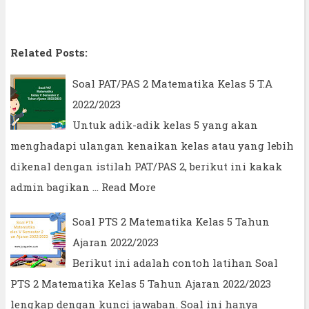
Related Posts:
Soal PAT/PAS 2 Matematika Kelas 5 T.A
2022/2023
Untuk adik-adik kelas 5 yang akan
menghadapi ulangan kenaikan kelas atau yang lebih
dikenal dengan istilah PAT/PAS 2, berikut ini kakak
admin bagikan …
Read More
Soal PTS 2 Matematika Kelas 5 Tahun
Ajaran 2022/2023
Berikut ini adalah contoh latihan Soal
PTS 2 Matematika Kelas 5 Tahun Ajaran 2022/2023
lengkap dengan kunci jawaban. Soal ini hanya