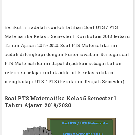
Berikut ini adalah contoh latihan Soal UTS / PTS
Matematika Kelas 5 Semester 1 Kurikulum 2013 terbaru
Tahun Ajaran 2019/2020. Soal PTS Matematika ini
sudah dilengkapi dengan kunci jawaban. Semoga soal
PTS Matematika ini dapat dijadikan sebagai bahan
referensi belajar untuk adik-adik kelas 5 dalam
menghadapi UTS / PTS (Penilaian Tengah Semester)
Soal PTS Matematika Kelas 5 Semester 1
Tahun Ajaran 2019/2020