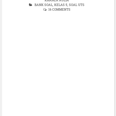
BANK SOAL
,
KELAS 5
,
SOAL UTS
16 COMMENTS