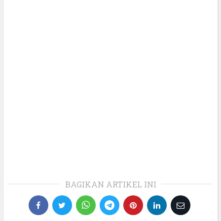
BAGIKAN ARTIKEL INI