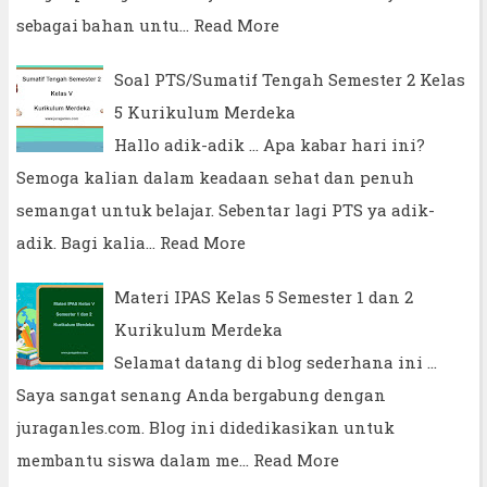
sebagai bahan untu…
Read More
Soal PTS/Sumatif Tengah Semester 2 Kelas
5 Kurikulum Merdeka
Hallo adik-adik ... Apa kabar hari ini?
Semoga kalian dalam keadaan sehat dan penuh
semangat untuk belajar. Sebentar lagi PTS ya adik-
adik. Bagi kalia…
Read More
Materi IPAS Kelas 5 Semester 1 dan 2
Kurikulum Merdeka
Selamat datang di blog sederhana ini ...
Saya sangat senang Anda bergabung dengan
juraganles.com. Blog ini didedikasikan untuk
membantu siswa dalam me…
Read More