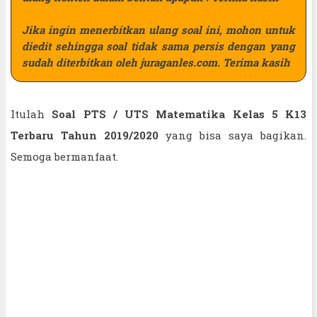
Jika ingin menerbitkan ulang soal ini, mohon untuk
diedit sehingga soal tidak sama persis dengan yang
sudah diterbitkan oleh juraganles.com. Terima kasih
Itulah
Soal PTS / UTS Matematika Kelas 5 K13
Terbaru Tahun 2019/2020
yang bisa saya bagikan.
Semoga bermanfaat.