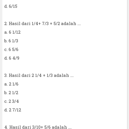
d. 6/15
2. Hasil dari 1/4+ 7/3 + 5/2 adalah ....
a. 6 1/12
b. 6 1/3
c. 6 5/6
d. 6 4/9
3. Hasil dari 2 1/4 + 1/3 adalah ....
a. 2 1/6
b. 2 1/2
c. 2 3/4
d. 2 7/12
4. Hasil dari 3/10+ 5/6 adalah ....