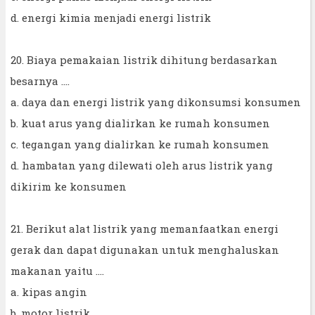
d. energi kimia menjadi energi listrik
20. Biaya pemakaian listrik dihitung berdasarkan
besarnya ....
a. daya dan energi listrik yang dikonsumsi konsumen
b. kuat arus yang dialirkan ke rumah konsumen
c. tegangan yang dialirkan ke rumah konsumen
d. hambatan yang dilewati oleh arus listrik yang
dikirim ke konsumen
21. Berikut alat listrik yang memanfaatkan energi
gerak dan dapat digunakan untuk menghaluskan
makanan yaitu ....
a. kipas angin
b. motor listrik