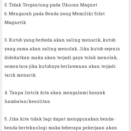
5. Tidak Tergantung pada Ukuran Magnet
6. Mengarah pada Benda yang Memiliki Sifat
Magnetik
3. Kutub yang berbeda akan saling menarik, kutub
yang sama akan saling menolak. Jika kutub sejenis
didekatkan maka akan terjadi gaya tolak menolak,
sementara jika kutubnya berlawanan akan terjadi
tarik menarik.
4. Tanpa listrik kita akan mengalami banyak
hambatan/kesulitan
5. Jika kita tidak lagi dapat menggunakan benda-
benda berteknologi maka beberapa pekerjaan akan