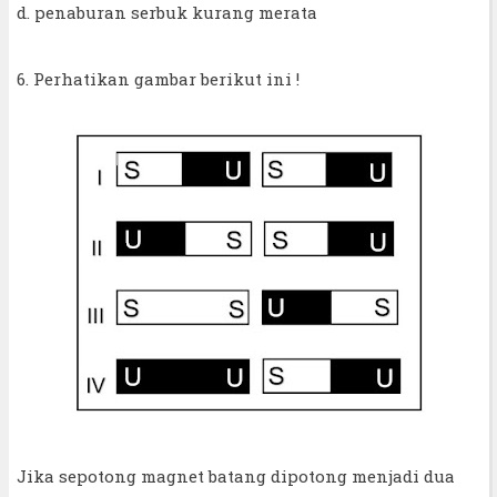
d. penaburan serbuk kurang merata
6. Perhatikan gambar berikut ini !
Jika sepotong magnet batang dipotong menjadi dua