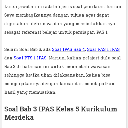
kunci jawaban ini adalah jenis soal penilaian harian.
Saya membagikannya dengan tujuan agar dapat
digunakan oleh siswa dan yang membutuhkannya
sebagai referensi belajar untuk persiapan PAS 1.
Selain Soal Bab 3, ada
Soal IPAS Bab 4
,
Soal PAS 1 IPAS
dan
Soal PTS 1 IPAS
. Namun, kalian pelajari dulu soal
Bab 3 di halaman ini untuk menambah wawasan
sehingga ketika ujian dilaksanakan, kalian bisa
mengerjakannya dengan lancar dan mendapatkan
hasil yang memuaskan.
Soal Bab 3 IPAS Kelas 5 Kurikulum
Merdeka