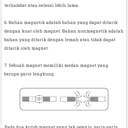
terhambat atau selesai lebih lama.
6. Bahan magnetik adalah bahan yang dapat ditarik
dengan kuat oleh magnet. Bahan nonmagnetik adalah
bahan yang ditarik dengan lemah atau tidak dapat
ditarik oleh magnet.
7. Sebuah magnet memiliki medan magnet yang
berupa garis lengkung.
Pada dua kutub magnet yang tak sejenis, garis-garis