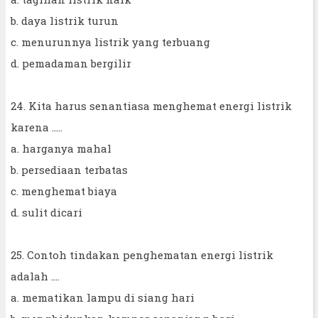
b. daya listrik turun
c. menurunnya listrik yang terbuang
d. pemadaman bergilir
24. Kita harus senantiasa menghemat energi listrik
karena .....
a. harganya mahal
b. persediaan terbatas
c. menghemat biaya
d. sulit dicari
25. Contoh tindakan penghematan energi listrik
adalah ....
a. mematikan lampu di siang hari