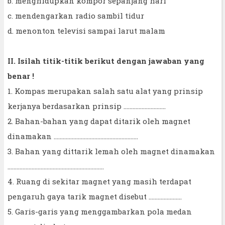
b. menghidupkan kompor sepanjang hari
c. mendengarkan radio sambil tidur
d. menonton televisi sampai larut malam
II. Isilah titik-titik berikut dengan jawaban yang
benar !
1. Kompas merupakan salah satu alat yang prinsip
kerjanya berdasarkan prinsip ……………………….
2. Bahan-bahan yang dapat ditarik oleh magnet
dinamakan ………………………………………………..
3. Bahan yang dittarik lemah oleh magnet dinamakan
……………………………………………………….
4. Ruang di sekitar magnet yang masih terdapat
pengaruh gaya tarik magnet disebut ………………….
5. Garis-garis yang menggambarkan pola medan