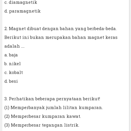
c. diamagnetik
d. paramagnetik
2. Magnet dibuat dengan bahan yang berbeda-beda.
Berikut ini bukan merupakan bahan magnet keras
adalah ....
a. baja
b. nikel
c. kobalt
d. besi
3. Perhatikan beberapa pernyataan berikut!
(1) Memperbanyak jumlah lilitan kumparan.
(2) Memperbesar kumparan kawat.
(3) Memperbesar tegangan listrik.