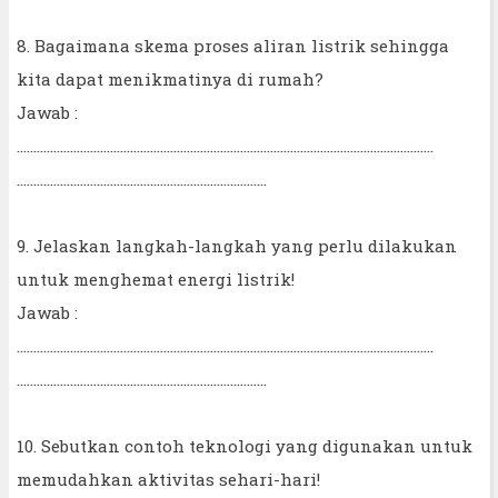
8. Bagaimana skema proses aliran listrik sehingga
kita dapat menikmatinya di rumah?
Jawab :
……………………………………………………………………………………………………………..
…………………………………………………………………
9. Jelaskan langkah-langkah yang perlu dilakukan
untuk menghemat energi listrik!
Jawab :
……………………………………………………………………………………………………………..
…………………………………………………………………
10. Sebutkan contoh teknologi yang digunakan untuk
memudahkan aktivitas sehari-hari!