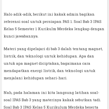
Halo adik-adik, berikut ini kakak admin bagikan
referensi soal untuk persiapan PAS 1. Soal Bab 3 IPAS
Kelas 5 Semester 1 Kurikulm Merdeka lengkap dengan
kunci jawabannya.
Materi yang dipelajari di bab 3 dalah tentang magnet,
listrik, dan teknologi untuk kehidupan. Apa dan
untuk apa magnet diciptakan, bagaimana cara
mendapatkan energi listrik, dan teknologi untuk
menjalani kehidupan sehari-hari.
Nah, pada halaman ini kita langsung latihan soal-
soal IPAS Bab 3 yang materinya kakak sebutkan tadi.
Soal Bab 3 IPAS Kelas 5 Kurikulum Merdeka beserta