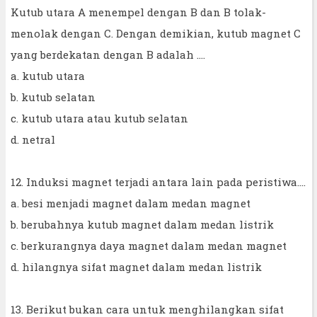
Kutub utara A menempel dengan B dan B tolak-
menolak dengan C. Dengan demikian, kutub magnet C
yang berdekatan dengan B adalah ....
a. kutub utara
b. kutub selatan
c. kutub utara atau kutub selatan
d. netral
12. Induksi magnet terjadi antara lain pada peristiwa....
a. besi menjadi magnet dalam medan magnet
b. berubahnya kutub magnet dalam medan listrik
c. berkurangnya daya magnet dalam medan magnet
d. hilangnya sifat magnet dalam medan listrik
13. Berikut bukan cara untuk menghilangkan sifat