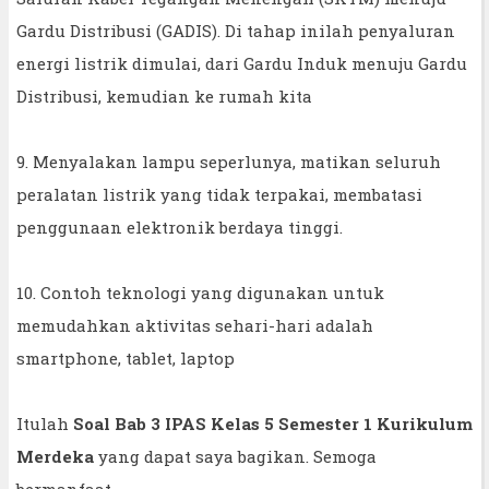
Gardu Distribusi (GADIS). Di tahap inilah penyaluran
energi listrik dimulai, dari Gardu Induk menuju Gardu
Distribusi, kemudian ke rumah kita
9. Menyalakan lampu seperlunya, matikan seluruh
peralatan listrik yang tidak terpakai, membatasi
penggunaan elektronik berdaya tinggi.
10. Contoh teknologi yang digunakan untuk
memudahkan aktivitas sehari-hari adalah
smartphone, tablet, laptop
Itulah
Soal Bab 3 IPAS Kelas 5 Semester 1 Kurikulum
Merdeka
yang dapat saya bagikan. Semoga