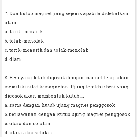
7. Dua kutub magnet yang sejenis apabila didekatkan
akan ....
a. tarik-menarik
b. tolak-menolak
c. tarik-menarik dan tolak-menolak
d. diam
8. Besi yang telah digosok dengan magnet tetap akan
memiliki sifat kemagnetan. Ujung terakhir besi yang
digosok akan membentuk kutub ….
a. sama dengan kutub ujung magnet penggosok
b. berlawanan dengan kutub ujung magnet penggosok
c. utara dan selatan
d. utara atau selatan