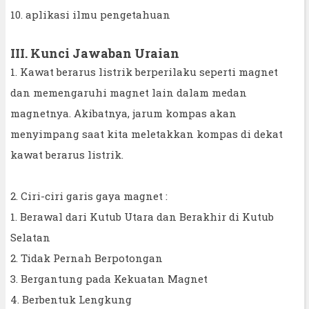
10. aplikasi ilmu pengetahuan
III. Kunci Jawaban Uraian
1. Kawat berarus listrik berperilaku seperti magnet
dan memengaruhi magnet lain dalam medan
magnetnya. Akibatnya, jarum kompas akan
menyimpang saat kita meletakkan kompas di dekat
kawat berarus listrik.
2. Ciri-ciri garis gaya magnet :
1. Berawal dari Kutub Utara dan Berakhir di Kutub
Selatan
2. Tidak Pernah Berpotongan
3. Bergantung pada Kekuatan Magnet
4. Berbentuk Lengkung