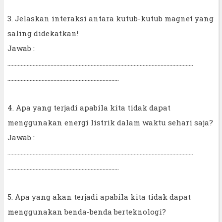
3. Jelaskan interaksi antara kutub-kutub magnet yang
saling didekatkan!
Jawab :
……………………………………………………………………………………………………………..
…………………………………………………………………
4. Apa yang terjadi apabila kita tidak dapat
menggunakan energi listrik dalam waktu sehari saja?
Jawab :
……………………………………………………………………………………………………………..
…………………………………………………………………
5. Apa yang akan terjadi apabila kita tidak dapat
menggunakan benda-benda berteknologi?