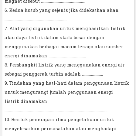
magnet disebut …………………………………………
6. Kedua kutub yang sejenis jika didekatkan akan
……………………………………………………………
7. Alat yang digunakan untuk menghasilkan listrik
atau daya listrik dalam skala besar dengan
menggunakan berbagai macam tenaga atau sumber
energi dinamakan …………………………………..
8. Pembangkit listrik yang menggunakan energi air
sebagai penggerak turbin adalah …………………..
9. Tindakan yang hati-hati dalam penggunaan listrik
untuk mengurangi jumlah penggunaan energi
listrik dinamakan
…………………………………………………………………………………………………..
10. Bentuk penerapan ilmu pengetahuan untuk
menyelesaikan permasalahan atau menghadapi