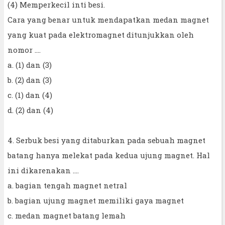
(4) Memperkecil inti besi.
Cara yang benar untuk mendapatkan medan magnet
yang kuat pada elektromagnet ditunjukkan oleh
nomor ....
a. (1) dan (3)
b. (2) dan (3)
c. (1) dan (4)
d. (2) dan (4)
4. Serbuk besi yang ditaburkan pada sebuah magnet
batang hanya melekat pada kedua ujung magnet. Hal
ini dikarenakan ….
a. bagian tengah magnet netral
b. bagian ujung magnet memiliki gaya magnet
c. medan magnet batang lemah