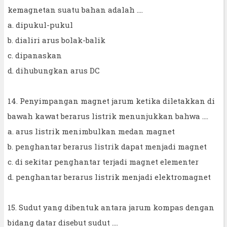
kemagnetan suatu bahan adalah ....
a. dipukul-pukul
b. dialiri arus bolak-balik
c. dipanaskan
d. dihubungkan arus DC
14. Penyimpangan magnet jarum ketika diletakkan di
bawah kawat berarus listrik menunjukkan bahwa ....
a. arus listrik menimbulkan medan magnet
b. penghantar berarus listrik dapat menjadi magnet
c. di sekitar penghantar terjadi magnet elementer
d. penghantar berarus listrik menjadi elektromagnet
15. Sudut yang dibentuk antara jarum kompas dengan
bidang datar disebut sudut ....