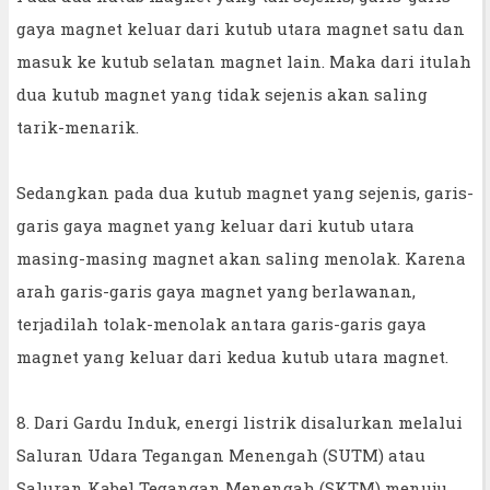
gaya magnet keluar dari kutub utara magnet satu dan
masuk ke kutub selatan magnet lain. Maka dari itulah
dua kutub magnet yang tidak sejenis akan saling
tarik-menarik.
Sedangkan pada dua kutub magnet yang sejenis, garis-
garis gaya magnet yang keluar dari kutub utara
masing-masing magnet akan saling menolak. Karena
arah garis-garis gaya magnet yang berlawanan,
terjadilah tolak-menolak antara garis-garis gaya
magnet yang keluar dari kedua kutub utara magnet.
8. Dari Gardu Induk, energi listrik disalurkan melalui
Saluran Udara Tegangan Menengah (SUTM) atau
Saluran Kabel Tegangan Menengah (SKTM) menuju