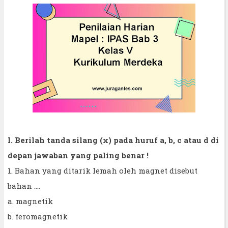
I. Berilah tanda silang (x) pada huruf a, b, c atau d di
depan jawaban yang paling benar !
1. Bahan yang ditarik lemah oleh magnet disebut
bahan ....
a. magnetik
b. feromagnetik