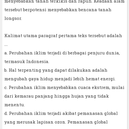
menyebabkan tanah terkikis dan rapuh. Keadaan alam
tersebut berpotensi menyebabkan bencana tanah
longsor.
Kalimat utama paragraf pertama teks tersebut adalah
….
a. Perubahan iklim terjadi di berbagai penjuru dunia,
termasuk Indonesia.
b. Hal terpenting yang dapat dilakukan adalah
mengubah gaya hidup menjadi lebih hemat energi.
c. Perubahan iklim menyebabkan cuaca ekstrem, mulai
dari kemarau panjang hingga hujan yang tidak
menentu.
d. Perubahan iklim terjadi akibat pemanasan global
yang merusak lapisan ozon. Pemanasan global