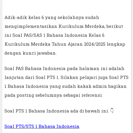
Adik-adik kelas 6 yang sekolahnya sudah
mengimplementasikan Kurikulum Merdeka, berikut
ini Soal PAS/SAS 1 Bahasa Indonesia Kelas 6
Kurikulum Merdeka Tahun Ajaran 2024/2025 lengkap
dengan kunci jawaban.
Soal PAS Bahasa Indonesia pada halaman ini adalah
lanjutan dari Soal PTS 1. Silakan pelajari juga Soal PTS
1 Bahasa Indonesia yang sudah kakak admin bagikan
pada posting sebelumnya sebagai referensi.
Soal PTS 1 Bahasa Indonesia ada di bawah ini. 👇
Soal PTS/STS 1 Bahasa Indonesia
.