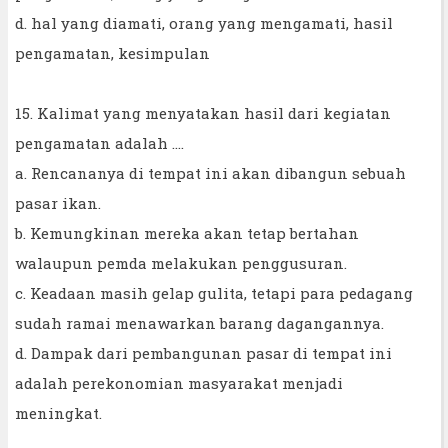
d. hal yang diamati, orang yang mengamati, hasil
pengamatan, kesimpulan
15. Kalimat yang menyatakan hasil dari kegiatan
pengamatan adalah ....
a. Rencananya di tempat ini akan dibangun sebuah
pasar ikan.
b. Kemungkinan mereka akan tetap bertahan
walaupun pemda melakukan penggusuran.
c. Keadaan masih gelap gulita, tetapi para pedagang
sudah ramai menawarkan barang dagangannya.
d. Dampak dari pembangunan pasar di tempat ini
adalah perekonomian masyarakat menjadi
meningkat.