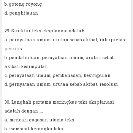
b. gotong royong
d. penghijauan
29. Struktur teks eksplanasi adalah....
a. pernyataan umum, urutan sebab akibat, interpretasi
penulis
b. pendahuluan, pernyataan umum, urutan sebab
akibat, kesimpulan
c. pernyataan umum, pembahasan, kesimpulan
d. pernyataan umum, urutan sebab akibat, resolusi
30. Langkah pertama meringkas teks eksplanasi
adalah dengan ....
a. mencari gagasan utama teks
b. membuat kerangka teks