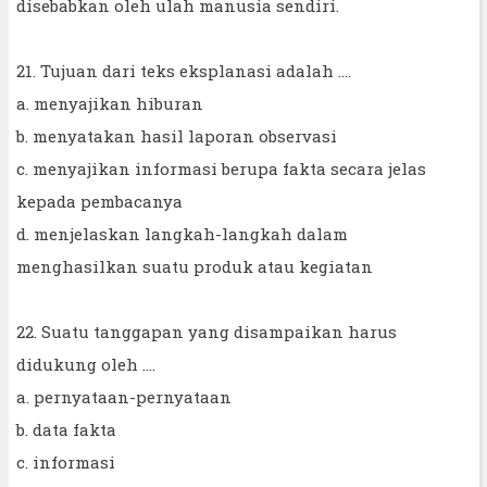
disebabkan oleh ulah manusia sendiri.
21. Tujuan dari teks eksplanasi adalah ....
a. menyajikan hiburan
b. menyatakan hasil laporan observasi
c. menyajikan informasi berupa fakta secara jelas
kepada pembacanya
d. menjelaskan langkah-langkah dalam
menghasilkan suatu produk atau kegiatan
22. Suatu tanggapan yang disampaikan harus
didukung oleh ....
a. pernyataan-pernyataan
b. data fakta
c. informasi