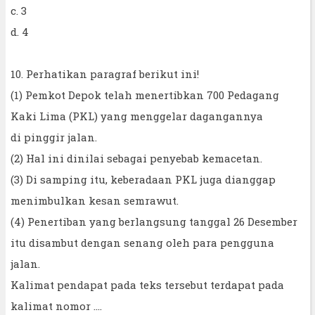
c. 3
d. 4
10. Perhatikan paragraf berikut ini!
(1) Pemkot Depok telah menertibkan 700 Pedagang
Kaki Lima (PKL) yang menggelar dagangannya
di pinggir jalan.
(2) Hal ini dinilai sebagai penyebab kemacetan.
(3) Di samping itu, keberadaan PKL juga dianggap
menimbulkan kesan semrawut.
(4) Penertiban yang berlangsung tanggal 26 Desember
itu disambut dengan senang oleh para pengguna
jalan.
Kalimat pendapat pada teks tersebut terdapat pada
kalimat nomor ....