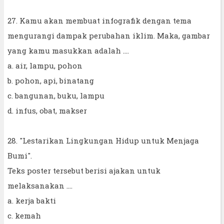
27. Kamu akan membuat infografik dengan tema
mengurangi dampak perubahan iklim. Maka, gambar
yang kamu masukkan adalah ....
a. air, lampu, pohon
b. pohon, api, binatang
c. bangunan, buku, lampu
d. infus, obat, makser
28. "Lestarikan Lingkungan Hidup untuk Menjaga
Bumi".
Teks poster tersebut berisi ajakan untuk
melaksanakan ....
a. kerja bakti
c. kemah