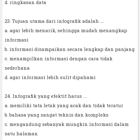
d. ringkasan data
23. Tujuan utama dari infografik adalah ....
a. agar lebih menarik, sehingga mudah menangkap
informasi
b. informasi disampaikan secara lengkap dan panjang
c. menampilkan informasi dengan cara tidak
sederhana
d. agar informasi lebih sulit dipahami
24. Infografik yang efektif harus ....
a. memiliki tata letak yang acak dan tidak teratur
b. bahasa yang sangat teknis dan kompleks
c. mengandung sebanyak mungkin informasi dalam
satu halaman