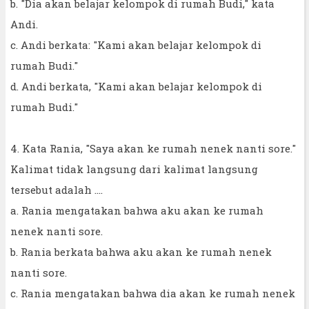
b. "Dia akan belajar kelompok di rumah Budi," kata
Andi.
c. Andi berkata: "Kami akan belajar kelompok di
rumah Budi."
d. Andi berkata, "Kami akan belajar kelompok di
rumah Budi."
4. Kata Rania, "Saya akan ke rumah nenek nanti sore."
Kalimat tidak langsung dari kalimat langsung
tersebut adalah ....
a. Rania mengatakan bahwa aku akan ke rumah
nenek nanti sore.
b. Rania berkata bahwa aku akan ke rumah nenek
nanti sore.
c. Rania mengatakan bahwa dia akan ke rumah nenek