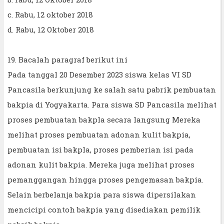
c. Rabu, 12 oktober 2018
d. Rabu, 12 Oktober 2018
19. Bacalah paragraf berikut ini
Pada tanggal 20 Desember 2023 siswa kelas VI SD
Pancasila berkunjung ke salah satu pabrik pembuatan
bakpia di Yogyakarta. Para siswa SD Pancasila melihat
proses pembuatan bakpla secara langsung Mereka
melihat proses pembuatan adonan kulit bakpia,
pembuatan isi bakpla, proses pemberian isi pada
adonan kulit bakpia. Mereka juga melihat proses
pemanggangan hingga proses pengemasan bakpia.
Selain berbelanja bakpia para siswa dipersilakan
mencicipi contoh bakpia yang disediakan pemilik