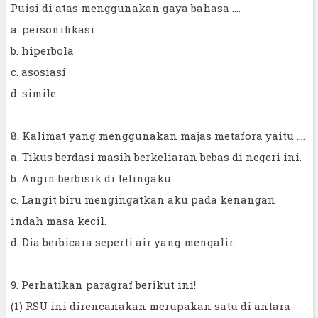
Puisi di atas menggunakan gaya bahasa ....
a. personifikasi
b. hiperbola
c. asosiasi
d. simile
8. Kalimat yang menggunakan majas metafora yaitu ....
a. Tikus berdasi masih berkeliaran bebas di negeri ini.
b. Angin berbisik di telingaku.
c. Langit biru mengingatkan aku pada kenangan
indah masa kecil.
d. Dia berbicara seperti air yang mengalir.
9. Perhatikan paragraf berikut ini!
(1) RSU ini direncanakan merupakan satu di antara