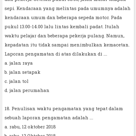
sepi. Kendaraan yang melintas pada umumnya adalah
kendaraan umum dan beberapa sepeda motor. Pada
pukul 13.00-14.00 lalu lintas kembali padat. Itulah
waktu pelajar dan beberapa pekerja pulang. Namun,
kepadatan itu tidak sampai menimbulkan kemacetan.
Laporan pengamatan di atas dilakukan di ....
a. jalan raya
b. jalan setapak
c. jalan tol
d. jalan perumahan
18. Penulisan waktu pengamatan yang tepat dalam
sebuah laporan pengamatan adalah ....
a. rabu, 12 oktober 2018
b. rabu, 12 Oktober 2018