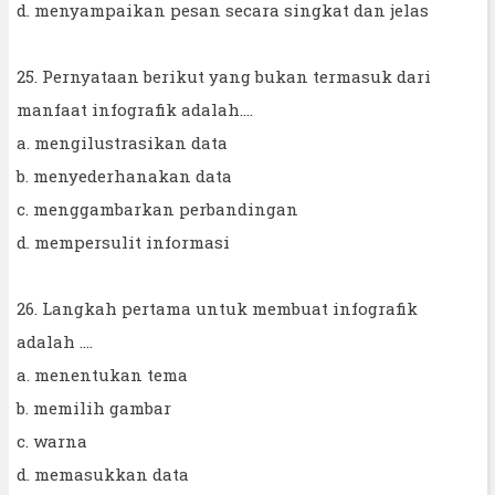
d. menyampaikan pesan secara singkat dan jelas
25. Pernyataan berikut yang bukan termasuk dari
manfaat infografik adalah....
a. mengilustrasikan data
b. menyederhanakan data
c. menggambarkan perbandingan
d. mempersulit informasi
26. Langkah pertama untuk membuat infografik
adalah ....
a. menentukan tema
b. memilih gambar
c. warna
d. memasukkan data