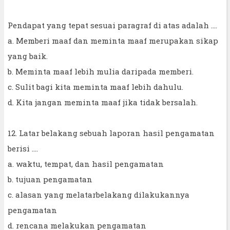
Pendapat yang tepat sesuai paragraf di atas adalah ....
a. Memberi maaf dan meminta maaf merupakan sikap
yang baik.
b. Meminta maaf lebih mulia daripada memberi.
c. Sulit bagi kita meminta maaf lebih dahulu.
d. Kita jangan meminta maaf jika tidak bersalah.
12. Latar belakang sebuah laporan hasil pengamatan
berisi ....
a. waktu, tempat, dan hasil pengamatan
b. tujuan pengamatan
c. alasan yang melatarbelakang dilakukannya
pengamatan
d. rencana melakukan pengamatan