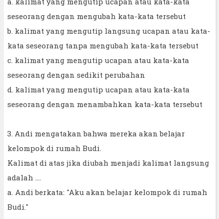
a. kalimat yang mengutip ucapan atau kata-kata
seseorang dengan mengubah kata-kata tersebut
b. kalimat yang mengutip langsung ucapan atau kata-
kata seseorang tanpa mengubah kata-kata tersebut
c. kalimat yang mengutip ucapan atau kata-kata
seseorang dengan sedikit perubahan
d. kalimat yang mengutip ucapan atau kata-kata
seseorang dengan menambahkan kata-kata tersebut
3. Andi mengatakan bahwa mereka akan belajar
kelompok di rumah Budi.
Kalimat di atas jika diubah menjadi kalimat langsung
adalah ....
a. Andi berkata: "Aku akan belajar kelompok di rumah
Budi."