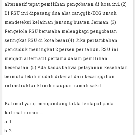
alternatif tepat pemilihan pengobatan di kota ini. (2)
Di RSU ini dipasang dua alat canggih/ECG untuk
mendeteksi kelainan jantung buatan Jerman. (3)
Pengelola RSU berusaha melengkapi pengobatan
setingkat RSU di kota besar.(4) Jika pertambahan
penduduk meningkat 2 persen per tahun, RSU ini
menjadi alternatif pertama dalam pemilihan
kesehatan. (5) Ada kasus bahwa pelayanan kesehatan
bermutu lebih mudah dikenal dari kecanggihan
infrastruktur klinik maupun rumah sakit.
Kalimat yang mengandung fakta terdapat pada
kalimat nomor ….
a. 1
b. 2