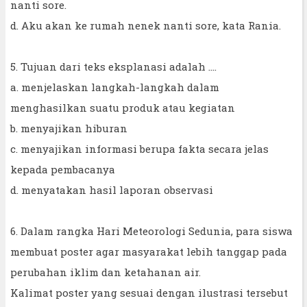
nanti sore.
d. Aku akan ke rumah nenek nanti sore, kata Rania.
5. Tujuan dari teks eksplanasi adalah ....
a. menjelaskan langkah-langkah dalam
menghasilkan suatu produk atau kegiatan
b. menyajikan hiburan
c. menyajikan informasi berupa fakta secara jelas
kepada pembacanya
d. menyatakan hasil laporan observasi
6. Dalam rangka Hari Meteorologi Sedunia, para siswa
membuat poster agar masyarakat lebih tanggap pada
perubahan iklim dan ketahanan air.
Kalimat poster yang sesuai dengan ilustrasi tersebut