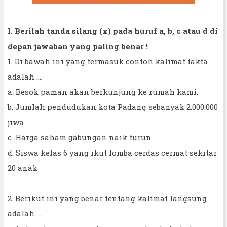
I. Berilah tanda silang (x) pada huruf a, b, c atau d di
depan jawaban yang paling benar !
1. Di bawah ini yang termasuk contoh kalimat fakta
adalah ....
a. Besok paman akan berkunjung ke rumah kami.
b. Jumlah pendudukan kota Padang sebanyak 2.000.000
jiwa.
c. Harga saham gabungan naik turun.
d. Siswa kelas 6 yang ikut lomba cerdas cermat sekitar
20 anak
2. Berikut ini yang benar tentang kalimat langsung
adalah ....