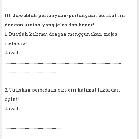
III. Jawablah pertanyaan-pertanyaan berikut ini
dengan uraian yang jelas dan benar!
1. Buatlah kalimat dengan menggunakan majas
metafora!
Jawab :
……………………………………………………………………………………………………………..
……………………………………………………
2. Tuliskan perbedaan ciri-ciri kalimat fakta dan
opini!
Jawab :
……………………………………………………………………………………………………………..
……………………………………………………