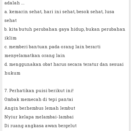
adalah ....
a. kemarin sehat, hari ini sehat, besok sehat, lusa
sehat
b. kita butuh perubahan gaya hidup, bukan perubahan
iklim
c. memberi bantuan pada orang lain berarti
menyelamatkan orang lain
d. menggunakan obat harus secara teratur dan sesuai
hukum
7. Perhatikan puisi berikut ini!
Ombak memecah di tepi pantai
Angin berhembus lemah lembut
Nyiur kelapa melambai-lambai
Di ruang angkasa awan bergelut