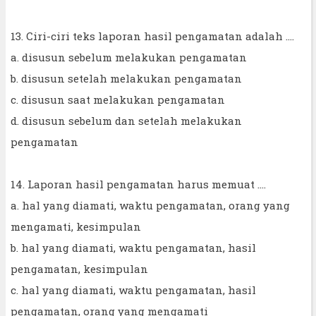
13. Ciri-ciri teks laporan hasil pengamatan adalah ....
a. disusun sebelum melakukan pengamatan
b. disusun setelah melakukan pengamatan
c. disusun saat melakukan pengamatan
d. disusun sebelum dan setelah melakukan
pengamatan
14. Laporan hasil pengamatan harus memuat ....
a. hal yang diamati, waktu pengamatan, orang yang
mengamati, kesimpulan
b. hal yang diamati, waktu pengamatan, hasil
pengamatan, kesimpulan
c. hal yang diamati, waktu pengamatan, hasil
pengamatan, orang yang mengamati