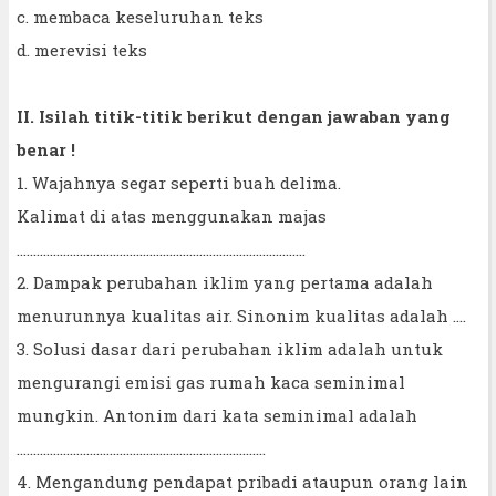
c. membaca keseluruhan teks
d. merevisi teks
II. Isilah titik-titik berikut dengan jawaban yang
benar !
1. Wajahnya segar seperti buah delima.
Kalimat di atas menggunakan majas
…………………………………………………………………………...
2. Dampak perubahan iklim yang pertama adalah
menurunnya kualitas air. Sinonim kualitas adalah ....
3. Solusi dasar dari perubahan iklim adalah untuk
mengurangi emisi gas rumah kaca seminimal
mungkin. Antonim dari kata seminimal adalah
………………………………………………………………...
4. Mengandung pendapat pribadi ataupun orang lain