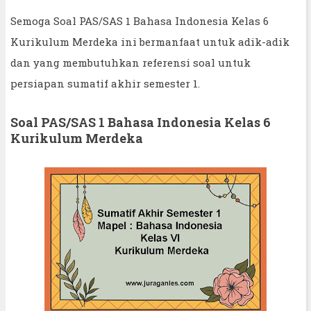
Semoga Soal PAS/SAS 1 Bahasa Indonesia Kelas 6
Kurikulum Merdeka ini bermanfaat untuk adik-adik
dan yang membutuhkan referensi soal untuk
persiapan sumatif akhir semester 1.
Soal PAS/SAS 1 Bahasa Indonesia Kelas 6
Kurikulum Merdeka