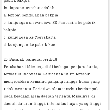
pabrik bakpia.
Isi laporan tersebut adalah ….
a. tempat pengolahan bakpia
b. kunjungan siswa-siswi SD Pancasila ke pabrik
bakpia
c. kunjungan ke Yogyakarta
d. kunjungan ke pabrik kue
20. Bacalah paragraf berikut!
Perubahan iklim terjadi di berbagai penjuru dunia,
termasuk Indonesia. Perubahan iklim tersebut
menyebabkan kemarau panjang hingga hujan yang
tidak menentu. Peristiwa alam tersebut berdampak
pada keadaan alam daerah tertentu. Misalnya, di
daerah dataran tinggi, intensitas hujan yang tinggi