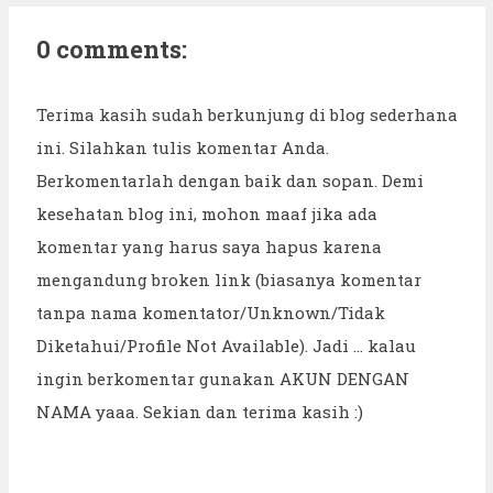
0 comments:
Terima kasih sudah berkunjung di blog sederhana
ini. Silahkan tulis komentar Anda.
Berkomentarlah dengan baik dan sopan. Demi
kesehatan blog ini, mohon maaf jika ada
komentar yang harus saya hapus karena
mengandung broken link (biasanya komentar
tanpa nama komentator/Unknown/Tidak
Diketahui/Profile Not Available). Jadi ... kalau
ingin berkomentar gunakan AKUN DENGAN
NAMA yaaa. Sekian dan terima kasih :)