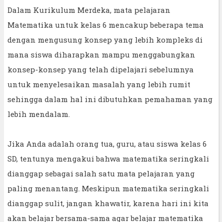
Dalam Kurikulum Merdeka, mata pelajaran
Matematika untuk kelas 6 mencakup beberapa tema
dengan mengusung konsep yang lebih kompleks di
mana siswa diharapkan mampu menggabungkan
konsep-konsep yang telah dipelajari sebelumnya
untuk menyelesaikan masalah yang lebih rumit
sehingga dalam hal ini dibutuhkan pemahaman yang
lebih mendalam.
Jika Anda adalah orang tua, guru, atau siswa kelas 6
SD, tentunya mengakui bahwa matematika seringkali
dianggap sebagai salah satu mata pelajaran yang
paling menantang. Meskipun matematika seringkali
dianggap sulit, jangan khawatir, karena hari ini kita
akan belajar bersama-sama agar belajar matematika