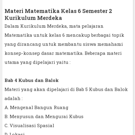
Materi Matematika Kelas 6 Semester 2
Kurikulum Merdeka
Dalam Kurikulum Merdeka, mata pelajaran
Matematika untuk kelas 6 mencakup berbagai topik
yang dirancang untuk membantu siswa memahami
konsep-konsep dasar matematika. Beberapa materi
utama yang dipelajari yaitu :
Bab 4 Kubus dan Balok
Materi yang akan dipelajari di Bab 5 Kubus dan Balok
adalah :
A. Mengenal Bangun Ruang
B. Menyusun dan Mengurai Kubus
C. Visualisasi Spasial
D. Lokasi