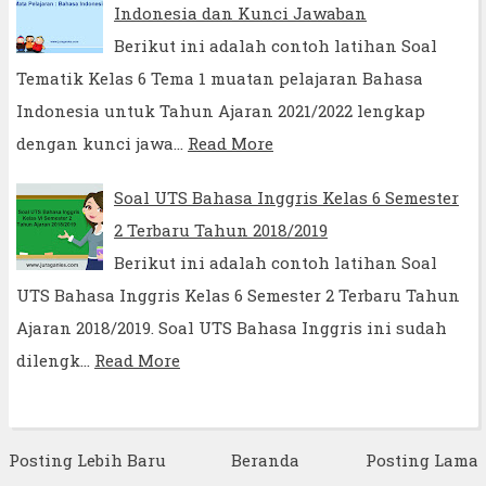
Indonesia dan Kunci Jawaban
Berikut ini adalah contoh latihan Soal
Tematik Kelas 6 Tema 1 muatan pelajaran Bahasa
Indonesia untuk Tahun Ajaran 2021/2022 lengkap
dengan kunci jawa…
Read More
Soal UTS Bahasa Inggris Kelas 6 Semester
2 Terbaru Tahun 2018/2019
Berikut ini adalah contoh latihan Soal
UTS Bahasa Inggris Kelas 6 Semester 2 Terbaru Tahun
Ajaran 2018/2019. Soal UTS Bahasa Inggris ini sudah
dilengk…
Read More
Posting Lebih Baru
Beranda
Posting Lama