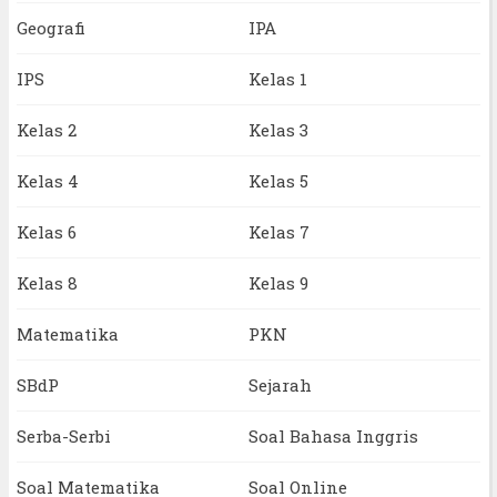
Geografi
IPA
IPS
Kelas 1
Kelas 2
Kelas 3
Kelas 4
Kelas 5
Kelas 6
Kelas 7
Kelas 8
Kelas 9
Matematika
PKN
SBdP
Sejarah
Serba-Serbi
Soal Bahasa Inggris
Soal Matematika
Soal Online