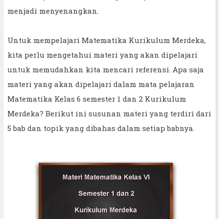
menjadi menyenangkan.
Untuk mempelajari Matematika Kurikulum Merdeka,
kita perlu mengetahui materi yang akan dipelajari
untuk memudahkan kita mencari referensi. Apa saja
materi yang akan dipelajari dalam mata pelajaran
Matematika Kelas 6 semester 1 dan 2 Kurikulum
Merdeka? Berikut ini susunan materi yang terdiri dari
5 bab dan topik yang dibahas dalam setiap babnya.