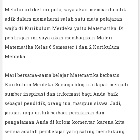
Melalui artikel ini pula, saya akan membantu adik-
adik dalam memahami salah satu mata pelajaran
wajib di Kurikulum Merdeka yaitu Matematika. Di
postingan ini saya akan membagikan Materi
Matematika Kelas 6 Semester 1 dan 2 Kurikulum
Merdeka.
Mari bersama-sama belajar Matematika berbasis
Kurikulum Merdeka. Semoga blog ini dapat menjadi
sumber inspirasi dan informasi bagi Anda, baik
sebagai pendidik, orang tua, maupun siswa. Jadi,
jangan ragu untuk berbagi pemikiran dan
pengalaman Anda di kolom komentar, karena kita
semua adalah pembelajar yang saling mendukung.