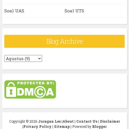
Soal UAS
Soal UTS
Blog Archive
Copyright ©
2026
Juragan Les
|
About
|
Contact Us
|
Disclaimer
|
Privacy Policy
|
Sitemap
| Powered by
Blogger