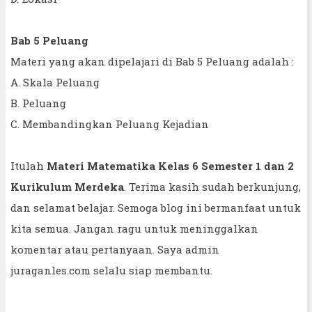
Bab 5 Peluang
Materi yang akan dipelajari di Bab 5 Peluang adalah :
A. Skala Peluang
B. Peluang
C. Membandingkan Peluang Kejadian
Itulah
Materi Matematika Kelas 6 Semester 1 dan 2
Kurikulum Merdeka
. Terima kasih sudah berkunjung,
dan selamat belajar. Semoga blog ini bermanfaat untuk
kita semua. Jangan ragu untuk meninggalkan
komentar atau pertanyaan. Saya admin
juraganles.com selalu siap membantu.