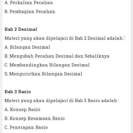
A. Perkalian Pecahan
B. Pembagian Pecahan
Bab 2 Desimal
Materi yang akan dipelajari di Bab 2 Desimal adalah :
A. Bilangan Desimal
B. Mengubah Pecahan Desimal dan Sebaliknya
C. Membandingkan Bilangan Desimal
D. Mengurutkan Bilangan Desimal
Bab 3 Rasio
Materi yang akan dipelajari di Bab 3 Rasio adalah :
A. Konsep Rasio
B. Konsep Kesamaan Rasio
C. Penerapan Rasio