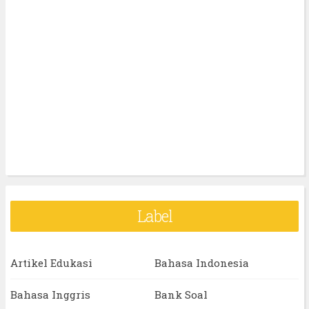
Label
Artikel Edukasi
Bahasa Indonesia
Bahasa Inggris
Bank Soal