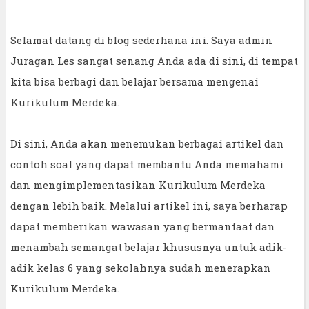
Selamat datang di blog sederhana ini. Saya admin
Juragan Les sangat senang Anda ada di sini, di tempat
kita bisa berbagi dan belajar bersama mengenai
Kurikulum Merdeka.
Di sini, Anda akan menemukan berbagai artikel dan
contoh soal yang dapat membantu Anda memahami
dan mengimplementasikan Kurikulum Merdeka
dengan lebih baik. Melalui artikel ini, saya berharap
dapat memberikan wawasan yang bermanfaat dan
menambah semangat belajar khususnya untuk adik-
adik kelas 6 yang sekolahnya sudah menerapkan
Kurikulum Merdeka.