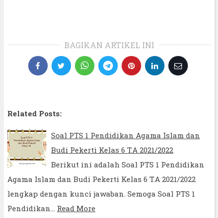
BAGIKAN ARTIKEL INI
Related Posts:
Soal PTS 1 Pendidikan Agama Islam dan
Budi Pekerti Kelas 6 T.A 2021/2022
Berikut ini adalah Soal PTS 1 Pendidikan
Agama Islam dan Budi Pekerti Kelas 6 T.A 2021/2022
lengkap dengan kunci jawaban. Semoga Soal PTS 1
Pendidikan…
Read More