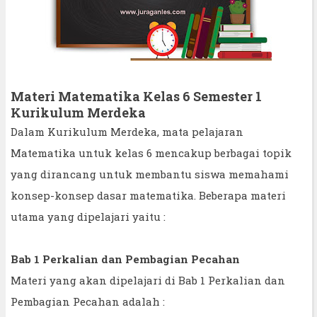
Materi Matematika Kelas 6 Semester 1
Kurikulum Merdeka
Dalam Kurikulum Merdeka, mata pelajaran
Matematika untuk kelas 6 mencakup berbagai topik
yang dirancang untuk membantu siswa memahami
konsep-konsep dasar matematika. Beberapa materi
utama yang dipelajari yaitu :
Bab 1 Perkalian dan Pembagian Pecahan
Materi yang akan dipelajari di Bab 1 Perkalian dan
Pembagian Pecahan adalah :