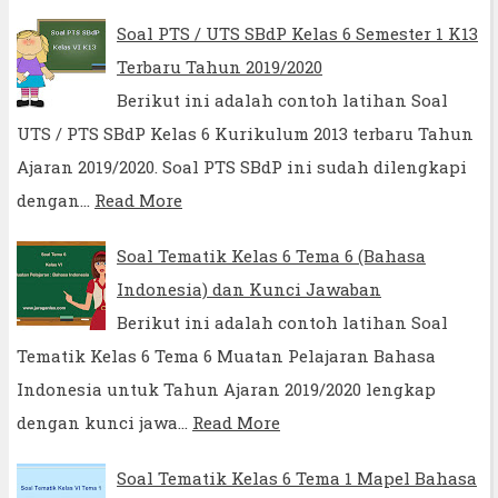
Soal PTS / UTS SBdP Kelas 6 Semester 1 K13
Terbaru Tahun 2019/2020
Berikut ini adalah contoh latihan Soal
UTS / PTS SBdP Kelas 6 Kurikulum 2013 terbaru Tahun
Ajaran 2019/2020. Soal PTS SBdP ini sudah dilengkapi
dengan…
Read More
Soal Tematik Kelas 6 Tema 6 (Bahasa
Indonesia) dan Kunci Jawaban
Berikut ini adalah contoh latihan Soal
Tematik Kelas 6 Tema 6 Muatan Pelajaran Bahasa
Indonesia untuk Tahun Ajaran 2019/2020 lengkap
dengan kunci jawa…
Read More
Soal Tematik Kelas 6 Tema 1 Mapel Bahasa