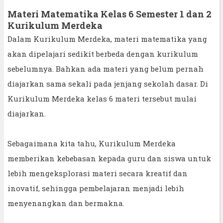
Materi Matematika Kelas 6 Semester 1 dan 2
Kurikulum Merdeka
Dalam Kurikulum Merdeka, materi matematika yang
akan dipelajari sedikit berbeda dengan kurikulum
sebelumnya. Bahkan ada materi yang belum pernah
diajarkan sama sekali pada jenjang sekolah dasar. Di
Kurikulum Merdeka kelas 6 materi tersebut mulai
diajarkan.
Sebagaimana kita tahu, Kurikulum Merdeka
memberikan kebebasan kepada guru dan siswa untuk
lebih mengeksplorasi materi secara kreatif dan
inovatif, sehingga pembelajaran menjadi lebih
menyenangkan dan bermakna.