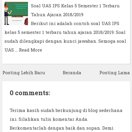
Soal UAS IPS Kelas 5 Semester 1 Terbaru
Tahun Ajaran 2018/2019
Berikut ini adalah contoh soal UAS IPS
kelas 5 semester 1 terbaru tahun ajaran 2018/2019. Soal
sudah dilengkapi dengan kunci jawaban. Semoga soal
UAS …
Read More
Posting Lebih Baru
Beranda
Posting Lama
0 comments:
Terima kasih sudah berkunjung di blog sederhana
ini. Silahkan tulis komentar Anda.
Berkomentarlah dengan baik dan sopan. Demi