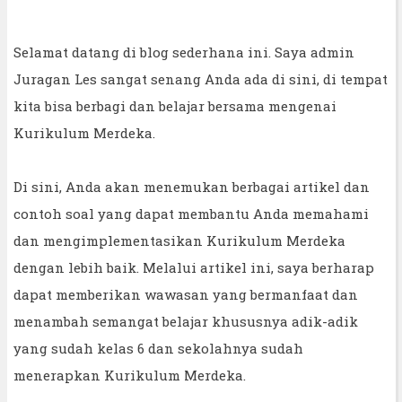
Selamat datang di blog sederhana ini. Saya admin
Juragan Les sangat senang Anda ada di sini, di tempat
kita bisa berbagi dan belajar bersama mengenai
Kurikulum Merdeka.
Di sini, Anda akan menemukan berbagai artikel dan
contoh soal yang dapat membantu Anda memahami
dan mengimplementasikan Kurikulum Merdeka
dengan lebih baik. Melalui artikel ini, saya berharap
dapat memberikan wawasan yang bermanfaat dan
menambah semangat belajar khususnya adik-adik
yang sudah kelas 6 dan sekolahnya sudah
menerapkan Kurikulum Merdeka.