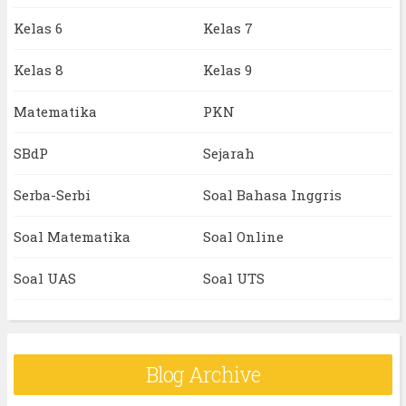
Kelas 6
Kelas 7
Kelas 8
Kelas 9
Matematika
PKN
SBdP
Sejarah
Serba-Serbi
Soal Bahasa Inggris
Soal Matematika
Soal Online
Soal UAS
Soal UTS
Blog Archive