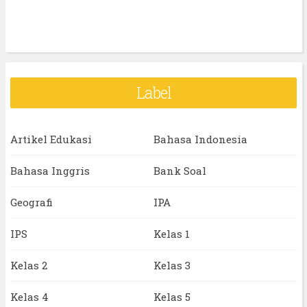
Label
Artikel Edukasi
Bahasa Indonesia
Bahasa Inggris
Bank Soal
Geografi
IPA
IPS
Kelas 1
Kelas 2
Kelas 3
Kelas 4
Kelas 5