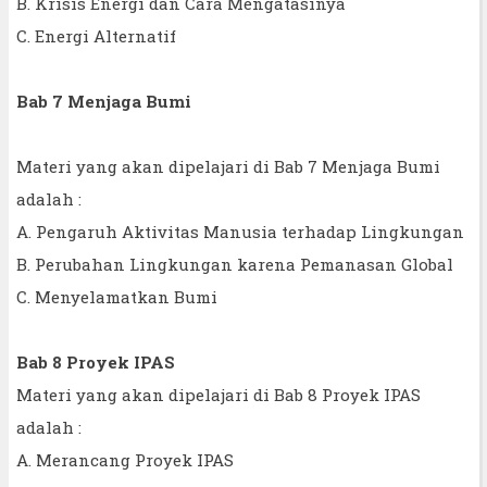
B. Krisis Energi dan Cara Mengatasinya
C. Energi Alternatif
Bab 7 Menjaga Bumi
Materi yang akan dipelajari di Bab 7 Menjaga Bumi
adalah :
A. Pengaruh Aktivitas Manusia terhadap Lingkungan
B. Perubahan Lingkungan karena Pemanasan Global
C. Menyelamatkan Bumi
Bab 8 Proyek IPAS
Materi yang akan dipelajari di Bab 8 Proyek IPAS
adalah :
A. Merancang Proyek IPAS