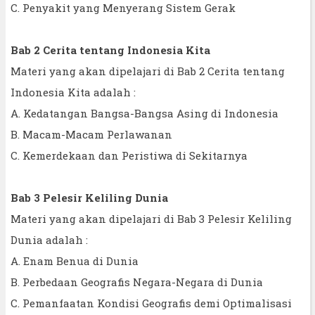
C. Penyakit yang Menyerang Sistem Gerak
Bab 2 Cerita tentang Indonesia Kita
Materi yang akan dipelajari di Bab 2 Cerita tentang
Indonesia Kita adalah :
A. Kedatangan Bangsa-Bangsa Asing di Indonesia
B. Macam-Macam Perlawanan
C. Kemerdekaan dan Peristiwa di Sekitarnya
Bab 3 Pelesir Keliling Dunia
Materi yang akan dipelajari di Bab 3 Pelesir Keliling
Dunia adalah :
A. Enam Benua di Dunia
B. Perbedaan Geografis Negara-Negara di Dunia
C. Pemanfaatan Kondisi Geografis demi Optimalisasi