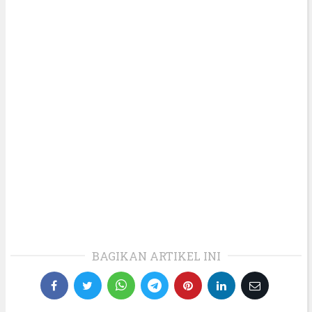
BAGIKAN ARTIKEL INI