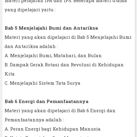
materi pelajaran IPA dan IPS. Beberapa materi utama
yang dipelajari yaitu :
Bab 5 Menjelajahi Bumi dan Antariksa
Materi yang akan dipelajari di Bab 5 Menjelajahi Bumi
dan Antariksa adalah :
A. Menjelajahi Bumi, Matahari, dan Bulan
B. Dampak Gerak Rotasi dan Revolusi di Kehidupan
Kita
C. Menjelajahi Sistem Tata Surya
Bab 6 Energi dan Pemanfaatannya
Materi yang akan dipelajari di Bab 6 Energi dan
Pemanfaatannya adalah :
A. Peran Energi bagi Kehidupan Manusia