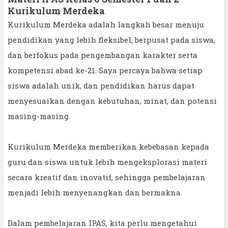
Kurikulum Merdeka
Kurikulum Merdeka adalah langkah besar menuju
pendidikan yang lebih fleksibel, berpusat pada siswa,
dan berfokus pada pengembangan karakter serta
kompetensi abad ke-21. Saya percaya bahwa setiap
siswa adalah unik, dan pendidikan harus dapat
menyesuaikan dengan kebutuhan, minat, dan potensi
masing-masing.
Kurikulum Merdeka memberikan kebebasan kepada
guru dan siswa untuk lebih mengeksplorasi materi
secara kreatif dan inovatif, sehingga pembelajaran
menjadi lebih menyenangkan dan bermakna.
Dalam pembelajaran IPAS, kita perlu mengetahui