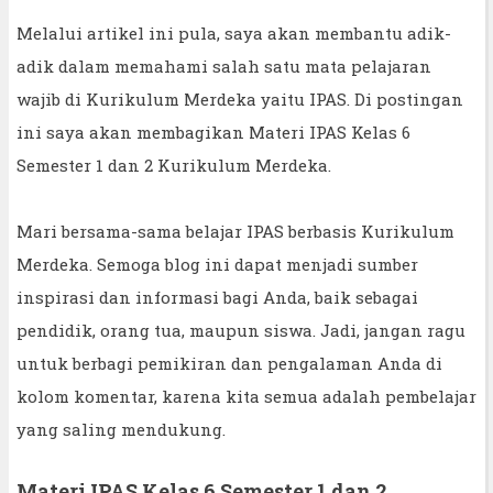
Melalui artikel ini pula, saya akan membantu adik-
adik dalam memahami salah satu mata pelajaran
wajib di Kurikulum Merdeka yaitu IPAS. Di postingan
ini saya akan membagikan Materi IPAS Kelas 6
Semester 1 dan 2 Kurikulum Merdeka.
Mari bersama-sama belajar IPAS berbasis Kurikulum
Merdeka. Semoga blog ini dapat menjadi sumber
inspirasi dan informasi bagi Anda, baik sebagai
pendidik, orang tua, maupun siswa. Jadi, jangan ragu
untuk berbagi pemikiran dan pengalaman Anda di
kolom komentar, karena kita semua adalah pembelajar
yang saling mendukung.
Materi IPAS Kelas 6 Semester 1 dan 2