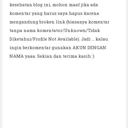
kesehatan blog ini, mohon maaf jika ada
komentar yang harus saya hapus karena
mengandung broken link (biasanya komentar
tanpa nama komentator/Unknown/Tidak
Diketahui/Profile Not Available). Jadi ... kalau
ingin berkomentar gunakan AKUN DENGAN
NAMA yaaa. Sekian dan terima kasih :)