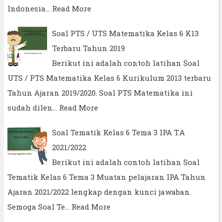
Indonesia…
Read More
Soal PTS / UTS Matematika Kelas 6 K13
Terbaru Tahun 2019
Berikut ini adalah contoh latihan Soal
UTS / PTS Matematika Kelas 6 Kurikulum 2013 terbaru
Tahun Ajaran 2019/2020. Soal PTS Matematika ini
sudah dilen…
Read More
Soal Tematik Kelas 6 Tema 3 IPA T.A
2021/2022
Berikut ini adalah contoh latihan Soal
Tematik Kelas 6 Tema 3 Muatan pelajaran IPA Tahun
Ajaran 2021/2022 lengkap dengan kunci jawaban.
Semoga Soal Te…
Read More