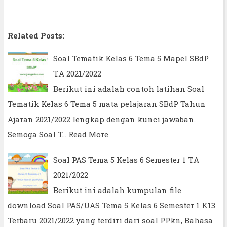
Related Posts:
Soal Tematik Kelas 6 Tema 5 Mapel SBdP
T.A 2021/2022
Berikut ini adalah contoh latihan Soal
Tematik Kelas 6 Tema 5 mata pelajaran SBdP Tahun
Ajaran 2021/2022 lengkap dengan kunci jawaban.
Semoga Soal T…
Read More
Soal PAS Tema 5 Kelas 6 Semester 1 T.A
2021/2022
Berikut ini adalah kumpulan file
download Soal PAS/UAS Tema 5 Kelas 6 Semester 1 K13
Terbaru 2021/2022 yang terdiri dari soal PPkn, Bahasa