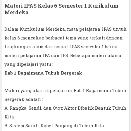
Materi IPAS Kelas 6 Semester 1 Kurikulum
Merdeka
Dalam Kurikulum Merdeka, mata pelajaran IPAS untuk
kelas 6 mencakup berbagai tema yang terkait dengan
lingkungan alam dan sosial. IPAS semester 1 berisi
materi pelajaran IPA dan IPS. Beberapa materi utama
yang dipelajari yaitu :
Bab 1 Bagaimana Tubuh Bergerak
Materi yang akan dipelajari di Bab 1 Bagaimana Tubuh
Bergerak adalah :
A. Rangka, Sendi, dan Otot: Aktor Dibalik Bentuk Tubuh
Kita
B. Sistem Saraf : Kabel Panjang di Tubuh Kita