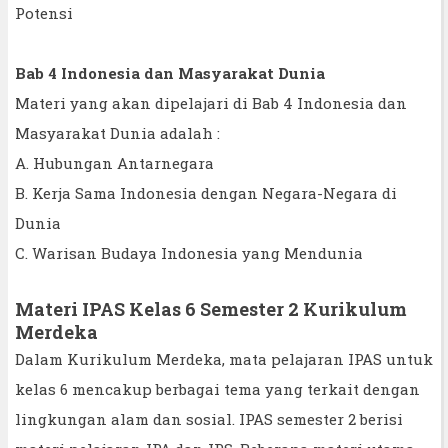
Potensi
Bab 4 Indonesia dan Masyarakat Dunia
Materi yang akan dipelajari di Bab 4 Indonesia dan
Masyarakat Dunia adalah :
A. Hubungan Antarnegara
B. Kerja Sama Indonesia dengan Negara-Negara di
Dunia
C. Warisan Budaya Indonesia yang Mendunia
Materi IPAS Kelas 6 Semester 2 Kurikulum
Merdeka
Dalam Kurikulum Merdeka, mata pelajaran IPAS untuk
kelas 6 mencakup berbagai tema yang terkait dengan
lingkungan alam dan sosial. IPAS semester 2 berisi