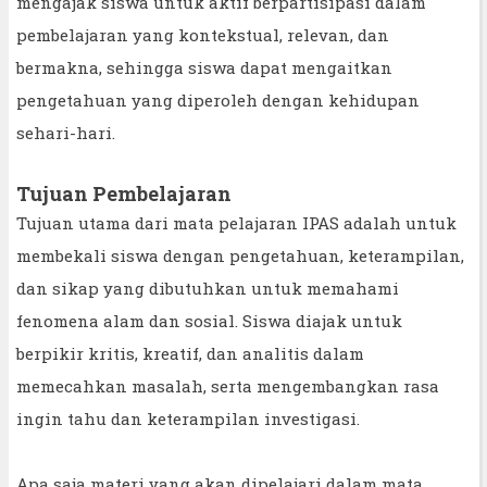
mengajak siswa untuk aktif berpartisipasi dalam
pembelajaran yang kontekstual, relevan, dan
bermakna, sehingga siswa dapat mengaitkan
pengetahuan yang diperoleh dengan kehidupan
sehari-hari.
Tujuan Pembelajaran
Tujuan utama dari mata pelajaran IPAS adalah untuk
membekali siswa dengan pengetahuan, keterampilan,
dan sikap yang dibutuhkan untuk memahami
fenomena alam dan sosial. Siswa diajak untuk
berpikir kritis, kreatif, dan analitis dalam
memecahkan masalah, serta mengembangkan rasa
ingin tahu dan keterampilan investigasi.
Apa saja materi yang akan dipelajari dalam mata