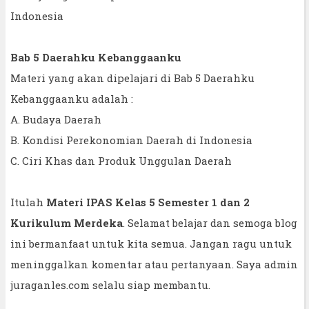
Indonesia
Bab 5 Daerahku Kebanggaanku
Materi yang akan dipelajari di Bab 5 Daerahku
Kebanggaanku adalah :
A. Budaya Daerah
B. Kondisi Perekonomian Daerah di Indonesia
C. Ciri Khas dan Produk Unggulan Daerah
Itulah
Materi IPAS Kelas 5 Semester 1 dan 2
Kurikulum Merdeka
. Selamat belajar dan semoga blog
ini bermanfaat untuk kita semua. Jangan ragu untuk
meninggalkan komentar atau pertanyaan. Saya admin
juraganles.com selalu siap membantu.