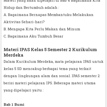
Materi yang akan dipelajari di Bab 4 Bagaimana Kita
Hidup dan Bertumbuh adalah :
A. Bagaimana Bernapas Membantuku Melakukan
Aktivitas Sehari-hari?
B. Mengapa Kita Perlu Makan dan Minum
C. Bagaimana Aku Tumbuh Besar
Materi IPAS Kelas 5 Semester 2 Kurikulum
Merdeka
Dalam Kurikulum Merdeka, mata pelajaran IPAS untuk
kelas 5 SD mencakup berbagai tema yang terkait
dengan lingkungan alam dan sosial. IPAS semester 2
berisi materi pelajaran IPS. Beberapa materi utama
yang dipelajari yaitu :
Bab 1 Bumi