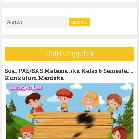
S
e
a
r
Entri Unggulan
c
h
Soal PAS/SAS Matematika Kelas 6 Semester 1
f
Kurikulum Merdeka
o
r
: