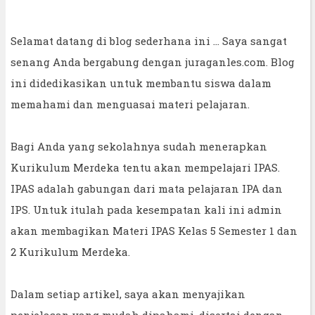
Selamat datang di blog sederhana ini ... Saya sangat
senang Anda bergabung dengan juraganles.com. Blog
ini didedikasikan untuk membantu siswa dalam
memahami dan menguasai materi pelajaran.
Bagi Anda yang sekolahnya sudah menerapkan
Kurikulum Merdeka tentu akan mempelajari IPAS.
IPAS adalah gabungan dari mata pelajaran IPA dan
IPS. Untuk itulah pada kesempatan kali ini admin
akan membagikan Materi IPAS Kelas 5 Semester 1 dan
2 Kurikulum Merdeka.
Dalam setiap artikel, saya akan menyajikan
penjelasan yang mudah dipahami, disertai dengan