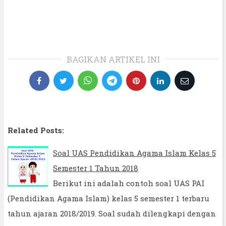
BAGIKAN ARTIKEL INI
Related Posts:
Soal UAS Pendidikan Agama Islam Kelas 5
Semester 1 Tahun 2018
Berikut ini adalah contoh soal UAS PAI
(Pendidikan Agama Islam) kelas 5 semester 1 terbaru
tahun ajaran 2018/2019. Soal sudah dilengkapi dengan