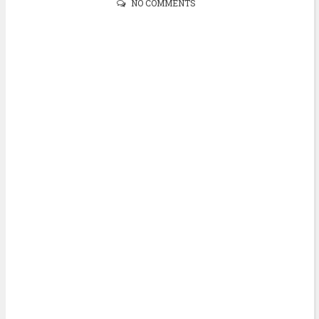
NO COMMENTS