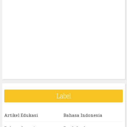
Label
Artikel Edukasi
Bahasa Indonesia