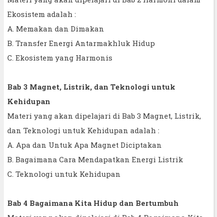
Ekosistem adalah :
A. Memakan dan Dimakan
B. Transfer Energi Antarmakhluk Hidup
C. Ekosistem yang Harmonis
Bab 3 Magnet, Listrik, dan Teknologi untuk
Kehidupan
Materi yang akan dipelajari di Bab 3 Magnet, Listrik,
dan Teknologi untuk Kehidupan adalah :
A. Apa dan Untuk Apa Magnet Diciptakan
B. Bagaimana Cara Mendapatkan Energi Listrik
C. Teknologi untuk Kehidupan
Bab 4 Bagaimana Kita Hidup dan Bertumbuh