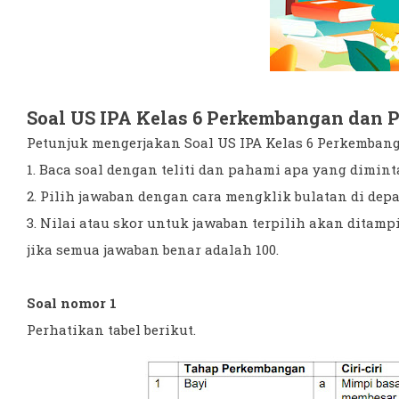
Soal US IPA Kelas 6 Perkembangan dan
Petunjuk mengerjakan Soal US IPA Kelas 6 Perkemba
1. Baca soal dengan teliti dan pahami apa yang dimint
2. Pilih jawaban dengan cara mengklik bulatan di dep
3. Nilai atau skor untuk jawaban terpilih akan ditampi
jika semua jawaban benar adalah 100.
Soal nomor 1
Perhatikan tabel berikut.