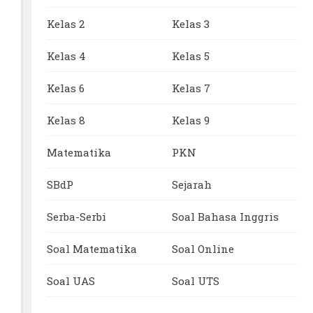
Kelas 2
Kelas 3
Kelas 4
Kelas 5
Kelas 6
Kelas 7
Kelas 8
Kelas 9
Matematika
PKN
SBdP
Sejarah
Serba-Serbi
Soal Bahasa Inggris
Soal Matematika
Soal Online
Soal UAS
Soal UTS