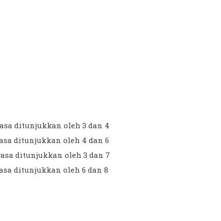
asa ditunjukkan oleh 3 dan 4
asa ditunjukkan oleh 4 dan 6
wasa ditunjukkan oleh 3 dan 7
asa ditunjukkan oleh 6 dan 8