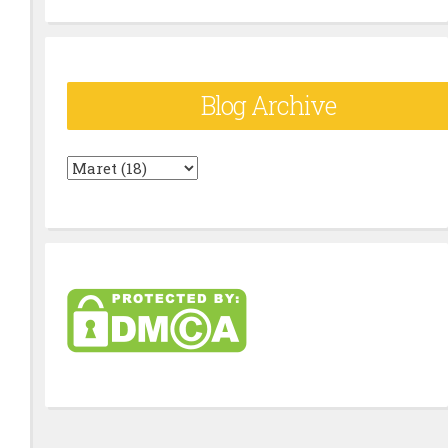
Blog Archive