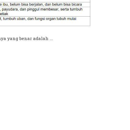
 yang benar adalah ....