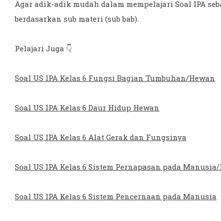
Agar adik-adik mudah dalam mempelajari Soal IPA seb
berdasarkan sub materi (sub bab).
Pelajari Juga 👇
Soal US IPA Kelas 6 Fungsi Bagian Tumbuhan/Hewan
Soal US IPA Kelas 6 Daur Hidup Hewan
Soal US IPA Kelas 6 Alat Gerak dan Fungsinya
Soal US IPA Kelas 6 Sistem Pernapasan pada Manusia
Soal US IPA Kelas 6 Sistem Pencernaan pada Manusia