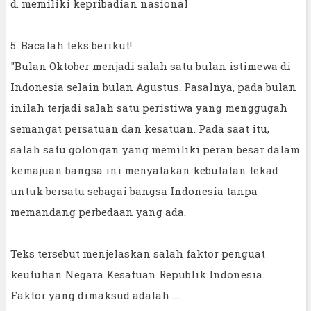
d. memiliki kepribadian nasional
5. Bacalah teks berikut!
"Bulan Oktober menjadi salah satu bulan istimewa di
Indonesia selain bulan Agustus. Pasalnya, pada bulan
inilah terjadi salah satu peristiwa yang menggugah
semangat persatuan dan kesatuan. Pada saat itu,
salah satu golongan yang memiliki peran besar dalam
kemajuan bangsa ini menyatakan kebulatan tekad
untuk bersatu sebagai bangsa Indonesia tanpa
memandang perbedaan yang ada.
Teks tersebut menjelaskan salah faktor penguat
keutuhan Negara Kesatuan Republik Indonesia.
Faktor yang dimaksud adalah ....