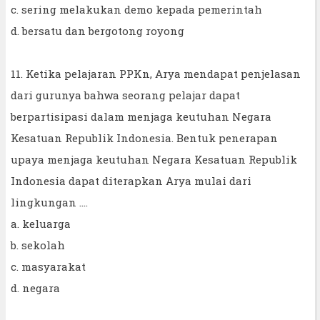
c. sering melakukan demo kepada pemerintah
d. bersatu dan bergotong royong
11. Ketika pelajaran PPKn, Arya mendapat penjelasan
dari gurunya bahwa seorang pelajar dapat
berpartisipasi dalam menjaga keutuhan Negara
Kesatuan Republik Indonesia. Bentuk penerapan
upaya menjaga keutuhan Negara Kesatuan Republik
Indonesia dapat diterapkan Arya mulai dari
lingkungan ....
a. keluarga
b. sekolah
c. masyarakat
d. negara