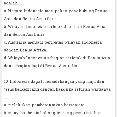
adalah ....
a. Negara Indonesia merupakan penghubung Benua
Asia dan Benua Amerika
b. Wilayah Indonesia terletak di antara Benua Asia
dan Benua Australia.
c. Australia menjadi pembatas wilayah Indonesia
dengan Benua Afrika.
d. Wilayah Indonesia sebagian terletak di Benua Asia
dan sebagian lagi di Benua Australia.
10. Indonesia dapat menjadi bangsa yang maju dan
terus berkembang dengan baik jika seluruh warganya
....
a. melakukan pemberontakan bersenjata
b. menyebar berita bohong tentang pemerintahan