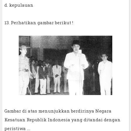
d. kepulauan
13. Perhatikan gambar berikut !
Gambar di atas menunjukkan berdirinya Negara
Kesatuan Republik Indonesia yang ditandai dengan
peristiwa ....