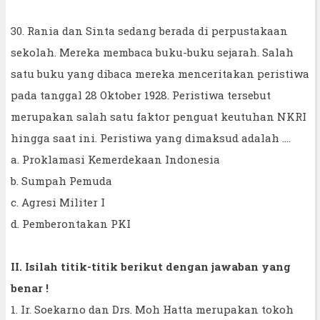
30. Rania dan Sinta sedang berada di perpustakaan
sekolah. Mereka membaca buku-buku sejarah. Salah
satu buku yang dibaca mereka menceritakan peristiwa
pada tanggal 28 Oktober 1928. Peristiwa tersebut
merupakan salah satu faktor penguat keutuhan NKRI
hingga saat ini. Peristiwa yang dimaksud adalah ....
a. Proklamasi Kemerdekaan Indonesia
b. Sumpah Pemuda
c. Agresi Militer I
d. Pemberontakan PKI
II. Isilah titik-titik berikut dengan jawaban yang
benar !
1. Ir. Soekarno dan Drs. Moh Hatta merupakan tokoh