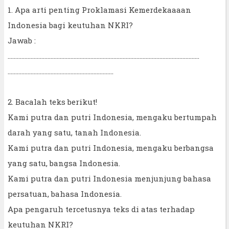
1. Apa arti penting Proklamasi Kemerdekaaaan
Indonesia bagi keutuhan NKRI?
Jawab :
……………………………………………………………………………………………………………..
……………………………………………………………
2. Bacalah teks berikut!
Kami putra dan putri Indonesia, mengaku bertumpah
darah yang satu, tanah Indonesia.
Kami putra dan putri Indonesia, mengaku berbangsa
yang satu, bangsa Indonesia.
Kami putra dan putri Indonesia menjunjung bahasa
persatuan, bahasa Indonesia.
Apa pengaruh tercetusnya teks di atas terhadap
keutuhan NKRI?