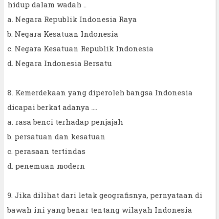
hidup dalam wadah ..
a. Negara Republik Indonesia Raya
b. Negara Kesatuan Indonesia
c. Negara Kesatuan Republik Indonesia
d. Negara Indonesia Bersatu
8. Kemerdekaan yang diperoleh bangsa Indonesia
dicapai berkat adanya ....
a. rasa benci terhadap penjajah
b. persatuan dan kesatuan
c. perasaan tertindas
d. penemuan modern
9. Jika dilihat dari letak geografisnya, pernyataan di
bawah ini yang benar tentang wilayah Indonesia