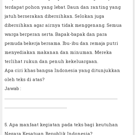
terdapat pohon yang lebat. Daun dan ranting yang
jatuh berserakan dibersihkan. Selokan juga
dibersihkan agar airnya tidak menggenang. Semua
warga berperan serta. Bapak-bapak dan para
pemuda bekerja bersama. Ibu-ibu dan remaja putri
menyediakan makanan dan minuman. Mereka
terlihat rukun dan penuh kekeluargaan.
Apa ciri khas bangsa Indonesia yang ditunjukkan
oleh teks di atas?
Jawab :
……………………………………………………………………………………………………………..
……………………………………………………………
5. Apa manfaat kegiatan pada teks bagi keutuhan
Negara Kesatuan Republik Indonesia?