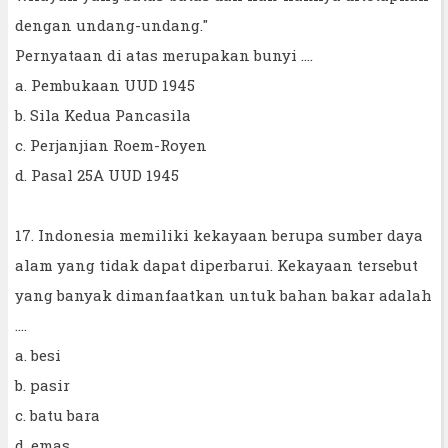
dengan undang-undang."
Pernyataan di atas merupakan bunyi ....
a. Pembukaan UUD 1945
b. Sila Kedua Pancasila
c. Perjanjian Roem-Royen
d. Pasal 25A UUD 1945
17. Indonesia memiliki kekayaan berupa sumber daya
alam yang tidak dapat diperbarui. Kekayaan tersebut
yang banyak dimanfaatkan untuk bahan bakar adalah
....
a. besi
b. pasir
c. batu bara
d. emas