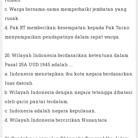
c. Warga bersama-sama memperbaiki jembatan yang
rusak.
d. Pak RT memberikan kesempatan kepada Pak Tarno
menyampaikan pendapatnya dalam rapat warga.
20. Wilayah Indonesia berdasarkan ketentuan dalam
Pasal 25A UUD 1945 adalah ....
a. Indonesia menetapkan ibu kota negara berdasarkan
luas daerah.
b. Wilayah Indonesia dengan negara tetangga dibatasi
oleh garis pantai terdalam.
c. Indonesia adalah negara kepulauan.
d. Wilayah Indonesia bercirikan Nusantara