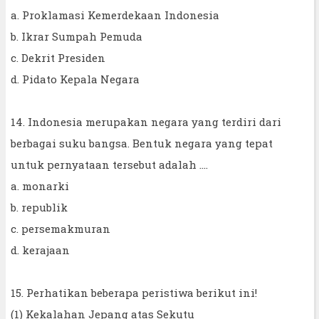
a. Proklamasi Kemerdekaan Indonesia
b. Ikrar Sumpah Pemuda
c. Dekrit Presiden
d. Pidato Kepala Negara
14. Indonesia merupakan negara yang terdiri dari
berbagai suku bangsa. Bentuk negara yang tepat
untuk pernyataan tersebut adalah ....
a. monarki
b. republik
c. persemakmuran
d. kerajaan
15. Perhatikan beberapa peristiwa berikut ini!
(1) Kekalahan Jepang atas Sekutu