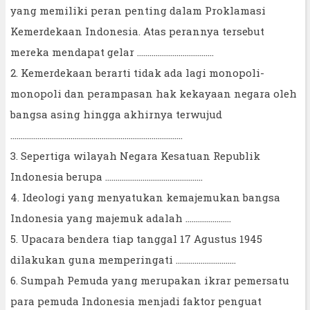
yang memiliki peran penting dalam Proklamasi
Kemerdekaan Indonesia. Atas perannya tersebut
mereka mendapat gelar ……………………………….
2. Kemerdekaan berarti tidak ada lagi monopoli-
monopoli dan perampasan hak kekayaan negara oleh
bangsa asing hingga akhirnya terwujud
………………………………………………………………………..
3. Sepertiga wilayah Negara Kesatuan Republik
Indonesia berupa ………………………………………..
4. Ideologi yang menyatukan kemajemukan bangsa
Indonesia yang majemuk adalah ………………….
5. Upacara bendera tiap tanggal 17 Agustus 1945
dilakukan guna memperingati ………………………..
6. Sumpah Pemuda yang merupakan ikrar pemersatu
para pemuda Indonesia menjadi faktor penguat