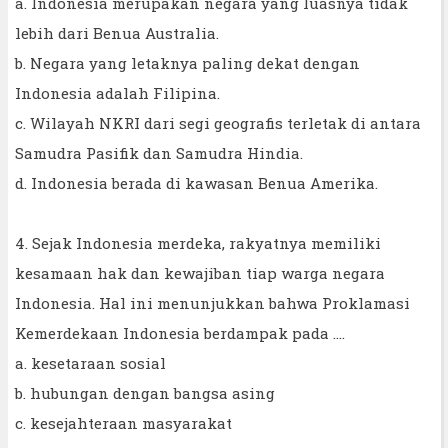
a. Indonesia merupakan negara yang luasnya tidak
lebih dari Benua Australia.
b. Negara yang letaknya paling dekat dengan
Indonesia adalah Filipina.
c. Wilayah NKRI dari segi geografis terletak di antara
Samudra Pasifik dan Samudra Hindia.
d. Indonesia berada di kawasan Benua Amerika.
4. Sejak Indonesia merdeka, rakyatnya memiliki
kesamaan hak dan kewajiban tiap warga negara
Indonesia. Hal ini menunjukkan bahwa Proklamasi
Kemerdekaan Indonesia berdampak pada ....
a. kesetaraan sosial
b. hubungan dengan bangsa asing
c. kesejahteraan masyarakat