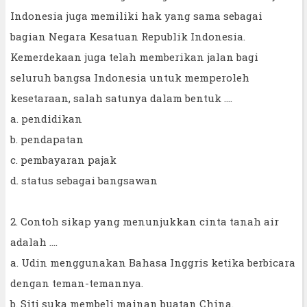
Indonesia juga memiliki hak yang sama sebagai
bagian Negara Kesatuan Republik Indonesia.
Kemerdekaan juga telah memberikan jalan bagi
seluruh bangsa Indonesia untuk memperoleh
kesetaraan, salah satunya dalam bentuk ....
a. pendidikan
b. pendapatan
c. pembayaran pajak
d. status sebagai bangsawan
2. Contoh sikap yang menunjukkan cinta tanah air
adalah ….
a. Udin menggunakan Bahasa Inggris ketika berbicara
dengan teman-temannya.
b. Siti suka membeli mainan buatan China.