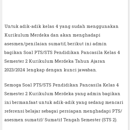
Untuk adik-adik kelas 4 yang sudah menggunakan
Kurikulum Merdeka dan akan menghadapi
asesmen/penilaian sumatif, berikut ini admin
bagikan Soal PTS/STS Pendidikan Pancasila Kelas 4
Semester 2 Kurikulum Merdeka Tahun Ajaran
2023/2024 lengkap dengan kunci jawaban.
Semoga Soal PTS/STS Pendidikan Pancasila Kelas 4
Semester 2 Kurikulum Merdeka yang admin bagikan
ini bermanfaat untuk adik-adik yang sedang mencari
referensi belajar sebagai persiapan menghadapi PTS/
asesmen sumatif/ Sumatif Tengah Semester (STS 2).