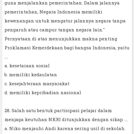
guna menjalankan pemerintahan. Dalam jalannya
pemerintahan, Negara Indonesia memiliki
kewenangan untuk mengatur jalannya negara tanpa
pengaruh atau campur tangan negara lain."
Pernyataan di atas menunjukkan makna penting
Proklamasi Kemerdekaan bagi bangsa Indonesia, yaitu
....
a. kesetaraan sosial
b. memiliki kedaulatan
c. kesejahteraan masyarakat
d. memiliki kepribadian nasional
28. Salah satu bentuk partisipasi pelajar dalam
menjaga keutuhan NKRI ditunjukkan dengan sikap ....
a. Niko menjauhi Andi karena sering usil di sekolah.