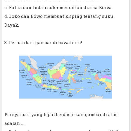
c. Ratna dan Indah suka menonton drama Korea.
d. Joko dan Bowo membuat kliping tentang suku
Dayak.
3. Perhatikan gambar di bawah ini!
Pernyataan yang tepat berdasarkan gambar di atas
adalah ….