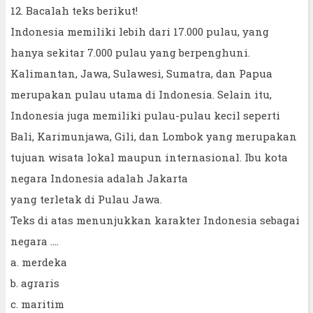
12. Bacalah teks berikut!
Indonesia memiliki lebih dari 17.000 pulau, yang
hanya sekitar 7.000 pulau yang berpenghuni.
Kalimantan, Jawa, Sulawesi, Sumatra, dan Papua
merupakan pulau utama di Indonesia. Selain itu,
Indonesia juga memiliki pulau-pulau kecil seperti
Bali, Karimunjawa, Gili, dan Lombok yang merupakan
tujuan wisata lokal maupun internasional. Ibu kota
negara Indonesia adalah Jakarta
yang terletak di Pulau Jawa.
Teks di atas menunjukkan karakter Indonesia sebagai
negara ….
a. merdeka
b. agraris
c. maritim