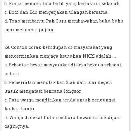
b. Riana menaati tata tertib yang berlaku di sekolah.
c. Dodi dan Edo mengerjakan ulangan bersama.
d. Tono membantu Pak Guru membawakan buku-buku
agar mendapat pujian.
29. Contoh corak kehidupan di masyarakat yang
mencerminkan menjaga keutuhan NKRI adalah ....
a. Sebagian besar masyarakat di desa bekerja sebagai
petani.
b. Pemerintah menolak bantuan dari luar negeri
untuk mengatasi bencana longsor.
c. Para warga mendirikan tenda untuk pengungsi
korban banjir.
d. Warga di dekat hutan berburu hewan untuk dijual
dagingnya.