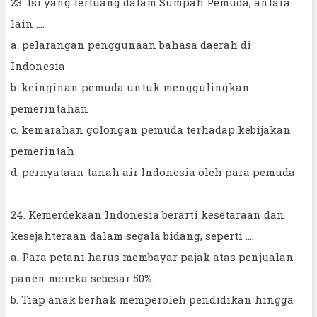
23. Isi yang tertuang dalam Sumpah Pemuda, antara
lain ....
a. pelarangan penggunaan bahasa daerah di
Indonesia
b. keinginan pemuda untuk menggulingkan
pemerintahan
c. kemarahan golongan pemuda terhadap kebijakan
pemerintah
d. pernyataan tanah air Indonesia oleh para pemuda
24. Kemerdekaan Indonesia berarti kesetaraan dan
kesejahteraan dalam segala bidang, seperti ....
a. Para petani harus membayar pajak atas penjualan
panen mereka sebesar 50%.
b. Tiap anak berhak memperoleh pendidikan hingga