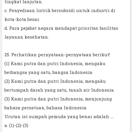
tingkat lanjutan.
c. Penyediaan listrik bersubsidi untuk industri di
kota-kota besar.
d. Para pejabat negara mendapat prioritas fasilitas
layanan kesehatan.
25. Perhatikan pernyataan-pernyataan berikut!
(1) Kami putra dan putri Indonesia, mengaku
berbangsa yang satu, bangsa Indonesia.
(2) Kami putra dan putri Indonesia, mengaku
bertumpah darah yang satu, tanah air Indonesia.
(3) Kami putra dan putri Indonesia, menjunjung
bahasa persatuan, bahasa Indonesia.
Urutan isi sumpah pemuda yang benar adalah ....
a. (1)-(2)-(3)