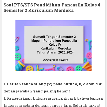
Soal PTS/STS Pendidikan Pancasila Kelas 4
Semester 2 Kurikulum Merdeka
I. Berilah tanda silang (x) pada huruf a, b, c atau d di
depan jawaban yang paling benar !
1. Kemerdekaan Indonesia memiliki arti bahwa bangsa
Indonesia setara dengan bangsa lain. Seluruh rakyat