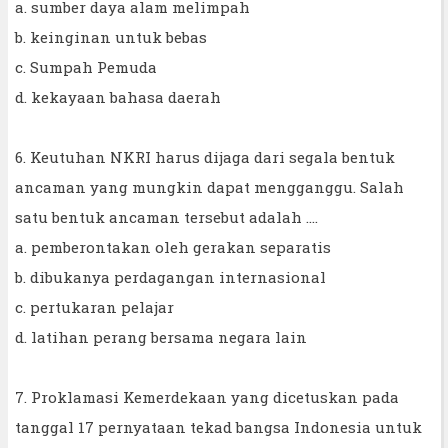
a. sumber daya alam melimpah
b. keinginan untuk bebas
c. Sumpah Pemuda
d. kekayaan bahasa daerah
6. Keutuhan NKRI harus dijaga dari segala bentuk
ancaman yang mungkin dapat mengganggu. Salah
satu bentuk ancaman tersebut adalah ....
a. pemberontakan oleh gerakan separatis
b. dibukanya perdagangan internasional
c. pertukaran pelajar
d. latihan perang bersama negara lain
7. Proklamasi Kemerdekaan yang dicetuskan pada
tanggal 17 pernyataan tekad bangsa Indonesia untuk