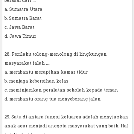
a. Sumatra Utara
b. Sumatra Barat
c. Jawa Barat
d. Jawa Timur
28. Perilaku tolong-menolong di lingkungan
masyarakat ialah ….
a. membantu merapikan kamar tidur
b. menjaga kebersihan kelas
c. meminjamkan peralatan sekolah kepada teman
d. membantu orang tua menyeberang jalan
29. Satu di antara fungsi keluarga adalah menyiapkan
anak agar menjadi anggota masyarakat yang baik. Hal