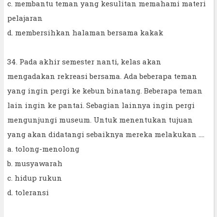
c. membantu teman yang kesulitan memahami materi
pelajaran
d. membersihkan halaman bersama kakak
34. Pada akhir semester nanti, kelas akan
mengadakan rekreasi bersama. Ada beberapa teman
yang ingin pergi ke kebun binatang. Beberapa teman
lain ingin ke pantai. Sebagian lainnya ingin pergi
mengunjungi museum. Untuk menentukan tujuan
yang akan didatangi sebaiknya mereka melakukan ....
a. tolong-menolong
b. musyawarah
c. hidup rukun
d. toleransi