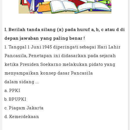
I. Berilah tanda silang (x) pada huruf a, b, c atau d di
depan jawaban yang paling benar !
1. Tanggal 1 Juni 1945 diperingati sebagai Hari Lahir
Pancasila, Penetapan ini didasarkan pada sejarah
ketika Presiden Soekarno melakukan pidato yang
menyampaikan konsep dasar Pancasila
dalam sidang ....
a. PPKI
b. BPUPKI
c. Piagam Jakarta
d. Kemerdekaan