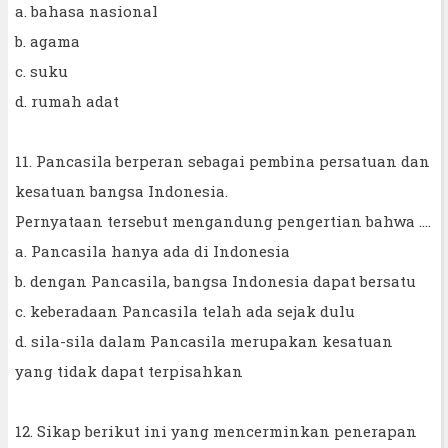
a. bahasa nasional
b. agama
c. suku
d. rumah adat
11. Pancasila berperan sebagai pembina persatuan dan
kesatuan bangsa Indonesia.
Pernyataan tersebut mengandung pengertian bahwa ....
a. Pancasila hanya ada di Indonesia
b. dengan Pancasila, bangsa Indonesia dapat bersatu
c. keberadaan Pancasila telah ada sejak dulu
d. sila-sila dalam Pancasila merupakan kesatuan
yang tidak dapat terpisahkan
12. Sikap berikut ini yang mencerminkan penerapan