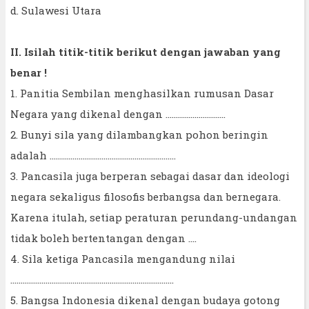
d. Sulawesi Utara
II. Isilah titik-titik berikut dengan jawaban yang
benar !
1. Panitia Sembilan menghasilkan rumusan Dasar
Negara yang dikenal dengan ………………………..
2. Bunyi sila yang dilambangkan pohon beringin
adalah …………………………………………………….
3. Pancasila juga berperan sebagai dasar dan ideologi
negara sekaligus filosofis berbangsa dan bernegara.
Karena itulah, setiap peraturan perundang-undangan
tidak boleh bertentangan dengan ….
4. Sila ketiga Pancasila mengandung nilai
…………………………………………………………………….
5. Bangsa Indonesia dikenal dengan budaya gotong