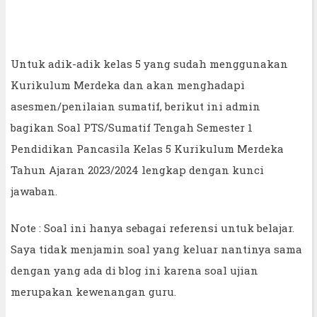
Untuk adik-adik kelas 5 yang sudah menggunakan
Kurikulum Merdeka dan akan menghadapi
asesmen/penilaian sumatif, berikut ini admin
bagikan Soal PTS/Sumatif Tengah Semester 1
Pendidikan Pancasila Kelas 5 Kurikulum Merdeka
Tahun Ajaran 2023/2024 lengkap dengan kunci
jawaban.
Note : Soal ini hanya sebagai referensi untuk belajar.
Saya tidak menjamin soal yang keluar nantinya sama
dengan yang ada di blog ini karena soal ujian
merupakan kewenangan guru.