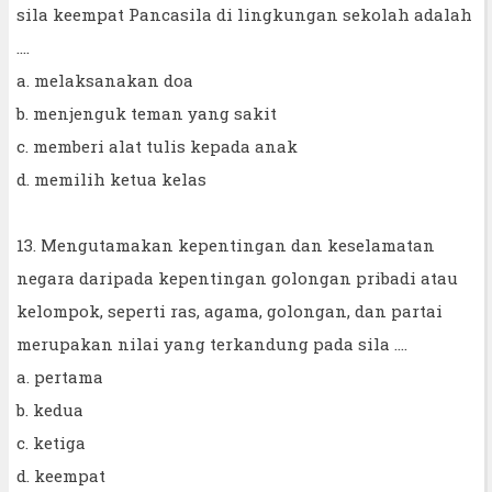
sila keempat Pancasila di lingkungan sekolah adalah
….
a. melaksanakan doa
b. menjenguk teman yang sakit
c. memberi alat tulis kepada anak
d. memilih ketua kelas
13. Mengutamakan kepentingan dan keselamatan
negara daripada kepentingan golongan pribadi atau
kelompok, seperti ras, agama, golongan, dan partai
merupakan nilai yang terkandung pada sila ....
a. pertama
b. kedua
c. ketiga
d. keempat