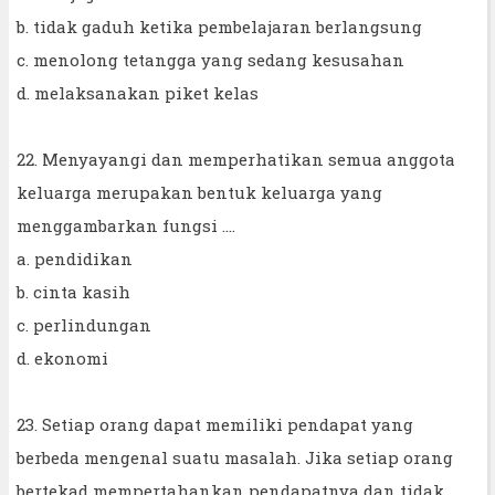
b. tidak gaduh ketika pembelajaran berlangsung
c. menolong tetangga yang sedang kesusahan
d. melaksanakan piket kelas
22. Menyayangi dan memperhatikan semua anggota
keluarga merupakan bentuk keluarga yang
menggambarkan fungsi ....
a. pendidikan
b. cinta kasih
c. perlindungan
d. ekonomi
23. Setiap orang dapat memiliki pendapat yang
berbeda mengenal suatu masalah. Jika setiap orang
bertekad mempertahankan pendapatnya dan tidak