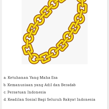
a. Ketuhanan Yang Maha Esa
b. Kemanusiaan yang Adil dan Beradab
c. Persatuan Indonesia
d. Keadilan Sosial Bagi Seluruh Rakyat Indonesia