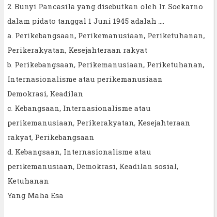
2. Bunyi Pancasila yang disebutkan oleh Ir. Soekarno
dalam pidato tanggal 1 Juni 1945 adalah ….
a. Perikebangsaan, Perikemanusiaan, Periketuhanan,
Perikerakyatan, Kesejahteraan rakyat
b. Perikebangsaan, Perikemanusiaan, Periketuhanan,
Internasionalisme atau perikemanusiaan
Demokrasi, Keadilan
c. Kebangsaan, Internasionalisme atau
perikemanusiaan, Perikerakyatan, Kesejahteraan
rakyat, Perikebangsaan
d. Kebangsaan, Internasionalisme atau
perikemanusiaan, Demokrasi, Keadilan sosial,
Ketuhanan
Yang Maha Esa