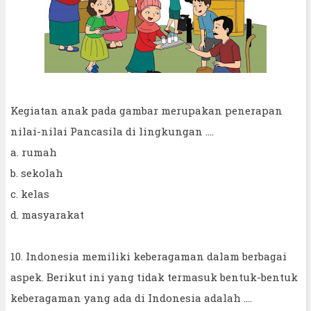
Kegiatan anak pada gambar merupakan penerapan
nilai-nilai Pancasila di lingkungan ....
a. rumah
b. sekolah
c. kelas
d. masyarakat
10. Indonesia memiliki keberagaman dalam berbagai
aspek. Berikut ini yang tidak termasuk bentuk-bentuk
keberagaman yang ada di Indonesia adalah ....