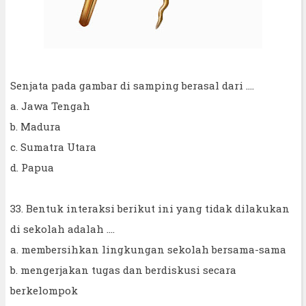
Senjata pada gambar di samping berasal dari ....
a. Jawa Tengah
b. Madura
c. Sumatra Utara
d. Papua
33. Bentuk interaksi berikut ini yang tidak dilakukan
di sekolah adalah ....
a. membersihkan lingkungan sekolah bersama-sama
b. mengerjakan tugas dan berdiskusi secara
berkelompok