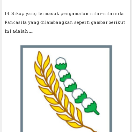
14. Sikap yang termasuk pengamalan nilai-nilai sila
Pancasila yang dilambangkan seperti gambar berikut
ini adalah ….