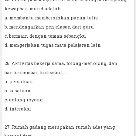
kewajiban murid adalah ....
a. membantu membersihkan papan tulis
b. mendengarkan penjelasan dari guru
c. bermain dengan teman sebangku
d. mengerjakan tugas mata pelajaran lain
26. Aktivitas bekerja sama, tolong-menolong, dan
bantu-membantu disebut ....
a. persatuan
b. kesatuan
c. gotong royong
d. interaksi
27. Rumah gadang merupakan rumah adat yang
berasal dari ....