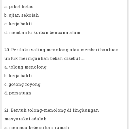
a. piket kelas
b. ujian sekolah
c. kerja bakti
d. membantu korban bencana alam
20. Perilaku saling menolong atau memberi bantuan
untuk meringankan beban disebut ....
a. tolong menolong
b. kerja bakti
c. gotong royong
d. persatuan
21. Bentuk tolong-menolong di lingkungan
masyarakat adalah ....
a. menjaga kebersihan rumah