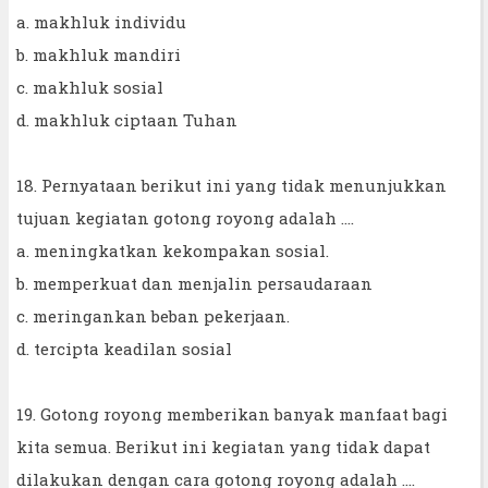
a. makhluk individu
b. makhluk mandiri
c. makhluk sosial
d. makhluk ciptaan Tuhan
18. Pernyataan berikut ini yang tidak menunjukkan
tujuan kegiatan gotong royong adalah ….
a. meningkatkan kekompakan sosial.
b. memperkuat dan menjalin persaudaraan
c. meringankan beban pekerjaan.
d. tercipta keadilan sosial
19. Gotong royong memberikan banyak manfaat bagi
kita semua. Berikut ini kegiatan yang tidak dapat
dilakukan dengan cara gotong royong adalah ....