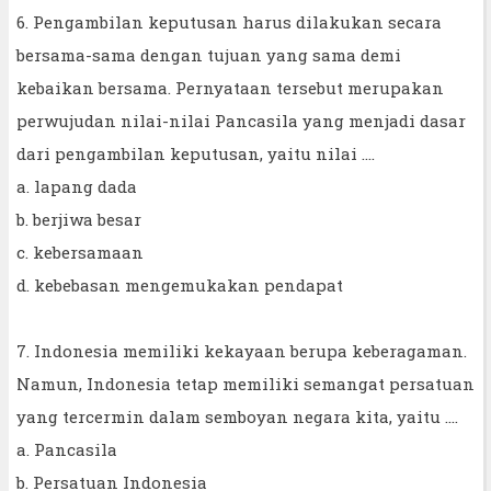
6. Pengambilan keputusan harus dilakukan secara
bersama-sama dengan tujuan yang sama demi
kebaikan bersama. Pernyataan tersebut merupakan
perwujudan nilai-nilai Pancasila yang menjadi dasar
dari pengambilan keputusan, yaitu nilai ....
a. lapang dada
b. berjiwa besar
c. kebersamaan
d. kebebasan mengemukakan pendapat
7. Indonesia memiliki kekayaan berupa keberagaman.
Namun, Indonesia tetap memiliki semangat persatuan
yang tercermin dalam semboyan negara kita, yaitu ....
a. Pancasila
b. Persatuan Indonesia