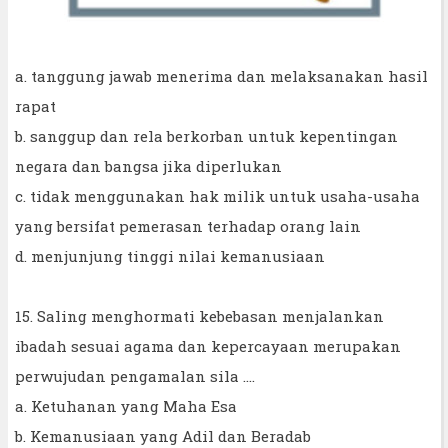
a. tanggung jawab menerima dan melaksanakan hasil
rapat
b. sanggup dan rela berkorban untuk kepentingan
negara dan bangsa jika diperlukan
c. tidak menggunakan hak milik untuk usaha-usaha
yang bersifat pemerasan terhadap orang lain
d. menjunjung tinggi nilai kemanusiaan
15. Saling menghormati kebebasan menjalankan
ibadah sesuai agama dan kepercayaan merupakan
perwujudan pengamalan sila ....
a. Ketuhanan yang Maha Esa
b. Kemanusiaan yang Adil dan Beradab