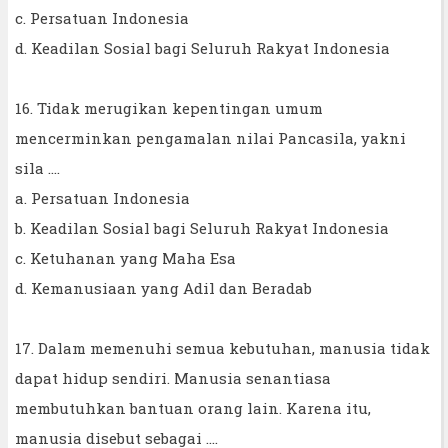
c. Persatuan Indonesia
d. Keadilan Sosial bagi Seluruh Rakyat Indonesia
16. Tidak merugikan kepentingan umum
mencerminkan pengamalan nilai Pancasila, yakni
sila ....
a. Persatuan Indonesia
b. Keadilan Sosial bagi Seluruh Rakyat Indonesia
c. Ketuhanan yang Maha Esa
d. Kemanusiaan yang Adil dan Beradab
17. Dalam memenuhi semua kebutuhan, manusia tidak
dapat hidup sendiri. Manusia senantiasa
membutuhkan bantuan orang lain. Karena itu,
manusia disebut sebagai ....