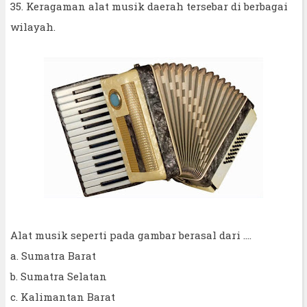
35. Keragaman alat musik daerah tersebar di berbagai
wilayah.
Alat musik seperti pada gambar berasal dari ….
a. Sumatra Barat
b. Sumatra Selatan
c. Kalimantan Barat