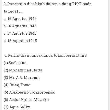
3. Pancasila disahkah dalam sidang PPKI pada
tanggal ....
a. 15 Agustus 1945
b. 16 Agustus 1945
c. 17 Agustus 1945
d. 18 Agustus 1945
4. Perhatikan nama-nama tokoh berikut ini!
(1) Soekarno
(2) Mohammad Hatta
(3) Mr. A.A. Maramis
(4) Bung Tomo
(5) Abikoesno Tjokrosoejoso
(6) Abdul Kahar Muzakir
(7) Agus Salim