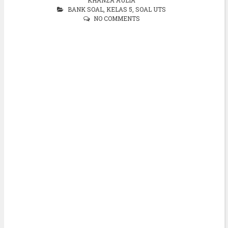
BANK SOAL
,
KELAS 5
,
SOAL UTS
NO COMMENTS