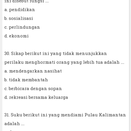
ini disebut fungsi ....
a. pendidikan
b. sosialisasi
c. perlindungan
d. ekonomi
30. Sikap berikut ini yang tidak menunjukkan
perilaku menghormati orang yang lebih tua adalah ….
a. mendengarkan nasihat
b. tidak membantah
c. berbicara dengan sopan
d. rekreasi bersama keluarga
31. Suku berikut ini yang mendiami Pulau Kalimantan
adalah ....