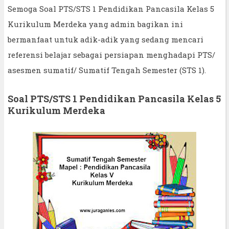
Semoga Soal PTS/STS 1 Pendidikan Pancasila Kelas 5
Kurikulum Merdeka yang admin bagikan ini
bermanfaat untuk adik-adik yang sedang mencari
referensi belajar sebagai persiapan menghadapi PTS/
asesmen sumatif/ Sumatif Tengah Semester (STS 1).
Soal PTS/STS 1 Pendidikan Pancasila Kelas 5
Kurikulum Merdeka