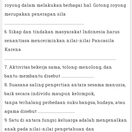
royong dalam melakukan berbagai hal. Gotong royong
merupakan penerapan sila
……………………………………………………………………………...
6. Sikap dan tindakan masyarakat Indonesia harus
senantiasa mencerminkan nilai-nilai Pancasila
Karena
……………………………………………………………………………………………………………...
7. Aktivitas bekerja sama, tolong-menolong, dan
bantu-membantu disebut ……………………………….
8. Suasana saling pengertian antara sesama manusia,
baik secara individu maupun kelompok,
tanpa terhalang perbedaan suku bangsa, budaya, atau
agama disebut …………………………………...
9. Satu di antara fungsi keluarga adalah mengenalkan
anak pada nilai-nilai pengetahuan dan