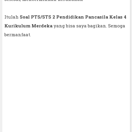
Itulah
Soal PTS/STS 2 Pendidikan Pancasila Kelas 4
Kurikulum Merdeka
yang bisa saya bagikan. Semoga
bermanfaat.