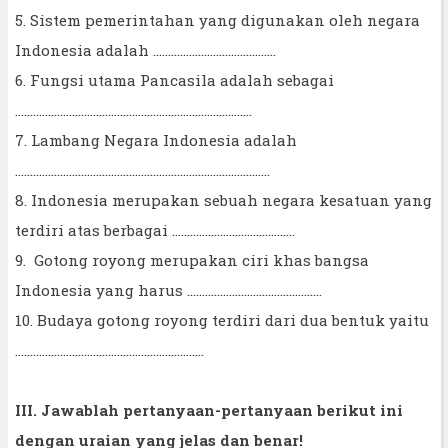
5. Sistem pemerintahan yang digunakan oleh negara
Indonesia adalah …………………………………..
6. Fungsi utama Pancasila adalah sebagai
………………………………………………………………...….
7. Lambang Negara Indonesia adalah
………………………………………………………………………….
8. Indonesia merupakan sebuah negara kesatuan yang
terdiri atas berbagai .........................................
9. Gotong royong merupakan ciri khas bangsa
Indonesia yang harus …………………………...............
10. Budaya gotong royong terdiri dari dua bentuk yaitu
……………………………………………………...
III. Jawablah pertanyaan-pertanyaan berikut ini
dengan uraian yang jelas dan benar!