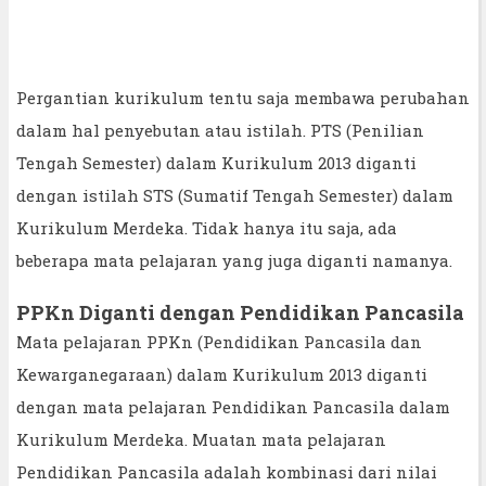
Pergantian kurikulum tentu saja membawa perubahan
dalam hal penyebutan atau istilah. PTS (Penilian
Tengah Semester) dalam Kurikulum 2013 diganti
dengan istilah STS (Sumatif Tengah Semester) dalam
Kurikulum Merdeka. Tidak hanya itu saja, ada
beberapa mata pelajaran yang juga diganti namanya.
PPKn Diganti dengan Pendidikan Pancasila
Mata pelajaran PPKn (Pendidikan Pancasila dan
Kewarganegaraan) dalam Kurikulum 2013 diganti
dengan mata pelajaran Pendidikan Pancasila dalam
Kurikulum Merdeka. Muatan mata pelajaran
Pendidikan Pancasila adalah kombinasi dari nilai