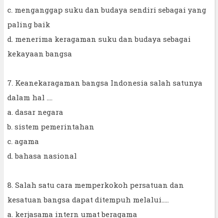
c. menganggap suku dan budaya sendiri sebagai yang
paling baik
d. menerima keragaman suku dan budaya sebagai
kekayaan bangsa
7. Keanekaragaman bangsa Indonesia salah satunya
dalam hal ....
a. dasar negara
b. sistem pemerintahan
c. agama
d. bahasa nasional
8. Salah satu cara memperkokoh persatuan dan
kesatuan bangsa dapat ditempuh melalui.....
a. kerjasama intern umat beragama