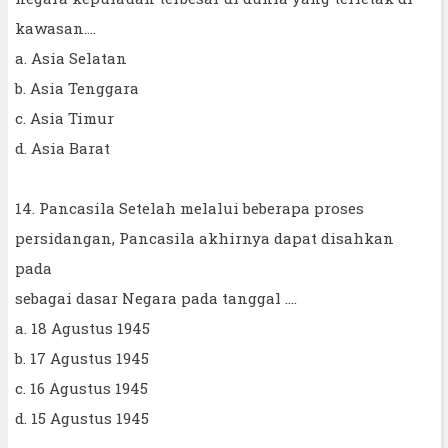
kawasan....
a. Asia Selatan
b. Asia Tenggara
c. Asia Timur
d. Asia Barat
14. Pancasila Setelah melalui beberapa proses
persidangan, Pancasila akhirnya dapat disahkan
pada
sebagai dasar Negara pada tanggal ....
a. 18 Agustus 1945
b. 17 Agustus 1945
c. 16 Agustus 1945
d. 15 Agustus 1945