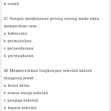
d. susah
27. Dengan membiasana gotong royong maka akan
memperkuat rasa ....
a. kebencian
b. permusuhan
c. persaudaraan
d. pertengkaran
28. Membersihkan lingkungan sekolah adalah
tanggung jawab ....
a. ketua kelas
b. semua warga sekolah
c. penjaga sekolah
d. kepala sekolah