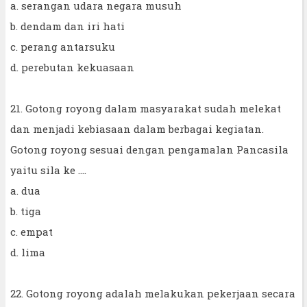
a. serangan udara negara musuh
b. dendam dan iri hati
c. perang antarsuku
d. perebutan kekuasaan
21. Gotong royong dalam masyarakat sudah melekat
dan menjadi kebiasaan dalam berbagai kegiatan.
Gotong royong sesuai dengan pengamalan Pancasila
yaitu sila ke ….
a. dua
b. tiga
c. empat
d. lima
22. Gotong royong adalah melakukan pekerjaan secara