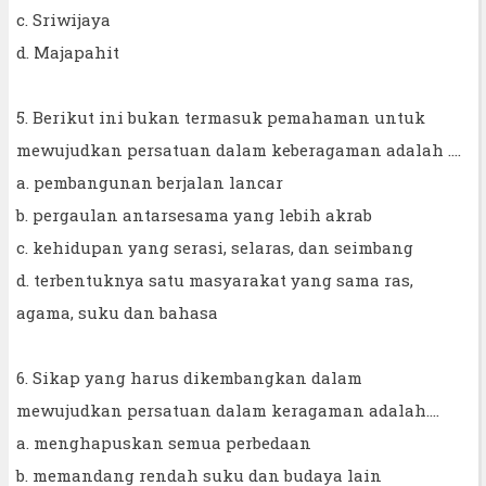
c. Sriwijaya
d. Majapahit
5. Berikut ini bukan termasuk pemahaman untuk
mewujudkan persatuan dalam keberagaman adalah ....
a. pembangunan berjalan lancar
b. pergaulan antarsesama yang lebih akrab
c. kehidupan yang serasi, selaras, dan seimbang
d. terbentuknya satu masyarakat yang sama ras,
agama, suku dan bahasa
6. Sikap yang harus dikembangkan dalam
mewujudkan persatuan dalam keragaman adalah….
a. menghapuskan semua perbedaan
b. memandang rendah suku dan budaya lain