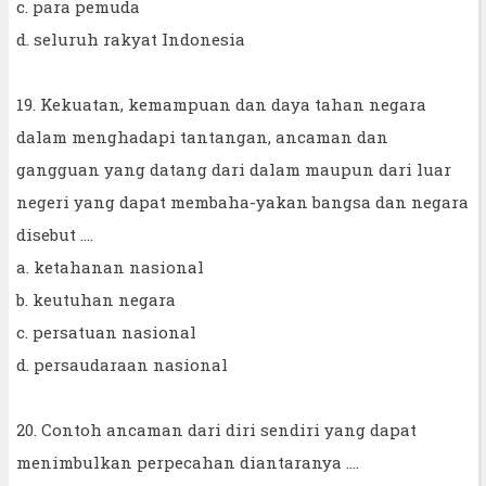
c. para pemuda
d. seluruh rakyat Indonesia
19. Kekuatan, kemampuan dan daya tahan negara
dalam menghadapi tantangan, ancaman dan
gangguan yang datang dari dalam maupun dari luar
negeri yang dapat membaha-yakan bangsa dan negara
disebut ….
a. ketahanan nasional
b. keutuhan negara
c. persatuan nasional
d. persaudaraan nasional
20. Contoh ancaman dari diri sendiri yang dapat
menimbulkan perpecahan diantaranya ....