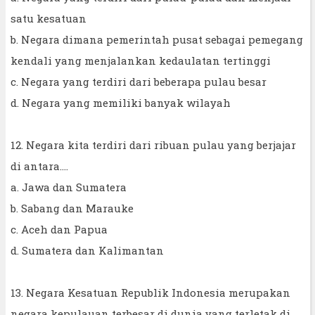
satu kesatuan
b. Negara dimana pemerintah pusat sebagai pemegang
kendali yang menjalankan kedaulatan tertinggi
c. Negara yang terdiri dari beberapa pulau besar
d. Negara yang memiliki banyak wilayah
12. Negara kita terdiri dari ribuan pulau yang berjajar
di antara....
a. Jawa dan Sumatera
b. Sabang dan Marauke
c. Aceh dan Papua
d. Sumatera dan Kalimantan
13. Negara Kesatuan Republik Indonesia merupakan
negara kepulauan terbesar di dunia yang terletak di