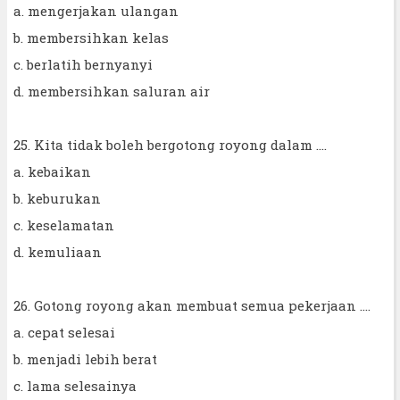
a. mengerjakan ulangan
b. membersihkan kelas
c. berlatih bernyanyi
d. membersihkan saluran air
25. Kita tidak boleh bergotong royong dalam ....
a. kebaikan
b. keburukan
c. keselamatan
d. kemuliaan
26. Gotong royong akan membuat semua pekerjaan ....
a. cepat selesai
b. menjadi lebih berat
c. lama selesainya