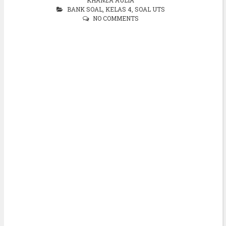
BANK SOAL
,
KELAS 4
,
SOAL UTS
NO COMMENTS