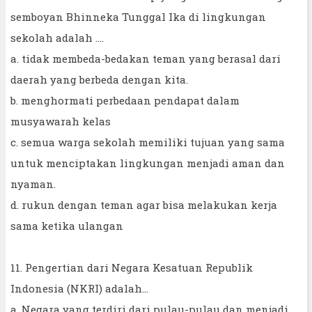
semboyan Bhinneka Tunggal Ika di lingkungan
sekolah adalah ....
a. tidak membeda-bedakan teman yang berasal dari
daerah yang berbeda dengan kita.
b. menghormati perbedaan pendapat dalam
musyawarah kelas
c. semua warga sekolah memiliki tujuan yang sama
untuk menciptakan lingkungan menjadi aman dan
nyaman.
d. rukun dengan teman agar bisa melakukan kerja
sama ketika ulangan
11. Pengertian dari Negara Kesatuan Republik
Indonesia (NKRI) adalah...
a. Negara yang terdiri dari pulau-pulau dan menjadi