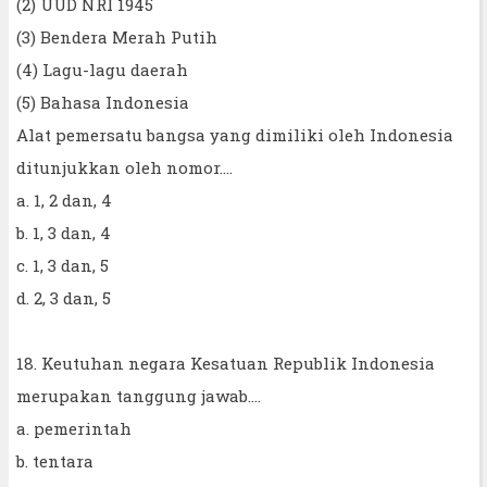
(2) UUD NRI 1945
(3) Bendera Merah Putih
(4) Lagu-lagu daerah
(5) Bahasa Indonesia
Alat pemersatu bangsa yang dimiliki oleh Indonesia
ditunjukkan oleh nomor....
a. 1, 2 dan, 4
b. 1, 3 dan, 4
c. 1, 3 dan, 5
d. 2, 3 dan, 5
18. Keutuhan negara Kesatuan Republik Indonesia
merupakan tanggung jawab....
a. pemerintah
b. tentara