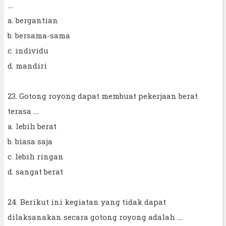
….
a. bergantian
b. bersama-sama
c. individu
d. mandiri
23. Gotong royong dapat membuat pekerjaan berat
terasa ....
a. lebih berat
b. biasa saja
c. lebih ringan
d. sangat berat
24. Berikut ini kegiatan yang tidak dapat
dilaksanakan secara gotong royong adalah ....