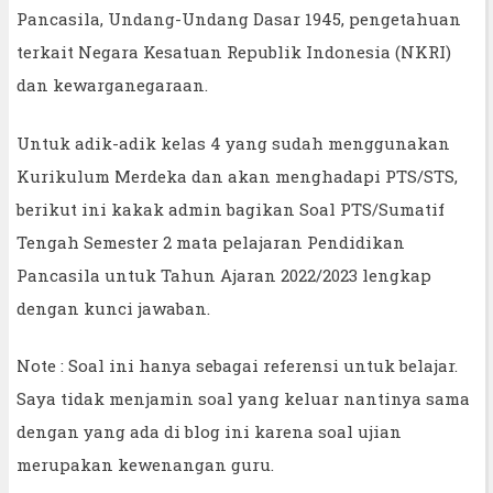
Pancasila, Undang-Undang Dasar 1945, pengetahuan
terkait Negara Kesatuan Republik Indonesia (NKRI)
dan kewarganegaraan.
Untuk adik-adik kelas 4 yang sudah menggunakan
Kurikulum Merdeka dan akan menghadapi PTS/STS,
berikut ini kakak admin bagikan Soal PTS/Sumatif
Tengah Semester 2 mata pelajaran Pendidikan
Pancasila untuk Tahun Ajaran 2022/2023 lengkap
dengan kunci jawaban.
Note : Soal ini hanya sebagai referensi untuk belajar.
Saya tidak menjamin soal yang keluar nantinya sama
dengan yang ada di blog ini karena soal ujian
merupakan kewenangan guru.