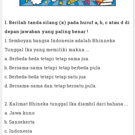
I. Berilah tanda silang (x) pada huruf a, b, c atau d di
depan jawaban yang paling benar !
1. Semboyan bangsa Indonesia adalah Bhinneka
Tunggal Ika yang memiliki makna ....
a. Berbeda-beda tetapi tetap sama jua.
b. Bersama-sama tetapi tetap berbeda pula.
c. Berbeda-beda tetapi tetap satu jua
d. Bersama-sama dan tetap bersatu pula.
2. Kalimat Bhineka tunggal Ika diambil dari bahasa ….
a. Jawa kuno
b. Sansekerta
c. Indonesia