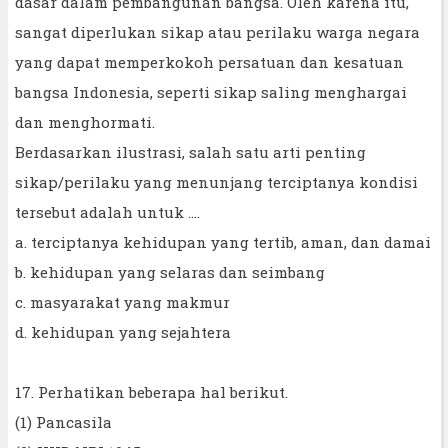
dasar dalam pembangunan bangsa. Oleh karena itu,
sangat diperlukan sikap atau perilaku warga negara
yang dapat memperkokoh persatuan dan kesatuan
bangsa Indonesia, seperti sikap saling menghargai
dan menghormati.
Berdasarkan ilustrasi, salah satu arti penting
sikap/perilaku yang menunjang terciptanya kondisi
tersebut adalah untuk ....
a. terciptanya kehidupan yang tertib, aman, dan damai
b. kehidupan yang selaras dan seimbang
c. masyarakat yang makmur
d. kehidupan yang sejahtera
17. Perhatikan beberapa hal berikut.
(1) Pancasila