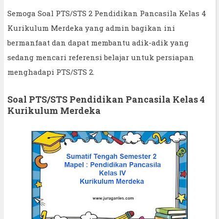
Semoga Soal PTS/STS 2 Pendidikan Pancasila Kelas 4
Kurikulum Merdeka yang admin bagikan ini
bermanfaat dan dapat membantu adik-adik yang
sedang mencari referensi belajar untuk persiapan
menghadapi PTS/STS 2.
Soal PTS/STS Pendidikan Pancasila Kelas 4
Kurikulum Merdeka