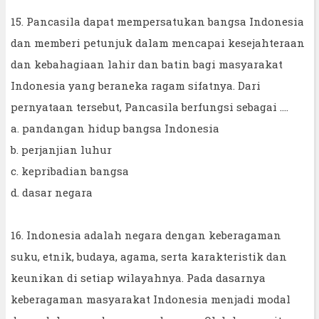
15. Pancasila dapat mempersatukan bangsa Indonesia
dan memberi petunjuk dalam mencapai kesejahteraan
dan kebahagiaan lahir dan batin bagi masyarakat
Indonesia yang beraneka ragam sifatnya. Dari
pernyataan tersebut, Pancasila berfungsi sebagai ....
a. pandangan hidup bangsa Indonesia
b. perjanjian luhur
c. kepribadian bangsa
d. dasar negara
16. Indonesia adalah negara dengan keberagaman
suku, etnik, budaya, agama, serta karakteristik dan
keunikan di setiap wilayahnya. Pada dasarnya
keberagaman masyarakat Indonesia menjadi modal