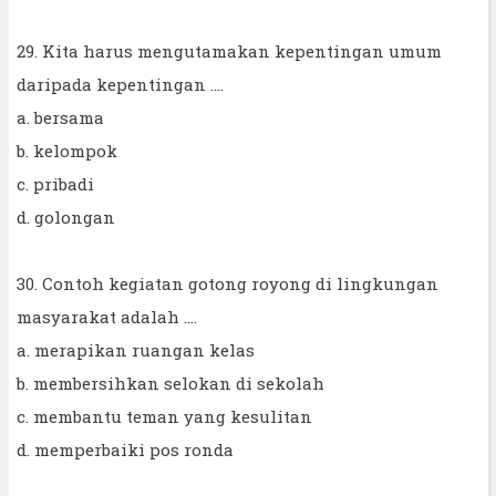
29. Kita harus mengutamakan kepentingan umum
daripada kepentingan ....
a. bersama
b. kelompok
c. pribadi
d. golongan
30. Contoh kegiatan gotong royong di lingkungan
masyarakat adalah ….
a. merapikan ruangan kelas
b. membersihkan selokan di sekolah
c. membantu teman yang kesulitan
d. memperbaiki pos ronda