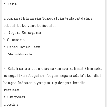
d. Latin
3. Kalimat Bhinneka Tunggal Ika terdapat dalam
sebuah buku yang berjudul ....
a. Negara Kertagama
b. Sutasoma
c. Babad Tanah Jawi
d. Mahabharata
4. Salah satu alasan digunakannya kalimat Bhinneka
tunggal ika sebagai semboyan negara adalah kondisi
bangsa Indonesia yang mirip dengan kondisi
kerajaan ....
a. Singosari
b. Kediri