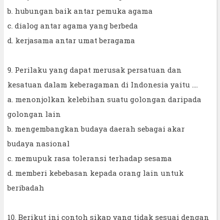
b. hubungan baik antar pemuka agama
c. dialog antar agama yang berbeda
d. kerjasama antar umat beragama
9. Perilaku yang dapat merusak persatuan dan
kesatuan dalam keberagaman di Indonesia yaitu ....
a. menonjolkan kelebihan suatu golongan daripada
golongan lain
b. mengembangkan budaya daerah sebagai akar
budaya nasional
c. memupuk rasa toleransi terhadap sesama
d. memberi kebebasan kepada orang lain untuk
beribadah
10. Berikut ini contoh sikap yang tidak sesuai dengan