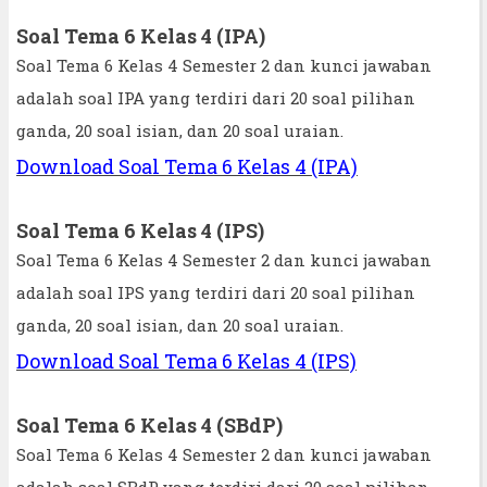
Soal Tema 6 Kelas 4 (IPA)
Soal Tema 6 Kelas 4 Semester 2 dan kunci jawaban
adalah soal IPA yang terdiri dari 20 soal pilihan
ganda, 20 soal isian, dan 20 soal uraian.
Download Soal Tema 6 Kelas 4 (IPA)
Soal Tema 6 Kelas 4 (IPS)
Soal Tema 6 Kelas 4 Semester 2 dan kunci jawaban
adalah soal IPS yang terdiri dari 20 soal pilihan
ganda, 20 soal isian, dan 20 soal uraian.
Download Soal Tema 6 Kelas 4 (IPS)
Soal Tema 6 Kelas 4 (SBdP)
Soal Tema 6 Kelas 4 Semester 2 dan kunci jawaban
adalah soal SBdP yang terdiri dari 20 soal pilihan