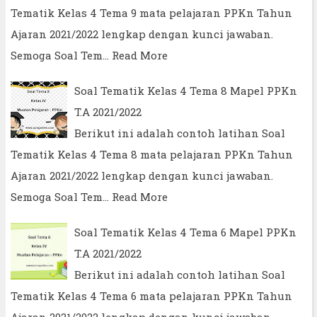
Tematik Kelas 4 Tema 9 mata pelajaran PPKn Tahun
Ajaran 2021/2022 lengkap dengan kunci jawaban.
Semoga Soal Tem…
Read More
Soal Tematik Kelas 4 Tema 8 Mapel PPKn
T.A 2021/2022
Berikut ini adalah contoh latihan Soal
Tematik Kelas 4 Tema 8 mata pelajaran PPKn Tahun
Ajaran 2021/2022 lengkap dengan kunci jawaban.
Semoga Soal Tem…
Read More
Soal Tematik Kelas 4 Tema 6 Mapel PPKn
T.A 2021/2022
Berikut ini adalah contoh latihan Soal
Tematik Kelas 4 Tema 6 mata pelajaran PPKn Tahun
Ajaran 2021/2022 lengkap dengan kunci jawaban.