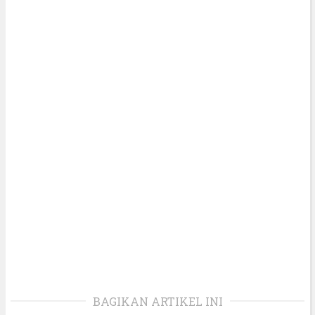
BAGIKAN ARTIKEL INI