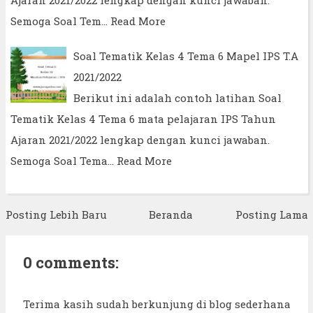
Semoga Soal Tem…
Read More
Soal Tematik Kelas 4 Tema 6 Mapel IPS T.A
2021/2022
Berikut ini adalah contoh latihan Soal
Tematik Kelas 4 Tema 6 mata pelajaran IPS Tahun
Ajaran 2021/2022 lengkap dengan kunci jawaban.
Semoga Soal Tema…
Read More
Posting Lebih Baru
Beranda
Posting Lama
0 comments:
Terima kasih sudah berkunjung di blog sederhana