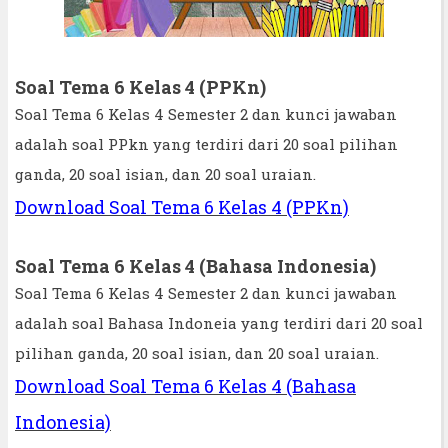
Soal Tema 6 Kelas 4 (PPKn)
Soal Tema 6 Kelas 4 Semester 2 dan kunci jawaban
adalah soal PPkn yang terdiri dari 20 soal pilihan
ganda, 20 soal isian, dan 20 soal uraian.
Download Soal Tema 6 Kelas 4 (PPKn)
Soal Tema 6 Kelas 4 (Bahasa Indonesia)
Soal Tema 6 Kelas 4 Semester 2 dan kunci jawaban
adalah soal Bahasa Indoneia yang terdiri dari 20 soal
pilihan ganda, 20 soal isian, dan 20 soal uraian.
Download Soal Tema 6 Kelas 4 (Bahasa
Indonesia)