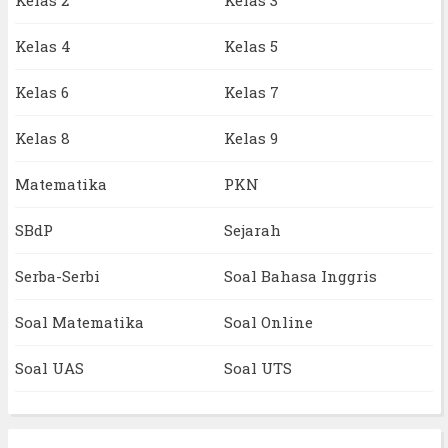
Kelas 2
Kelas 3
Kelas 4
Kelas 5
Kelas 6
Kelas 7
Kelas 8
Kelas 9
Matematika
PKN
SBdP
Sejarah
Serba-Serbi
Soal Bahasa Inggris
Soal Matematika
Soal Online
Soal UAS
Soal UTS