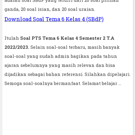
ganda, 20 soal isian, dan 20 soal uraian.
Download Soal Tema 6 Kelas 4 (SBdP)
Itulah
Soal PTS Tema 6 Kelas 4 Semester 2 T.A
2022/2023.
Selain soal-soal terbaru, masih banyak
soal-soal yang sudah admin bagikan pada tahun
ajaran sebelumnya yang masih relevan dan bisa
dijadikan sebagai bahan referensi. Silahkan dipelajari.
Semoga soal-soalnya bermanfaat. Selamat belajar ...