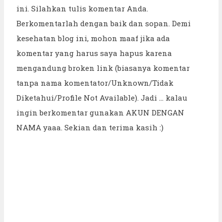
ini. Silahkan tulis komentar Anda.
Berkomentarlah dengan baik dan sopan. Demi
kesehatan blog ini, mohon maaf jika ada
komentar yang harus saya hapus karena
mengandung broken link (biasanya komentar
tanpa nama komentator/Unknown/Tidak
Diketahui/Profile Not Available). Jadi ... kalau
ingin berkomentar gunakan AKUN DENGAN
NAMA yaaa. Sekian dan terima kasih :)