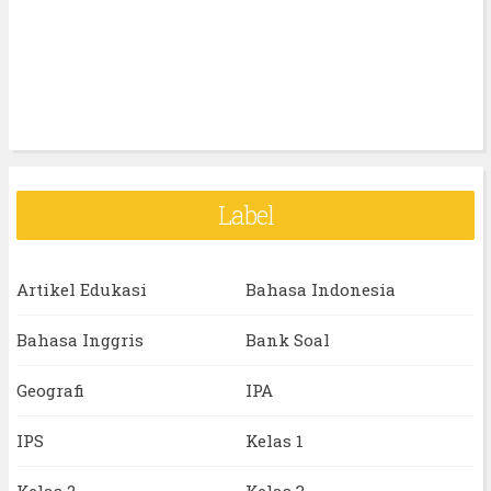
Label
Artikel Edukasi
Bahasa Indonesia
Bahasa Inggris
Bank Soal
Geografi
IPA
IPS
Kelas 1