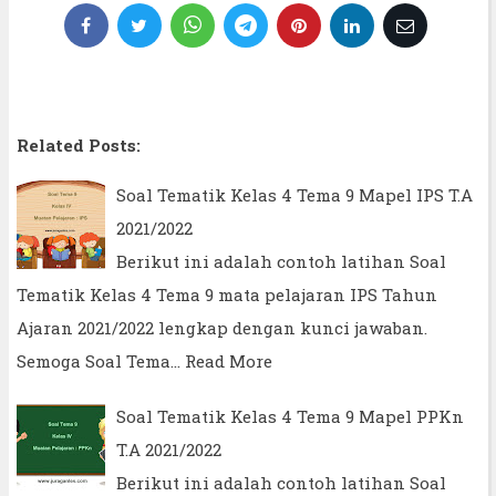
Related Posts:
Soal Tematik Kelas 4 Tema 9 Mapel IPS T.A
2021/2022
Berikut ini adalah contoh latihan Soal
Tematik Kelas 4 Tema 9 mata pelajaran IPS Tahun
Ajaran 2021/2022 lengkap dengan kunci jawaban.
Semoga Soal Tema…
Read More
Soal Tematik Kelas 4 Tema 9 Mapel PPKn
T.A 2021/2022
Berikut ini adalah contoh latihan Soal