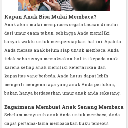
Kapan Anak Bisa Mulai Membaca?
Anak akan mulai memproses segala bacaan dimulai
dari umur enam tahun, sehingga Anda memiliki
banyak waktu untuk mempersiapkan hal ini. Apabila
Anda merasa anak belum siap untuk membaca, Anda
tidak seharusnya memaksakan hal ini kepada anak
karena setiap anak memiliki ketertarikan dan
kapasitas yang berbeda. Anda harus dapat lebih
mengerti mengenai apa yang anak Anda perlukan,
bukan hanya berdasarkan umur anak anda sekarang.
Bagaimana Membuat Anak Senang Membaca
Sebelum menyuruh anak Anda untuk membaca, Anda
dapat pertama-tama membacakan buku tersebut