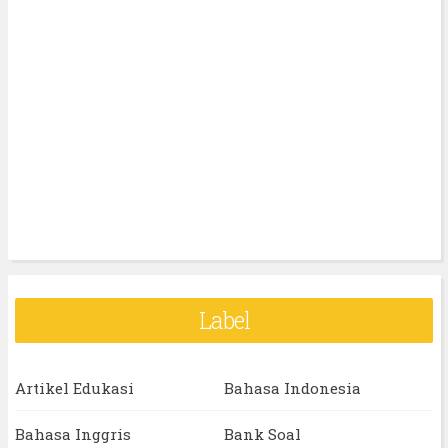
Label
Artikel Edukasi
Bahasa Indonesia
Bahasa Inggris
Bank Soal