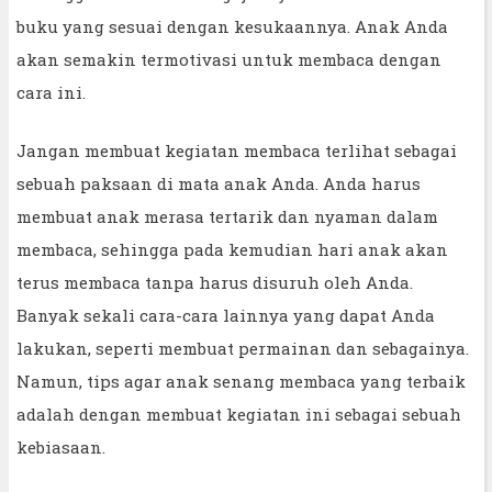
buku yang sesuai dengan kesukaannya. Anak Anda
akan semakin termotivasi untuk membaca dengan
cara ini.
Jangan membuat kegiatan membaca terlihat sebagai
sebuah paksaan di mata anak Anda. Anda harus
membuat anak merasa tertarik dan nyaman dalam
membaca, sehingga pada kemudian hari anak akan
terus membaca tanpa harus disuruh oleh Anda.
Banyak sekali cara-cara lainnya yang dapat Anda
lakukan, seperti membuat permainan dan sebagainya.
Namun, tips agar anak senang membaca yang terbaik
adalah dengan membuat kegiatan ini sebagai sebuah
kebiasaan.