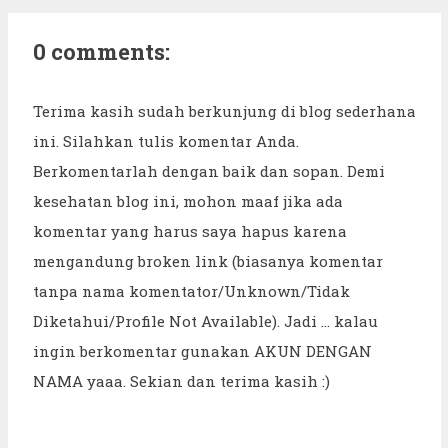
0 comments:
Terima kasih sudah berkunjung di blog sederhana
ini. Silahkan tulis komentar Anda.
Berkomentarlah dengan baik dan sopan. Demi
kesehatan blog ini, mohon maaf jika ada
komentar yang harus saya hapus karena
mengandung broken link (biasanya komentar
tanpa nama komentator/Unknown/Tidak
Diketahui/Profile Not Available). Jadi ... kalau
ingin berkomentar gunakan AKUN DENGAN
NAMA yaaa. Sekian dan terima kasih :)