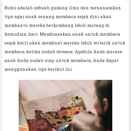
Buku adalah sebuah gudang ilmu dan menanamkan
tips agar anak senang membaca sejak dini akan
membantu mereka berkembang lebih matang di
kemudian hari. Membiasakan anak untuk membaca
sejak kecil akan membuat mereka lebih tertarik untuk
membaca ketika sudah dewasa. Apabila Anda merasa
anak Anda sudah siap untuk membaca, Anda dapat
menggunakan tips berikut ini.