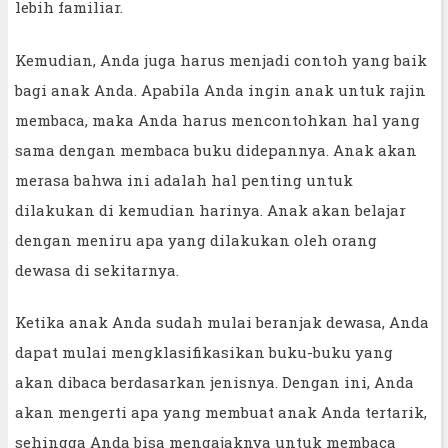
lebih familiar.
Kemudian, Anda juga harus menjadi contoh yang baik
bagi anak Anda. Apabila Anda ingin anak untuk rajin
membaca, maka Anda harus mencontohkan hal yang
sama dengan membaca buku didepannya. Anak akan
merasa bahwa ini adalah hal penting untuk
dilakukan di kemudian harinya. Anak akan belajar
dengan meniru apa yang dilakukan oleh orang
dewasa di sekitarnya.
Ketika anak Anda sudah mulai beranjak dewasa, Anda
dapat mulai mengklasifikasikan buku-buku yang
akan dibaca berdasarkan jenisnya. Dengan ini, Anda
akan mengerti apa yang membuat anak Anda tertarik,
sehingga Anda bisa mengajaknya untuk membaca