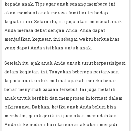
kepada anak. Tips agar anak senang membaca ini
akan membuat anak merasa familiar terhadap
kegiatan ini. Selain itu, ini juga akan membuat anak
Anda merasa dekat dengan Anda. Anda dapat
menjadikan kegiatan ini sebagai waktu berkualitas
yang dapat Anda sisihkan untuk anak.
Setelah itu, ajak anak Anda untuk turut berpartisipasi
dalam kegiatan ini. Tanyakan beberapa pertanyaan
kepada anak untuk melihat apakah mereka benar-
benar menyimak bacaan tersebut. Ini juga melatih
anak untuk berfikir dan memproses informasi dalam
pikirannya. Bahkan, ketika anak Anda belum bisa
membalas, gerak gerik ini juga akan memudahkan
Anda di kemudian hari karena anak akan menjadi