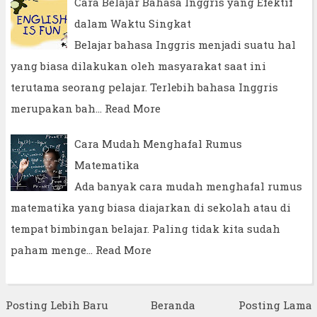
Cara Belajar Bahasa Inggris yang Efektif
dalam Waktu Singkat
Belajar bahasa Inggris menjadi suatu hal
yang biasa dilakukan oleh masyarakat saat ini
terutama seorang pelajar. Terlebih bahasa Inggris
merupakan bah…
Read More
Cara Mudah Menghafal Rumus
Matematika
Ada banyak cara mudah menghafal rumus
matematika yang biasa diajarkan di sekolah atau di
tempat bimbingan belajar. Paling tidak kita sudah
paham menge…
Read More
Posting Lebih Baru
Beranda
Posting Lama