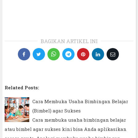
BAGIKAN ARTIKEL INI
Related Posts:
Cara Membuka Usaha Bimbingan Belajar
(Bimbel) agar Sukses
Cara membuka usaha bimbingan belajar
atau bimbel agar sukses kini bisa Anda aplikasikan