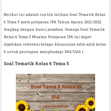
Berikut ini adalah contoh latihan Soal Tematik Kelas
6 Tema 5 mata pelajaran IPA Tahun Ajaran 2021/2022
lengkap dengan kunci jawaban. Semoga Soal Tematik
Kelas 6 Tema 5 Muatan Pelajaran IPA ini dapat
dijadikan referensi belajar khususnya adik-adik kelas
6 untuk persiapan menghadapi PAS/UAS 1.
Soal Tematik Kelas 6 Tema 5