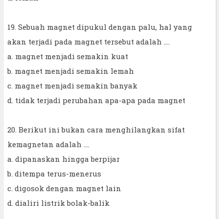
19. Sebuah magnet dipukul dengan palu, hal yang
akan terjadi pada magnet tersebut adalah ....
a. magnet menjadi semakin kuat
b. magnet menjadi semakin lemah
c. magnet menjadi semakin banyak
d. tidak terjadi perubahan apa-apa pada magnet
20. Berikut ini bukan cara menghilangkan sifat
kemagnetan adalah ....
a. dipanaskan hingga berpijar
b. ditempa terus-menerus
c. digosok dengan magnet lain
d. dialiri listrik bolak-balik