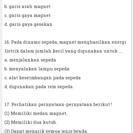
b. garis arah magnet
c. garis gaya magnet
d. garis gaya gesekan
16. Pada dinamo sepeda, magnet menghasilkan energi
listrik dalam jumlah kecil yang digunakan untuk ....
a. menjalankan sepeda
b. menyalakan lampu sepeda
c. alat keseimbangan pada sepeda
d. digunakan pada rem sepeda
17. Perhatikan pernyataan-pernyataan berikut !
(1) Memiliki medan magnet.
(2) Memiliki dua kutub.
(3) Dapat menarik semua jenis benda.