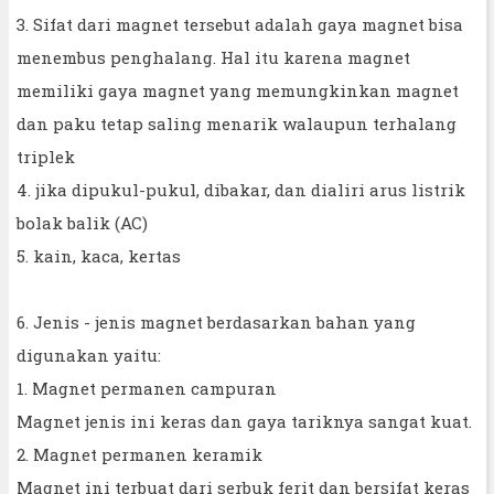
3. Sifat dari magnet tersebut adalah gaya magnet bisa
menembus penghalang. Hal itu karena magnet
memiliki gaya magnet yang memungkinkan magnet
dan paku tetap saling menarik walaupun terhalang
triplek
4. jika dipukul-pukul, dibakar, dan dialiri arus listrik
bolak balik (AC)
5. kain, kaca, kertas
6. Jenis - jenis magnet berdasarkan bahan yang
digunakan yaitu:
1. Magnet permanen campuran
Magnet jenis ini keras dan gaya tariknya sangat kuat.
2. Magnet permanen keramik
Magnet ini terbuat dari serbuk ferit dan bersifat keras