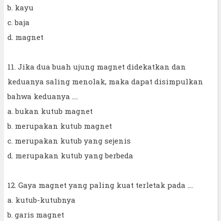
b. kayu
c. baja
d. magnet
11. Jika dua buah ujung magnet didekatkan dan
keduanya saling menolak, maka dapat disimpulkan
bahwa keduanya ....
a. bukan kutub magnet
b. merupakan kutub magnet
c. merupakan kutub yang sejenis
d. merupakan kutub yang berbeda
12. Gaya magnet yang paling kuat terletak pada ....
a. kutub-kutubnya
b. garis magnet