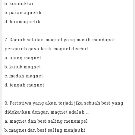
b. konduktor
c. paramagnetik
d. feromagnetik
7. Daerah selatan magnet yang masih mendapat
pengaruh gaya tarik magnet disebut ....
a. ujung magnet
b. kutub magnet
c. medan magnet
d. tengah magnet
8. Peristiwa yang akan terjadi jika sebuah besi yang
didekatkan dengan magnet adalah ....
a. magnet dan besi saling menempel
b. magnet dan besi saling menjauhi