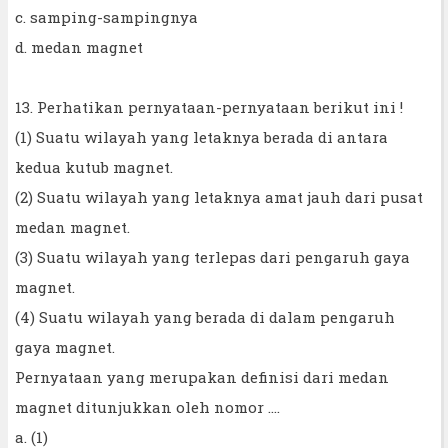
c. samping-sampingnya
d. medan magnet
13. Perhatikan pernyataan-pernyataan berikut ini !
(1) Suatu wilayah yang letaknya berada di antara
kedua kutub magnet.
(2) Suatu wilayah yang letaknya amat jauh dari pusat
medan magnet.
(3) Suatu wilayah yang terlepas dari pengaruh gaya
magnet.
(4) Suatu wilayah yang berada di dalam pengaruh
gaya magnet.
Pernyataan yang merupakan definisi dari medan
magnet ditunjukkan oleh nomor ....
a. (1)