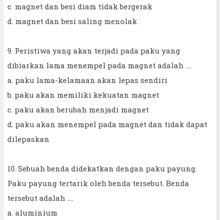
c. magnet dan besi diam tidak bergerak
d. magnet dan besi saling menolak
9. Peristiwa yang akan terjadi pada paku yang
dibiarkan lama menempel pada magnet adalah ....
a. paku lama-kelamaan akan lepas sendiri
b. paku akan memiliki kekuatan magnet
c. paku akan berubah menjadi magnet
d. paku akan menempel pada magnet dan tidak dapat
dilepaskan
10. Sebuah benda didekatkan dengan paku payung.
Paku payung tertarik oleh benda tersebut. Benda
tersebut adalah ....
a. aluminium