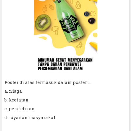
Poster di atas termasuk dalam poster ....
a. niaga
b. kegiatan
c. pendidikan
d. layanan masyarakat