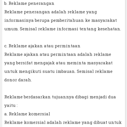
b. Reklame penerangan
Reklame penerangan adalah reklame yang
informasinya berupa pemberitahuan ke masyarakat
umum. Semisal reklame informasi tentang kesehatan.
c. Reklame ajakan atau permintaan
Reklame ajakan atau permintaan adalah reklame
yang bersifat mengajak atau meminta masyarakat
untuk mengikuti suatu imbauan. Semisal reklame
donor darah.
Reklame berdasarkan tujuannya dibagi menjadi dua
yaitu :
a. Reklame komersial
Reklame komersial adalah reklame yang dibuat untuk