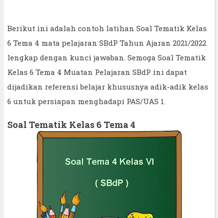
Berikut ini adalah contoh latihan Soal Tematik Kelas
6 Tema 4 mata pelajaran SBdP Tahun Ajaran 2021/2022
lengkap dengan kunci jawaban. Semoga Soal Tematik
Kelas 6 Tema 4 Muatan Pelajaran SBdP ini dapat
dijadikan referensi belajar khususnya adik-adik kelas
6 untuk persiapan menghadapi PAS/UAS 1.
Soal Tematik Kelas 6 Tema 4