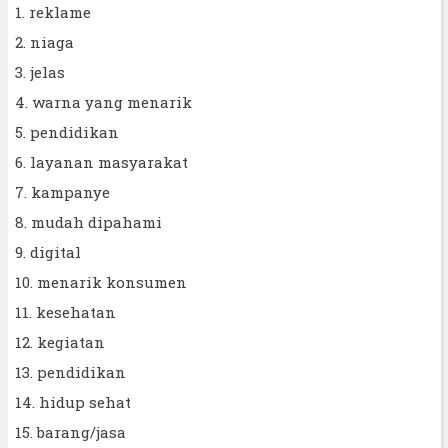
1. reklame
2. niaga
3. jelas
4. warna yang menarik
5. pendidikan
6. layanan masyarakat
7. kampanye
8. mudah dipahami
9. digital
10. menarik konsumen
11. kesehatan
12. kegiatan
13. pendidikan
14. hidup sehat
15. barang/jasa