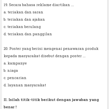
19. Secara bahasa reklame diartikan ....
a. teriakan dan saran
b. teriakan dan ajakan
c. teriakan berulang
d. teriakan dan panggilan
20. Poster yang berisi mengenai penawaran produk
kepada masyarakat disebut dengan poster ....
a. kampanye
b. niaga
c. pencarian
d. layanan masyarakat
II. Isilah titik-titik berikut dengan jawaban yang
benar !