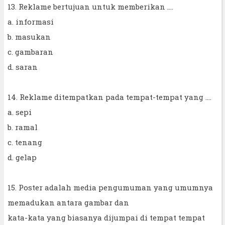
13. Reklame bertujuan untuk memberikan ....
a. informasi
b. masukan
c. gambaran
d. saran
14. Reklame ditempatkan pada tempat-tempat yang ....
a. sepi
b. ramal
c. tenang
d. gelap
15. Poster adalah media pengumuman yang umumnya
memadukan antara gambar dan
kata-kata yang biasanya dijumpai di tempat tempat