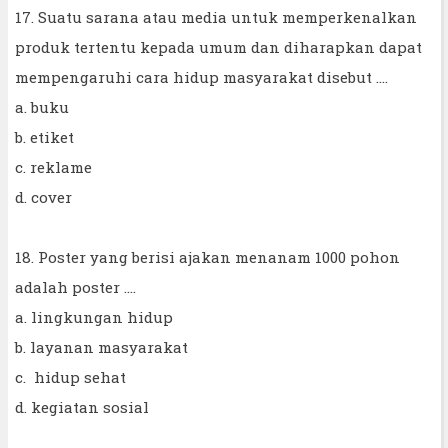
17. Suatu sarana atau media untuk memperkenalkan
produk tertentu kepada umum dan diharapkan dapat
mempengaruhi cara hidup masyarakat disebut ....
a. buku
b. etiket
c. reklame
d. cover
18. Poster yang berisi ajakan menanam 1000 pohon
adalah poster ....
a. lingkungan hidup
b. layanan masyarakat
c. hidup sehat
d. kegiatan sosial