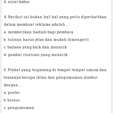
d. surat kabar
4. Berikut ini bukan hal-hal yang perlu diperhatikan
dalam membuat reklame adalah ....
a. memberikan hadiah bagi pembaca
b. tulisan harus jelas dan mudah dimengerti
c. bahasa yang baik dan menarik
d. gambar ilustrasi yang menarik
5. Plakat yang terpasang di tempat-tempat umum dan
biasanya berupa iklan dan pengumuman disebut
dengan ....
a. poster
b. brosur
c. pengumuman