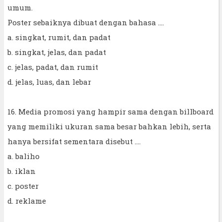
umum.
Poster sebaiknya dibuat dengan bahasa ....
a. singkat, rumit, dan padat
b. singkat, jelas, dan padat
c. jelas, padat, dan rumit
d. jelas, luas, dan lebar
16. Media promosi yang hampir sama dengan billboard
yang memiliki ukuran sama besar bahkan lebih, serta
hanya bersifat sementara disebut ....
a. baliho
b. iklan
c. poster
d. reklame