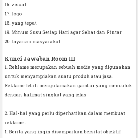
16. visual
17. logo
18. yang tepat
19. Minum Susu Setiap Hari agar Sehat dan Pintar
20. layanan masyarakat
Kunci Jawaban Room III
1. Reklame merupakan sebuah media yang digunakan
untuk menyampiakan suatu produk atau jasa.
Reklame lebih mengutamakan gambar yang mencolok
dengan kalimat singkat yang jelas
2. Hal-hal yang perlu diperhatikan dalam membuat
reklame :
1. Berita yang ingin disampaikan bersifat objektif