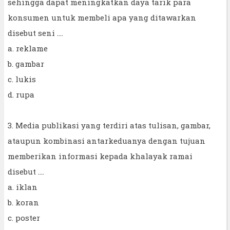
sehingga dapat meningkatkan daya tarik para
konsumen untuk membeli apa yang ditawarkan
disebut seni ....
a. reklame
b. gambar
c. lukis
d. rupa
3. Media publikasi yang terdiri atas tulisan, gambar,
ataupun kombinasi antarkeduanya dengan tujuan
memberikan informasi kepada khalayak ramai
disebut ....
a. iklan
b. koran
c. poster