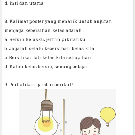
d. inti dan utama
8. Kalimat poster yang menarik untuk anjuran
menjaga kebersihan kelas adalah ....
a. Bersih kelasku, jernih pikiranku.
b. Jagalah selalu kebersihan kelas kita.
c. Bersihkanlah kelas kita setiap hari.
d. Kalau kelas bersih, senang belajar.
9. Perhatikan gambar berikut !