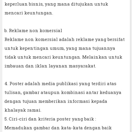
keperluan bisnis, yang mana ditujukan untuk
mencari keuntungan.
b. Reklame non komersial
Reklame non komersial adalah reklame yang bersifat
untuk kepentingan umum, yang mana tujuannya
tidak untuk mencari keuntungan. Melainkan untuk
imbauan dan iklan layanan masyarakat.
4. Poster adalah media publikasi yang terdiri atas
tulisan, gambar ataupun kombinasi antar keduanya
dengan tujuan memberikan informasi kepada
khalayak ramai.
5. Ciri-ciri dan kriteria poster yang baik :
Memadukan gambar dan kata-kata dengan baik