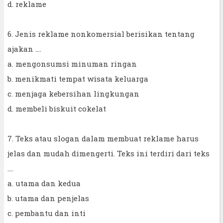
d. reklame
6. Jenis reklame nonkomersial berisikan tentang
ajakan ....
a. mengonsumsi minuman ringan
b. menikmati tempat wisata keluarga
c. menjaga kebersihan lingkungan
d. membeli biskuit cokelat
7. Teks atau slogan dalam membuat reklame harus
jelas dan mudah dimengerti. Teks ini terdiri dari teks
....
a. utama dan kedua
b. utama dan penjelas
c. pembantu dan inti