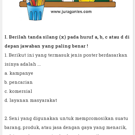
I. Berilah tanda silang (x) pada huruf a, b, c atau d di
depan jawaban yang paling benar !
1. Berikut ini yang termasuk jenis poster berdasarkan
isinya adalah ....
a. kampanye
b. pencarian
c. komersial
d. layanan masyarakat
2. Seni yang digunakan untuk mempromosikan suatu
barang, produk, atau jasa dengan gaya yang menarik,