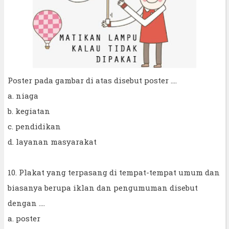
Poster pada gambar di atas disebut poster ....
a. niaga
b. kegiatan
c. pendidikan
d. layanan masyarakat
10. Plakat yang terpasang di tempat-tempat umum dan
biasanya berupa iklan dan pengumuman disebut
dengan ....
a. poster