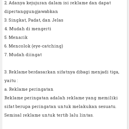
2. Adanya kejujuran dalam isi reklame dan dapat
dipertanggungjawabkan
3. Singkat, Padat, dan Jelas
4. Mudah di mengerti
5. Menarik
6. Mencolok (eye-catching)
7. Mudah diingat
3. Reklame berdasarkan sifatnya dibagi menjadi tiga,
yaitu :
a. Reklame peringatan
Reklame peringatan adalah reklame yang memiliki
sifat berupa peringatan untuk melakukan sesuatu.
Semisal reklame untuk tertib lalu lintas.