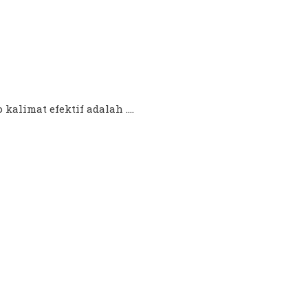
alimat efektif adalah ....