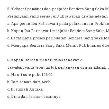
5. “Sebagai pembuat dan penjahit Bendera Sang Saka M
Pertanyaan yang sesuai untuk jawaban di atas adalah ..
a. Apa peran Ibu Fatmawati pada pelaksanaan Prokla
b. Kapan Ibu Fatmawati menjahit Bendera.Sang Saka 
c. Bagaimana proses pembuatan Bendera Sang Saka M
d. Mengapa Bendera Sang Saka Merah Putih harus dib
6. Kapan latihan menari dilaksanakan?
Jawaban yang tepat untuk pertanyaan di atas adalah ...
a. Nanti sore pukul 16.00.
b. Tari saman dari Aceh.
c. Di rumah Andika.
d. Dina dan teman-temannya.