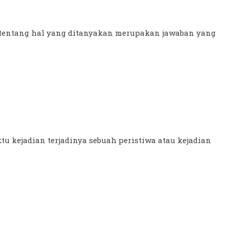
n tentang hal yang ditanyakan merupakan jawaban yang
 kejadian terjadinya sebuah peristiwa atau kejadian