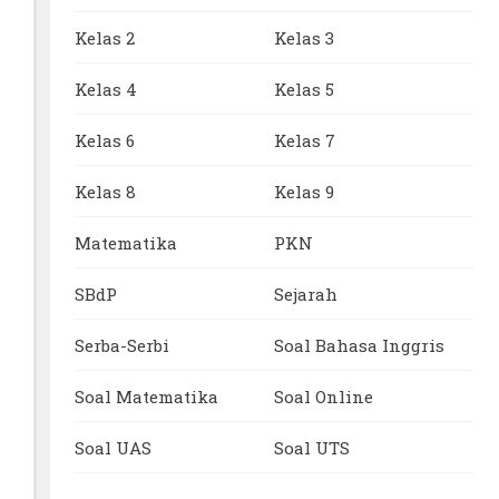
Kelas 2
Kelas 3
Kelas 4
Kelas 5
Kelas 6
Kelas 7
Kelas 8
Kelas 9
Matematika
PKN
SBdP
Sejarah
Serba-Serbi
Soal Bahasa Inggris
Soal Matematika
Soal Online
Soal UAS
Soal UTS