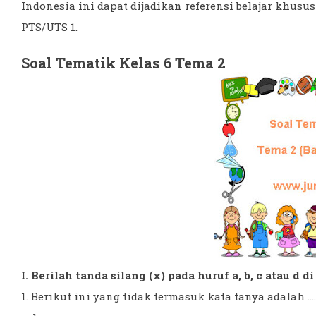
Indonesia ini dapat dijadikan referensi belajar khus
PTS/UTS 1.
Soal Tematik Kelas 6 Tema 2
I. Berilah tanda silang (x) pada huruf a, b, c atau d 
1. Berikut ini yang tidak termasuk kata tanya adalah ....