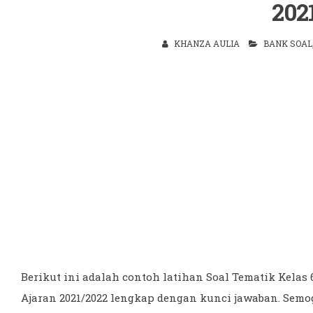
202
KHANZA AULIA
BANK SOAL
Berikut ini adalah contoh latihan Soal Tematik Kela
Ajaran 2021/2022 lengkap dengan kunci jawaban. Semo