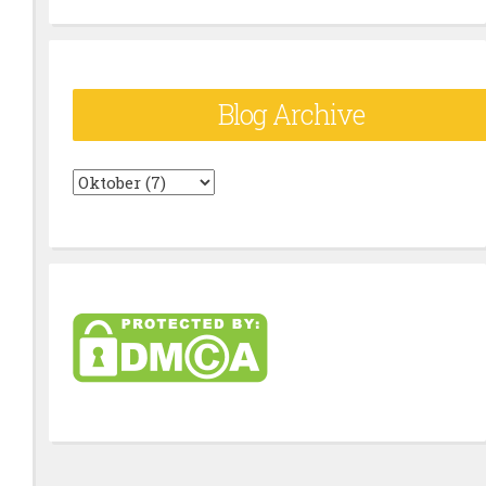
Blog Archive