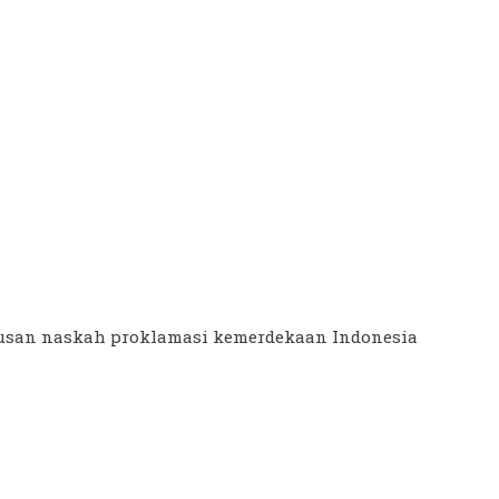
usan naskah proklamasi kemerdekaan Indonesia