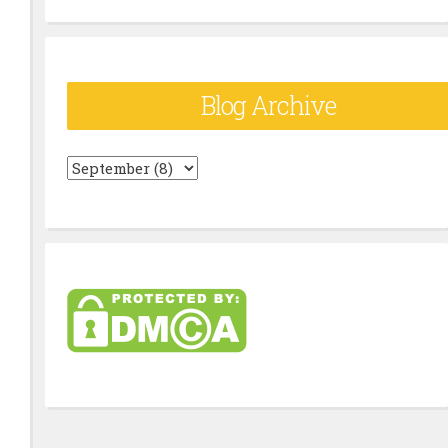
Blog Archive