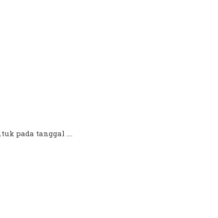
uk pada tanggal ....