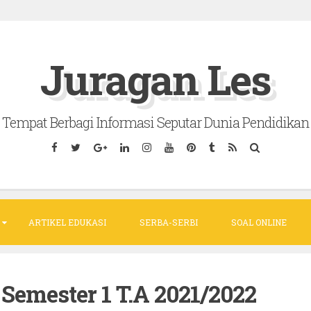
Juragan Les
Tempat Berbagi Informasi Seputar Dunia Pendidikan
ARTIKEL EDUKASI
SERBA-SERBI
SOAL ONLINE
Semester 1 T.A 2021/2022