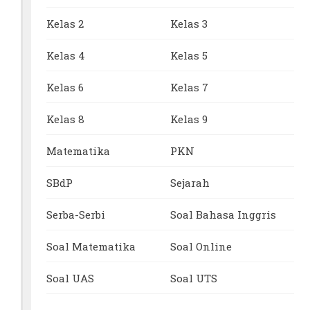
Kelas 2
Kelas 3
Kelas 4
Kelas 5
Kelas 6
Kelas 7
Kelas 8
Kelas 9
Matematika
PKN
SBdP
Sejarah
Serba-Serbi
Soal Bahasa Inggris
Soal Matematika
Soal Online
Soal UAS
Soal UTS