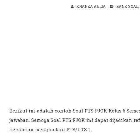
KHANZA AULIA
BANK SOAL
Berikut ini adalah contoh Soal PTS PJOK Kelas 6 Seme
jawaban. Semoga Soal PTS PJOK ini dapat dijadikan ref
persiapan menghadapi PTS/UTS 1.