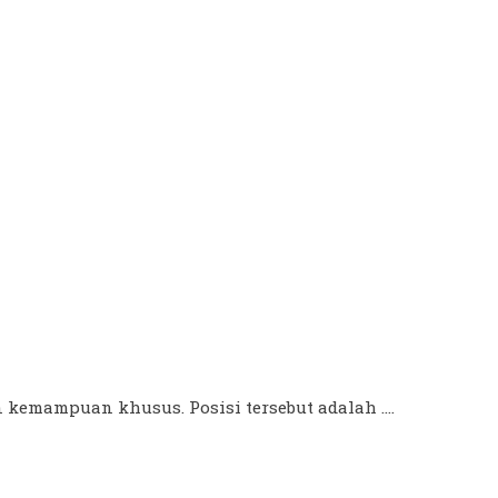
 kemampuan khusus. Posisi tersebut adalah ....