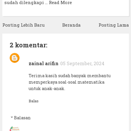
sudah dilengkapi …
Read More
Posting Lebih Baru
Beranda
Posting Lama
2 komentar:
zainal arifin
05 September, 2024
Terima kasih sudah banyak membantu
memperkaya soal-soal matematika
untuk anak-anak.
Balas
Balasan