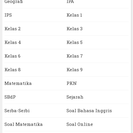
Geografi
IPA
IPS
Kelas 1
Kelas 2
Kelas 3
Kelas 4
Kelas 5
Kelas 6
Kelas 7
Kelas 8
Kelas 9
Matematika
PKN
SBdP
Sejarah
Serba-Serbi
Soal Bahasa Inggris
Soal Matematika
Soal Online