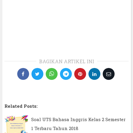
BAGIKAN ARTIKEL INI
Related Posts:
Soal UTS Bahasa Inggris Kelas 2 Semester
1 Terbaru Tahun 2018