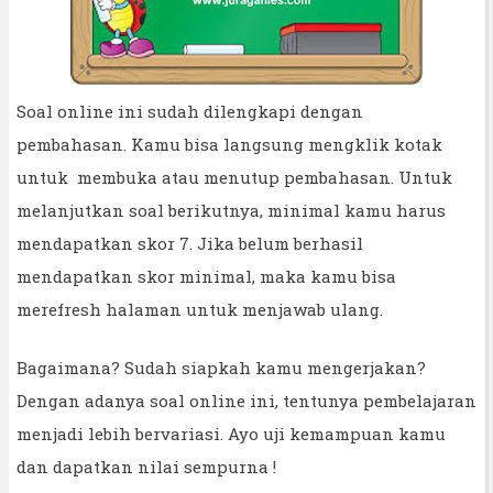
Soal online ini sudah dilengkapi dengan
pembahasan. Kamu bisa langsung mengklik kotak
untuk membuka atau menutup pembahasan. Untuk
melanjutkan soal berikutnya, minimal kamu harus
mendapatkan skor 7. Jika belum berhasil
mendapatkan skor minimal, maka kamu bisa
merefresh halaman untuk menjawab ulang.
Bagaimana? Sudah siapkah kamu mengerjakan?
Dengan adanya soal online ini, tentunya pembelajaran
menjadi lebih bervariasi. Ayo uji kemampuan kamu
dan dapatkan nilai sempurna !