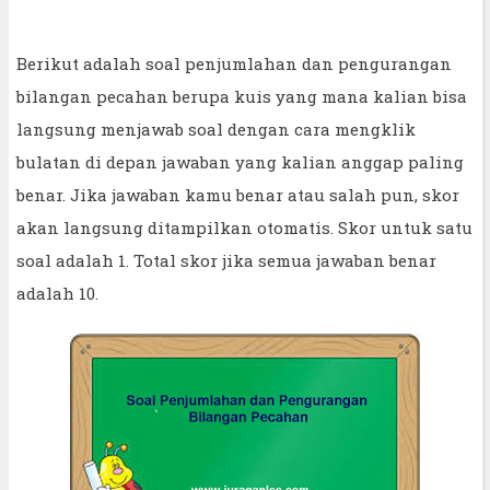
Berikut adalah soal penjumlahan dan pengurangan
bilangan pecahan berupa kuis yang mana kalian bisa
langsung menjawab soal dengan cara mengklik
bulatan di depan jawaban yang kalian anggap paling
benar. Jika jawaban kamu benar atau salah pun, skor
akan langsung ditampilkan otomatis. Skor untuk satu
soal adalah 1. Total skor jika semua jawaban benar
adalah 10.