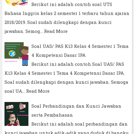
Berikut ini adalah contoh soal UTS
Bahasa Inggris kelas 2 semester 1 terbaru tahun ajaran
2018/2019. Soal sudah dilengkapi dengan kunci
jawaban. Semog…
Read More
Soal UAS/ PAS K13 Kelas 4 Semester 1 Tema
4 Kompetensi Dasar IPA
Berikut ini adalah contoh Soal UAS/ PAS
K13 Kelas 4 Semester 1 Tema 4 Kompetensi Dasar IPA.
Soal sudah dilengkapi dengan kunci jawaban. Semoga
soal UA…
Read More
Soal Perbandingan dan Kunci Jawaban
serta Pembahasan
Berikut ini adalah soal perbandingan dan
kunci jawaban untuk adik-adik yang duduk di bangku