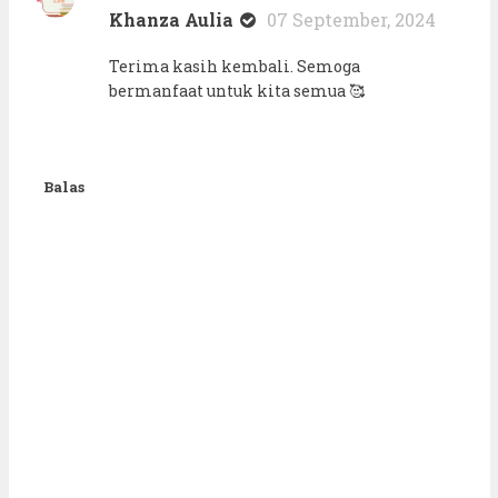
Khanza Aulia
07 September, 2024
Terima kasih kembali. Semoga
bermanfaat untuk kita semua 🥰
Balas