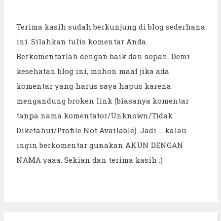
Terima kasih sudah berkunjung di blog sederhana
ini. Silahkan tulis komentar Anda.
Berkomentarlah dengan baik dan sopan. Demi
kesehatan blog ini, mohon maaf jika ada
komentar yang harus saya hapus karena
mengandung broken link (biasanya komentar
tanpa nama komentator/Unknown/Tidak
Diketahui/Profile Not Available). Jadi ... kalau
ingin berkomentar gunakan AKUN DENGAN
NAMA yaaa. Sekian dan terima kasih :)