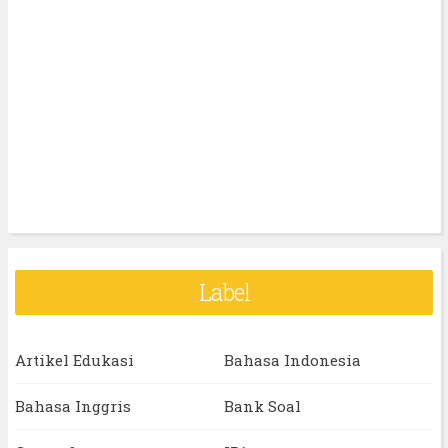
Label
Artikel Edukasi
Bahasa Indonesia
Bahasa Inggris
Bank Soal