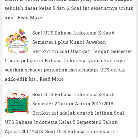
sekolah dasar kelas 5 dan 6. Soal ini sebenarnya untuk
ana…
Read More
Soal UTS Bahasa Indonesia Kelas 6
Semester 1 plus Kunci Jawaban
Berikut ini soal Ulangan Tengah Semester
1 mata pelajaran Bahasa Indonesia yang akan saya
bagikan sebagai persiapan menghadapi UTS untuk
adik-adik kit…
Read More
Soal UTS Bahasa Indonesia Kelas 5
Semester 2 Tahun Ajaran 2017/2018
Berikut ini adalah contoh latihan Soal
UTS Bahasa Indonesia Kelas 5 Semester 2 Tahun
Ajaran 2017/2018. Soal UTS Bahasa Indonesia ini