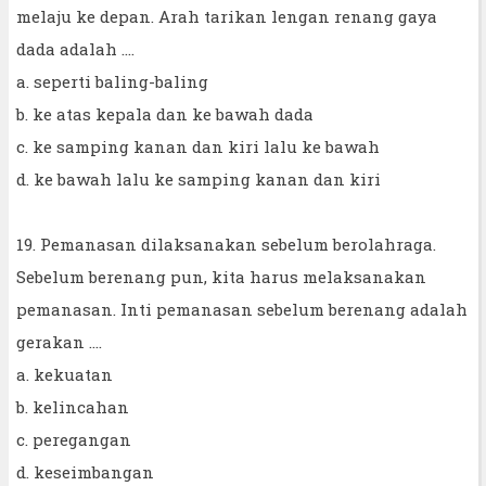
melaju ke depan. Arah tarikan lengan renang gaya
dada adalah ....
a. seperti baling-baling
b. ke atas kepala dan ke bawah dada
c. ke samping kanan dan kiri lalu ke bawah
d. ke bawah lalu ke samping kanan dan kiri
19. Pemanasan dilaksanakan sebelum berolahraga.
Sebelum berenang pun, kita harus melaksanakan
pemanasan. Inti pemanasan sebelum berenang adalah
gerakan ....
a. kekuatan
b. kelincahan
c. peregangan
d. keseimbangan