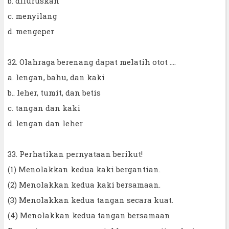
b. diluruskan
c. menyilang
d. mengeper
32. Olahraga berenang dapat melatih otot ....
a. lengan, bahu, dan kaki
b.. leher, tumit, dan betis
c. tangan dan kaki
d. lengan dan leher
33. Perhatikan pernyataan berikut!
(1) Menolakkan kedua kaki bergantian.
(2) Menolakkan kedua kaki bersamaan.
(3) Menolakkan kedua tangan secara kuat.
(4) Menolakkan kedua tangan bersamaan