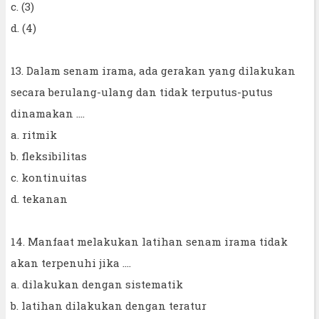
c. (3)
d. (4)
13. Dalam senam irama, ada gerakan yang dilakukan
secara berulang-ulang dan tidak terputus-putus
dinamakan ....
a. ritmik
b. fleksibilitas
c. kontinuitas
d. tekanan
14. Manfaat melakukan latihan senam irama tidak
akan terpenuhi jika ....
a. dilakukan dengan sistematik
b. latihan dilakukan dengan teratur