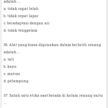
adalah ....
a. tidak cepat lelah
b. tidak cepat lapar
c. beradaptasi dengan air
d. tidak tenggelam
36. Alat yang biasa digunakan dalam berlatih renang
adalah ....
a. tali
b. kayu
c. matras
d. pelampung
37. Salah satu etika saat berada di kolam renang yaitu
....