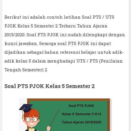
Berikut ini adalah contoh latihan Soal PTS / UTS
PJOK Kelas 5 Semester 2 Terbaru Tahun Ajaran
2019/2020. Soal PTS PJOK ini sudah dilengkapi dengan
kunci jawaban. Semoga soal PTS PJOK ini dapat
dijadikan sebagai bahan referensi belajar untuk adik-
adik kelas 5 dalam menghadapi UTS / PTS (Penilaian
Tengah Semester) 2
Soal PTS PJOK Kelas 5 Semester 2