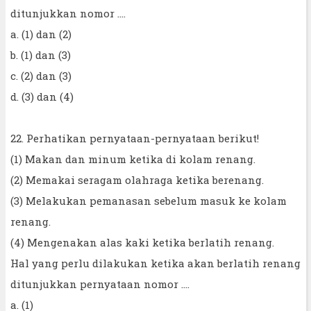
ditunjukkan nomor ....
a. (1) dan (2)
b. (1) dan (3)
c. (2) dan (3)
d. (3) dan (4)
22. Perhatikan pernyataan-pernyataan berikut!
(1) Makan dan minum ketika di kolam renang.
(2) Memakai seragam olahraga ketika berenang.
(3) Melakukan pemanasan sebelum masuk ke kolam
renang.
(4) Mengenakan alas kaki ketika berlatih renang.
Hal yang perlu dilakukan ketika akan berlatih renang
ditunjukkan pernyataan nomor ....
a. (1)