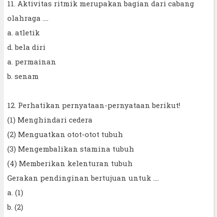
11. Aktivitas ritmik merupakan bagian dari cabang
olahraga ....
a. atletik
d. bela diri
a. permainan
b. senam
12. Perhatikan pernyataan-pernyataan berikut!
(1) Menghindari cedera
(2) Menguatkan otot-otot tubuh
(3) Mengembalikan stamina tubuh
(4) Memberikan kelenturan tubuh
Gerakan pendinginan bertujuan untuk ....
a. (1)
b. (2)