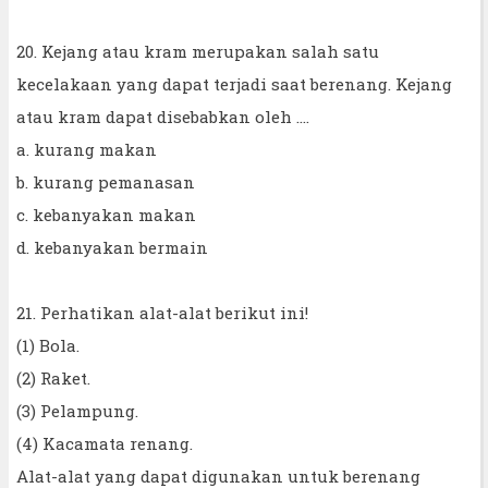
20. Kejang atau kram merupakan salah satu
kecelakaan yang dapat terjadi saat berenang. Kejang
atau kram dapat disebabkan oleh ....
a. kurang makan
b. kurang pemanasan
c. kebanyakan makan
d. kebanyakan bermain
21. Perhatikan alat-alat berikut ini!
(1) Bola.
(2) Raket.
(3) Pelampung.
(4) Kacamata renang.
Alat-alat yang dapat digunakan untuk berenang