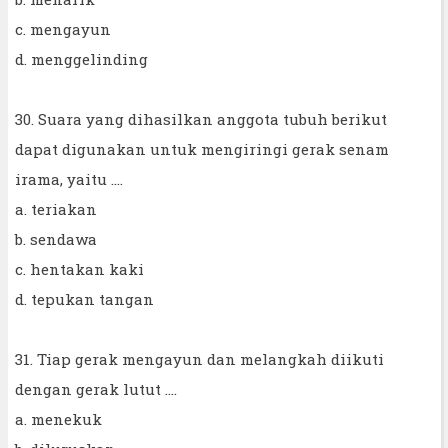
c. mengayun
d. menggelinding
30. Suara yang dihasilkan anggota tubuh berikut
dapat digunakan untuk mengiringi gerak senam
irama, yaitu ....
a. teriakan
b. sendawa
c. hentakan kaki
d. tepukan tangan
31. Tiap gerak mengayun dan melangkah diikuti
dengan gerak lutut ....
a. menekuk