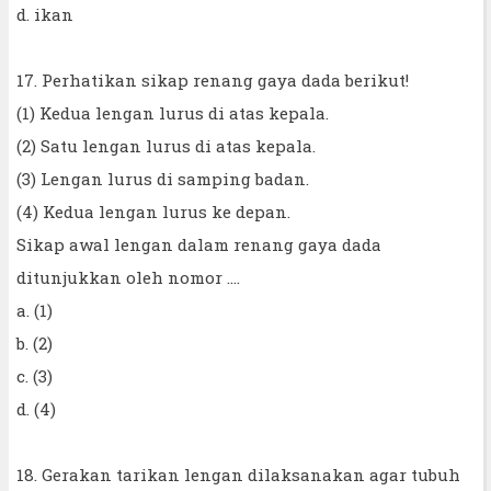
d. ikan
17. Perhatikan sikap renang gaya dada berikut!
(1) Kedua lengan lurus di atas kepala.
(2) Satu lengan lurus di atas kepala.
(3) Lengan lurus di samping badan.
(4) Kedua lengan lurus ke depan.
Sikap awal lengan dalam renang gaya dada
ditunjukkan oleh nomor ....
a. (1)
b. (2)
c. (3)
d. (4)
18. Gerakan tarikan lengan dilaksanakan agar tubuh