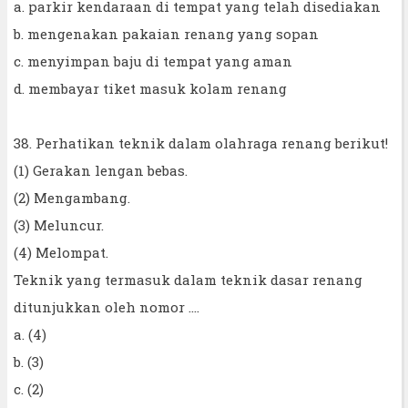
a. parkir kendaraan di tempat yang telah disediakan
b. mengenakan pakaian renang yang sopan
c. menyimpan baju di tempat yang aman
d. membayar tiket masuk kolam renang
38. Perhatikan teknik dalam olahraga renang berikut!
(1) Gerakan lengan bebas.
(2) Mengambang.
(3) Meluncur.
(4) Melompat.
Teknik yang termasuk dalam teknik dasar renang
ditunjukkan oleh nomor ....
a. (4)
b. (3)
c. (2)