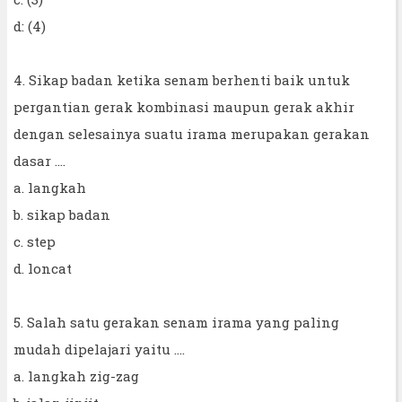
d: (4)
4. Sikap badan ketika senam berhenti baik untuk
pergantian gerak kombinasi maupun gerak akhir
dengan selesainya suatu irama merupakan gerakan
dasar ....
a. langkah
b. sikap badan
c. step
d. loncat
5. Salah satu gerakan senam irama yang paling
mudah dipelajari yaitu ....
a. langkah zig-zag