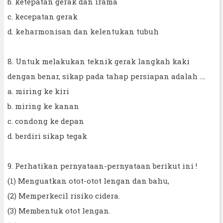
b. ketepatan gerak dan irama
c. kecepatan gerak
d. keharmonisan dan kelentukan tubuh
8. Untuk melakukan teknik gerak langkah kaki
dengan benar, sikap pada tahap persiapan adalah ....
a. miring ke kiri
b. miring ke kanan
c. condong ke depan
d. berdiri sikap tegak
9. Perhatikan pernyataan-pernyataan berikut ini !
(1) Menguatkan otot-otot lengan dan bahu,
(2) Memperkecil risiko cidera.
(3) Membentuk otot lengan.