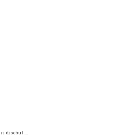
 disebut ....