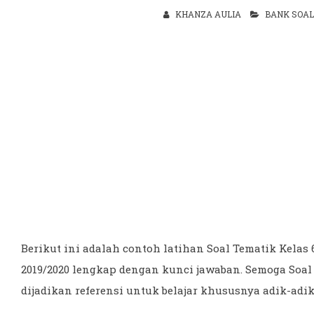
KHANZA AULIA
BANK SOAL
Berikut ini adalah contoh latihan Soal Tematik Kela
2019/2020 lengkap dengan kunci jawaban. Semoga Soal 
dijadikan referensi untuk belajar khususnya adik-ad