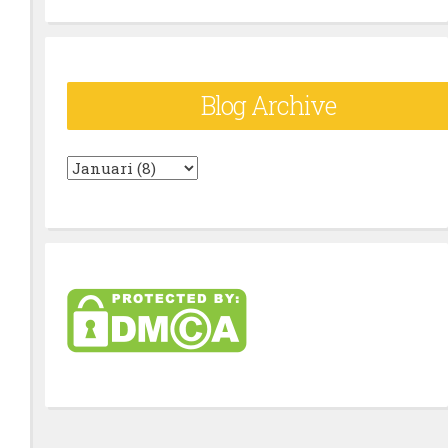
Blog Archive