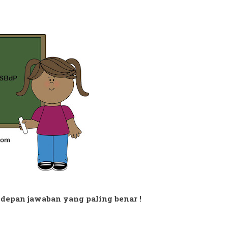
di depan jawaban yang paling benar !