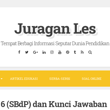
Juragan Les
Tempat Berbagi Informasi Seputar Dunia Pendidikan
ARTIKEL EDUKASI
SERBA-SERBI
SOAL ONLINE
 6 (SBdP) dan Kunci Jawaban