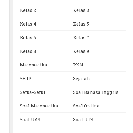
Kelas 2
Kelas 3
Kelas 4
Kelas 5
Kelas 6
Kelas 7
Kelas 8
Kelas 9
Matematika
PKN
SBdP
Sejarah
Serba-Serbi
Soal Bahasa Inggris
Soal Matematika
Soal Online
Soal UAS
Soal UTS