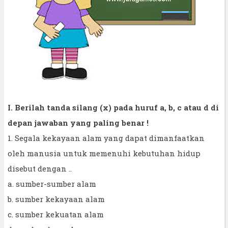
I. Berilah tanda silang (x) pada huruf a, b, c atau d di
depan jawaban yang paling benar !
1. Segala kekayaan alam yang dapat dimanfaatkan
oleh manusia untuk memenuhi kebutuhan hidup
disebut dengan ..
a. sumber-sumber alam
b. sumber kekayaan alam
c. sumber kekuatan alam