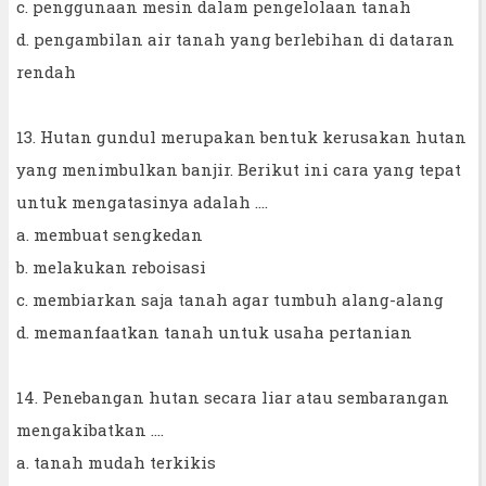
c. penggunaan mesin dalam pengelolaan tanah
d. pengambilan air tanah yang berlebihan di dataran
rendah
13. Hutan gundul merupakan bentuk kerusakan hutan
yang menimbulkan banjir. Berikut ini cara yang tepat
untuk mengatasinya adalah ....
a. membuat sengkedan
b. melakukan reboisasi
c. membiarkan saja tanah agar tumbuh alang-alang
d. memanfaatkan tanah untuk usaha pertanian
14. Penebangan hutan secara liar atau sembarangan
mengakibatkan ....
a. tanah mudah terkikis