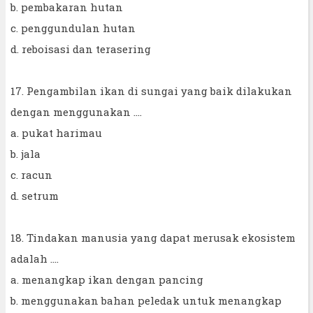
b. pembakaran hutan
c. penggundulan hutan
d. reboisasi dan terasering
17. Pengambilan ikan di sungai yang baik dilakukan
dengan menggunakan ….
a. pukat harimau
b. jala
c. racun
d. setrum
18. Tindakan manusia yang dapat merusak ekosistem
adalah ....
a. menangkap ikan dengan pancing
b. menggunakan bahan peledak untuk menangkap