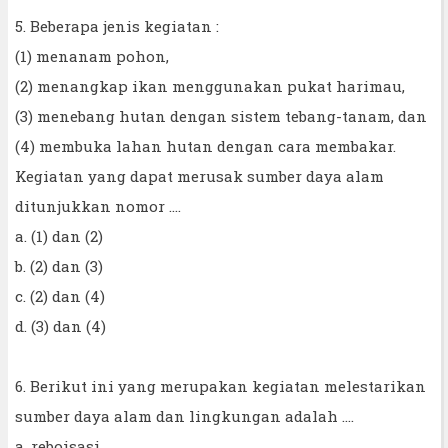
5. Beberapa jenis kegiatan :
(1) menanam pohon,
(2) menangkap ikan menggunakan pukat harimau,
(3) menebang hutan dengan sistem tebang-tanam, dan
(4) membuka lahan hutan dengan cara membakar.
Kegiatan yang dapat merusak sumber daya alam
ditunjukkan nomor ....
a. (1) dan (2)
b. (2) dan (3)
c. (2) dan (4)
d. (3) dan (4)
6. Berikut ini yang merupakan kegiatan melestarikan
sumber daya alam dan lingkungan adalah ....
a. reboisasi