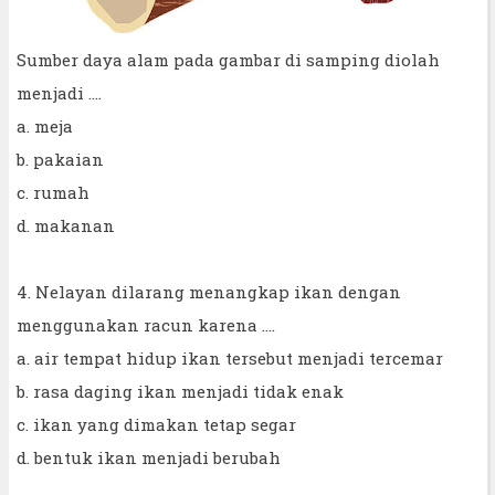
Sumber daya alam pada gambar di samping diolah
menjadi ....
a. meja
b. pakaian
c. rumah
d. makanan
4. Nelayan dilarang menangkap ikan dengan
menggunakan racun karena ....
a. air tempat hidup ikan tersebut menjadi tercemar
b. rasa daging ikan menjadi tidak enak
c. ikan yang dimakan tetap segar
d. bentuk ikan menjadi berubah