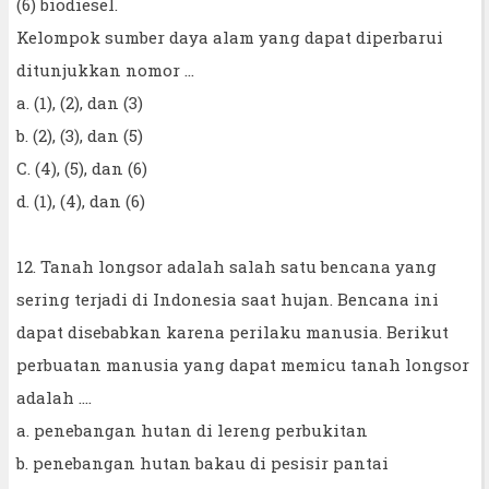
(6) biodiesel.
Kelompok sumber daya alam yang dapat diperbarui
ditunjukkan nomor ...
a. (1), (2), dan (3)
b. (2), (3), dan (5)
C. (4), (5), dan (6)
d. (1), (4), dan (6)
12. Tanah longsor adalah salah satu bencana yang
sering terjadi di Indonesia saat hujan. Bencana ini
dapat disebabkan karena perilaku manusia. Berikut
perbuatan manusia yang dapat memicu tanah longsor
adalah ....
a. penebangan hutan di lereng perbukitan
b. penebangan hutan bakau di pesisir pantai