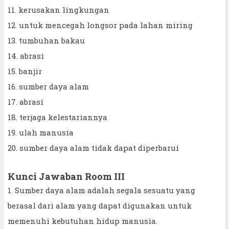
11. kerusakan lingkungan
12. untuk mencegah longsor pada lahan miring
13. tumbuhan bakau
14. abrasi
15. banjir
16. sumber daya alam
17. abrasi
18. terjaga kelestariannya
19. ulah manusia
20. sumber daya alam tidak dapat diperbarui
Kunci Jawaban Room III
1. Sumber daya alam adalah segala sesuatu yang
berasal dari alam yang dapat digunakan untuk
memenuhi kebutuhan hidup manusia.