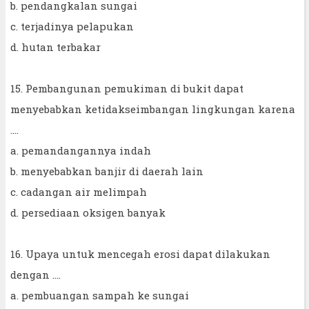
b. pendangkalan sungai
c. terjadinya pelapukan
d. hutan terbakar
15. Pembangunan pemukiman di bukit dapat
menyebabkan ketidakseimbangan lingkungan karena
....
a. pemandangannya indah
b. menyebabkan banjir di daerah lain
c. cadangan air melimpah
d. persediaan oksigen banyak
16. Upaya untuk mencegah erosi dapat dilakukan
dengan ….
a. pembuangan sampah ke sungai