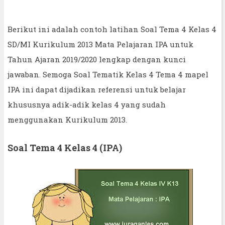
Berikut ini adalah contoh latihan Soal Tema 4 Kelas 4
SD/MI Kurikulum 2013 Mata Pelajaran IPA untuk
Tahun Ajaran 2019/2020 lengkap dengan kunci
jawaban. Semoga Soal Tematik Kelas 4 Tema 4 mapel
IPA ini dapat dijadikan referensi untuk belajar
khususnya adik-adik kelas 4 yang sudah
menggunakan Kurikulum 2013.
Soal Tema 4 Kelas 4 (IPA)